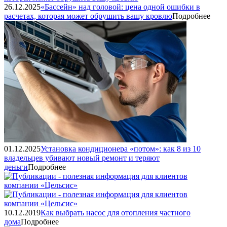
26.12.2025
«Бассейн» над головой: цена одной ошибки в
расчетах, которая может обрушить вашу кровлю
Подробнее
01.12.2025
Установка кондиционера «потом»: как 8 из 10
владельцев убивают новый ремонт и теряют
деньги
Подробнее
10.12.2019
Как выбрать насос для отопления частного
дома
Подробнее