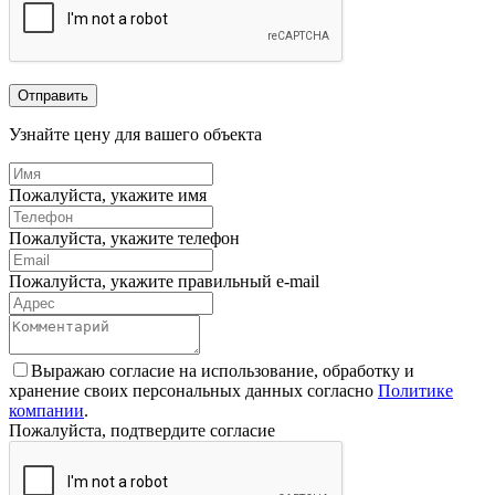
Отправить
Узнайте цену для вашего объекта
Пожалуйста, укажите имя
Пожалуйста, укажите телефон
Пожалуйста, укажите правильный e-mail
Выражаю согласие на использование, обработку и
хранение своих персональных данных согласно
Политике
компании
.
Пожалуйста, подтвердите согласие