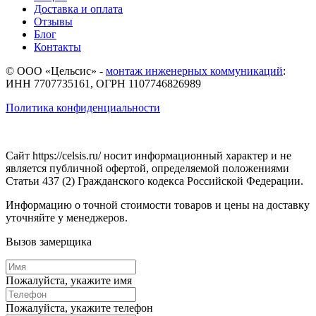
Доставка и оплата
Отзывы
Блог
Контакты
© ООО «Цельсис»
-
монтаж инженерных коммуникаций
:
ИНН 7707735161, ОГРН 1107746826989
Политика конфиденциальности
Сайт https://celsis.ru/ носит информационный характер и не
является публичной офертой, определяемой положениями
Статьи 437 (2) Гражданского кодекса Российской Федерации.
Информацию о точной стоимости товаров и цены на доставку
уточняйте у менеджеров.
Вызов замерщика
Пожалуйста, укажите имя
Пожалуйста, укажите телефон