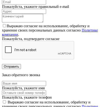
Пожалуйста, укажите правильный e-mail
Выражаю согласие на использование, обработку и
хранение своих персональных данных согласно
Политике
компании
.
Пожалуйста, подтвердите согласие
Отправить
Заказ обратного звонка
Пожалуйста, укажите имя
Пожалуйста, укажите телефон
Выражаю согласие на использование, обработку и
хранение своих персональных данных согласно
Политике