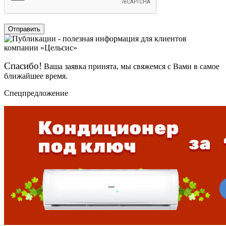
Отправить
Спасибо!
Ваша заявка принята, мы свяжемся с Вами в самое
ближайшее время.
Спецпредложение