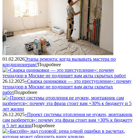
01.02.2026
Этапы ремонта: когда вызывать мастера по
кондиционерам?
Подробнее
26.12.2025
«Сварка оцинковки — это преступление»: почему
технадзор в Москве не подпишет вам акты скрытых
работ
Подробнее
26.12.2025
«Проект системы отопления не нужен, монтажник
сам разберется»: почему эта фраза стоит вам +30% к бюджету
и 5 лет жизни
Подробнее