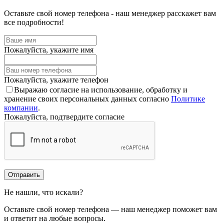
Оставьте свой номер телефона - наш менеджер расскажет вам
все подробности!
Пожалуйста, укажите имя
Пожалуйста, укажите телефон
Выражаю согласие на использование, обработку и
хранение своих персональных данных согласно
Политике
компании
.
Пожалуйста, подтвердите согласие
Отправить
Не нашли, что искали?
Оставьте свой номер телефона — наш менеджер поможет вам
и ответит на любые вопросы.