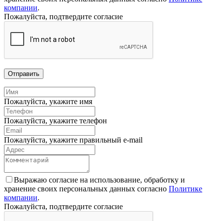
компании
.
Пожалуйста, подтвердите согласие
Отправить
Пожалуйста, укажите имя
Пожалуйста, укажите телефон
Пожалуйста, укажите правильный e-mail
Выражаю согласие на использование, обработку и
хранение своих персональных данных согласно
Политике
компании
.
Пожалуйста, подтвердите согласие