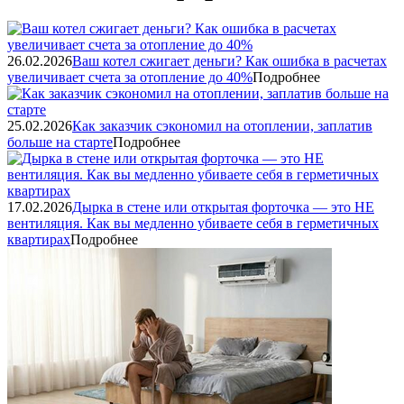
26.02.2026
Ваш котел сжигает деньги? Как ошибка в расчетах
увеличивает счета за отопление до 40%
Подробнее
25.02.2026
Как заказчик сэкономил на отоплении, заплатив
больше на старте
Подробнее
17.02.2026
Дырка в стене или открытая форточка — это НЕ
вентиляция. Как вы медленно убиваете себя в герметичных
квартирах
Подробнее