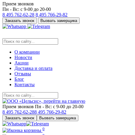
Прием звонков
Пн - Вс: с 9-00 до 20-00
8 495
762-62-28
8 495
766-29-82
Заказать звонок
Вызвать замерщика
О компании
Новости
Акции
Доставка и оплата
Отзывы
Блог
Контакты
Прием звонков
Пн - Вс: с 9-00 до 20-00
8 495
762-62-28
8 495
766-29-82
Заказать звонок
Вызвать замерщика
0