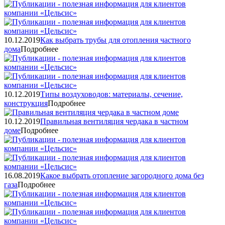
10.12.2019
Как выбрать трубы для отопления частного
дома
Подробнее
10.12.2019
Типы воздуховодов: материалы, сечение,
конструкция
Подробнее
10.12.2019
Правильная вентиляция чердака в частном
доме
Подробнее
16.08.2019
Какое выбрать отопление загородного дома без
газа
Подробнее