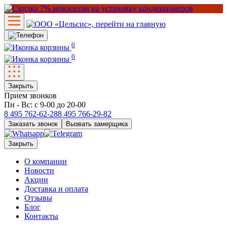
0
0
Закрыть
Прием звонков
Пн - Вс: с 9-00 до 20-00
8 495
762-62-28
8 495
766-29-82
Заказать звонок
Вызвать замерщика
Закрыть
О компании
Новости
Акции
Доставка и оплата
Отзывы
Блог
Контакты