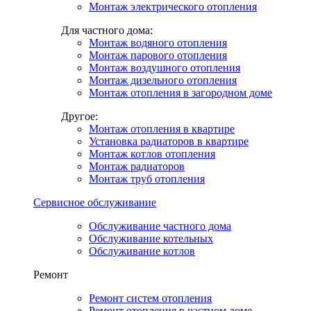
Монтаж электрического отопления
Для частного дома:
Монтаж водяного отопления
Монтаж парового отопления
Монтаж воздушного отопления
Монтаж дизельного отопления
Монтаж отопления в загородном доме
Другое:
Монтаж отопления в квартире
Установка радиаторов в квартире
Монтаж котлов отопления
Монтаж радиаторов
Монтаж труб отопления
Сервисное обслуживание
Обслуживание частного дома
Обслуживание котельных
Обслуживание котлов
Ремонт
Ремонт систем отопления
Ремонт отопления в частном доме