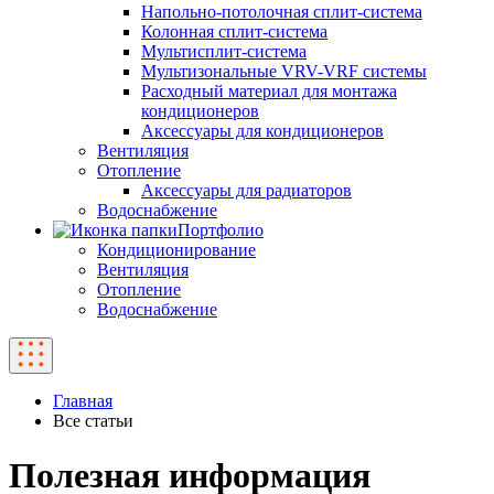
Напольно-потолочная сплит-система
Колонная сплит-система
Мультисплит-система
Мультизональные VRV-VRF системы
Расходный материал для монтажа
кондиционеров
Аксессуары для кондиционеров
Вентиляция
Отопление
Аксессуары для радиаторов
Водоснабжение
Портфолио
Кондиционирование
Вентиляция
Отопление
Водоснабжение
Главная
Все статьи
Полезная информация