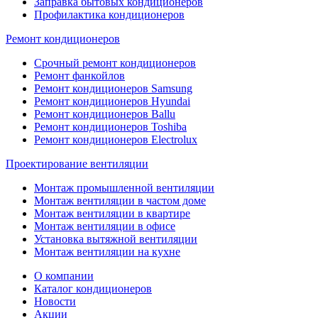
Заправка бытовых кондиционеров
Профилактика кондиционеров
Ремонт кондиционеров
Срочный ремонт кондиционеров
Ремонт фанкойлов
Ремонт кондиционеров Samsung
Ремонт кондиционеров Hyundai
Ремонт кондиционеров Ballu
Ремонт кондиционеров Toshibа
Ремонт кондиционеров Electrolux
Проектирование вентиляции
Монтаж промышленной вентиляции
Монтаж вентиляции в частом доме
Монтаж вентиляции в квартире
Монтаж вентиляции в офисе
Установка вытяжной вентиляции
Монтаж вентиляции на кухне
О компании
Каталог кондиционеров
Новости
Акции