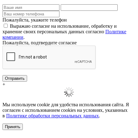
Пожалуйста, укажите телефон
Выражаю согласие на использование, обработку и
хранение своих персональных данных согласно
Политике
компании
.
Пожалуйста, подтвердите согласие
Отправить
+
Мы используем cookie для удобства использования сайта. Я
согласен с использованием cookies на условиях, указанных
в
Политике обработки персональных данных
.
Принять