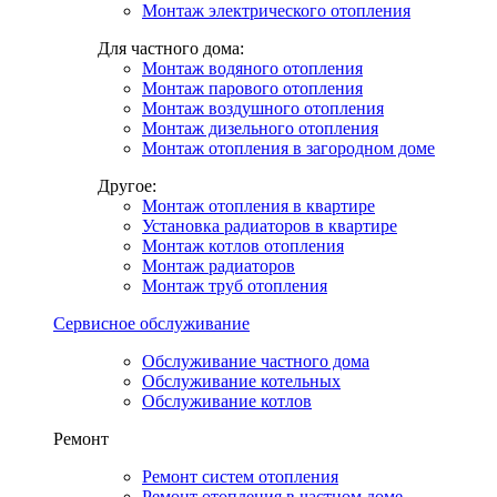
Монтаж электрического отопления
Для частного дома:
Монтаж водяного отопления
Монтаж парового отопления
Монтаж воздушного отопления
Монтаж дизельного отопления
Монтаж отопления в загородном доме
Другое:
Монтаж отопления в квартире
Установка радиаторов в квартире
Монтаж котлов отопления
Монтаж радиаторов
Монтаж труб отопления
Сервисное обслуживание
Обслуживание частного дома
Обслуживание котельных
Обслуживание котлов
Ремонт
Ремонт систем отопления
Ремонт отопления в частном доме