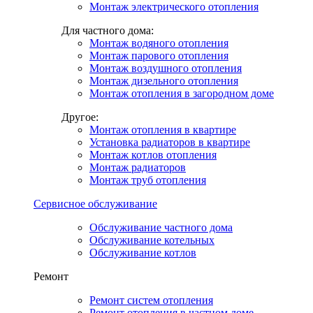
Монтаж электрического отопления
Для частного дома:
Монтаж водяного отопления
Монтаж парового отопления
Монтаж воздушного отопления
Монтаж дизельного отопления
Монтаж отопления в загородном доме
Другое:
Монтаж отопления в квартире
Установка радиаторов в квартире
Монтаж котлов отопления
Монтаж радиаторов
Монтаж труб отопления
Сервисное обслуживание
Обслуживание частного дома
Обслуживание котельных
Обслуживание котлов
Ремонт
Ремонт систем отопления
Ремонт отопления в частном доме