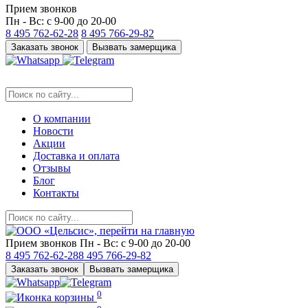
Прием звонков
Пн - Вс: с 9-00 до 20-00
8 495
762-62-28
8 495
766-29-82
Заказать звонок
Вызвать замерщика
О компании
Новости
Акции
Доставка и оплата
Отзывы
Блог
Контакты
Прием звонков
Пн - Вс: с 9-00 до 20-00
8 495
762-62-28
8 495
766-29-82
Заказать звонок
Вызвать замерщика
0