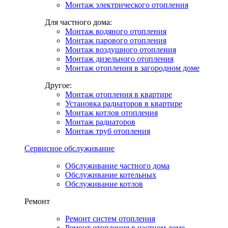
Монтаж электрического отопления
Для частного дома:
Монтаж водяного отопления
Монтаж парового отопления
Монтаж воздушного отопления
Монтаж дизельного отопления
Монтаж отопления в загородном доме
Другое:
Монтаж отопления в квартире
Установка радиаторов в квартире
Монтаж котлов отопления
Монтаж радиаторов
Монтаж труб отопления
Сервисное обслуживание
Обслуживание частного дома
Обслуживание котельных
Обслуживание котлов
Ремонт
Ремонт систем отопления
Ремонт отопления в частном доме