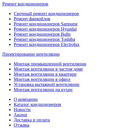
Ремонт кондиционеров
Срочный ремонт кондиционеров
Ремонт фанкойлов
Ремонт кондиционеров Samsung
Ремонт кондиционеров Hyundai
Ремонт кондиционеров Ballu
Ремонт кондиционеров Toshibа
Ремонт кондиционеров Electrolux
Проектирование вентиляции
Монтаж промышленной вентиляции
Монтаж вентиляции в частом доме
Монтаж вентиляции в квартире
Монтаж вентиляции в офисе
Установка вытяжной вентиляции
Монтаж вентиляции на кухне
О компании
Каталог кондиционеров
Новости
Акции
Доставка и оплата
Отзывы