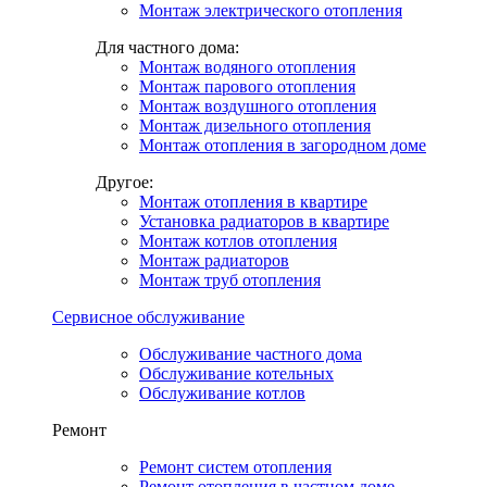
Монтаж электрического отопления
Для частного дома:
Монтаж водяного отопления
Монтаж парового отопления
Монтаж воздушного отопления
Монтаж дизельного отопления
Монтаж отопления в загородном доме
Другое:
Монтаж отопления в квартире
Установка радиаторов в квартире
Монтаж котлов отопления
Монтаж радиаторов
Монтаж труб отопления
Сервисное обслуживание
Обслуживание частного дома
Обслуживание котельных
Обслуживание котлов
Ремонт
Ремонт систем отопления
Ремонт отопления в частном доме