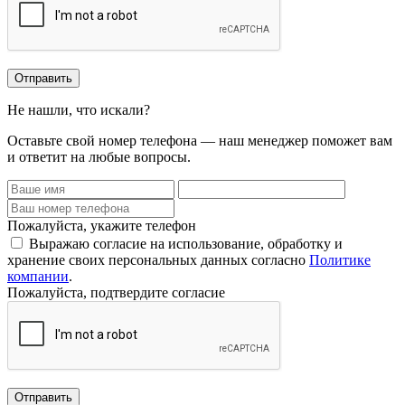
Отправить
Не нашли, что искали?
Оставьте свой номер телефона — наш менеджер поможет вам
и ответит на любые вопросы.
Пожалуйста, укажите телефон
Выражаю согласие на использование, обработку и
хранение своих персональных данных согласно
Политике
компании
.
Пожалуйста, подтвердите согласие
Отправить