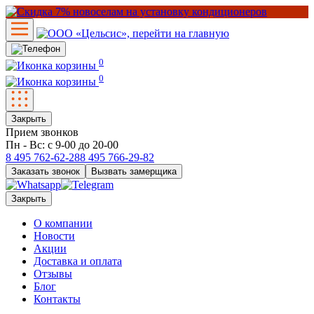
0
0
Закрыть
Прием звонков
Пн - Вс: с 9-00 до 20-00
8 495
762-62-28
8 495
766-29-82
Заказать звонок
Вызвать замерщика
Закрыть
О компании
Новости
Акции
Доставка и оплата
Отзывы
Блог
Контакты