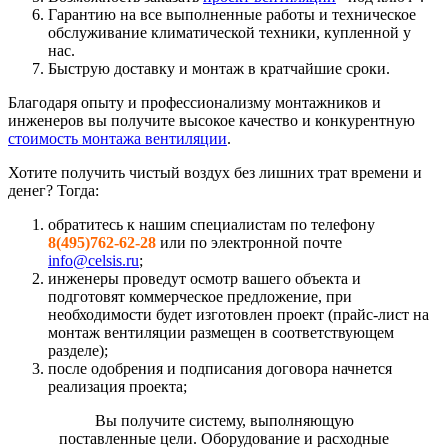
Гарантию на все выполненные работы и техническое
обслуживание климатической техники, купленной у
нас.
Быструю доставку и монтаж в кратчайшие сроки.
Благодаря опыту и профессионализму монтажников и
инженеров вы получите высокое качество и конкурентную
стоимость монтажа вентиляции
.
Хотите получить чистый воздух без лишних трат времени и
денег? Тогда:
обратитесь к нашим специалистам по телефону
8(495)762-62-28
или по электронной почте
info@celsis.ru
;
инженеры проведут осмотр вашего объекта и
подготовят коммерческое предложение, при
необходимости будет изготовлен проект (прайс-лист на
монтаж вентиляции размещен в соответствующем
разделе);
после одобрения и подписания договора начнется
реализация проекта;
Вы получите систему, выполняющую
поставленные цели. Оборудование и расходные