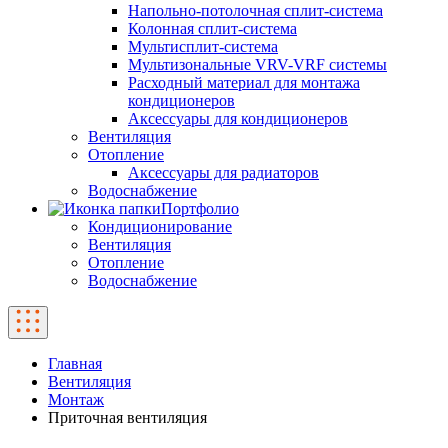
Напольно-потолочная сплит-система
Колонная сплит-система
Мультисплит-система
Мультизональные VRV-VRF системы
Расходный материал для монтажа
кондиционеров
Аксессуары для кондиционеров
Вентиляция
Отопление
Аксессуары для радиаторов
Водоснабжение
Портфолио
Кондиционирование
Вентиляция
Отопление
Водоснабжение
Главная
Вентиляция
Монтаж
Приточная вентиляция