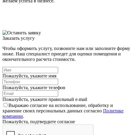
желаем успеха в бизнесе.
т
с
Заказать услугу
Чтобы оформить услугу, позвоните нам или заполните форму
ниже. Наш специалист приедет для оценки помещения и
окончательного расчета стоимости.
Пожалуйста, укажите имя
Пожалуйста, укажите телефон
Пожалуйста, укажите правильный e-mail
Выражаю согласие на использование, обработку и
хранение своих персональных данных согласно
Политике
компании
.
Пожалуйста, подтвердите согласие