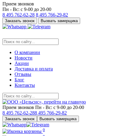
Прием звонков
Пн - Вс: с 9-00 до 20-00
8 495
762-62-28
8 495
766-29-82
Заказать звонок
Вызвать замерщика
О компании
Новости
Акции
Доставка и оплата
Отзывы
Блог
Контакты
Прием звонков
Пн - Вс: с 9-00 до 20-00
8 495
762-62-28
8 495
766-29-82
Заказать звонок
Вызвать замерщика
0