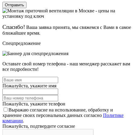
Отправить
Спасибо!
Ваша заявка принята, мы свяжемся с Вами в самое
ближайшее время.
Спецпредложение
Оставьте свой номер телефона - наш менеджер расскажет вам
все подробности!
Пожалуйста, укажите имя
Пожалуйста, укажите телефон
Выражаю согласие на использование, обработку и
хранение своих персональных данных согласно
Политике
компании
.
Пожалуйста, подтвердите согласие