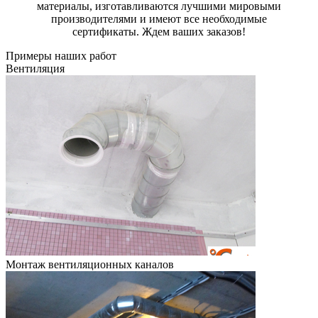
материалы, изготавливаются лучшими мировыми
производителями и имеют все необходимые
сертификаты. Ждем ваших заказов!
Примеры наших работ
Вентиляция
Монтаж вентиляционных каналов