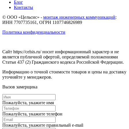
Блог
Контакты
© ООО «Цельсис»
-
монтаж инженерных коммуникаций
:
ИНН 7707735161, ОГРН 1107746826989
Политика конфиденциальности
Сайт https://celsis.ru/ носит информационный характер и не
является публичной офертой, определяемой положениями
Статьи 437 (2) Гражданского кодекса Российской Федерации.
Информацию о точной стоимости товаров и цены на доставку
уточняйте у менеджеров.
Вызов замерщика
Пожалуйста, укажите имя
Пожалуйста, укажите телефон
Пожалуйста, укажите правильный e-mail