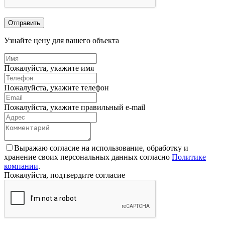
Отправить
Узнайте цену для вашего объекта
Пожалуйста, укажите имя
Пожалуйста, укажите телефон
Пожалуйста, укажите правильный e-mail
Выражаю согласие на использование, обработку и
хранение своих персональных данных согласно
Политике
компании
.
Пожалуйста, подтвердите согласие