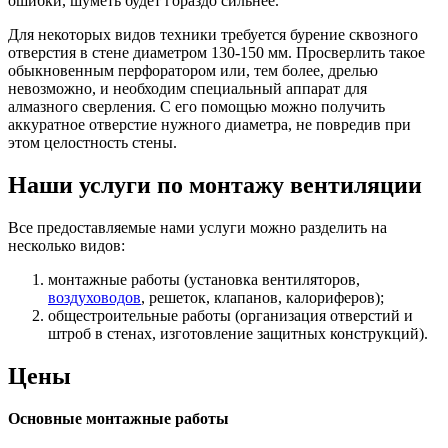
ошибки, шуметь будет гораздо сильнее.
Для некоторых видов техники требуется бурение сквозного
отверстия в стене диаметром 130-150 мм. Просверлить такое
обыкновенным перфоратором или, тем более, дрелью
невозможно, и необходим специальный аппарат для
алмазного сверления. С его помощью можно получить
аккуратное отверстие нужного диаметра, не повредив при
этом целостность стены.
Наши услуги по монтажу вентиляции
Все предоставляемые нами услуги можно разделить на
несколько видов:
монтажные работы (установка вентиляторов,
воздуховодов
, решеток, клапанов, калориферов);
общестроительные работы (организация отверстий и
штроб в стенах, изготовление защитных конструкций).
Цены
Основные монтажные работы