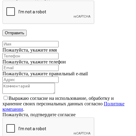
Отправить
Пожалуйста, укажите имя
Пожалуйста, укажите телефон
Пожалуйста, укажите правильный e-mail
Выражаю согласие на использование, обработку и
хранение своих персональных данных согласно
Политике
компании
.
Пожалуйста, подтвердите согласие