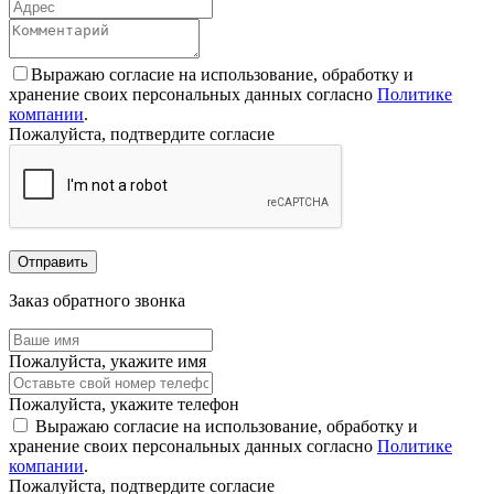
Выражаю согласие на использование, обработку и
хранение своих персональных данных согласно
Политике
компании
.
Пожалуйста, подтвердите согласие
Отправить
Заказ обратного звонка
Пожалуйста, укажите имя
Пожалуйста, укажите телефон
Выражаю согласие на использование, обработку и
хранение своих персональных данных согласно
Политике
компании
.
Пожалуйста, подтвердите согласие