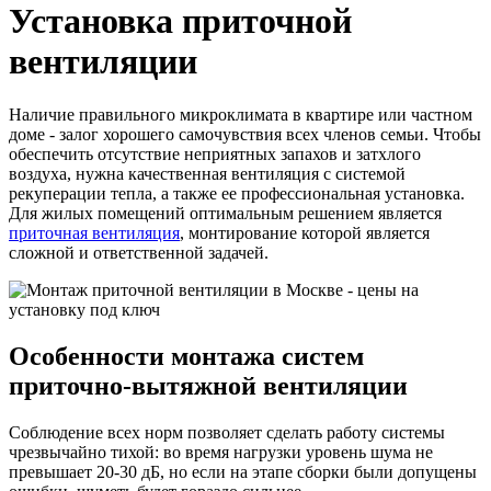
Установка приточной
вентиляции
Наличие правильного микроклимата в квартире или частном
доме - залог хорошего самочувствия всех членов семьи. Чтобы
обеспечить отсутствие неприятных запахов и затхлого
воздуха, нужна качественная вентиляция с системой
рекуперации тепла, а также ее профессиональная установка.
Для жилых помещений оптимальным решением является
приточная вентиляция
, монтирование которой является
сложной и ответственной задачей.
Особенности монтажа систем
приточно-вытяжной вентиляции
Соблюдение всех норм позволяет сделать работу системы
чрезвычайно тихой: во время нагрузки уровень шума не
превышает 20-30 дБ, но если на этапе сборки были допущены