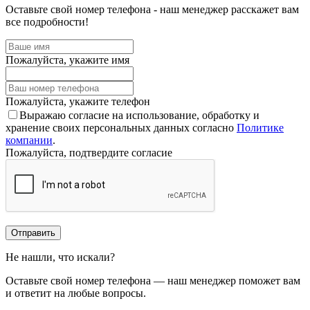
Оставьте свой номер телефона - наш менеджер расскажет вам
все подробности!
Пожалуйста, укажите имя
Пожалуйста, укажите телефон
Выражаю согласие на использование, обработку и
хранение своих персональных данных согласно
Политике
компании
.
Пожалуйста, подтвердите согласие
Отправить
Не нашли, что искали?
Оставьте свой номер телефона — наш менеджер поможет вам
и ответит на любые вопросы.