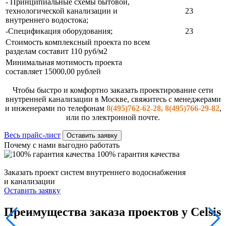
- Принципиальные схемы бытовой,
технологической канализации и
23
внутреннего водостока;
-Спецификация оборудования;
23
Стоимость комплексный проекта по всем
разделам составит 110 руб/м2
Минимальная мотимость проекта
составляет 15000,00 рублей
Чтобы быстро и комфортно заказать проектирование сети
внутренней канализации в Москве, свяжитесь с менеджерами
и инженерами по телефонам
8(495)762-62-28, 8(495)766-29-82
,
или по электронной почте.
Весь прайс-лист
Оставить заявку
Почему с нами выгодно работать
100% гарантия качества
Заказать проект систем внутреннего водоснабжения
и канализации
Оставить заявку
Преимущества заказа проектов у Celsis