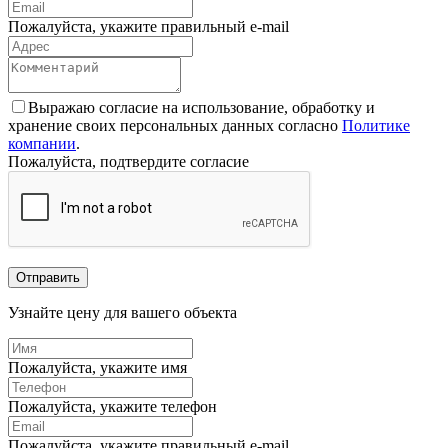
Пожалуйста, укажите правильный e-mail
Выражаю согласие на использование, обработку и
хранение своих персональных данных согласно
Политике
компании
.
Пожалуйста, подтвердите согласие
Отправить
Узнайте цену для вашего объекта
Пожалуйста, укажите имя
Пожалуйста, укажите телефон
Пожалуйста, укажите правильный e-mail