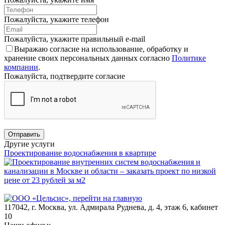
Пожалуйста, укажите телефон
Пожалуйста, укажите правильный e-mail
Выражаю согласие на использование, обработку и
хранение своих персональных данных согласно
Политике
компании
.
Пожалуйста, подтвердите согласие
Отправить
Другие услуги
Проектирование водоснабжения в квартире
117042
,
г. Москва
,
ул. Адмирала Руднева, д. 4, этаж 6, кабинет
10