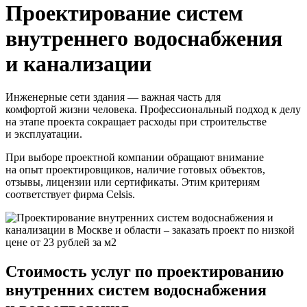
Проектирование систем
внутреннего водоснабжения
и канализации
Инженерные сети здания — важная часть для
комфортой жизни человека. Профессиональный подход к делу
на этапе проекта сокращает расходы при строительстве
и эксплуатации.
При выборе проектной компании обращают внимание
на опыт проектировщиков, наличие готовых объектов,
отзывы, лицензии или сертификаты. Этим критериям
соответствует фирма Celsis.
Стоимость услуг по проектированию
внутренних систем водоснабжения