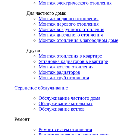
Монтаж электрического отопления
Для частного дома:
Монтаж водяного отопления
Монтаж парового отопления
Монтаж воздушного отопления
Монтаж дизельного отопления
Монтаж отопления в загородном доме
Другое:
Монтаж отопления в квартире
Установка радиаторов в квартире
Монтаж котлов отопления
Монтаж радиаторов
Монтаж труб отопления
Сервисное обслуживание
Обслуживание частного дома
Обслуживание котельных
Обслуживание котлов
Ремонт
Ремонт систем отопления
Ремонт отопления в частном доме