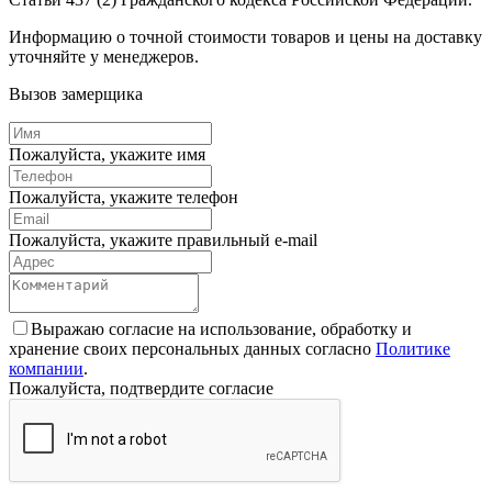
Информацию о точной стоимости товаров и цены на доставку
уточняйте у менеджеров.
Вызов замерщика
Пожалуйста, укажите имя
Пожалуйста, укажите телефон
Пожалуйста, укажите правильный e-mail
Выражаю согласие на использование, обработку и
хранение своих персональных данных согласно
Политике
компании
.
Пожалуйста, подтвердите согласие