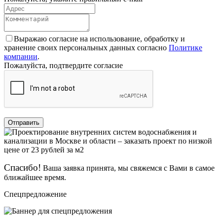
Выражаю согласие на использование, обработку и
хранение своих персональных данных согласно
Политике
компании
.
Пожалуйста, подтвердите согласие
Отправить
Спасибо!
Ваша заявка принята, мы свяжемся с Вами в самое
ближайшее время.
Спецпредложение