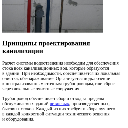
Принципы проектирования
канализации
Расчет системы водоотведения необходим для обеспечения
стока всех канализационных вод, которые образуются
в здании. При необходимости, обеспечивается их локальная
очистка, обеззараживание. Организуется подключение
к централизованным сточным трубопроводам, или сброс
через локальные очистные сооружения.
Трубопровод обеспечивает сбор и отвод за пределы
обслуживаемых зданий
ливневых
, производственных,
бытовых стоков. Каждый из них требует выбора лучшего
в каждой конкретной ситуации технического решения
и оборудования.