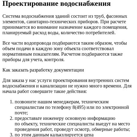
Проектирование водоснабжения
Система водоснабжения зданий состоит из труб, фасонных
элементов, санитарно-технических приборов. При расчете
принимается во внимание назначение каждого помещения,
планируемый расход воды, количество потребителей.
Все части водопровода подбираются таким образом, чтобы
объем подачи в каждую зону объекта соответствовал
нормативным показателям. Расчетом подбираются также
приборы для учета, контроля.
Как заказать разработку документации
Для заказа у нас услуги проектирования внутренних систем
водоснабжения и канализации не нужно много времени. Для
начала работ совершите такие действия:
позвоните нашим менеджерам, техническим
специалистам по телефону 8(495) или по электронной
почте;
предоставьте инженеру основную информацию
по объекту, технические специалисты выедут на место
проведения работ, проведут осмотр, обмерные работы;
по этим данным калькулируется цена