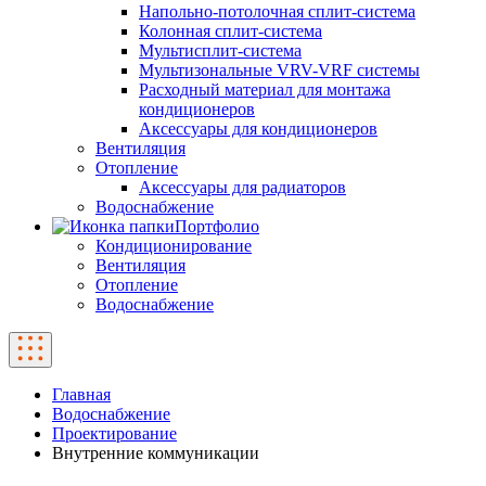
Напольно-потолочная сплит-система
Колонная сплит-система
Мультисплит-система
Мультизональные VRV-VRF системы
Расходный материал для монтажа
кондиционеров
Аксессуары для кондиционеров
Вентиляция
Отопление
Аксессуары для радиаторов
Водоснабжение
Портфолио
Кондиционирование
Вентиляция
Отопление
Водоснабжение
Главная
Водоснабжение
Проектирование
Внутренние коммуникации