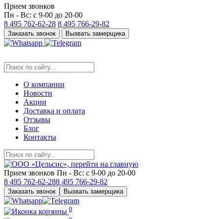
Прием звонков
Пн - Вс: с 9-00 до 20-00
8 495
762-62-28
8 495
766-29-82
Заказать звонок
Вызвать замерщика
О компании
Новости
Акции
Доставка и оплата
Отзывы
Блог
Контакты
Прием звонков
Пн - Вс: с 9-00 до 20-00
8 495
762-62-28
8 495
766-29-82
Заказать звонок
Вызвать замерщика
0