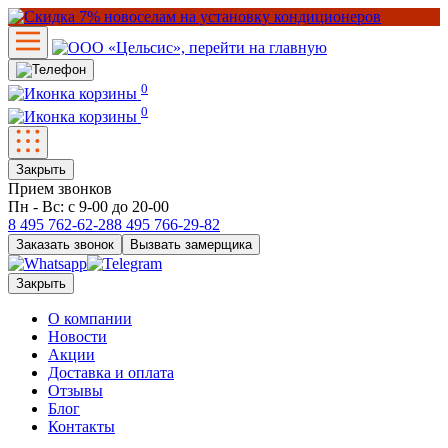
0
0
Закрыть
Прием звонков
Пн - Вс: с 9-00 до 20-00
8 495
762-62-28
8 495
766-29-82
Заказать звонок
Вызвать замерщика
Закрыть
О компании
Новости
Акции
Доставка и оплата
Отзывы
Блог
Контакты