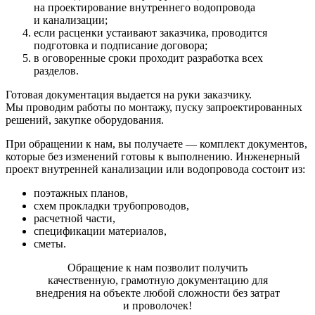
на проектирование внутреннего водопровода
и канализации;
если расценки устаивают заказчика, проводится
подготовка и подписание договора;
в оговоренные сроки проходит разработка всех
разделов.
Готовая документация выдается на руки заказчику.
Мы проводим работы по монтажу, пуску запроектированных
решений, закупке оборудования.
При обращении к нам, вы получаете — комплект документов,
которые без изменений готовы к выполнению. Инженерный
проект внутренней канализации или водопровода состоит из:
поэтажных планов,
схем прокладки трубопроводов,
расчетной части,
спецификации материалов,
сметы.
Обращение к нам позволит получить
качественную, грамотную документацию для
внедрения на объекте любой сложности без затрат
и проволочек!