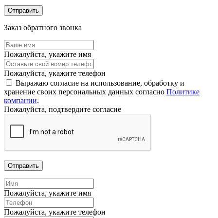
Отправить
Заказ обратного звонка
Пожалуйста, укажите имя
Пожалуйста, укажите телефон
Выражаю согласие на использование, обработку и
хранение своих персональных данных согласно
Политике
компании
.
Пожалуйста, подтвердите согласие
Отправить
Пожалуйста, укажите имя
Пожалуйста, укажите телефон