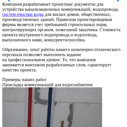
Компания разрабатывает проектные документы для
устройства канализационных коммуникаций, водопровода,
систем очистки воды
для жилых домов, общественных,
производственных зданий. Правилом проектировщиков
фирмы является учет требований строительных норм,
контролирующих органов, пожеланий заказчика. Стоимость
проекта внутреннего водопровода и водоотвода,
выполненного нами, конкурентоспособна.
Образование, опыт работы нашего инженерно-технического
персонала позволяет выполнить задание
на профессиональном уровне. То, что компания
занимается монтажом разработанных схем, гарантирует
качество проекта.
Примеры наших работ
Прокладка коммуникаций для водоснабжения