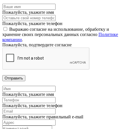
Пожалуйста, укажите имя
Пожалуйста, укажите телефон
Выражаю согласие на использование, обработку и
хранение своих персональных данных согласно
Политике
компании
.
Пожалуйста, подтвердите согласие
Отправить
Пожалуйста, укажите имя
Пожалуйста, укажите телефон
Пожалуйста, укажите правильный e-mail