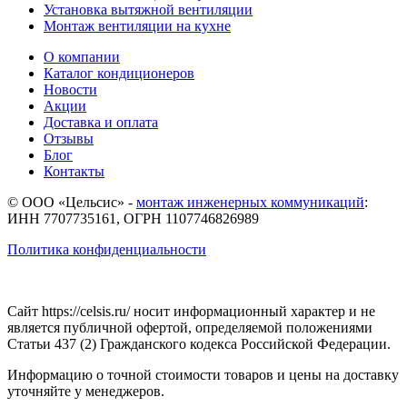
Установка вытяжной вентиляции
Монтаж вентиляции на кухне
О компании
Каталог кондиционеров
Новости
Акции
Доставка и оплата
Отзывы
Блог
Контакты
© ООО «Цельсис»
-
монтаж инженерных коммуникаций
:
ИНН 7707735161, ОГРН 1107746826989
Политика конфиденциальности
Сайт https://celsis.ru/ носит информационный характер и не
является публичной офертой, определяемой положениями
Статьи 437 (2) Гражданского кодекса Российской Федерации.
Информацию о точной стоимости товаров и цены на доставку
уточняйте у менеджеров.