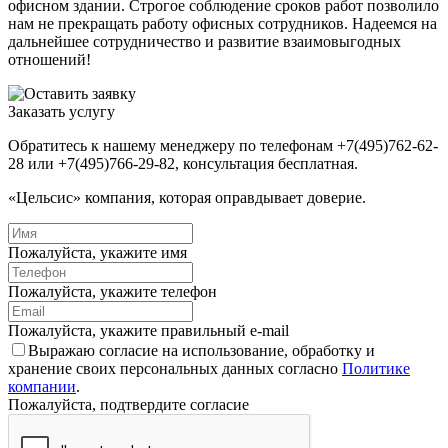
офисном здании. Строгое соблюдение сроков работ позволило
нам не прекращать работу офисных сотрудников. Надеемся на
дальнейшее сотрудничество и развитие взаимовыгодных
отношений!
Заказать услугу
Обратитесь к нашему менеджеру по телефонам +7(495)762-62-
28 или +7(495)766-29-82, консультация бесплатная.
«Цельсис» компания, которая оправдывает доверие.
Пожалуйста, укажите имя
Пожалуйста, укажите телефон
Пожалуйста, укажите правильный e-mail
Выражаю согласие на использование, обработку и
хранение своих персональных данных согласно
Политике
компании
.
Пожалуйста, подтвердите согласие