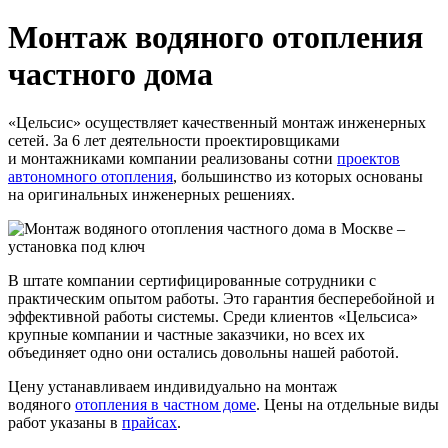
Монтаж водяного отопления
частного дома
«Цельсис» осуществляет качественный монтаж инженерных
сетей. За 6 лет деятельности проектировщиками
и монтажниками компании реализованы сотни
проектов
автономного отопления
, большинство из которых основаны
на оригинальных инженерных решениях.
В штате компании сертифицированные сотрудники с
практическим опытом работы. Это гарантия бесперебойной и
эффективной работы системы. Среди клиентов «Цельсиса»
крупные компании и частные заказчики, но всех их
объединяет одно они остались довольны нашей работой.
Цену устанавливаем индивидуально на монтаж
водяного
отопления в частном доме
. Цены на отдельные виды
работ указаны в
прайсах
.