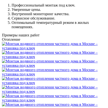
Профессиональный монтаж под ключ.
Умеренные цены.
Внутренний мониторинг качества.
Сервисное обслуживание.
Оптимальный температурный режим в жилых
помещениях.
Примеры наших работ
Отопление