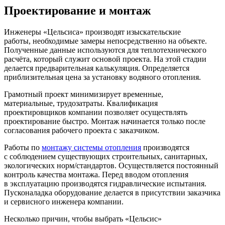
Проектирование и монтаж
Инженеры «Цельсиса» производят изыскательские
работы, необходимые замеры непосредственно на объекте.
Полученные данные используются для теплотехнического
расчёта, который служит основой проекта. На этой стадии
делается предварительная калькуляция. Определяется
приблизительная цена за установку водяного отопления.
Грамотный проект минимизирует временные,
материальные, трудозатраты. Квалификация
проектировщиков компании позволяет осуществлять
проектирование быстро. Монтаж начинается только после
согласования рабочего проекта с заказчиком.
Работы по
монтажу системы отопления
производятся
с соблюдением существующих строительных, санитарных,
экологических норм/стандартов. Осуществляется постоянный
контроль качества монтажа. Перед вводом отопления
в эксплуатацию производятся гидравлические испытания.
Пусконаладка оборудование делается в присутствии заказчика
и сервисного инженера компании.
Несколько причин, чтобы выбрать «Цельсис»