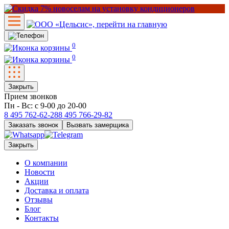
0
0
Закрыть
Прием звонков
Пн - Вс: с 9-00 до 20-00
8 495
762-62-28
8 495
766-29-82
Заказать звонок
Вызвать замерщика
Закрыть
О компании
Новости
Акции
Доставка и оплата
Отзывы
Блог
Контакты