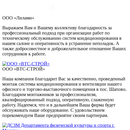
ООО «Лилами»
Выражаем Вам и Вашему коллективу благодарность за
профессиональный подход при организации работ по
техническому обслуживанию систем кондиционирования в
нашем салоне и оперативность в устранение неполадок. А
также добросовестное и доброжелательное отношение Ваших
сотрудников к работе.
ООО «ВТС-СТРОЙ»
Наша компания благодарит Вас за качественно, проведенный
монтаж системы кондиционирования и вентиляции нашего
офисного и торгово-выставочного помещения в пос. Шапово.
Благодарим монтажников за профессионализм,
квалифицированный подход, оперативную, слаженную
работу. Надеемся, что и в дальнейшем Ваша фирма будет
обспуживать наше оборудование. С удовольствием
порекомендуем Ваше предприятие своим партнерам.