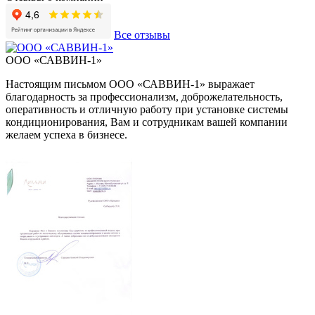
Все отзывы
ООО «САВВИН-1»
Настоящим письмом ООО «САВВИН-1» выражает
благодарность за профессионализм, доброжелательность,
оперативность и отличную работу при установке системы
кондиционирования, Вам и сотрудникам вашей компании
желаем успеха в бизнесе.