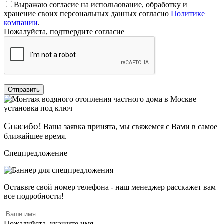
Выражаю согласие на использование, обработку и
хранение своих персональных данных согласно
Политике
компании
.
Пожалуйста, подтвердите согласие
Отправить
Спасибо!
Ваша заявка принята, мы свяжемся с Вами в самое
ближайшее время.
Спецпредложение
Оставьте свой номер телефона - наш менеджер расскажет вам
все подробности!
Пожалуйста, укажите имя