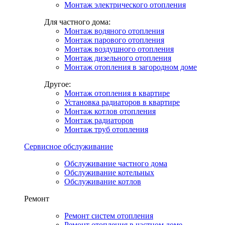
Монтаж электрического отопления
Для частного дома:
Монтаж водяного отопления
Монтаж парового отопления
Монтаж воздушного отопления
Монтаж дизельного отопления
Монтаж отопления в загородном доме
Другое:
Монтаж отопления в квартире
Установка радиаторов в квартире
Монтаж котлов отопления
Монтаж радиаторов
Монтаж труб отопления
Сервисное обслуживание
Обслуживание частного дома
Обслуживание котельных
Обслуживание котлов
Ремонт
Ремонт систем отопления
Ремонт отопления в частном доме