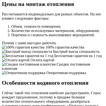
Цены на монтаж отопления
Рассчитывается индивидуально для разных объектов. На нее
влияют следующие факторы:
Объем, этажность помещения;
Количество используемых материалов, оборудования;
Перечень и сложность выполняемых мероприятий.
Почему с нами выгодно работать
100% гарантия качества
Быстрый выезд специалиста
Бесплатная гарантия на 1 год
Оплата картой
Скидки постоянным
клиентам
Оперативная поддержка
Особенности водяного отопления
Сейчас такой тип отопления наиболее распространён. Спрос
рождает предложение, поэтому в продаже большое
количество отопительного оборудования, разобраться
в котором сложно даже профессионалу. «Цельсис» наладил