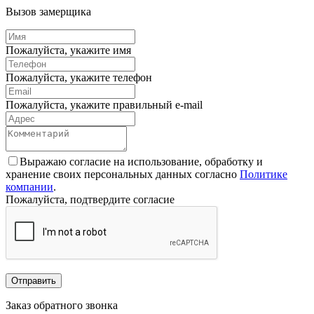
Вызов замерщика
Пожалуйста, укажите имя
Пожалуйста, укажите телефон
Пожалуйста, укажите правильный e-mail
Выражаю согласие на использование, обработку и
хранение своих персональных данных согласно
Политике
компании
.
Пожалуйста, подтвердите согласие
Отправить
Заказ обратного звонка