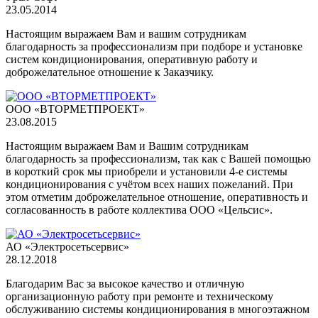
23.05.2014
Настоящим выражаем Вам и вашим сотрудникам
благодарность за профессионализм при подборе и установке
систем кондиционирования, оперативную работу и
доброжелательное отношение к Заказчику.
OOO «ВТОРМЕТПРОЕКТ»
23.08.2015
Настоящим выражаем Вам и Вашим сотрудникам
благодарность за профессионализм, так как с Вашей помощью
в короткий срок мы приобрели и установили 4-е системы
кондиционирования с учётом всех наших пожеланий. При
этом отметим доброжелательное отношение, оперативность и
согласованность в работе коллектива ООО «Цельсис».
АО «Электросетьсервис»
28.12.2018
Благодарим Вас за высокое качество и отличную
организационную работу при ремонте и техническому
обслуживанию системы кондиционирования в многоэтажном