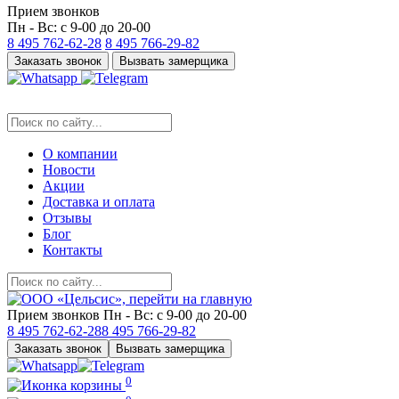
Прием звонков
Пн - Вс: с 9-00 до 20-00
8 495
762-62-28
8 495
766-29-82
Заказать звонок
Вызвать замерщика
О компании
Новости
Акции
Доставка и оплата
Отзывы
Блог
Контакты
Прием звонков
Пн - Вс: с 9-00 до 20-00
8 495
762-62-28
8 495
766-29-82
Заказать звонок
Вызвать замерщика
0