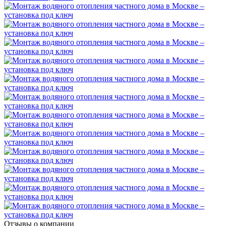
Отзывы о компании