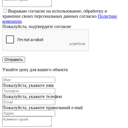
Выражаю согласие на использование, обработку и
хранение своих персональных данных согласно
Политике
компании
.
Пожалуйста, подтвердите согласие
Отправить
Узнайте цену для вашего объекта
Пожалуйста, укажите имя
Пожалуйста, укажите телефон
Пожалуйста, укажите правильный e-mail