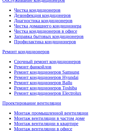
Обслуживание кондиционеров
Чистка кондиционеров
Дезинфекция кондицонеров
Диагностика кондиционеров
Чистка домашнего кондиционера
Чистка кондиционеров в офисе
Заправка бытовых кондиционеров
Профилактика кондиционеров
Ремонт кондиционеров
Срочный ремонт кондиционеров
Ремонт фанкойлов
Ремонт кондиционеров Samsung
Ремонт кондиционеров Hyundai
Ремонт кондиционеров Ballu
Ремонт кондиционеров Toshibа
Ремонт кондиционеров Electrolux
Проектирование вентиляции
Монтаж промышленной вентиляции
Монтаж вентиляции в частом доме
Монтаж вентиляции в квартире
Монтаж вентиляции в офисе