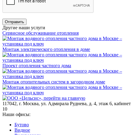
Отправить
Другие наши услуги
Сервисное обслуживание отопления
Монтаж электрического отопления в доме
Проект отопления частного дома
Монтаж отопительных систем в загородном доме
117042
,
г. Москва
,
ул. Адмирала Руднева, д. 4, этаж 6, кабинет
10
Наши офисы:
Бутово
Видное