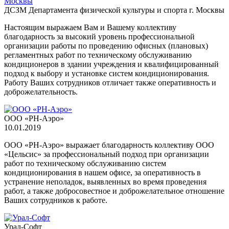
ДСЗМ Департамента физической культуры и спорта г. Москвы
Настоящим выражаем Вам и Вашему коллективу
благодарность за высокий уровень профессиональной
организации работы по проведению офисных (плановых)
регламентных работ по техническому обслуживанию
кондиционеров в здании учреждения и квалифицированный
подход к выбору и установке систем кондиционирования.
Работу Ваших сотрудников отличает также оперативность и
доброжелательность.
ООО «РН-Аэро»
10.01.2019
ООО «РН-Аэро» выражает благодарность коллективу ООО
«Цельсис» за профессиональный подход при организации
работ по техническому обслуживанию систем
кондиционирования в нашем офисе, за оперативность в
устранение неполадок, выявленных во время проведения
работ, а также добросовестное и доброжелательное отношение
Ваших сотрудников к работе.
Урал-Софт