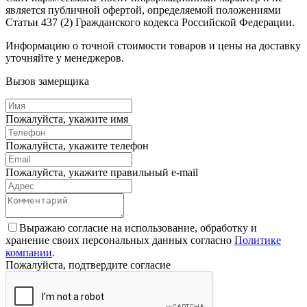
является публичной офертой, определяемой положениями
Статьи 437 (2) Гражданского кодекса Российской Федерации.
Информацию о точной стоимости товаров и цены на доставку
уточняйте у менеджеров.
Вызов замерщика
Пожалуйста, укажите имя
Пожалуйста, укажите телефон
Пожалуйста, укажите правильный e-mail
Выражаю согласие на использование, обработку и
хранение своих персональных данных согласно
Политике
компании
.
Пожалуйста, подтвердите согласие