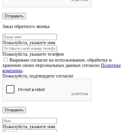
Отправить
Заказ обратного звонка
Пожалуйста, укажите имя
Пожалуйста, укажите телефон
Выражаю согласие на использование, обработку и
хранение своих персональных данных согласно
Политике
компании
.
Пожалуйста, подтвердите согласие
Отправить
Пожалуйста, укажите имя