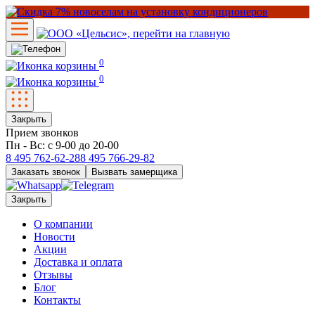
0
0
Закрыть
Прием звонков
Пн - Вс: с 9-00 до 20-00
8 495
762-62-28
8 495
766-29-82
Заказать звонок
Вызвать замерщика
Закрыть
О компании
Новости
Акции
Доставка и оплата
Отзывы
Блог
Контакты