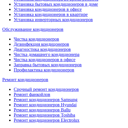
Установка бытовых кондиционеров в доме
Установка кондиционеров в офисе
Установка кондиционеров в квартире
Установка инверторных кондиционеров
Обслуживание кондиционеров
Чистка кондиционеров
Дезинфекция кондицонеров
Диагностика кондиционеров
Чистка домашнего кондиционера
Чистка кондиционеров в офисе
Заправка бытовых кондиционеров
Профилактика кондиционеров
Ремонт кондиционеров
Срочный ремонт кондиционеров
Ремонт фанкойлов
Ремонт кондиционеров Samsung
Ремонт кондиционеров Hyundai
Ремонт кондиционеров Ballu
Ремонт кондиционеров Toshibа
Ремонт кондиционеров Electrolux