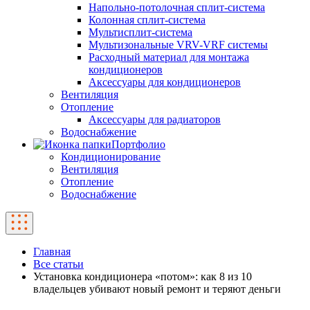
Напольно-потолочная сплит-система
Колонная сплит-система
Мультисплит-система
Мультизональные VRV-VRF системы
Расходный материал для монтажа
кондиционеров
Аксессуары для кондиционеров
Вентиляция
Отопление
Аксессуары для радиаторов
Водоснабжение
Портфолио
Кондиционирование
Вентиляция
Отопление
Водоснабжение
Главная
Все статьи
Установка кондиционера «потом»: как 8 из 10
владельцев убивают новый ремонт и теряют деньги