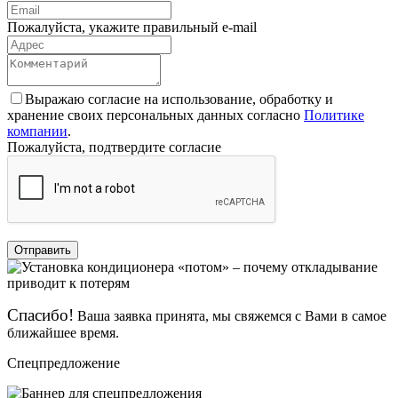
Пожалуйста, укажите правильный e-mail
Выражаю согласие на использование, обработку и
хранение своих персональных данных согласно
Политике
компании
.
Пожалуйста, подтвердите согласие
Отправить
Спасибо!
Ваша заявка принята, мы свяжемся с Вами в самое
ближайшее время.
Спецпредложение