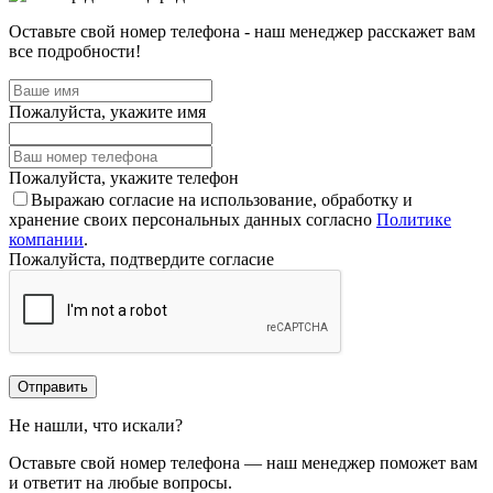
Оставьте свой номер телефона - наш менеджер расскажет вам
все подробности!
Пожалуйста, укажите имя
Пожалуйста, укажите телефон
Выражаю согласие на использование, обработку и
хранение своих персональных данных согласно
Политике
компании
.
Пожалуйста, подтвердите согласие
Отправить
Не нашли, что искали?
Оставьте свой номер телефона — наш менеджер поможет вам
и ответит на любые вопросы.