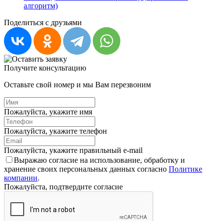
алгоритм)
Поделиться с друзьями
Получите консультацию
Оставьте свой номер и мы Вам перезвоним
Пожалуйста, укажите имя
Пожалуйста, укажите телефон
Пожалуйста, укажите правильный e-mail
Выражаю согласие на использование, обработку и
хранение своих персональных данных согласно
Политике
компании
.
Пожалуйста, подтвердите согласие