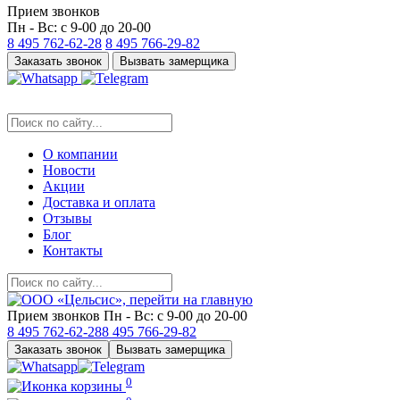
Прием звонков
Пн - Вс: с 9-00 до 20-00
8 495
762-62-28
8 495
766-29-82
Заказать звонок
Вызвать замерщика
О компании
Новости
Акции
Доставка и оплата
Отзывы
Блог
Контакты
Прием звонков
Пн - Вс: с 9-00 до 20-00
8 495
762-62-28
8 495
766-29-82
Заказать звонок
Вызвать замерщика
0