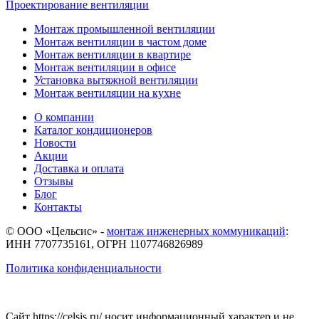
Проектирование вентиляции
Монтаж промышленной вентиляции
Монтаж вентиляции в частом доме
Монтаж вентиляции в квартире
Монтаж вентиляции в офисе
Установка вытяжной вентиляции
Монтаж вентиляции на кухне
О компании
Каталог кондиционеров
Новости
Акции
Доставка и оплата
Отзывы
Блог
Контакты
© ООО «Цельсис»
-
монтаж инженерных коммуникаций
:
ИНН 7707735161, ОГРН 1107746826989
Политика конфиденциальности
Сайт https://celsis.ru/ носит информационный характер и не