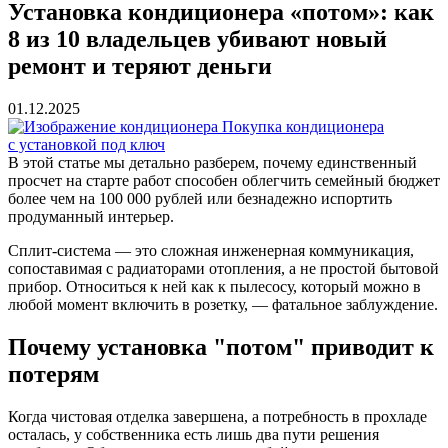
Установка кондиционера «потом»: как
8 из 10 владельцев убивают новый
ремонт и теряют деньги
01.12.2025
Покупка кондиционера
с установкой под ключ
В этой статье мы детально разберем, почему единственный
просчет на старте работ способен облегчить семейный бюджет
более чем на 100 000 рублей или безнадежно испортить
продуманный интерьер.
Сплит-система — это сложная инженерная коммуникация,
сопоставимая с радиаторами отопления, а не простой бытовой
прибор. Относиться к ней как к пылесосу, который можно в
любой момент включить в розетку, — фатальное заблуждение.
Почему установка "потом" приводит к
потерям
Когда чистовая отделка завершена, а потребность в прохладе
осталась, у собственника есть лишь два пути решения