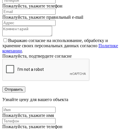
Пожалуйста, укажите телефон
Пожалуйста, укажите правильный e-mail
Выражаю согласие на использование, обработку и
хранение своих персональных данных согласно
Политике
компании
.
Пожалуйста, подтвердите согласие
Отправить
Узнайте цену для вашего объекта
Пожалуйста, укажите имя
Пожалуйста, укажите телефон