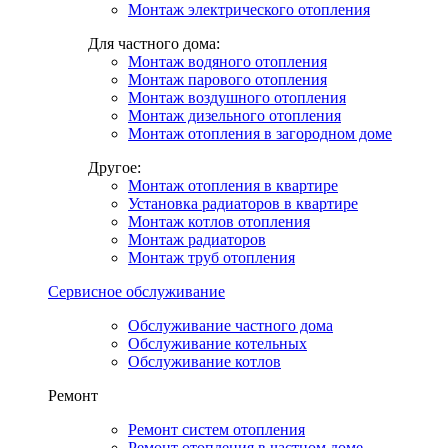
Монтаж электрического отопления
Для частного дома:
Монтаж водяного отопления
Монтаж парового отопления
Монтаж воздушного отопления
Монтаж дизельного отопления
Монтаж отопления в загородном доме
Другое:
Монтаж отопления в квартире
Установка радиаторов в квартире
Монтаж котлов отопления
Монтаж радиаторов
Монтаж труб отопления
Сервисное обслуживание
Обслуживание частного дома
Обслуживание котельных
Обслуживание котлов
Ремонт
Ремонт систем отопления
Ремонт отопления в частном доме