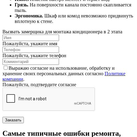
Грязь.
На поверхности канала постоянно скапливается
пыль.
Эргономика.
Шкаф или комод невозможно придвинуть
вплотную к стене.
Вызвать замерщика для монтажа кондиционера в 2 этапа
Пожалуйста, укажите имя
Пожалуйста, укажите телефон
Выражаю согласие на использование, обработку и
хранение своих персональных данных согласно
Политике
компании
.
Пожалуйста, подтвердите согласие
Заказать
Самые типичные ошибки ремонта,