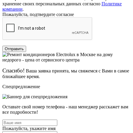
хранение своих персональных данных согласно
Политике
компании
.
Пожалуйста, подтвердите согласие
Отправить
Спасибо!
Ваша заявка принята, мы свяжемся с Вами в самое
ближайшее время.
Спецпредложение
Оставьте свой номер телефона - наш менеджер расскажет вам
все подробности!
Пожалуйста, укажите имя