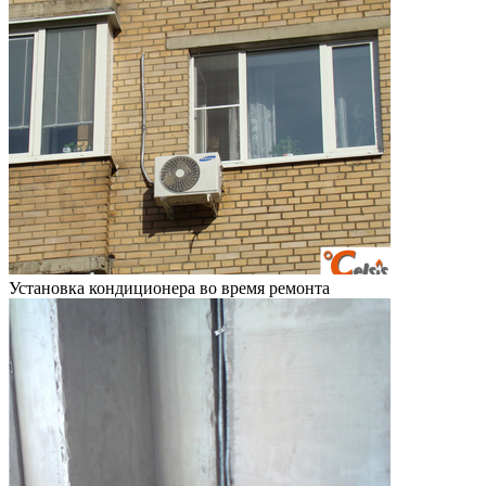
Установка кондиционера во время ремонта