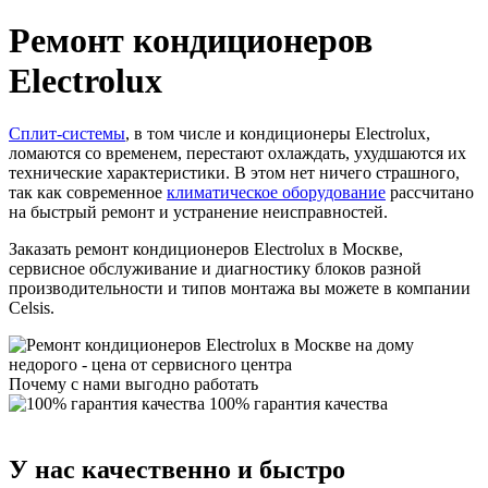
Ремонт кондиционеров
Electrolux
Сплит-системы
, в том числе и кондиционеры Electrolux,
ломаются со временем, перестают охлаждать, ухудшаются их
технические характеристики. В этом нет ничего страшного,
так как современное
климатическое оборудование
рассчитано
на быстрый ремонт и устранение неисправностей.
Заказать ремонт кондиционеров Electrolux в Москве,
сервисное обслуживание и диагностику блоков разной
производительности и типов монтажа вы можете в компании
Celsis.
Почему с нами выгодно работать
100% гарантия качества
У нас качественно и быстро