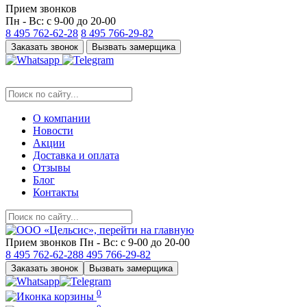
Прием звонков
Пн - Вс: с 9-00 до 20-00
8 495
762-62-28
8 495
766-29-82
Заказать звонок
Вызвать замерщика
О компании
Новости
Акции
Доставка и оплата
Отзывы
Блог
Контакты
Прием звонков
Пн - Вс: с 9-00 до 20-00
8 495
762-62-28
8 495
766-29-82
Заказать звонок
Вызвать замерщика
0