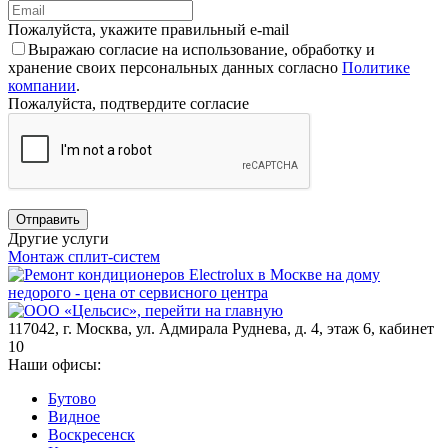
Пожалуйста, укажите правильный e-mail
Выражаю согласие на использование, обработку и
хранение своих персональных данных согласно
Политике
компании
.
Пожалуйста, подтвердите согласие
Отправить
Другие услуги
Монтаж сплит-систем
117042
,
г. Москва
,
ул. Адмирала Руднева, д. 4, этаж 6, кабинет
10
Наши офисы:
Бутово
Видное
Воскресенск