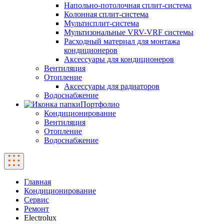
Напольно-потолочная сплит-система
Колонная сплит-система
Мультисплит-система
Мультизональные VRV-VRF системы
Расходный материал для монтажа
кондиционеров
Аксессуары для кондиционеров
Вентиляция
Отопление
Аксессуары для радиаторов
Водоснабжение
Портфолио
Кондиционирование
Вентиляция
Отопление
Водоснабжение
Главная
Кондиционирование
Сервис
Ремонт
Electrolux