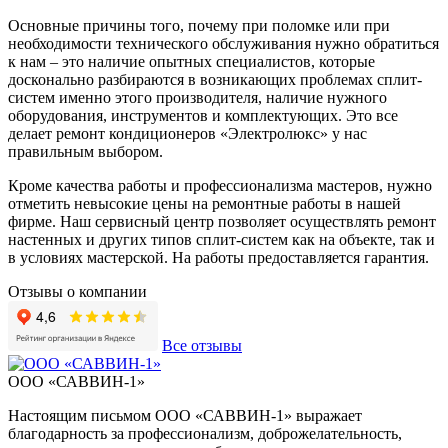
Основные причины того, почему при поломке или при
необходимости технического обслуживания нужно обратиться
к нам – это наличие опытных специалистов, которые
досконально разбираются в возникающих проблемах сплит-
систем именно этого производителя, наличие нужного
оборудования, инструментов и комплектующих. Это все
делает ремонт кондиционеров «Электролюкс» у нас
правильным выбором.
Кроме качества работы и профессионализма мастеров, нужно
отметить невысокие цены на ремонтные работы в нашей
фирме. Наш сервисный центр позволяет осуществлять ремонт
настенных и других типов сплит-систем как на объекте, так и
в условиях мастерской. На работы предоставляется гарантия.
Отзывы о компании
Все отзывы
ООО «САВВИН-1»
Настоящим письмом ООО «САВВИН-1» выражает
В
благодарность за профессионализм, доброжелательность,
п