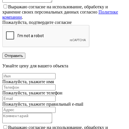
Выражаю согласие на использование, обработку и
хранение своих персональных данных согласно
Политике
компании
.
Пожалуйста, подтвердите согласие
Отправить
Узнайте цену для вашего объекта
Пожалуйста, укажите имя
Пожалуйста, укажите телефон
Пожалуйста, укажите правильный e-mail
Выражаю согласие на использование, обработку и