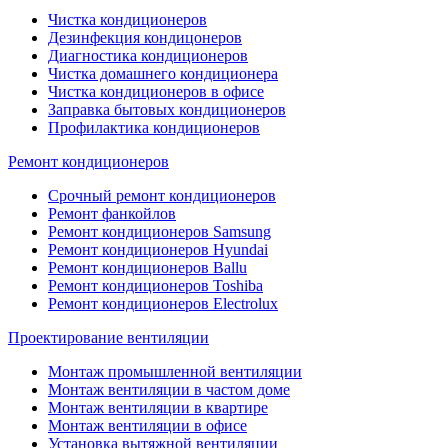
Чистка кондиционеров
Дезинфекция кондицонеров
Диагностика кондиционеров
Чистка домашнего кондиционера
Чистка кондиционеров в офисе
Заправка бытовых кондиционеров
Профилактика кондиционеров
Ремонт кондиционеров
Срочный ремонт кондиционеров
Ремонт фанкойлов
Ремонт кондиционеров Samsung
Ремонт кондиционеров Hyundai
Ремонт кондиционеров Ballu
Ремонт кондиционеров Toshibа
Ремонт кондиционеров Electrolux
Проектирование вентиляции
Монтаж промышленной вентиляции
Монтаж вентиляции в частом доме
Монтаж вентиляции в квартире
Монтаж вентиляции в офисе
Установка вытяжной вентиляции