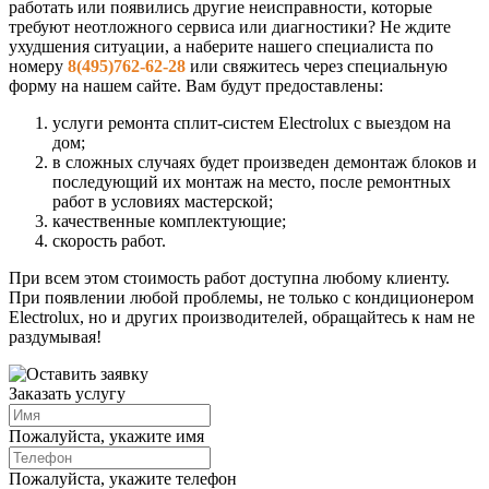
работать или появились другие неисправности, которые
требуют неотложного сервиса или диагностики? Не ждите
ухудшения ситуации, а наберите нашего специалиста по
номеру
8(495)762-62-28
или свяжитесь через специальную
форму на нашем сайте. Вам будут предоставлены:
услуги ремонта сплит-систем Electrolux c выездом на
дом;
в сложных случаях будет произведен демонтаж блоков и
последующий их монтаж на место, после ремонтных
работ в условиях мастерской;
качественные комплектующие;
скорость работ.
При всем этом стоимость работ доступна любому клиенту.
При появлении любой проблемы, не только с кондиционером
Electrolux, но и других производителей, обращайтесь к нам не
раздумывая!
Заказать услугу
Пожалуйста, укажите имя
Пожалуйста, укажите телефон