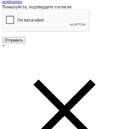
компании
.
Пожалуйста, подтвердите согласие
Отправить
+