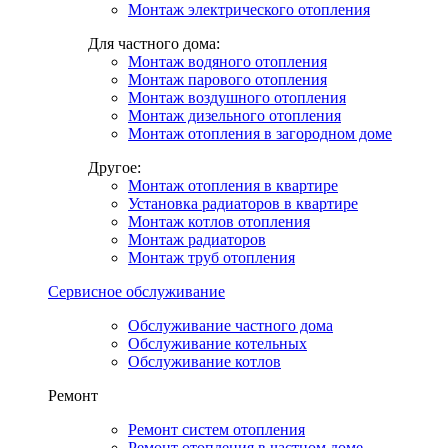
Монтаж электрического отопления
Для частного дома:
Монтаж водяного отопления
Монтаж парового отопления
Монтаж воздушного отопления
Монтаж дизельного отопления
Монтаж отопления в загородном доме
Другое:
Монтаж отопления в квартире
Установка радиаторов в квартире
Монтаж котлов отопления
Монтаж радиаторов
Монтаж труб отопления
Сервисное обслуживание
Обслуживание частного дома
Обслуживание котельных
Обслуживание котлов
Ремонт
Ремонт систем отопления
Ремонт отопления в частном доме