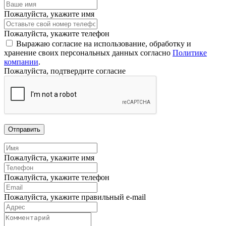
Пожалуйста, укажите имя
Пожалуйста, укажите телефон
Выражаю согласие на использование, обработку и
хранение своих персональных данных согласно
Политике
компании
.
Пожалуйста, подтвердите согласие
Отправить
Пожалуйста, укажите имя
Пожалуйста, укажите телефон
Пожалуйста, укажите правильный e-mail