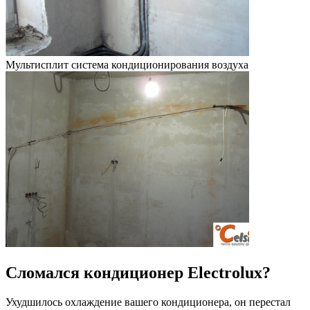
Мультисплит система кондиционирования воздуха
Сломался кондиционер Electrolux?
Ухудшилось охлаждение вашего кондиционера, он перестал