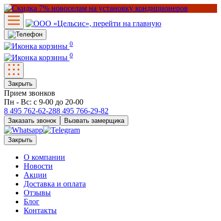
0
0
Закрыть
Прием звонков
Пн - Вс: с 9-00 до 20-00
8 495
762-62-28
8 495
766-29-82
Заказать звонок
Вызвать замерщика
Закрыть
О компании
Новости
Акции
Доставка и оплата
Отзывы
Блог
Контакты