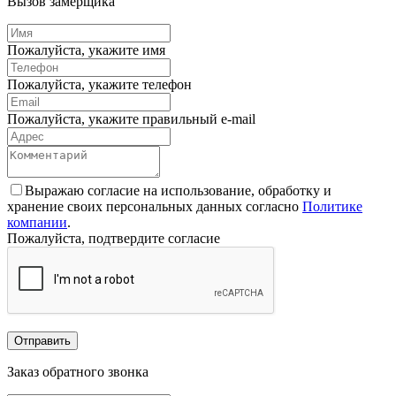
Вызов замерщика
Пожалуйста, укажите имя
Пожалуйста, укажите телефон
Пожалуйста, укажите правильный e-mail
Выражаю согласие на использование, обработку и
хранение своих персональных данных согласно
Политике
компании
.
Пожалуйста, подтвердите согласие
Отправить
Заказ обратного звонка