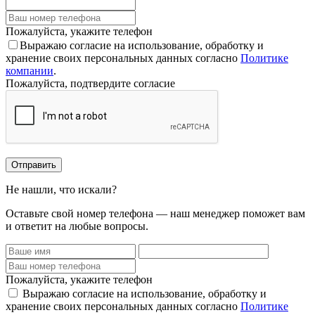
Пожалуйста, укажите телефон
Выражаю согласие на использование, обработку и
хранение своих персональных данных согласно
Политике
компании
.
Пожалуйста, подтвердите согласие
Отправить
Не нашли, что искали?
Оставьте свой номер телефона — наш менеджер поможет вам
и ответит на любые вопросы.
Пожалуйста, укажите телефон
Выражаю согласие на использование, обработку и
хранение своих персональных данных согласно
Политике