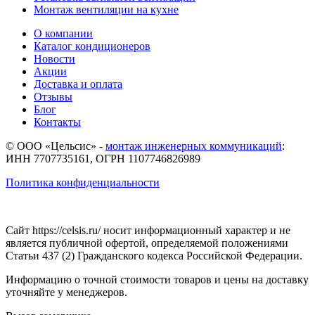
Монтаж вентиляции на кухне
О компании
Каталог кондиционеров
Новости
Акции
Доставка и оплата
Отзывы
Блог
Контакты
© ООО «Цельсис»
-
монтаж инженерных коммуникаций
:
ИНН 7707735161, ОГРН 1107746826989
Политика конфиденциальности
Сайт https://celsis.ru/ носит информационный характер и не
является публичной офертой, определяемой положениями
Статьи 437 (2) Гражданского кодекса Российской Федерации.
Информацию о точной стоимости товаров и цены на доставку
уточняйте у менеджеров.