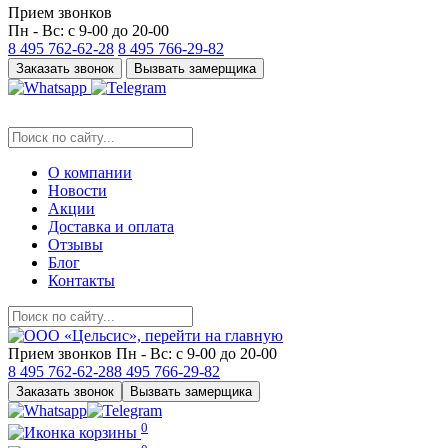
Прием звонков
Пн - Вс: с 9-00 до 20-00
8 495
762-62-28
8 495
766-29-82
Заказать звонок
Вызвать замерщика
О компании
Новости
Акции
Доставка и оплата
Отзывы
Блог
Контакты
Прием звонков
Пн - Вс: с 9-00 до 20-00
8 495
762-62-28
8 495
766-29-82
Заказать звонок
Вызвать замерщика
0