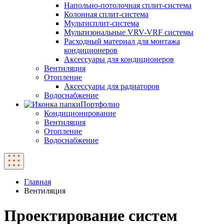
Напольно-потолочная сплит-система
Колонная сплит-система
Мультисплит-система
Мультизональные VRV-VRF системы
Расходный материал для монтажа
кондиционеров
Аксессуары для кондиционеров
Вентиляция
Отопление
Аксессуары для радиаторов
Водоснабжение
Портфолио
Кондиционирование
Вентиляция
Отопление
Водоснабжение
Главная
Вентиляция
Проектирование систем