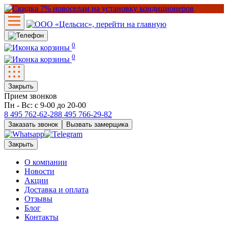
0
0
Закрыть
Прием звонков
Пн - Вс: с 9-00 до 20-00
8 495
762-62-28
8 495
766-29-82
Заказать звонок
Вызвать замерщика
Закрыть
О компании
Новости
Акции
Доставка и оплата
Отзывы
Блог
Контакты