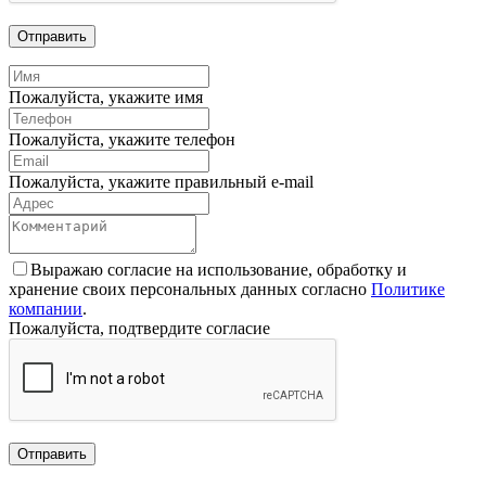
Отправить
Пожалуйста, укажите имя
Пожалуйста, укажите телефон
Пожалуйста, укажите правильный e-mail
Выражаю согласие на использование, обработку и
хранение своих персональных данных согласно
Политике
компании
.
Пожалуйста, подтвердите согласие
Отправить