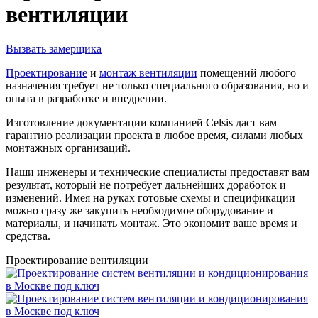
вентиляции
Вызвать замерщика
Проектирование
и
монтаж вентиляции
помещений любого
назначения требует не только специального образования, но и
опыта в разработке и внедрении.
Изготовление документации компанией Celsis даст вам
гарантию реализации проекта в любое время, силами любых
монтажных организаций.
Наши инженеры и технические специалисты предоставят вам
результат, который не потребует дальнейших доработок и
изменений. Имея на руках готовые схемы и спецификации
можно сразу же закупить необходимое оборудование и
материалы, и начинать монтаж. Это экономит ваше время и
средства.
Проектирование вентиляции