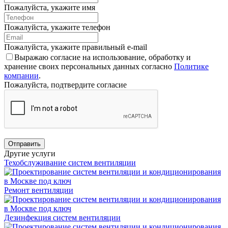
Пожалуйста, укажите имя
Пожалуйста, укажите телефон
Пожалуйста, укажите правильный e-mail
Выражаю согласие на использование, обработку и
хранение своих персональных данных согласно
Политике
компании
.
Пожалуйста, подтвердите согласие
Отправить
Другие услуги
Техобслуживание систем вентиляции
Ремонт вентиляции
Дезинфекция систем вентиляции