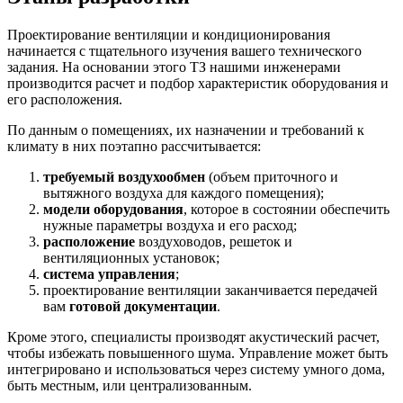
Проектирование вентиляции и кондиционирования
начинается с тщательного изучения вашего технического
задания. На основании этого ТЗ нашими инженерами
производится расчет и подбор характеристик оборудования и
его расположения.
По данным о помещениях, их назначении и требований к
климату в них поэтапно рассчитывается:
требуемый воздухообмен
(объем приточного и
вытяжного воздуха для каждого помещения);
модели оборудования
, которое в состоянии обеспечить
нужные параметры воздуха и его расход;
расположение
воздуховодов, решеток и
вентиляционных установок;
система управления
;
проектирование вентиляции заканчивается передачей
вам
готовой документации
.
Кроме этого, специалисты производят акустический расчет,
чтобы избежать повышенного шума. Управление может быть
интегрировано и использоваться через систему умного дома,
быть местным, или централизованным.