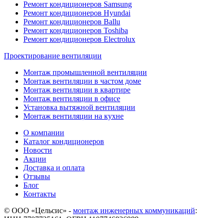
Ремонт кондиционеров Samsung
Ремонт кондиционеров Hyundai
Ремонт кондиционеров Ballu
Ремонт кондиционеров Toshibа
Ремонт кондиционеров Electrolux
Проектирование вентиляции
Монтаж промышленной вентиляции
Монтаж вентиляции в частом доме
Монтаж вентиляции в квартире
Монтаж вентиляции в офисе
Установка вытяжной вентиляции
Монтаж вентиляции на кухне
О компании
Каталог кондиционеров
Новости
Акции
Доставка и оплата
Отзывы
Блог
Контакты
© ООО «Цельсис»
-
монтаж инженерных коммуникаций
: