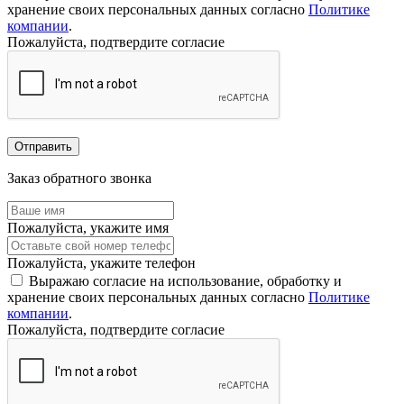
хранение своих персональных данных согласно
Политике
компании
.
Пожалуйста, подтвердите согласие
Отправить
Заказ обратного звонка
Пожалуйста, укажите имя
Пожалуйста, укажите телефон
Выражаю согласие на использование, обработку и
хранение своих персональных данных согласно
Политике
компании
.
Пожалуйста, подтвердите согласие