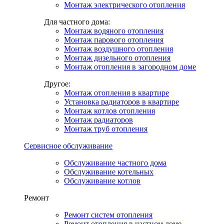
Монтаж электрического отопления
Для частного дома:
Монтаж водяного отопления
Монтаж парового отопления
Монтаж воздушного отопления
Монтаж дизельного отопления
Монтаж отопления в загородном доме
Другое:
Монтаж отопления в квартире
Установка радиаторов в квартире
Монтаж котлов отопления
Монтаж радиаторов
Монтаж труб отопления
Сервисное обслуживание
Обслуживание частного дома
Обслуживание котельных
Обслуживание котлов
Ремонт
Ремонт систем отопления
Ремонт отопления в частном доме