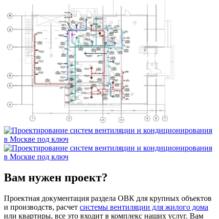
Вам нужен проект?
Проектная документация раздела ОВК для крупных объектов
и производств, расчет
системы вентиляции для жилого дома
или квартиры, все это входит в комплекс наших услуг. Вам