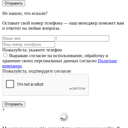
Отправить
Не нашли, что искали?
Оставьте свой номер телефона — наш менеджер поможет вам
и ответит на любые вопросы.
Пожалуйста, укажите телефон
Выражаю согласие на использование, обработку и
хранение своих персональных данных согласно
Политике
компании
.
Пожалуйста, подтвердите согласие
Отправить
+