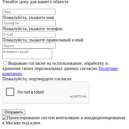
Узнайте цену для вашего объекта
Пожалуйста, укажите имя
Пожалуйста, укажите телефон
Пожалуйста, укажите правильный e-mail
Выражаю согласие на использование, обработку и
хранение своих персональных данных согласно
Политике
компании
.
Пожалуйста, подтвердите согласие
Отправить