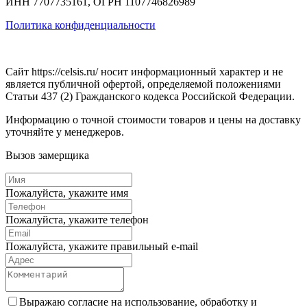
ИНН 7707735161, ОГРН 1107746826989
Политика конфиденциальности
Сайт https://celsis.ru/ носит информационный характер и не
является публичной офертой, определяемой положениями
Статьи 437 (2) Гражданского кодекса Российской Федерации.
Информацию о точной стоимости товаров и цены на доставку
уточняйте у менеджеров.
Вызов замерщика
Пожалуйста, укажите имя
Пожалуйста, укажите телефон
Пожалуйста, укажите правильный e-mail
Выражаю согласие на использование, обработку и