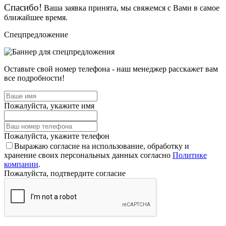
Спасибо!
Ваша заявка принята, мы свяжемся с Вами в самое
ближайшее время.
Спецпредложение
Оставьте свой номер телефона - наш менеджер расскажет вам
все подробности!
Пожалуйста, укажите имя
Пожалуйста, укажите телефон
Выражаю согласие на использование, обработку и
хранение своих персональных данных согласно
Политике
компании
.
Пожалуйста, подтвердите согласие