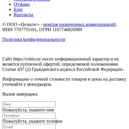
Отзывы
Блог
Контакты
© ООО «Цельсис»
-
монтаж инженерных коммуникаций
:
ИНН 7707735161, ОГРН 1107746826989
Политика конфиденциальности
Сайт https://celsis.ru/ носит информационный характер и не
является публичной офертой, определяемой положениями
Статьи 437 (2) Гражданского кодекса Российской Федерации.
Информацию о точной стоимости товаров и цены на доставку
уточняйте у менеджеров.
Вызов замерщика
Пожалуйста, укажите имя
Пожалуйста, укажите телефон