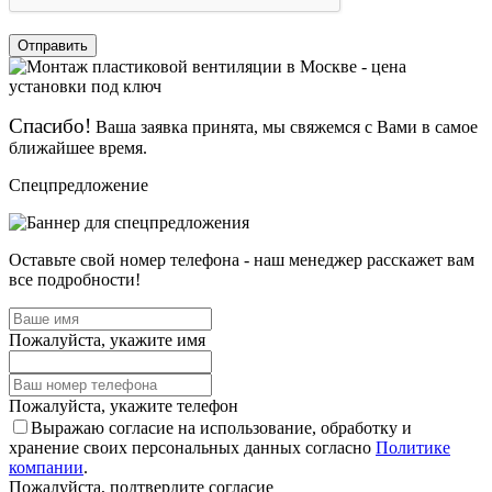
Отправить
Спасибо!
Ваша заявка принята, мы свяжемся с Вами в самое
ближайшее время.
Спецпредложение
Оставьте свой номер телефона - наш менеджер расскажет вам
все подробности!
Пожалуйста, укажите имя
Пожалуйста, укажите телефон
Выражаю согласие на использование, обработку и
хранение своих персональных данных согласно
Политике
компании
.
Пожалуйста, подтвердите согласие