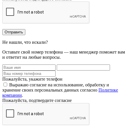
Отправить
Не нашли, что искали?
Оставьте свой номер телефона — наш менеджер поможет вам
и ответит на любые вопросы.
Пожалуйста, укажите телефон
Выражаю согласие на использование, обработку и
хранение своих персональных данных согласно
Политике
компании
.
Пожалуйста, подтвердите согласие