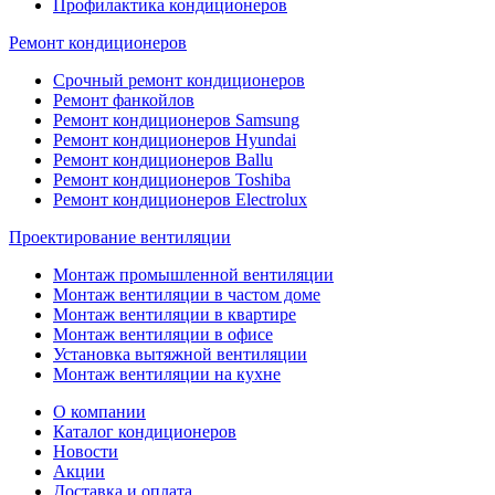
Профилактика кондиционеров
Ремонт кондиционеров
Срочный ремонт кондиционеров
Ремонт фанкойлов
Ремонт кондиционеров Samsung
Ремонт кондиционеров Hyundai
Ремонт кондиционеров Ballu
Ремонт кондиционеров Toshibа
Ремонт кондиционеров Electrolux
Проектирование вентиляции
Монтаж промышленной вентиляции
Монтаж вентиляции в частом доме
Монтаж вентиляции в квартире
Монтаж вентиляции в офисе
Установка вытяжной вентиляции
Монтаж вентиляции на кухне
О компании
Каталог кондиционеров
Новости
Акции
Доставка и оплата