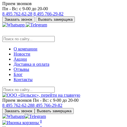
Прием звонков
Пн - Вс: с 9-00 до 20-00
8 495
762-62-28
8 495
766-29-82
Заказать звонок
Вызвать замерщика
О компании
Новости
Акции
Доставка и оплата
Отзывы
Блог
Контакты
Прием звонков
Пн - Вс: с 9-00 до 20-00
8 495
762-62-28
8 495
766-29-82
Заказать звонок
Вызвать замерщика
0