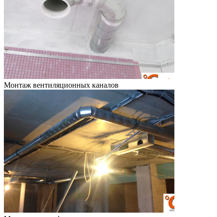
Монтаж вентиляционных каналов