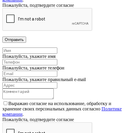
Пожалуйста, подтвердите согласие
Отправить
Пожалуйста, укажите имя
Пожалуйста, укажите телефон
Пожалуйста, укажите правильный e-mail
Выражаю согласие на использование, обработку и
хранение своих персональных данных согласно
Политике
компании
.
Пожалуйста, подтвердите согласие