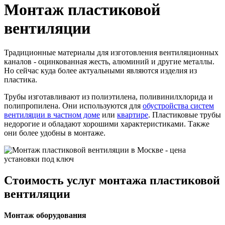
Монтаж пластиковой
вентиляции
Традиционные материалы для изготовления вентиляционных
каналов - оцинкованная жесть, алюминий и другие металлы.
Но сейчас куда более актуальными являются изделия из
пластика.
Трубы изготавливают из полиэтилена, поливинилхлорида и
полипропилена. Они используются для
обустройства систем
вентиляции в частном доме
или
квартире
. Пластиковые трубы
недорогие и обладают хорошими характеристиками. Также
они более удобны в монтаже.
Стоимость услуг монтажа пластиковой
вентиляции
Монтаж оборудования