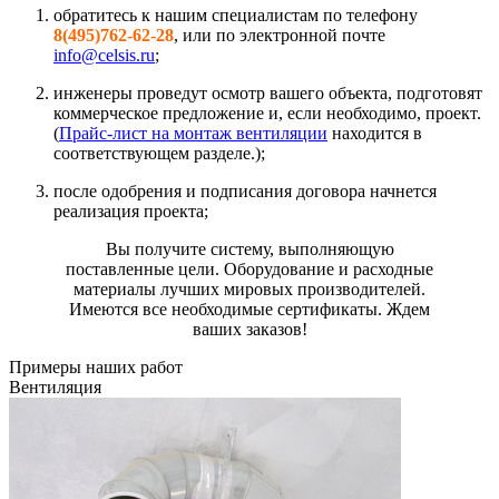
обратитесь к нашим специалистам по телефону
8(495)762-62-28
, или по электронной почте
info@celsis.ru
;
инженеры проведут осмотр вашего объекта, подготовят
коммерческое предложение и, если необходимо, проект.
(
Прайс-лист на монтаж вентиляции
находится в
соответствующем разделе.);
после одобрения и подписания договора начнется
реализация проекта;
Вы получите систему, выполняющую
поставленные цели. Оборудование и расходные
материалы лучших мировых производителей.
Имеются все необходимые сертификаты. Ждем
ваших заказов!
Примеры наших работ
Вентиляция