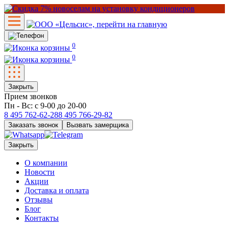
0
0
Закрыть
Прием звонков
Пн - Вс: с 9-00 до 20-00
8 495
762-62-28
8 495
766-29-82
Заказать звонок
Вызвать замерщика
Закрыть
О компании
Новости
Акции
Доставка и оплата
Отзывы
Блог
Контакты