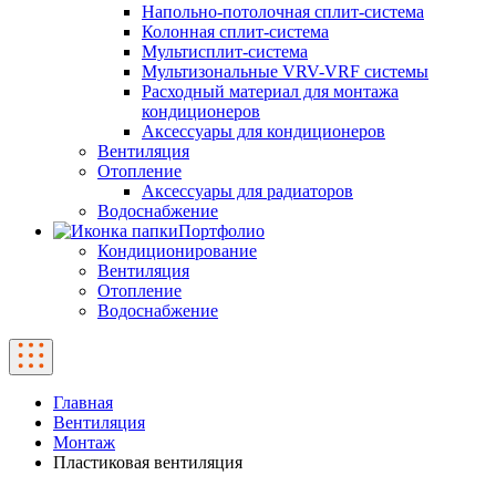
Напольно-потолочная сплит-система
Колонная сплит-система
Мультисплит-система
Мультизональные VRV-VRF системы
Расходный материал для монтажа
кондиционеров
Аксессуары для кондиционеров
Вентиляция
Отопление
Аксессуары для радиаторов
Водоснабжение
Портфолио
Кондиционирование
Вентиляция
Отопление
Водоснабжение
Главная
Вентиляция
Монтаж
Пластиковая вентиляция