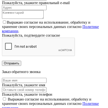
Пожалуйста, укажите правильный e-mail
Выражаю согласие на использование, обработку и
хранение своих персональных данных согласно
Политике
компании
.
Пожалуйста, подтвердите согласие
Отправить
Заказ обратного звонка
Пожалуйста, укажите имя
Пожалуйста, укажите телефон
Выражаю согласие на использование, обработку и
хранение своих персональных данных согласно
Политике
компании
.