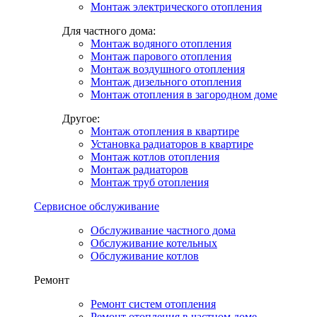
Монтаж электрического отопления
Для частного дома:
Монтаж водяного отопления
Монтаж парового отопления
Монтаж воздушного отопления
Монтаж дизельного отопления
Монтаж отопления в загородном доме
Другое:
Монтаж отопления в квартире
Установка радиаторов в квартире
Монтаж котлов отопления
Монтаж радиаторов
Монтаж труб отопления
Сервисное обслуживание
Обслуживание частного дома
Обслуживание котельных
Обслуживание котлов
Ремонт
Ремонт систем отопления
Ремонт отопления в частном доме