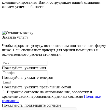
кондиционирования, Вам и сотрудникам вашей компании
н
желаем успеха в бизнесе.
т
с
Заказать услугу
Чтобы оформить услугу, позвоните нам или заполните форму
ниже. Наш специалист приедет для оценки помещения и
окончательного расчета стоимости.
Пожалуйста, укажите имя
Пожалуйста, укажите телефон
Пожалуйста, укажите правильный e-mail
Выражаю согласие на использование, обработку и
хранение своих персональных данных согласно
Политике
компании
.
Пожалуйста, подтвердите согласие