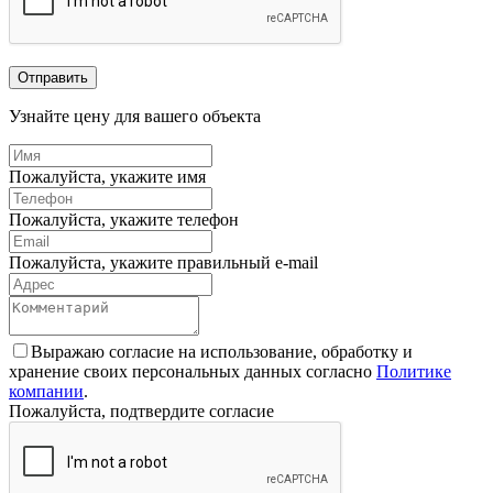
Отправить
Узнайте цену для вашего объекта
Пожалуйста, укажите имя
Пожалуйста, укажите телефон
Пожалуйста, укажите правильный e-mail
Выражаю согласие на использование, обработку и
хранение своих персональных данных согласно
Политике
компании
.
Пожалуйста, подтвердите согласие