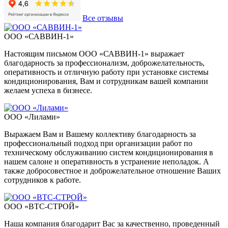
Все отзывы
ООО «САВВИН-1»
Настоящим письмом ООО «САВВИН-1» выражает
благодарность за профессионализм, доброжелательность,
оперативность и отличную работу при установке системы
кондиционирования, Вам и сотрудникам вашей компании
желаем успеха в бизнесе.
ООО «Лилами»
Выражаем Вам и Вашему коллективу благодарность за
профессиональный подход при организации работ по
техническому обслуживанию систем кондиционирования в
нашем салоне и оперативность в устранение неполадок. А
также добросовестное и доброжелательное отношение Ваших
сотрудников к работе.
ООО «ВТС-СТРОЙ»
Наша компания благодарит Вас за качественно, проведенный