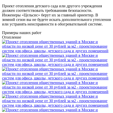
Проект отопления детского сада или другого учреждения
должен соответствовать требованиям безопасности.
Инженеры «Цельсис» берут их за главный ориентир. В
зимний сезон вы не будете искать дополнительного утепления
или устранять неисправности в обогревательной системе.
Примеры наших работ
Отопление