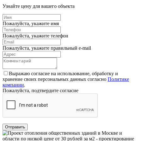
Узнайте цену для вашего объекта
Пожалуйста, укажите имя
Пожалуйста, укажите телефон
Пожалуйста, укажите правильный e-mail
Выражаю согласие на использование, обработку и
хранение своих персональных данных согласно
Политике
компании
.
Пожалуйста, подтвердите согласие
Отправить