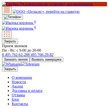
0
0
Закрыть
Прием звонков
Пн - Вс: с 9-00 до 20-00
8 495
762-62-28
8 495
766-29-82
Заказать звонок
Вызвать замерщика
Закрыть
О компании
Новости
Акции
Доставка и оплата
Отзывы
Блог
Контакты