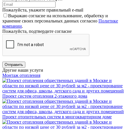
Пожалуйста, укажите правильный e-mail
Выражаю согласие на использование, обработку и
хранение своих персональных данных согласно
Политике
компании
.
Пожалуйста, подтвердите согласие
Отправить
Другие наши услуги
Монтаж отопления
Проект систем отопления 2-этажного дома
Проект отопительных систем в многоквартирном доме