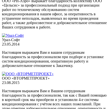
ООО «РН-Аэро» выражает благодарность коллективу ООО
«Цельсис» за профессиональный подход при организации
работ по техническому обслуживанию систем
кондиционирования в нашем офисе, за оперативность в
устранение неполадок, выявленных во время проведения
работ, а также добросовестное и доброжелательное отношение
Ваших сотрудников к работе.
Урал-Софт
23.05.2014
Настоящим выражаем Вам и вашим сотрудникам
благодарность за профессионализм при подборе и установке
систем кондиционирования, оперативную работу и
доброжелательное отношение к Заказчику.
OOO «ВТОРМЕТПРОЕКТ»
23.08.2015
Настоящим выражаем Вам и Вашим сотрудникам
благодарность за профессионализм, так как с Вашей помощью
в короткий срок мы приобрели и установили 4-е системы
кондиционирования с учётом всех наших пожеланий. При
этом отметим доброжелательное отношение, оперативность и