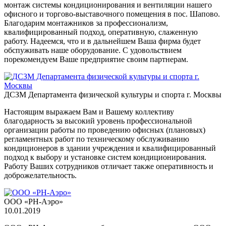
монтаж системы кондиционирования и вентиляции нашего
офисного и торгово-выставочного помещения в пос. Шапово.
Благодарим монтажников за профессионализм,
квалифицированный подход, оперативную, слаженную
работу. Надеемся, что и в дальнейшем Ваша фирма будет
обспуживать наше оборудование. С удовольствием
порекомендуем Ваше предприятие своим партнерам.
ДСЗМ Департамента физической культуры и спорта г. Москвы
Настоящим выражаем Вам и Вашему коллективу
благодарность за высокий уровень профессиональной
организации работы по проведению офисных (плановых)
регламентных работ по техническому обслуживанию
кондиционеров в здании учреждения и квалифицированный
подход к выбору и установке систем кондиционирования.
Работу Ваших сотрудников отличает также оперативность и
доброжелательность.
ООО «РН-Аэро»
10.01.2019