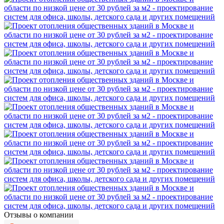
Отзывы о компании