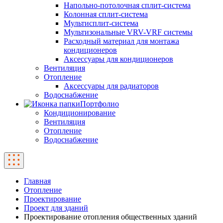
Напольно-потолочная сплит-система
Колонная сплит-система
Мультисплит-система
Мультизональные VRV-VRF системы
Расходный материал для монтажа
кондиционеров
Аксессуары для кондиционеров
Вентиляция
Отопление
Аксессуары для радиаторов
Водоснабжение
Портфолио
Кондиционирование
Вентиляция
Отопление
Водоснабжение
Главная
Отопление
Проектирование
Проект для зданий
Проектирование отопления общественных зданий