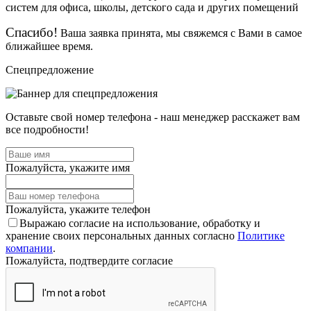
Спасибо!
Ваша заявка принята, мы свяжемся с Вами в самое
ближайшее время.
Спецпредложение
Оставьте свой номер телефона - наш менеджер расскажет вам
все подробности!
Пожалуйста, укажите имя
Пожалуйста, укажите телефон
Выражаю согласие на использование, обработку и
хранение своих персональных данных согласно
Политике
компании
.
Пожалуйста, подтвердите согласие