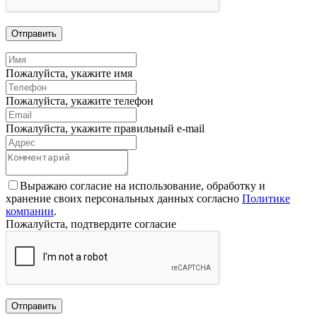
Отправить
Пожалуйста, укажите имя
Пожалуйста, укажите телефон
Пожалуйста, укажите правильный e-mail
Выражаю согласие на использование, обработку и
хранение своих персональных данных согласно
Политике
компании
.
Пожалуйста, подтвердите согласие
Отправить