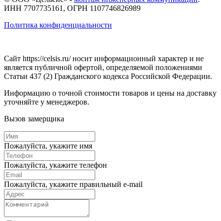
ИНН 7707735161, ОГРН 1107746826989
Политика конфиденциальности
Сайт https://celsis.ru/ носит информационный характер и не
является публичной офертой, определяемой положениями
Статьи 437 (2) Гражданского кодекса Российской Федерации.
Информацию о точной стоимости товаров и цены на доставку
уточняйте у менеджеров.
Вызов замерщика
Пожалуйста, укажите имя
Пожалуйста, укажите телефон
Пожалуйста, укажите правильный e-mail