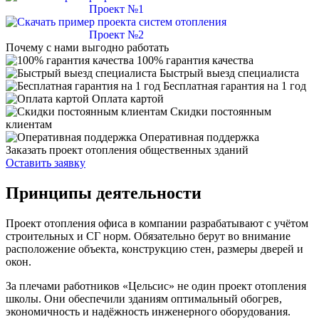
Проект №1
Проект №2
Почему с нами выгодно работать
100% гарантия качества
Быстрый выезд специалиста
Бесплатная гарантия на 1 год
Оплата картой
Скидки постоянным
клиентам
Оперативная поддержка
Заказать проект отопления общественных зданий
Оставить заявку
Принципы деятельности
Проект отопления офиса в компании разрабатывают с учётом
строительных и СГ норм. Обязательно берут во внимание
расположение объекта, конструкцию стен, размеры дверей и
окон.
За плечами работников «Цельсис» не один проект отопления
школы. Они обеспечили зданиям оптимальный обогрев,
экономичность и надёжность инженерного оборудования.