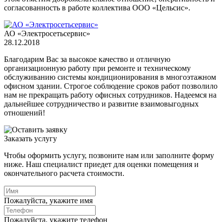
согласованность в работе коллектива ООО «Цельсис».
АО «Электросетьсервис»
28.12.2018
Благодарим Вас за высокое качество и отличную
организационную работу при ремонте и техническому
обслуживанию системы кондиционирования в многоэтажном
офисном здании. Строгое соблюдение сроков работ позволило
нам не прекращать работу офисных сотрудников. Надеемся на
дальнейшее сотрудничество и развитие взаимовыгодных
отношений!
Заказать услугу
Чтобы оформить услугу, позвоните нам или заполните форму
ниже. Наш специалист приедет для оценки помещения и
окончательного расчета стоимости.
Пожалуйста, укажите имя
Пожалуйста, укажите телефон