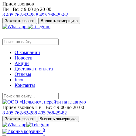
Прием звонков
Пн - Вс: с 9-00 до 20-00
8 495
762-62-28
8 495
766-29-82
Заказать звонок
Вызвать замерщика
О компании
Новости
Акции
Доставка и оплата
Отзывы
Блог
Контакты
Прием звонков
Пн - Вс: с 9-00 до 20-00
8 495
762-62-28
8 495
766-29-82
Заказать звонок
Вызвать замерщика
0