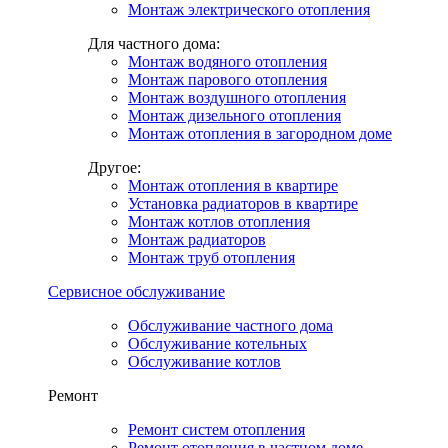
Монтаж электрического отопления
Для частного дома:
Монтаж водяного отопления
Монтаж парового отопления
Монтаж воздушного отопления
Монтаж дизельного отопления
Монтаж отопления в загородном доме
Другое:
Монтаж отопления в квартире
Установка радиаторов в квартире
Монтаж котлов отопления
Монтаж радиаторов
Монтаж труб отопления
Сервисное обслуживание
Обслуживание частного дома
Обслуживание котельных
Обслуживание котлов
Ремонт
Ремонт систем отопления
Ремонт отопления в частном доме