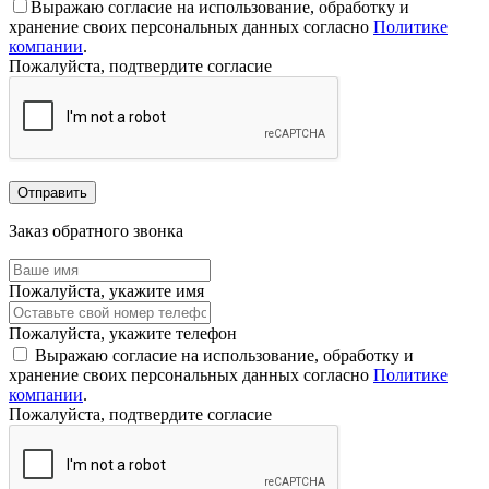
Выражаю согласие на использование, обработку и
хранение своих персональных данных согласно
Политике
компании
.
Пожалуйста, подтвердите согласие
Отправить
Заказ обратного звонка
Пожалуйста, укажите имя
Пожалуйста, укажите телефон
Выражаю согласие на использование, обработку и
хранение своих персональных данных согласно
Политике
компании
.
Пожалуйста, подтвердите согласие