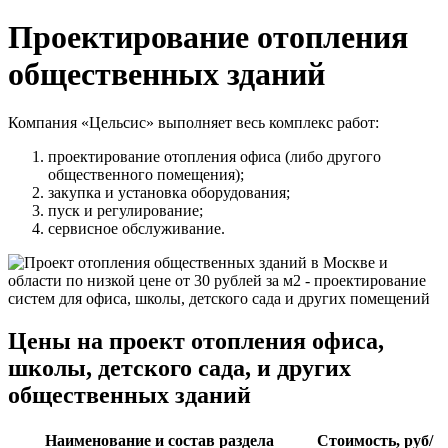
Проектирование отопления
общественных зданий
Компания «Цельсис» выполняет весь комплекс работ:
проектирование отопления офиса (либо другого
общественного помещения);
закупка и установка оборудования;
пуск и регулирование;
сервисное обслуживание.
Цены на проект отопления офиса,
школы, детского сада, и других
общественных зданий
Наименование и состав раздела
Стоимость, руб/