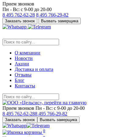
Прием звонков
Пн - Вс: с 9-00 до 20-00
8 495
762-62-28
8 495
766-29-82
Заказать звонок
Вызвать замерщика
О компании
Новости
Акции
Доставка и оплата
Отзывы
Блог
Контакты
Прием звонков
Пн - Вс: с 9-00 до 20-00
8 495
762-62-28
8 495
766-29-82
Заказать звонок
Вызвать замерщика
0