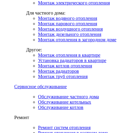
Монтаж электрического отопления
Для частного дома:
Монтаж водяного отопления
Монтаж парового отопления
Монтаж воздушного отопления
Монтаж дизельного отопления
Монтаж отопления в загородном доме
Другое:
Монтаж отопления в квартире
Установка радиаторов в квартире
Монтаж котлов отопления
Монтаж радиаторов
Монтаж труб отопления
Сервисное обслуживание
Обслуживание частного дома
Обслуживание котельных
Обслуживание котлов
Ремонт
Ремонт систем отопления
Ремонт отопления в частном доме