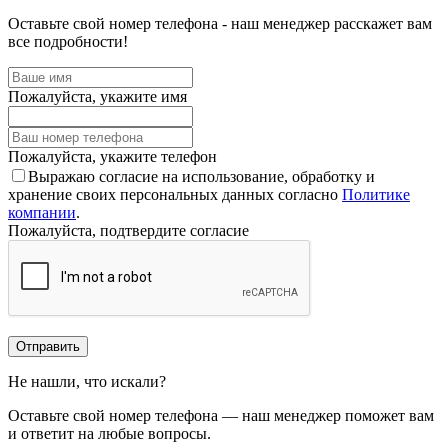
Оставьте свой номер телефона - наш менеджер расскажет вам
все подробности!
Пожалуйста, укажите имя
Пожалуйста, укажите телефон
Выражаю согласие на использование, обработку и
хранение своих персональных данных согласно
Политике
компании
.
Пожалуйста, подтвердите согласие
Отправить
Не нашли, что искали?
Оставьте свой номер телефона — наш менеджер поможет вам
и ответит на любые вопросы.