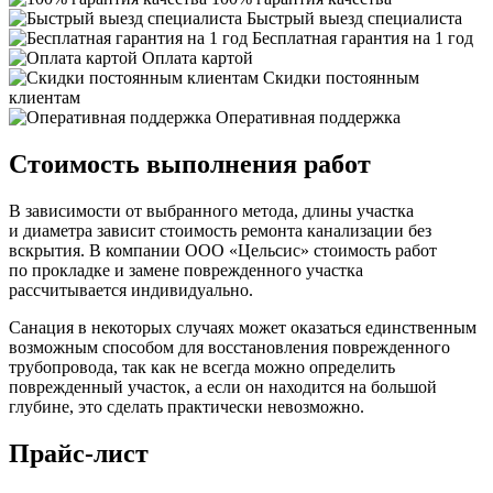
Быстрый выезд специалиста
Бесплатная гарантия на 1 год
Оплата картой
Скидки постоянным
клиентам
Оперативная поддержка
Стоимость выполнения работ
В зависимости от выбранного метода, длины участка
и диаметра зависит стоимость ремонта канализации без
вскрытия. В компании ООО «Цельсис» стоимость работ
по прокладке и замене поврежденного участка
рассчитывается индивидуально.
Санация в некоторых случаях может оказаться единственным
возможным способом для восстановления поврежденного
трубопровода, так как не всегда можно определить
поврежденный участок, а если он находится на большой
глубине, это сделать практически невозможно.
Прайс-лист