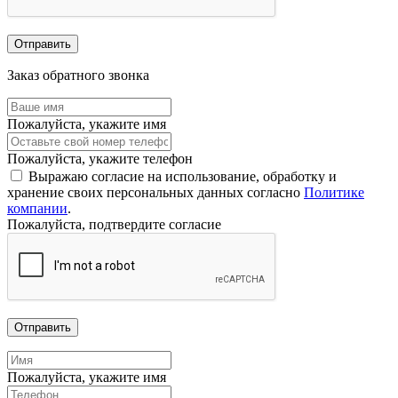
Отправить
Заказ обратного звонка
Пожалуйста, укажите имя
Пожалуйста, укажите телефон
Выражаю согласие на использование, обработку и
хранение своих персональных данных согласно
Политике
компании
.
Пожалуйста, подтвердите согласие
Отправить
Пожалуйста, укажите имя