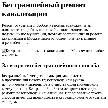
Бестраншейный ремонт
канализации
Ремонт открытым способом не всегда возможен из-за
плотности застройки, наличия большого количества
подземных коммуникаций, поэтому бестраншейный ремонт
канализации в Москве, является более привлекательным
и рентабельным.
За и против бестраншейного способа
Бестраншейный метод или санация заключается
в протягивании нового трубопровода или рукава
из полимерных материалов в существующей инженерной
коммуникации. Бестраншейный способ применяется для
ремонта водопровода и канализации. Использование такого
способа имеет ряд преимуществ над традиционным открытым
методом: