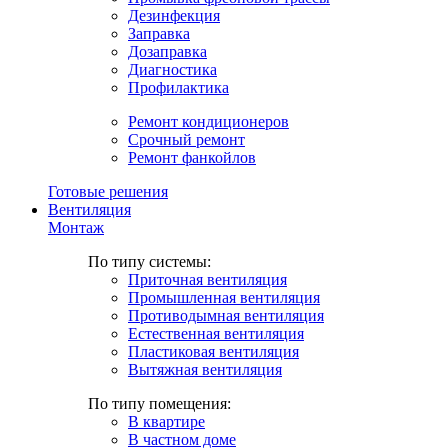
Дезинфекция
Заправка
Дозаправка
Диагностика
Профилактика
Ремонт кондиционеров
Срочный ремонт
Ремонт фанкойлов
Готовые решения
Вентиляция
Монтаж
По типу системы:
Приточная вентиляция
Промышленная вентиляция
Противодымная вентиляция
Естественная вентиляция
Пластиковая вентиляция
Вытяжная вентиляция
По типу помещения:
В квартире
В частном доме