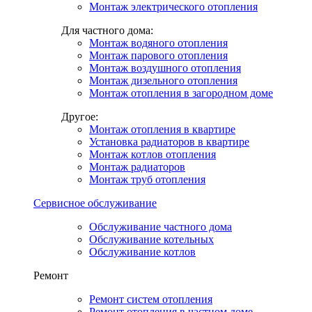
Монтаж электрического отопления
Для частного дома:
Монтаж водяного отопления
Монтаж парового отопления
Монтаж воздушного отопления
Монтаж дизельного отопления
Монтаж отопления в загородном доме
Другое:
Монтаж отопления в квартире
Установка радиаторов в квартире
Монтаж котлов отопления
Монтаж радиаторов
Монтаж труб отопления
Сервисное обслуживание
Обслуживание частного дома
Обслуживание котельных
Обслуживание котлов
Ремонт
Ремонт систем отопления
Ремонт отопления в частном доме