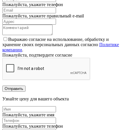
Пожалуйста, укажите телефон
Пожалуйста, укажите правильный e-mail
Выражаю согласие на использование, обработку и
хранение своих персональных данных согласно
Политике
компании
.
Пожалуйста, подтвердите согласие
Отправить
Узнайте цену для вашего объекта
Пожалуйста, укажите имя
Пожалуйста, укажите телефон