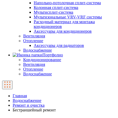
Напольно-потолочная сплит-система
Колонная сплит-система
Мультисплит-система
Мультизональные VRV-VRF системы
Расходный материал для монтажа
кондиционеров
Аксессуары для кондиционеров
Вентиляция
Отопление
Аксессуары для радиаторов
Водоснабжение
Портфолио
Кондиционирование
Вентиляция
Отопление
Водоснабжение
Главная
Водоснабжение
Ремонт и очистка
Бестраншейный ремонт