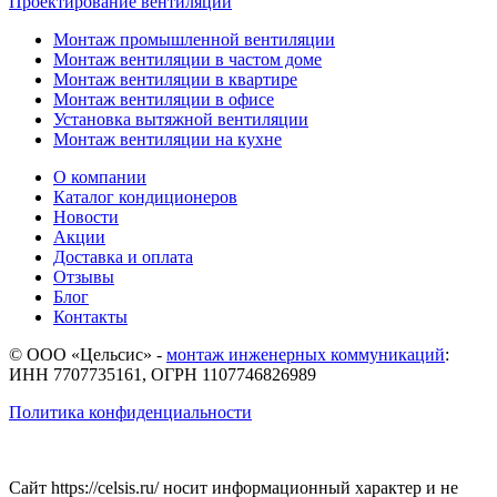
Проектирование вентиляции
Монтаж промышленной вентиляции
Монтаж вентиляции в частом доме
Монтаж вентиляции в квартире
Монтаж вентиляции в офисе
Установка вытяжной вентиляции
Монтаж вентиляции на кухне
О компании
Каталог кондиционеров
Новости
Акции
Доставка и оплата
Отзывы
Блог
Контакты
© ООО «Цельсис»
-
монтаж инженерных коммуникаций
:
ИНН 7707735161, ОГРН 1107746826989
Политика конфиденциальности
Сайт https://celsis.ru/ носит информационный характер и не