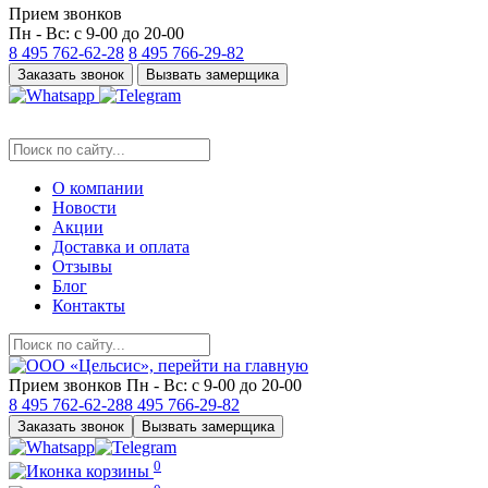
Прием звонков
Пн - Вс: с 9-00 до 20-00
8 495
762-62-28
8 495
766-29-82
Заказать звонок
Вызвать замерщика
О компании
Новости
Акции
Доставка и оплата
Отзывы
Блог
Контакты
Прием звонков
Пн - Вс: с 9-00 до 20-00
8 495
762-62-28
8 495
766-29-82
Заказать звонок
Вызвать замерщика
0