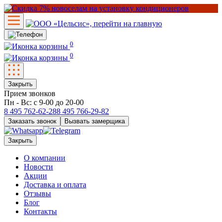
0
0
Закрыть
Прием звонков
Пн - Вс: с 9-00 до 20-00
8 495
762-62-28
8 495
766-29-82
Заказать звонок
Вызвать замерщика
Закрыть
О компании
Новости
Акции
Доставка и оплата
Отзывы
Блог
Контакты