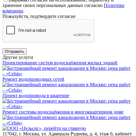
хранение своих персональных данных согласно
Политике
компании
.
Пожалуйста, подтвердите согласие
Отправить
Другие услуги
Проектирование систем водоснабжения жилых зданий
Ремонт водопроводных сетей
Проект водопровода в квартире
Ремонт системы водоснабжения в многоквартирном доме
117042
,
г. Москва
,
ул. Адмирала Руднева, д. 4, этаж 6, кабинет