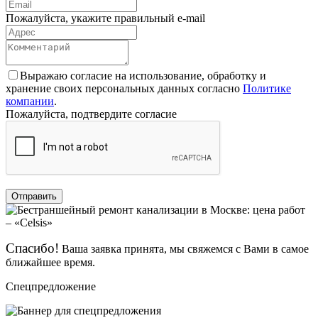
Пожалуйста, укажите правильный e-mail
Выражаю согласие на использование, обработку и
хранение своих персональных данных согласно
Политике
компании
.
Пожалуйста, подтвердите согласие
Отправить
Спасибо!
Ваша заявка принята, мы свяжемся с Вами в самое
ближайшее время.
Спецпредложение