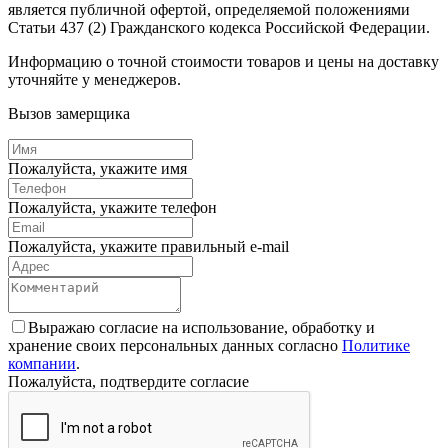
является публичной офертой, определяемой положениями
Статьи 437 (2) Гражданского кодекса Российской Федерации.
Информацию о точной стоимости товаров и цены на доставку
уточняйте у менеджеров.
Вызов замерщика
Пожалуйста, укажите имя
Пожалуйста, укажите телефон
Пожалуйста, укажите правильный e-mail
Выражаю согласие на использование, обработку и
хранение своих персональных данных согласно
Политике
компании
.
Пожалуйста, подтвердите согласие