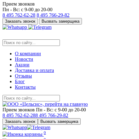
Прием звонков
Пн - Вс: с 9-00 до 20-00
8 495
762-62-28
8 495
766-29-82
Заказать звонок
Вызвать замерщика
О компании
Новости
Акции
Доставка и оплата
Отзывы
Блог
Контакты
Прием звонков
Пн - Вс: с 9-00 до 20-00
8 495
762-62-28
8 495
766-29-82
Заказать звонок
Вызвать замерщика
0