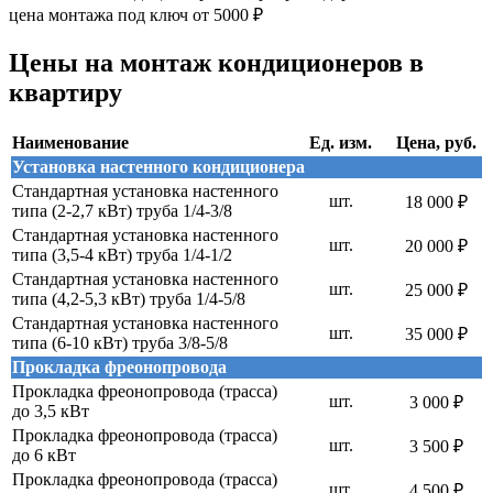
Цены на монтаж кондиционеров в
квартиру
Наименование
Ед. изм.
Цена, руб.
Установка настенного кондиционера
Стандартная установка настенного
шт.
18 000 ₽
типа (2-2,7 кВт) труба 1/4-3/8
Стандартная установка настенного
шт.
20 000 ₽
типа (3,5-4 кВт) труба 1/4-1/2
Стандартная установка настенного
шт.
25 000 ₽
типа (4,2-5,3 кВт) труба 1/4-5/8
Стандартная установка настенного
шт.
35 000 ₽
типа (6-10 кВт) труба 3/8-5/8
Прокладка фреонопровода
Прокладка фреонопровода (трасса)
шт.
3 000 ₽
до 3,5 кВт
Прокладка фреонопровода (трасса)
шт.
3 500 ₽
до 6 кВт
Прокладка фреонопровода (трасса)
шт.
4 500 ₽