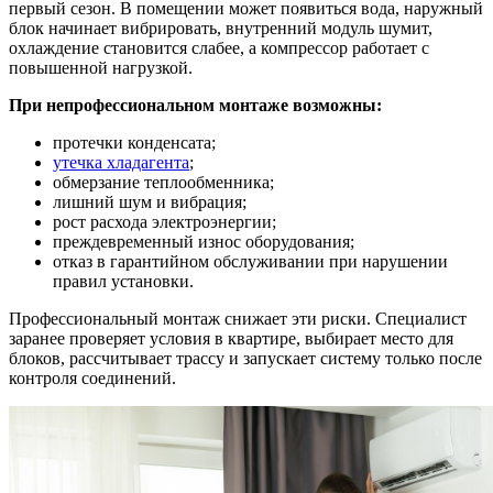
первый сезон. В помещении может появиться вода, наружный
блок начинает вибрировать, внутренний модуль шумит,
охлаждение становится слабее, а компрессор работает с
повышенной нагрузкой.
При непрофессиональном монтаже возможны:
протечки конденсата;
утечка хладагента
;
обмерзание теплообменника;
лишний шум и вибрация;
рост расхода электроэнергии;
преждевременный износ оборудования;
отказ в гарантийном обслуживании при нарушении
правил установки.
Профессиональный монтаж снижает эти риски. Специалист
заранее проверяет условия в квартире, выбирает место для
блоков, рассчитывает трассу и запускает систему только после
контроля соединений.