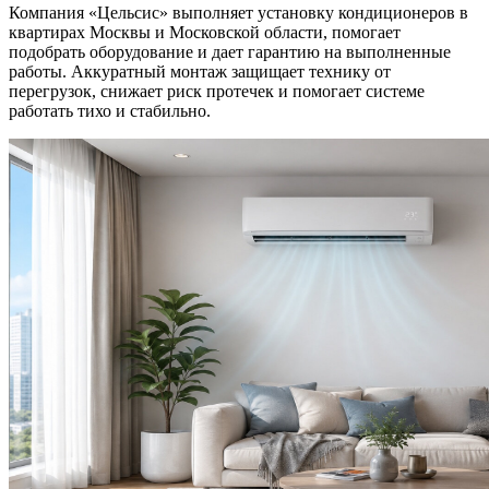
Компания «Цельсис» выполняет установку кондиционеров в
квартирах Москвы и Московской области, помогает
подобрать оборудование и дает гарантию на выполненные
работы. Аккуратный монтаж защищает технику от
перегрузок, снижает риск протечек и помогает системе
работать тихо и стабильно.