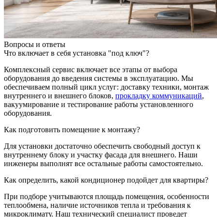
Вопросы и ответы
Что включает в себя установка "под ключ"?
Комплексный сервис включает все этапы от выбора
оборудования до введения системы в эксплуатацию. Мы
обеспечиваем полный цикл услуг: доставку техники, монтаж
внутреннего и внешнего блоков,
прокладку коммуникаций
,
вакуумирование и тестирование работы установленного
оборудования.
Как подготовить помещение к монтажу?
Для установки достаточно обеспечить свободный доступ к
внутреннему блоку и участку фасада для внешнего. Наши
инженеры выполнят все остальные работы самостоятельно.
Как определить, какой кондиционер подойдет для квартиры?
При подборе учитываются площадь помещения, особенности
теплообмена, наличие источников тепла и требования к
микроклимату. Наш технический специалист проведет