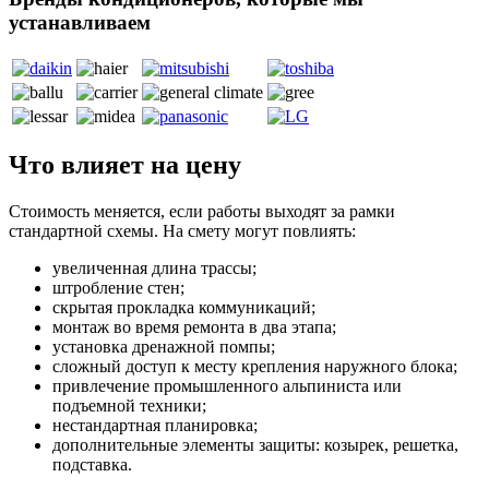
устанавливаем
Что влияет на цену
Стоимость меняется, если работы выходят за рамки
стандартной схемы. На смету могут повлиять:
увеличенная длина трассы;
штробление стен;
скрытая прокладка коммуникаций;
монтаж во время ремонта в два этапа;
установка дренажной помпы;
сложный доступ к месту крепления наружного блока;
привлечение промышленного альпиниста или
подъемной техники;
нестандартная планировка;
дополнительные элементы защиты: козырек, решетка,
подставка.