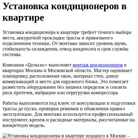
Установка кондиционеров в
квартире
Установка кондиционера в квартире требует точного выбора
места, аккуратной прокладки трассы и правильного
подключения техники. От монтажа зависит уровень шума,
стабильность охлаждения, отвод конденсата и срок службы
системы.
Компания «Цельсис» выполняет
монтаж кондиционеров
в
квартирах Москвы и Московской области. Мастер оценивает
планировку, расположение окон, материал стен, длину
коммуникаций и место для наружного блока. Это помогает
разместить оборудование без лишних переделок и снизить
риск протечек, вибрации или перегрузки компрессора.
Работы выполняются под ключ: от консультации и подготовки
трассы до пуска, проверки режимов и объяснения правил
эксплуатации. Для монтажа используется профессиональный
инструмент, крепеж и расходные материалы, рассчитанные на
конкретную
модель.