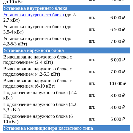
до 10 кВт
Установка внутреннего блока
Установка внутреннего блока
(до 2-
шт.
6 000 ₽
2,7 кВт)
Установка внутреннего блока (до
шт.
6 500 ₽
3,5-4 кВт)
Установка внутреннего блока (до
шт.
7 000 ₽
4,2-5/3 кВт)
Установка наружного блока
Вывешивание наружного блока с
шт.
6 000 ₽
подключением (2-4 кВт)
Вывешивание наружного блока с
шт.
7 000 ₽
подключением (4,2-5,3 кВт)
Вывешивание наружного блока с
шт.
10 000 ₽
подключением (6-10 кВт)
Подключение наружного блока (2-4
шт.
3 000 ₽
кВт)
Подключение наружного блока (4,2-
шт.
3 000 ₽
5,3 кВт)
Подключение наружного блока (6-
шт.
5 000 ₽
10 кВт)
Установка кондиционера кассетного типа