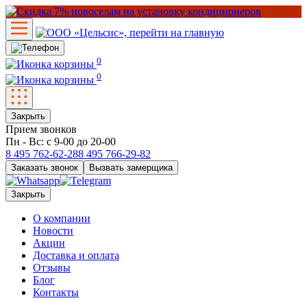
0
0
Закрыть
Прием звонков
Пн - Вс: с 9-00 до 20-00
8 495
762-62-28
8 495
766-29-82
Заказать звонок
Вызвать замерщика
Закрыть
О компании
Новости
Акции
Доставка и оплата
Отзывы
Блог
Контакты