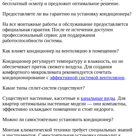
бесплатный осмотр и предложит оптимальное решение.
Предоставляете ли вы гарантию на установку кондиционера?
На все монтажные работы и обслуживание предоставляется
официальная гарантия. После ее истечения доступен
профессиональный сервис для поддержания
работоспособности системы.
Как влияет кондиционер на вентиляцию в помещении?
Кондиционер регулирует температуру и влажность, но не
обеспечивает приток свежего воздуха. Для создания
комфортного микроклимата рекомендуется сочетать
кондиционирование с
эффективной системой вентиляции
.
Какие типы сплит-систем существуют?
Существуют настенные, кассетные и
канальные виды
. Для
квартир оптимальны настенные модели — они компактны,
эффективно охлаждают помещение и стоят недорого.
Можно ли самостоятельно установить кондиционер?
Монтаж климатической техники требует специальных знаний
и инструментов. Самостоятельная установка приводит к