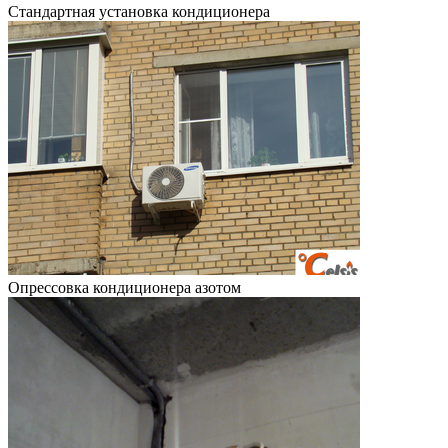
Стандартная установка кондиционера
Опрессовка кондиционера азотом