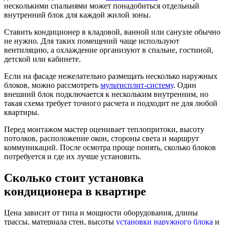
несколькими спальнями может понадобиться отдельный
внутренний блок для каждой жилой зоны.
Ставить кондиционер в кладовой, ванной или санузле обычно
не нужно. Для таких помещений чаще используют
вентиляцию, а охлаждение организуют в спальне, гостиной,
детской или кабинете.
Если на фасаде нежелательно размещать несколько наружных
блоков, можно рассмотреть
мультисплит-систему
. Один
внешний блок подключается к нескольким внутренним, но
такая схема требует точного расчета и подходит не для любой
квартиры.
Перед монтажом мастер оценивает теплопритоки, высоту
потолков, расположение окон, стороны света и маршрут
коммуникаций. После осмотра проще понять, сколько блоков
потребуется и где их лучше установить.
Сколько стоит установка
кондиционера в квартире
Цена зависит от типа и мощности оборудования, длины
трассы, материала стен, высоты
установки наружного блока
и