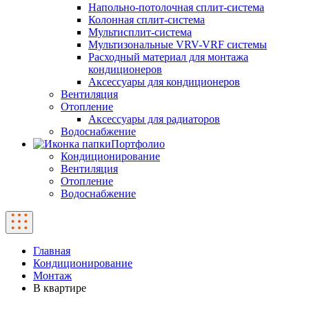
Напольно-потолочная сплит-система
Колонная сплит-система
Мультисплит-система
Мультизональные VRV-VRF системы
Расходный материал для монтажа
кондиционеров
Аксессуары для кондиционеров
Вентиляция
Отопление
Аксессуары для радиаторов
Водоснабжение
Портфолио
Кондиционирование
Вентиляция
Отопление
Водоснабжение
Главная
Кондиционирование
Монтаж
В квартире