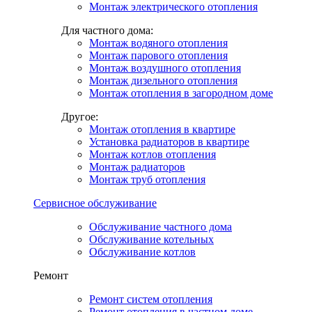
Монтаж электрического отопления
Для частного дома:
Монтаж водяного отопления
Монтаж парового отопления
Монтаж воздушного отопления
Монтаж дизельного отопления
Монтаж отопления в загородном доме
Другое:
Монтаж отопления в квартире
Установка радиаторов в квартире
Монтаж котлов отопления
Монтаж радиаторов
Монтаж труб отопления
Сервисное обслуживание
Обслуживание частного дома
Обслуживание котельных
Обслуживание котлов
Ремонт
Ремонт систем отопления
Ремонт отопления в частном доме