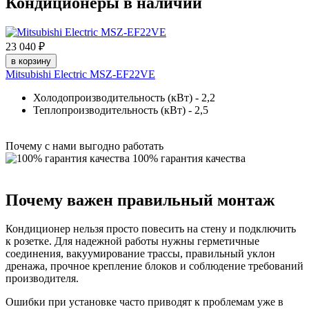
Кондиционеры в наличии
23 040 ₽
4
в корзину
Mitsubishi Electric MSZ-EF22VE
Холодопроизводительность (кВт) - 2,2
Теплопроизводительность (кВт) - 2,5
Почему с нами выгодно работать
100% гарантия качества
Почему важен правильный монтаж
Кондиционер нельзя просто повесить на стену и подключить
к розетке. Для надежной работы нужны герметичные
соединения, вакуумирование трассы, правильный уклон
дренажа, прочное крепление блоков и соблюдение требований
производителя.
Ошибки при установке часто приводят к проблемам уже в