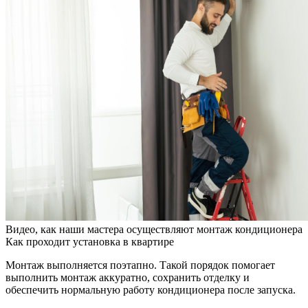
Видео, как наши мастера осуществляют монтаж кондиционера
Как проходит установка в квартире
Монтаж выполняется поэтапно. Такой порядок помогает
выполнить монтаж аккуратно, сохранить отделку и
обеспечить нормальную работу кондиционера после запуска.