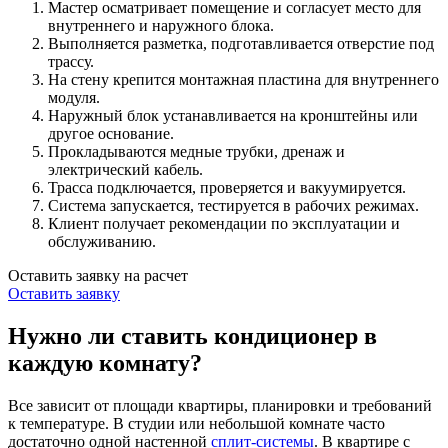
Мастер осматривает помещение и согласует место для
внутреннего и наружного блока.
Выполняется разметка, подготавливается отверстие под
трассу.
На стену крепится монтажная пластина для внутреннего
модуля.
Наружный блок устанавливается на кронштейны или
другое основание.
Прокладываются медные трубки, дренаж и
электрический кабель.
Трасса подключается, проверяется и вакуумируется.
Система запускается, тестируется в рабочих режимах.
Клиент получает рекомендации по эксплуатации и
обслуживанию.
Оставить заявку на расчет
Оставить заявку
Нужно ли ставить кондиционер в
каждую комнату?
Все зависит от площади квартиры, планировки и требований
к температуре. В студии или небольшой комнате часто
достаточно одной настенной
сплит-системы
. В квартире с