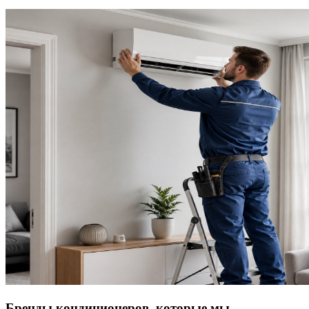
Бренды кондиционеров, которые мы