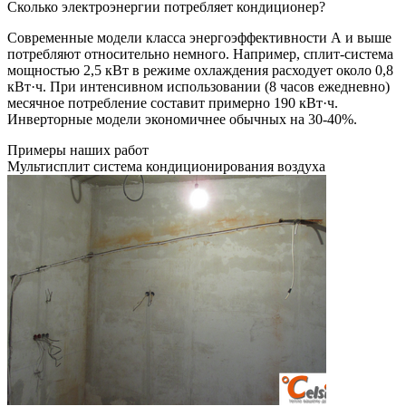
Сколько электроэнергии потребляет кондиционер?
Современные модели класса энергоэффективности А и выше
потребляют относительно немного. Например, сплит-система
мощностью 2,5 кВт в режиме охлаждения расходует около 0,8
кВт·ч. При интенсивном использовании (8 часов ежедневно)
месячное потребление составит примерно 190 кВт·ч.
Инверторные модели экономичнее обычных на 30-40%.
Примеры наших работ
Мультисплит система кондиционирования воздуха