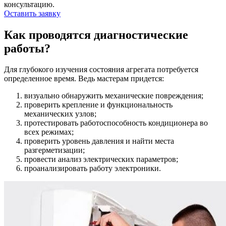
консультацию.
Оставить заявку
Как проводятся диагностические
работы?
Для глубокого изучения состояния агрегата потребуется
определенное время. Ведь мастерам придется:
визуально обнаружить механические повреждения;
проверить крепление и функциональность
механических узлов;
протестировать работоспособность кондиционера во
всех режимах;
проверить уровень давления и найти места
разгерметизации;
провести анализ электрических параметров;
проанализировать работу электроники.