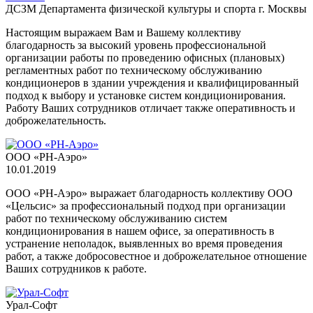
ДСЗМ Департамента физической культуры и спорта г. Москвы
Настоящим выражаем Вам и Вашему коллективу
благодарность за высокий уровень профессиональной
организации работы по проведению офисных (плановых)
регламентных работ по техническому обслуживанию
кондиционеров в здании учреждения и квалифицированный
подход к выбору и установке систем кондиционирования.
Работу Ваших сотрудников отличает также оперативность и
доброжелательность.
ООО «РН-Аэро»
10.01.2019
ООО «РН-Аэро» выражает благодарность коллективу ООО
«Цельсис» за профессиональный подход при организации
работ по техническому обслуживанию систем
кондиционирования в нашем офисе, за оперативность в
устранение неполадок, выявленных во время проведения
работ, а также добросовестное и доброжелательное отношение
Ваших сотрудников к работе.
Урал-Софт