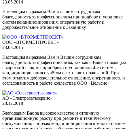
23.05.2014
Настоящим выражаем Вам и вашим сотрудникам
благодарность за профессионализм при подборе и установке
систем кондиционирования, оперативную работу и
доброжелательное отношение к Заказчику.
OOO «ВТОРМЕТПРОЕКТ»
23.08.2015
Настоящим выражаем Вам и Вашим сотрудникам
благодарность за профессионализм, так как с Вашей помощью
в короткий срок мы приобрели и установили 4-е системы
кондиционирования с учётом всех наших пожеланий. При
этом отметим доброжелательное отношение, оперативность и
согласованность в работе коллектива ООО «Цельсис».
АО «Электросетьсервис»
28.12.2018
Благодарим Вас за высокое качество и отличную
организационную работу при ремонте и техническому
обслуживанию системы кондиционирования в многоэтажном
офисном здании. Строгое соблюдение сроков работ позволило