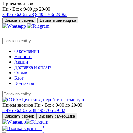
Прием звонков
Пн - Вс: с 9-00 до 20-00
8 495
762-62-28
8 495
766-29-82
Заказать звонок
Вызвать замерщика
О компании
Новости
Акции
Доставка и оплата
Отзывы
Блог
Контакты
Прием звонков
Пн - Вс: с 9-00 до 20-00
8 495
762-62-28
8 495
766-29-82
Заказать звонок
Вызвать замерщика
0