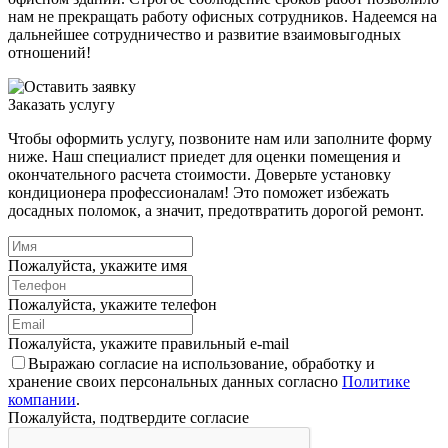
нам не прекращать работу офисных сотрудников. Надеемся на
дальнейшее сотрудничество и развитие взаимовыгодных
отношений!
Заказать услугу
Чтобы оформить услугу, позвоните нам или заполните форму
ниже. Наш специалист приедет для оценки помещения и
окончательного расчета стоимости. Доверьте установку
кондиционера профессионалам! Это поможет избежать
досадных поломок, а значит, предотвратить дорогой ремонт.
Пожалуйста, укажите имя
Пожалуйста, укажите телефон
Пожалуйста, укажите правильный e-mail
Выражаю согласие на использование, обработку и
хранение своих персональных данных согласно
Политике
компании
.
Пожалуйста, подтвердите согласие