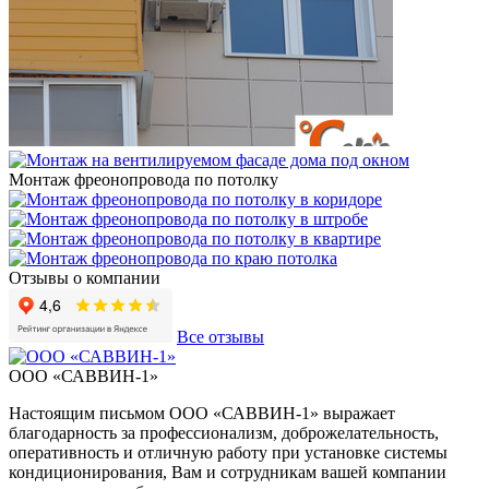
Монтаж фреонопровода по потолку
Отзывы о компании
Все отзывы
ООО «САВВИН-1»
Настоящим письмом ООО «САВВИН-1» выражает
благодарность за профессионализм, доброжелательность,
оперативность и отличную работу при установке системы
кондиционирования, Вам и сотрудникам вашей компании