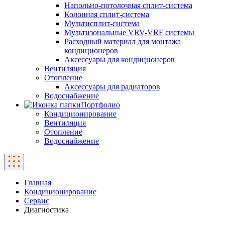
Напольно-потолочная сплит-система
Колонная сплит-система
Мультисплит-система
Мультизональные VRV-VRF системы
Расходный материал для монтажа
кондиционеров
Аксессуары для кондиционеров
Вентиляция
Отопление
Аксессуары для радиаторов
Водоснабжение
Портфолио
Кондиционирование
Вентиляция
Отопление
Водоснабжение
Главная
Кондиционирование
Сервис
Диагностика