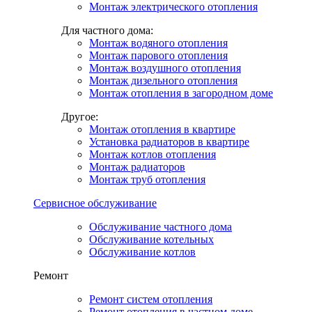
Монтаж электрического отопления
Для частного дома:
Монтаж водяного отопления
Монтаж парового отопления
Монтаж воздушного отопления
Монтаж дизельного отопления
Монтаж отопления в загородном доме
Другое:
Монтаж отопления в квартире
Установка радиаторов в квартире
Монтаж котлов отопления
Монтаж радиаторов
Монтаж труб отопления
Сервисное обслуживание
Обслуживание частного дома
Обслуживание котельных
Обслуживание котлов
Ремонт
Ремонт систем отопления
Ремонт отопления в частном доме