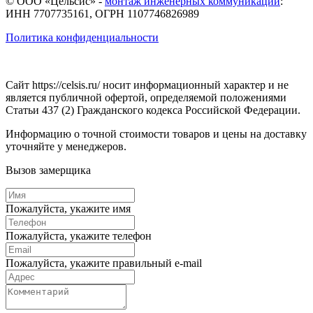
© ООО «Цельсис»
-
монтаж инженерных коммуникаций
:
ИНН 7707735161, ОГРН 1107746826989
Политика конфиденциальности
Сайт https://celsis.ru/ носит информационный характер и не
является публичной офертой, определяемой положениями
Статьи 437 (2) Гражданского кодекса Российской Федерации.
Информацию о точной стоимости товаров и цены на доставку
уточняйте у менеджеров.
Вызов замерщика
Пожалуйста, укажите имя
Пожалуйста, укажите телефон
Пожалуйста, укажите правильный e-mail