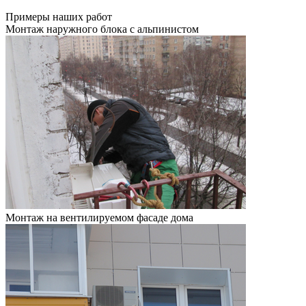
Примеры наших работ
Монтаж наружного блока с альпинистом
Монтаж на вентилируемом фасаде дома