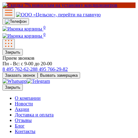
0
0
Закрыть
Прием звонков
Пн - Вс: с 9-00 до 20-00
8 495
762-62-28
8 495
766-29-82
Заказать звонок
Вызвать замерщика
Закрыть
О компании
Новости
Акции
Доставка и оплата
Отзывы
Блог
Контакты