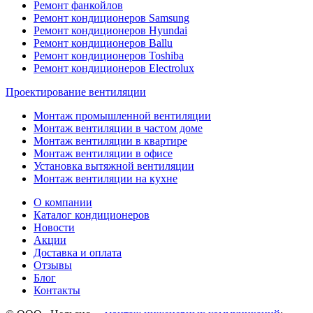
Ремонт фанкойлов
Ремонт кондиционеров Samsung
Ремонт кондиционеров Hyundai
Ремонт кондиционеров Ballu
Ремонт кондиционеров Toshibа
Ремонт кондиционеров Electrolux
Проектирование вентиляции
Монтаж промышленной вентиляции
Монтаж вентиляции в частом доме
Монтаж вентиляции в квартире
Монтаж вентиляции в офисе
Установка вытяжной вентиляции
Монтаж вентиляции на кухне
О компании
Каталог кондиционеров
Новости
Акции
Доставка и оплата
Отзывы
Блог
Контакты