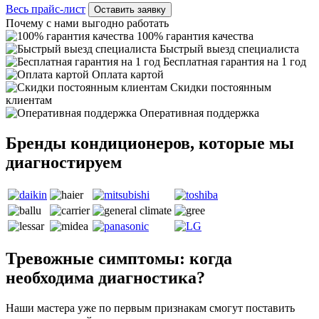
Весь прайс-лист
Оставить заявку
Почему с нами выгодно работать
100% гарантия качества
Быстрый выезд специалиста
Бесплатная гарантия на 1 год
Оплата картой
Скидки постоянным
клиентам
Оперативная поддержка
Бренды кондиционеров, которые мы
диагностируем
Тревожные симптомы: когда
необходима диагностика?
Наши мастера уже по первым признакам смогут поставить