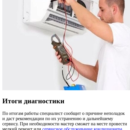
Итоги диагностики
По итогам работы специалист сообщит о причине неполадок
и даст рекомендации по их устранению и дальнейшему
сервису. При необходимости мастер сможет на месте провести
мелкий ремонт или
сервисное обслуживание кондиционера
.