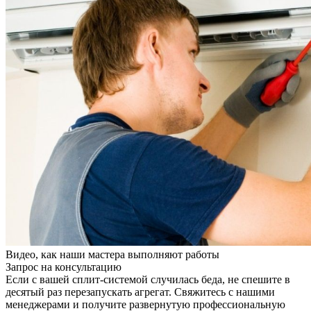
Видео, как наши мастера выполняют работы
Запрос на консультацию
Если с вашей сплит-системой случилась беда, не спешите в
десятый раз перезапускать агрегат. Свяжитесь с нашими
менеджерами и получите развернутую профессиональную