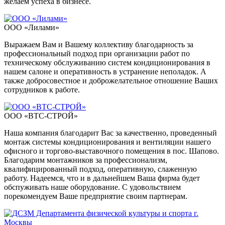
желаем успеха в бизнесе.
ООО «Лилами»
Выражаем Вам и Вашему коллективу благодарность за
профессиональный подход при организации работ по
техническому обслуживанию систем кондиционирования в
нашем салоне и оперативность в устранение неполадок. А
также добросовестное и доброжелательное отношение Ваших
сотрудников к работе.
ООО «ВТС-СТРОЙ»
Наша компания благодарит Вас за качественно, проведенный
монтаж системы кондиционирования и вентиляции нашего
офисного и торгово-выставочного помещения в пос. Шапово.
Благодарим монтажников за профессионализм,
квалифицированный подход, оперативную, слаженную
работу. Надеемся, что и в дальнейшем Ваша фирма будет
обспуживать наше оборудование. С удовольствием
порекомендуем Ваше предприятие своим партнерам.