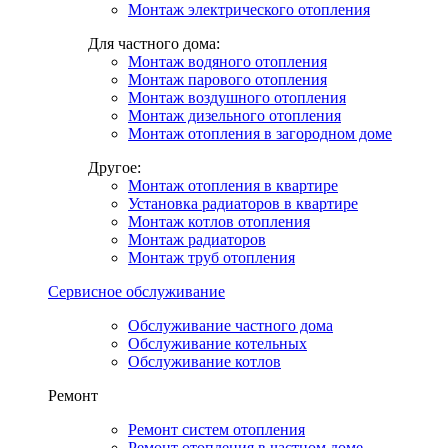
Монтаж электрического отопления
Для частного дома:
Монтаж водяного отопления
Монтаж парового отопления
Монтаж воздушного отопления
Монтаж дизельного отопления
Монтаж отопления в загородном доме
Другое:
Монтаж отопления в квартире
Установка радиаторов в квартире
Монтаж котлов отопления
Монтаж радиаторов
Монтаж труб отопления
Сервисное обслуживание
Обслуживание частного дома
Обслуживание котельных
Обслуживание котлов
Ремонт
Ремонт систем отопления
Ремонт отопления в частном доме