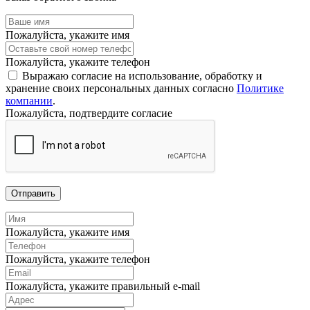
Пожалуйста, укажите имя
Пожалуйста, укажите телефон
Выражаю согласие на использование, обработку и
хранение своих персональных данных согласно
Политике
компании
.
Пожалуйста, подтвердите согласие
Отправить
Пожалуйста, укажите имя
Пожалуйста, укажите телефон
Пожалуйста, укажите правильный e-mail