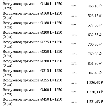
Воздуховод прямошов Ø140 L=1250
шт.
468,10 ₽
(0 фл)
Воздуховод прямошов Ø160 L=1250
шт.
523,15 ₽
(0 фл)
Воздуховод прямошов Ø180 L=1250
шт.
577,50 ₽
(0 фл)
Воздуховод прямошов Ø200 L=1250
шт.
632,55 ₽
(0 фл)
Воздуховод прямошов Ø225 L=1250
шт.
700,80 ₽
(0 фл)
Воздуховод прямошов Ø250 L=1250
шт.
769,08 ₽
(0 фл)
Воздуховод прямошов Ø280 L=1250
шт.
851,30 ₽
(0 фл)
Воздуховод прямошов Ø315 L=1250
шт.
947,48 ₽
(0 фл)
Воздуховод прямошов Ø355 L=1250
шт.
1 226,43 ₽
(0 фл)
Воздуховод прямошов Ø400 L=1250
шт.
1 370,33 ₽
(0 фл)
Воздуховод прямошов Ø450 L=1250
шт.
1 531,43 ₽
(0 фл)