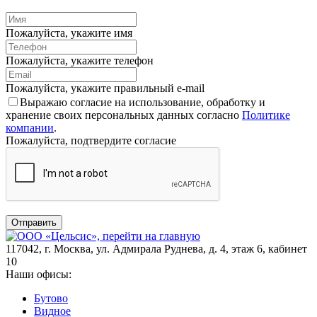
Пожалуйста, укажите имя
Пожалуйста, укажите телефон
Пожалуйста, укажите правильный e-mail
Выражаю согласие на использование, обработку и
хранение своих персональных данных согласно
Политике
компании
.
Пожалуйста, подтвердите согласие
Отправить
117042
,
г. Москва
,
ул. Адмирала Руднева, д. 4, этаж 6, кабинет
10
Наши офисы:
Бутово
Видное