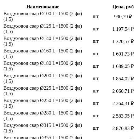
Наименование
Цена, руб
Воздуховод свар Ø100 L=1500 (2 фл)
шт.
990,79 ₽
(1,5)
Воздуховод свар Ø125 L=1500 (2 фл)
шт.
1 197,54 ₽
(1,5)
Воздуховод свар Ø140 L=1500 (2 фл)
шт.
1 320,57 ₽
(1,5)
Воздуховод свар Ø160 L=1500 (2 фл)
шт.
1 601,73 ₽
(1,5)
Воздуховод свар Ø180 L=1500 (2 фл)
шт.
1 689,05 ₽
(1,5)
Воздуховод свар Ø200 L=1500 (2 фл)
шт.
1 854,02 ₽
(1,5)
Воздуховод свар Ø225 L=1500 (2 фл)
шт.
2 060,71 ₽
(1,5)
Воздуховод свар Ø250 L=1500 (2 фл)
шт.
2 264,31 ₽
(1,5)
Воздуховод свар Ø280 L=1500 (2 фл)
шт.
2 583,95 ₽
(1,5)
Воздуховод свар Ø315 L=1500 (2 фл)
шт.
2 876,83 ₽
(1,5)
Воздуховод свар Ø355 L=1500 (2 фл)