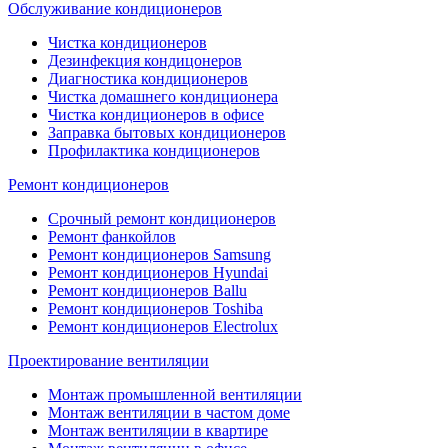
Обслуживание кондиционеров
Чистка кондиционеров
Дезинфекция кондицонеров
Диагностика кондиционеров
Чистка домашнего кондиционера
Чистка кондиционеров в офисе
Заправка бытовых кондиционеров
Профилактика кондиционеров
Ремонт кондиционеров
Срочный ремонт кондиционеров
Ремонт фанкойлов
Ремонт кондиционеров Samsung
Ремонт кондиционеров Hyundai
Ремонт кондиционеров Ballu
Ремонт кондиционеров Toshibа
Ремонт кондиционеров Electrolux
Проектирование вентиляции
Монтаж промышленной вентиляции
Монтаж вентиляции в частом доме
Монтаж вентиляции в квартире