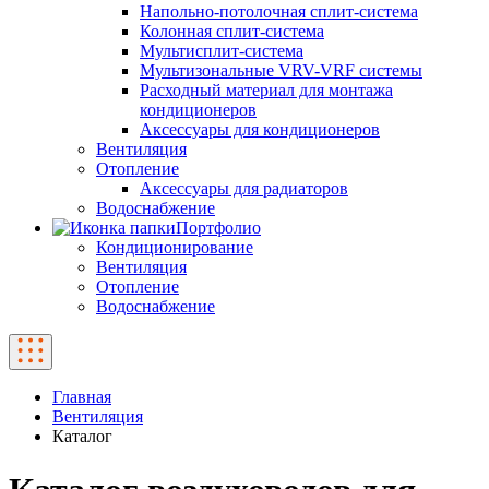
Напольно-потолочная сплит-система
Колонная сплит-система
Мультисплит-система
Мультизональные VRV-VRF системы
Расходный материал для монтажа
кондиционеров
Аксессуары для кондиционеров
Вентиляция
Отопление
Аксессуары для радиаторов
Водоснабжение
Портфолио
Кондиционирование
Вентиляция
Отопление
Водоснабжение
Главная
Вентиляция
Каталог