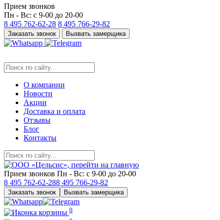
Прием звонков
Пн - Вс: с 9-00 до 20-00
8 495
762-62-28
8 495
766-29-82
Заказать звонок
Вызвать замерщика
О компании
Новости
Акции
Доставка и оплата
Отзывы
Блог
Контакты
Прием звонков
Пн - Вс: с 9-00 до 20-00
8 495
762-62-28
8 495
766-29-82
Заказать звонок
Вызвать замерщика
0