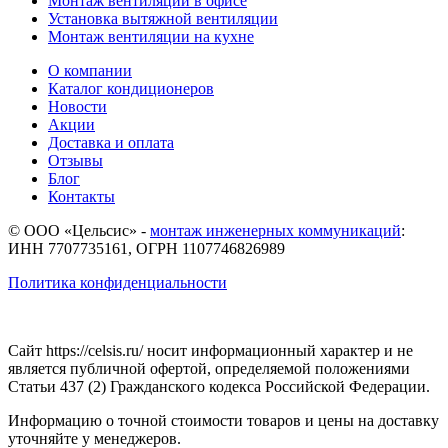
Монтаж вентиляции в офисе
Установка вытяжной вентиляции
Монтаж вентиляции на кухне
О компании
Каталог кондиционеров
Новости
Акции
Доставка и оплата
Отзывы
Блог
Контакты
© ООО «Цельсис»
-
монтаж инженерных коммуникаций
:
ИНН 7707735161, ОГРН 1107746826989
Политика конфиденциальности
Сайт https://celsis.ru/ носит информационный характер и не
является публичной офертой, определяемой положениями
Статьи 437 (2) Гражданского кодекса Российской Федерации.
Информацию о точной стоимости товаров и цены на доставку
уточняйте у менеджеров.