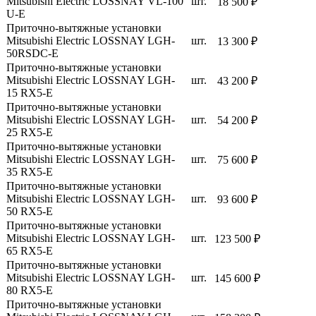
Mitsubishi Electric LOSSNAY VL-100
шт.
18 500 ₽
U-E
Приточно-вытяжные установки
Mitsubishi Electric LOSSNAY LGH-
шт.
13 300 ₽
50RSDC-E
Приточно-вытяжные установки
Mitsubishi Electric LOSSNAY LGH-
шт.
43 200 ₽
15 RX5-E
Приточно-вытяжные установки
Mitsubishi Electric LOSSNAY LGH-
шт.
54 200 ₽
25 RX5-E
Приточно-вытяжные установки
Mitsubishi Electric LOSSNAY LGH-
шт.
75 600 ₽
35 RX5-E
Приточно-вытяжные установки
Mitsubishi Electric LOSSNAY LGH-
шт.
93 600 ₽
50 RX5-E
Приточно-вытяжные установки
Mitsubishi Electric LOSSNAY LGH-
шт.
123 500 ₽
65 RX5-E
Приточно-вытяжные установки
Mitsubishi Electric LOSSNAY LGH-
шт.
145 600 ₽
80 RX5-E
Приточно-вытяжные установки