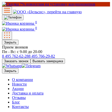
0
0
Закрыть
Прием звонков
Пн - Вс: с 9-00 до 20-00
8 495
762-62-28
8 495
766-29-82
Заказать звонок
Вызвать замерщика
Закрыть
О компании
Новости
Акции
Доставка и оплата
Отзывы
Блог
Контакты