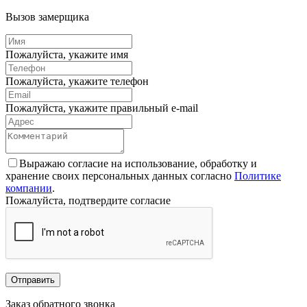
Вызов замерщика
Пожалуйста, укажите имя
Пожалуйста, укажите телефон
Пожалуйста, укажите правильный e-mail
Выражаю согласие на использование, обработку и
хранение своих персональных данных согласно
Политике
компании
.
Пожалуйста, подтвердите согласие
Отправить
Заказ обратного звонка