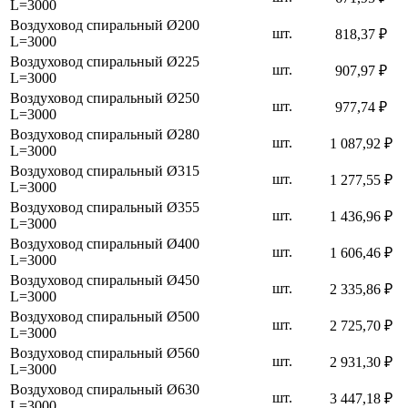
L=3000
Воздуховод спиральный Ø200
шт.
818,37 ₽
L=3000
Воздуховод спиральный Ø225
шт.
907,97 ₽
L=3000
Воздуховод спиральный Ø250
шт.
977,74 ₽
L=3000
Воздуховод спиральный Ø280
шт.
1 087,92 ₽
L=3000
Воздуховод спиральный Ø315
шт.
1 277,55 ₽
L=3000
Воздуховод спиральный Ø355
шт.
1 436,96 ₽
L=3000
Воздуховод спиральный Ø400
шт.
1 606,46 ₽
L=3000
Воздуховод спиральный Ø450
шт.
2 335,86 ₽
L=3000
Воздуховод спиральный Ø500
шт.
2 725,70 ₽
L=3000
Воздуховод спиральный Ø560
шт.
2 931,30 ₽
L=3000
Воздуховод спиральный Ø630
шт.
3 447,18 ₽
L=3000