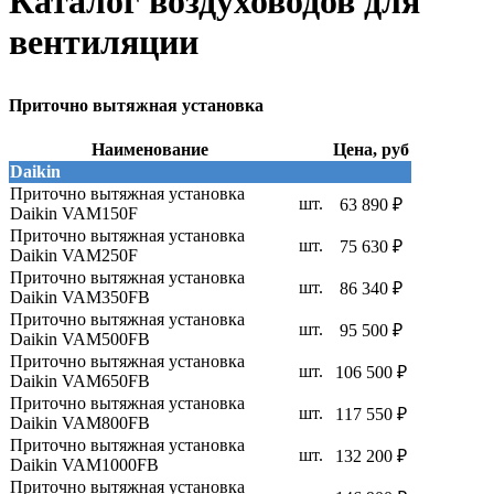
Каталог воздуховодов для
вентиляции
Приточно вытяжная установка
Наименование
Цена, руб
Daikin
Приточно вытяжная установка
шт.
63 890 ₽
Daikin VAM150F
Приточно вытяжная установка
шт.
75 630 ₽
Daikin VAM250F
Приточно вытяжная установка
шт.
86 340 ₽
Daikin VAM350FB
Приточно вытяжная установка
шт.
95 500 ₽
Daikin VAM500FB
Приточно вытяжная установка
шт.
106 500 ₽
Daikin VAM650FB
Приточно вытяжная установка
шт.
117 550 ₽
Daikin VAM800FB
Приточно вытяжная установка
шт.
132 200 ₽
Daikin VAM1000FB
Приточно вытяжная установка