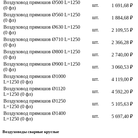
Воздуховод прямошов Ø500 L=1250
шт.
1 691,68 ₽
(0 фл)
Воздуховод прямошов Ø560 L=1250
шт.
1 884,68 ₽
(0 фл)
Воздуховод прямошов Ø630 L=1250
шт.
2 109,55 ₽
(0 фл)
Воздуховод прямошов Ø710 L=1250
шт.
2 366,28 ₽
(0 фл)
Воздуховод прямошов Ø800 L=1250
шт.
2 740,00 ₽
(0 фл)
Воздуховод прямошов Ø900 L=1250
шт.
3 060,53 ₽
(0 фл)
Воздуховод прямошов Ø1000
шт.
4 119,00 ₽
L=1250 (0 фл)
Воздуховод прямошов Ø1120
шт.
4 592,20 ₽
L=1250 (0 фл)
Воздуховод прямошов Ø1250
шт.
5 105,63 ₽
L=1250 (0 фл)
Воздуховод прямошов Ø1400
шт.
5 697,40 ₽
L=1250 (0 фл)
Воздуховоды сварные круглые