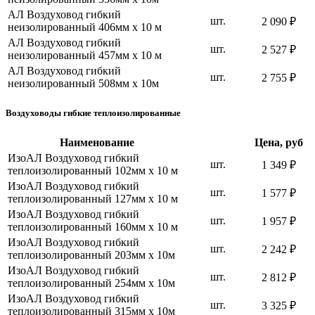
АЛ Воздуховод гибкий
шт.
2 090 ₽
неизолированный 406мм х 10 м
АЛ Воздуховод гибкий
шт.
2 527 ₽
неизолированный 457мм х 10 м
АЛ Воздуховод гибкий
шт.
2 755 ₽
неизолированный 508мм х 10м
Воздуховоды гибкие теплоизолированные
Наименование
Цена, руб
ИзоАЛ Воздуховод гибкий
шт.
1 349 ₽
теплоизолированный 102мм х 10 м
ИзоАЛ Воздуховод гибкий
шт.
1 577 ₽
теплоизолированный 127мм х 10 м
ИзоАЛ Воздуховод гибкий
шт.
1 957 ₽
теплоизолированный 160мм х 10 м
ИзоАЛ Воздуховод гибкий
шт.
2 242 ₽
теплоизолированный 203мм х 10м
ИзоАЛ Воздуховод гибкий
шт.
2 812 ₽
теплоизолированный 254мм х 10м
ИзоАЛ Воздуховод гибкий
шт.
3 325 ₽
теплоизолированный 315мм х 10м