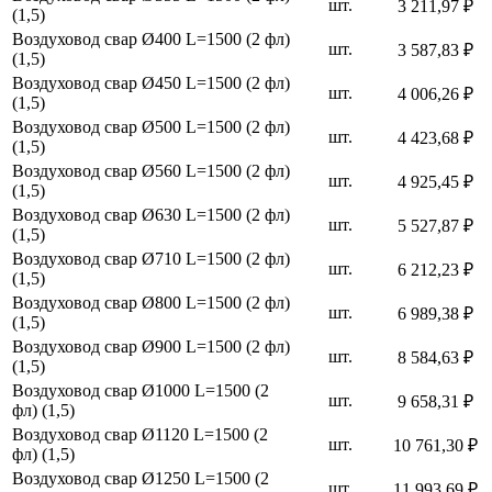
шт.
3 211,97 ₽
(1,5)
Воздуховод свар Ø400 L=1500 (2 фл)
шт.
3 587,83 ₽
(1,5)
Воздуховод свар Ø450 L=1500 (2 фл)
шт.
4 006,26 ₽
(1,5)
Воздуховод свар Ø500 L=1500 (2 фл)
шт.
4 423,68 ₽
(1,5)
Воздуховод свар Ø560 L=1500 (2 фл)
шт.
4 925,45 ₽
(1,5)
Воздуховод свар Ø630 L=1500 (2 фл)
шт.
5 527,87 ₽
(1,5)
Воздуховод свар Ø710 L=1500 (2 фл)
шт.
6 212,23 ₽
(1,5)
Воздуховод свар Ø800 L=1500 (2 фл)
шт.
6 989,38 ₽
(1,5)
Воздуховод свар Ø900 L=1500 (2 фл)
шт.
8 584,63 ₽
(1,5)
Воздуховод свар Ø1000 L=1500 (2
шт.
9 658,31 ₽
фл) (1,5)
Воздуховод свар Ø1120 L=1500 (2
шт.
10 761,30 ₽
фл) (1,5)
Воздуховод свар Ø1250 L=1500 (2
шт.
11 993,69 ₽