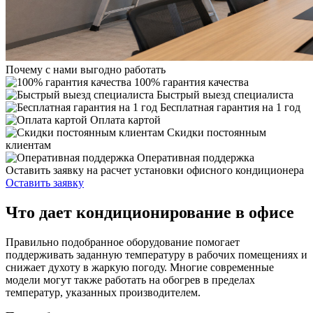
Почему с нами выгодно работать
100% гарантия качества
Быстрый выезд специалиста
Бесплатная гарантия на 1 год
Оплата картой
Скидки постоянным
клиентам
Оперативная поддержка
Оставить заявку на расчет установки офисного кондиционера
Оставить заявку
Что дает кондиционирование в офисе
Правильно подобранное оборудование помогает
поддерживать заданную температуру в рабочих помещениях и
снижает духоту в жаркую погоду. Многие современные
модели могут также работать на обогрев в пределах
температур, указанных производителем.