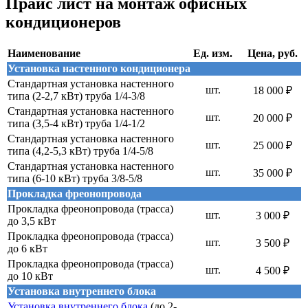
Прайс лист на монтаж офисных
кондиционеров
Наименование
Ед. изм.
Цена, руб.
Установка настенного кондиционера
Стандартная установка настенного
шт.
18 000 ₽
типа (2-2,7 кВт) труба 1/4-3/8
Стандартная установка настенного
шт.
20 000 ₽
типа (3,5-4 кВт) труба 1/4-1/2
Стандартная установка настенного
шт.
25 000 ₽
типа (4,2-5,3 кВт) труба 1/4-5/8
Стандартная установка настенного
шт.
35 000 ₽
типа (6-10 кВт) труба 3/8-5/8
Прокладка фреонопровода
Прокладка фреонопровода (трасса)
шт.
3 000 ₽
до 3,5 кВт
Прокладка фреонопровода (трасса)
шт.
3 500 ₽
до 6 кВт
Прокладка фреонопровода (трасса)
шт.
4 500 ₽
до 10 кВт
Установка внутреннего блока
Установка внутреннего блока
(до 2-