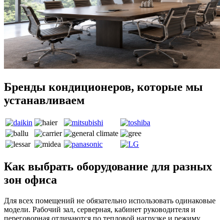
Бренды кондиционеров, которые мы
устанавливаем
Как выбрать оборудование для разных
зон офиса
Для всех помещений не обязательно использовать одинаковые
модели. Рабочий зал, серверная, кабинет руководителя и
переговорная отличаются по тепловой нагрузке и режиму