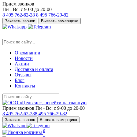
Прием звонков
Пн - Вс: с 9-00 до 20-00
8 495
762-62-28
8 495
766-29-82
Заказать звонок
Вызвать замерщика
О компании
Новости
Акции
Доставка и оплата
Отзывы
Блог
Контакты
Прием звонков
Пн - Вс: с 9-00 до 20-00
8 495
762-62-28
8 495
766-29-82
Заказать звонок
Вызвать замерщика
0