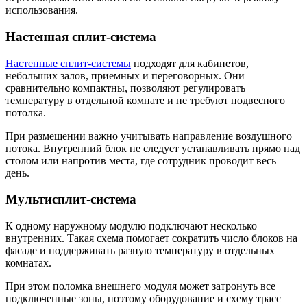
использования.
Настенная сплит-система
Настенные сплит-системы
подходят для кабинетов,
небольших залов, приемных и переговорных. Они
сравнительно компактны, позволяют регулировать
температуру в отдельной комнате и не требуют подвесного
потолка.
При размещении важно учитывать направление воздушного
потока. Внутренний блок не следует устанавливать прямо над
столом или напротив места, где сотрудник проводит весь
день.
Мультисплит-система
К одному наружному модулю подключают несколько
внутренних. Такая схема помогает сократить число блоков на
фасаде и поддерживать разную температуру в отдельных
комнатах.
При этом поломка внешнего модуля может затронуть все
подключенные зоны, поэтому оборудование и схему трасс