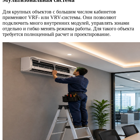
Для крупных объектов с большим числом кабинетов
применяют VRF- или VRV-системы. Они позволяют
подключить много внутренних модулей, управлять зонами
отдельно и гибко менять режимы работы. Для такого объекта
требуется полноценный расчет и проектирование.