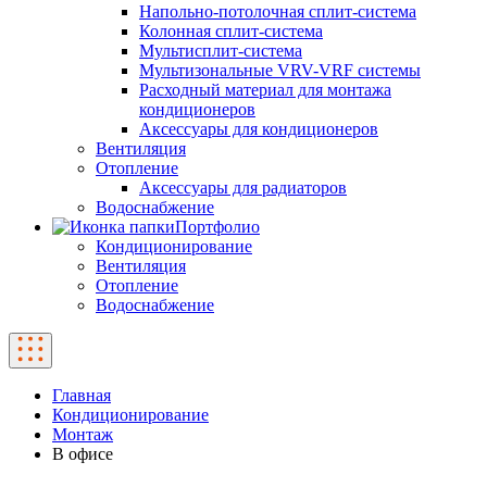
Напольно-потолочная сплит-система
Колонная сплит-система
Мультисплит-система
Мультизональные VRV-VRF системы
Расходный материал для монтажа
кондиционеров
Аксессуары для кондиционеров
Вентиляция
Отопление
Аксессуары для радиаторов
Водоснабжение
Портфолио
Кондиционирование
Вентиляция
Отопление
Водоснабжение
Главная
Кондиционирование
Монтаж
В офисе