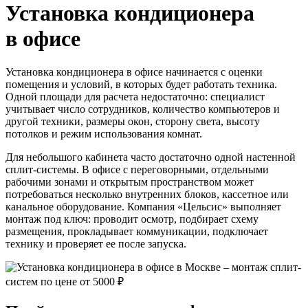
Установка кондиционера
в офисе
Установка кондиционера в офисе начинается с оценки
помещения и условий, в которых будет работать техника.
Одной площади для расчета недостаточно: специалист
учитывает число сотрудников, количество компьютеров и
другой техники, размеры окон, сторону света, высоту
потолков и режим использования комнат.
Для небольшого кабинета часто достаточно одной настенной
сплит-системы. В офисе с переговорными, отдельными
рабочими зонами и открытым пространством может
потребоваться несколько внутренних блоков, кассетное или
канальное оборудование. Компания «Цельсис» выполняет
монтаж под ключ: проводит осмотр, подбирает схему
размещения, прокладывает коммуникации, подключает
технику и проверяет ее после запуска.