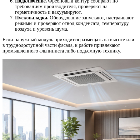
Подключение.
Фреоновый контур собирают по
требованиям производителя, проверяют на
герметичность и вакуумируют.
Пусконаладка.
Оборудование запускают, настраивают
режимы и проверяют отвод конденсата, температуру
воздуха и уровень шума.
Если наружный модуль приходится размещать на высоте или
в труднодоступной части фасада, к работе привлекают
промышленного альпиниста либо подъемную технику.