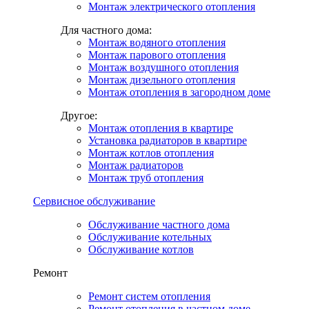
Монтаж электрического отопления
Для частного дома:
Монтаж водяного отопления
Монтаж парового отопления
Монтаж воздушного отопления
Монтаж дизельного отопления
Монтаж отопления в загородном доме
Другое:
Монтаж отопления в квартире
Установка радиаторов в квартире
Монтаж котлов отопления
Монтаж радиаторов
Монтаж труб отопления
Сервисное обслуживание
Обслуживание частного дома
Обслуживание котельных
Обслуживание котлов
Ремонт
Ремонт систем отопления
Ремонт отопления в частном доме