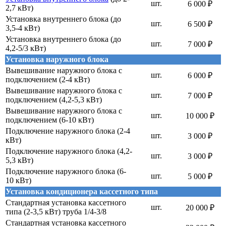
шт.
6 000 ₽
2,7 кВт)
Установка внутреннего блока (до
шт.
6 500 ₽
3,5-4 кВт)
Установка внутреннего блока (до
шт.
7 000 ₽
4,2-5/3 кВт)
Установка наружного блока
Вывешивание наружного блока с
шт.
6 000 ₽
подключением (2-4 кВт)
Вывешивание наружного блока с
шт.
7 000 ₽
подключением (4,2-5,3 кВт)
Вывешивание наружного блока с
шт.
10 000 ₽
подключением (6-10 кВт)
Подключение наружного блока (2-4
шт.
3 000 ₽
кВт)
Подключение наружного блока (4,2-
шт.
3 000 ₽
5,3 кВт)
Подключение наружного блока (6-
шт.
5 000 ₽
10 кВт)
Установка кондиционера кассетного типа
Стандартная установка кассетного
шт.
20 000 ₽
типа (2-3,5 кВт) труба 1/4-3/8
Стандартная установка кассетного