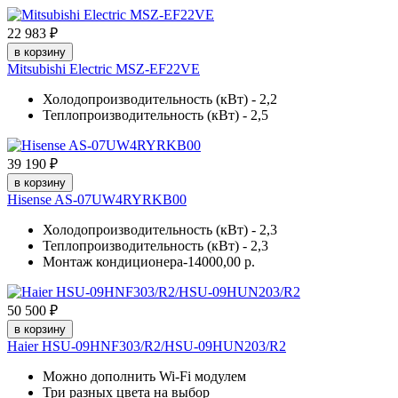
22 983 ₽
в корзину
Mitsubishi Electric MSZ-EF22VE
Холодопроизводительность (кВт) - 2,2
Теплопроизводительность (кВт) - 2,5
39 190 ₽
в корзину
Hisense AS-07UW4RYRKB00
Холодопроизводительность (кВт) - 2,3
Теплопроизводительность (кВт) - 2,3
Монтаж кондиционера-14000,00 р.
50 500 ₽
в корзину
Haier HSU-09HNF303/R2/HSU-09HUN203/R2
Можно дополнить Wi-Fi модулем
Три разных цвета на выбор