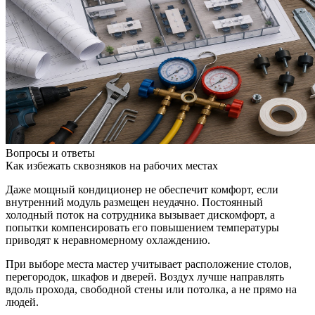
Вопросы и ответы
Как избежать сквозняков на рабочих местах
Даже мощный кондиционер не обеспечит комфорт, если
внутренний модуль размещен неудачно. Постоянный
холодный поток на сотрудника вызывает дискомфорт, а
попытки компенсировать его повышением температуры
приводят к неравномерному охлаждению.
При выборе места мастер учитывает расположение столов,
перегородок, шкафов и дверей. Воздух лучше направлять
вдоль прохода, свободной стены или потолка, а не прямо на
людей.