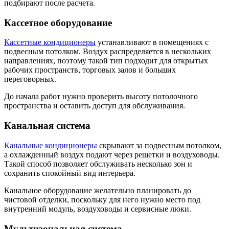
подбирают после расчета.
Кассетное оборудование
Кассетные кондиционеры
устанавливают в помещениях с
подвесным потолком. Воздух распределяется в нескольких
направлениях, поэтому такой тип подходит для открытых
рабочих пространств, торговых залов и больших
переговорных.
До начала работ нужно проверить высоту потолочного
пространства и оставить доступ для обслуживания.
Канальная система
Канальные кондиционеры
скрывают за подвесным потолком,
а охлажденный воздух подают через решетки и воздуховоды.
Такой способ позволяет обслуживать несколько зон и
сохранить спокойный вид интерьера.
Канальное оборудование желательно планировать до
чистовой отделки, поскольку для него нужно место под
внутренний модуль, воздуховоды и сервисные люки.
Мультизональная система