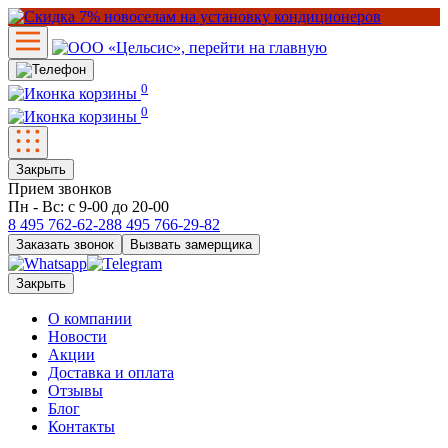
0
0
Закрыть
Прием звонков
Пн - Вс: с 9-00 до 20-00
8 495
762-62-28
8 495
766-29-82
Заказать звонок
Вызвать замерщика
Закрыть
О компании
Новости
Акции
Доставка и оплата
Отзывы
Блог
Контакты