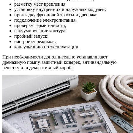
разметку мест крепления;
установку внутренних и наружных модулей;
прокладку фреоновой трассы и дренажа;
подключение электропитания;
проверку герметичности;
вакуумирование контура;
пробный запуск;
настройку режимов;
консультацию по эксплуатации.
При необходимости дополнительно устанавливают
дренажную помпу, защитный козырек, антивандальную
решетку или декоративный короб.