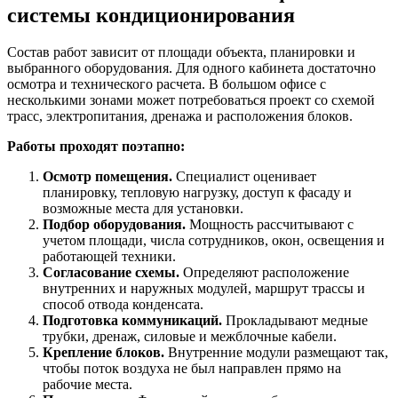
системы кондиционирования
Состав работ зависит от площади объекта, планировки и
выбранного оборудования. Для одного кабинета достаточно
осмотра и технического расчета. В большом офисе с
несколькими зонами может потребоваться проект со схемой
трасс, электропитания, дренажа и расположения блоков.
Работы проходят поэтапно:
Осмотр помещения.
Специалист оценивает
планировку, тепловую нагрузку, доступ к фасаду и
возможные места для установки.
Подбор оборудования.
Мощность рассчитывают с
учетом площади, числа сотрудников, окон, освещения и
работающей техники.
Согласование схемы.
Определяют расположение
внутренних и наружных модулей, маршрут трассы и
способ отвода конденсата.
Подготовка коммуникаций.
Прокладывают медные
трубки, дренаж, силовые и межблочные кабели.
Крепление блоков.
Внутренние модули размещают так,
чтобы поток воздуха не был направлен прямо на
рабочие места.