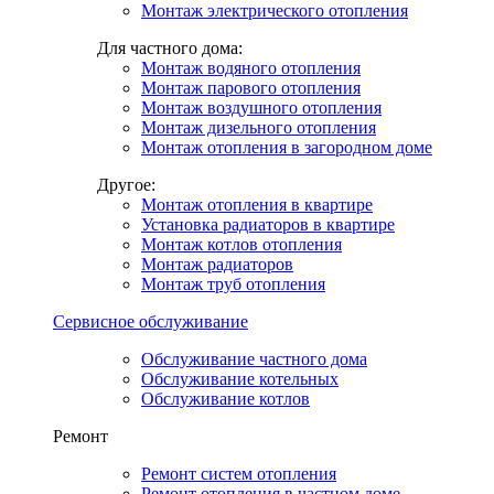
Монтаж электрического отопления
Для частного дома:
Монтаж водяного отопления
Монтаж парового отопления
Монтаж воздушного отопления
Монтаж дизельного отопления
Монтаж отопления в загородном доме
Другое:
Монтаж отопления в квартире
Установка радиаторов в квартире
Монтаж котлов отопления
Монтаж радиаторов
Монтаж труб отопления
Сервисное обслуживание
Обслуживание частного дома
Обслуживание котельных
Обслуживание котлов
Ремонт
Ремонт систем отопления
Ремонт отопления в частном доме