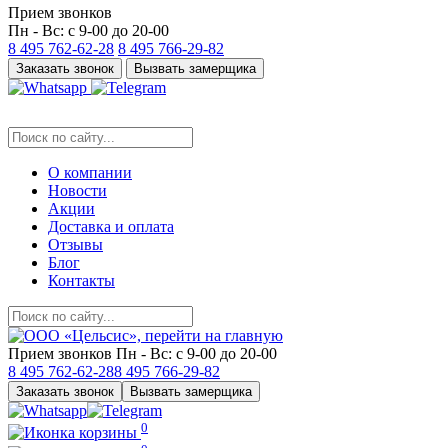
Прием звонков
Пн - Вс: с 9-00 до 20-00
8 495
762-62-28
8 495
766-29-82
Заказать звонок
Вызвать замерщика
О компании
Новости
Акции
Доставка и оплата
Отзывы
Блог
Контакты
Прием звонков
Пн - Вс: с 9-00 до 20-00
8 495
762-62-28
8 495
766-29-82
Заказать звонок
Вызвать замерщика
0