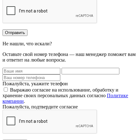
Отправить
Не нашли, что искали?
Оставьте свой номер телефона — наш менеджер поможет вам
и ответит на любые вопросы.
Пожалуйста, укажите телефон
Выражаю согласие на использование, обработку и
хранение своих персональных данных согласно
Политике
компании
.
Пожалуйста, подтвердите согласие