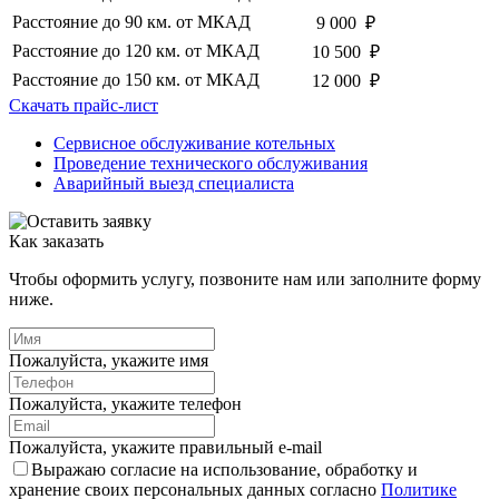
Расстояние до 90 км. от МКАД
9 000 ₽
Расстояние до 120 км. от МКАД
10 500 ₽
Расстояние до 150 км. от МКАД
12 000 ₽
Скачать прайс-лист
Сервисное обслуживание котельных
Проведение технического обслуживания
Аварийный выезд специалиста
Как заказать
Чтобы оформить услугу, позвоните нам или заполните форму
ниже.
Пожалуйста, укажите имя
Пожалуйста, укажите телефон
Пожалуйста, укажите правильный e-mail
Выражаю согласие на использование, обработку и
хранение своих персональных данных согласно
Политике