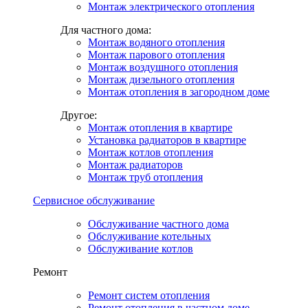
Монтаж электрического отопления
Для частного дома:
Монтаж водяного отопления
Монтаж парового отопления
Монтаж воздушного отопления
Монтаж дизельного отопления
Монтаж отопления в загородном доме
Другое:
Монтаж отопления в квартире
Установка радиаторов в квартире
Монтаж котлов отопления
Монтаж радиаторов
Монтаж труб отопления
Сервисное обслуживание
Обслуживание частного дома
Обслуживание котельных
Обслуживание котлов
Ремонт
Ремонт систем отопления
Ремонт отопления в частном доме