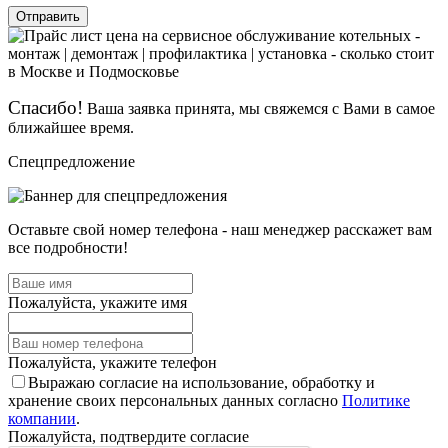
Отправить
Спасибо!
Ваша заявка принята, мы свяжемся с Вами в самое
ближайшее время.
Спецпредложение
Оставьте свой номер телефона - наш менеджер расскажет вам
все подробности!
Пожалуйста, укажите имя
Пожалуйста, укажите телефон
Выражаю согласие на использование, обработку и
хранение своих персональных данных согласно
Политике
компании
.
Пожалуйста, подтвердите согласие