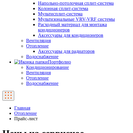
Напольно-потолочная сплит-система
Колонная сплит-система
Мультисплит-система
Мультизональные VRV-VRF системы
Расходный материал для монтажа
кондиционеров
Аксессуары для кондиционеров
Вентиляция
Отопление
Аксессуары для радиаторов
Водоснабжение
Портфолио
Кондиционирование
Вентиляция
Отопление
Водоснабжение
Главная
Отопление
Прайс-лист