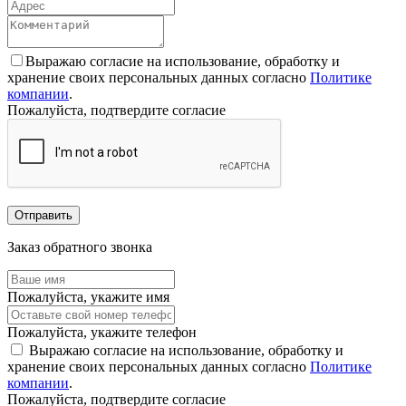
Выражаю согласие на использование, обработку и
хранение своих персональных данных согласно
Политике
компании
.
Пожалуйста, подтвердите согласие
Отправить
Заказ обратного звонка
Пожалуйста, укажите имя
Пожалуйста, укажите телефон
Выражаю согласие на использование, обработку и
хранение своих персональных данных согласно
Политике
компании
.
Пожалуйста, подтвердите согласие