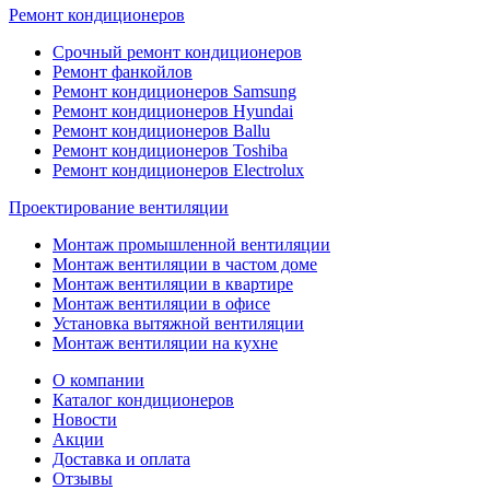
Ремонт кондиционеров
Срочный ремонт кондиционеров
Ремонт фанкойлов
Ремонт кондиционеров Samsung
Ремонт кондиционеров Hyundai
Ремонт кондиционеров Ballu
Ремонт кондиционеров Toshibа
Ремонт кондиционеров Electrolux
Проектирование вентиляции
Монтаж промышленной вентиляции
Монтаж вентиляции в частом доме
Монтаж вентиляции в квартире
Монтаж вентиляции в офисе
Установка вытяжной вентиляции
Монтаж вентиляции на кухне
О компании
Каталог кондиционеров
Новости
Акции
Доставка и оплата
Отзывы