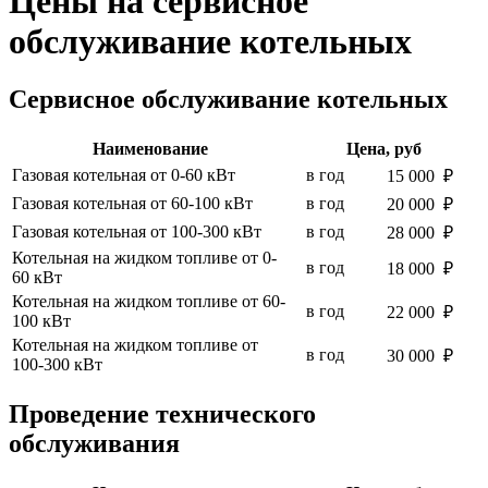
Цены на сервисное
обслуживание котельных
Сервисное обслуживание котельных
Наименование
Цена, руб
Газовая котельная от 0-60 кВт
в год
15 000 ₽
Газовая котельная от 60-100 кВт
в год
20 000 ₽
Газовая котельная от 100-300 кВт
в год
28 000 ₽
Котельная на жидком топливе от 0-
в год
18 000 ₽
60 кВт
Котельная на жидком топливе от 60-
в год
22 000 ₽
100 кВт
Котельная на жидком топливе от
в год
30 000 ₽
100-300 кВт
Проведение технического
обслуживания