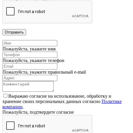
Отправить
Пожалуйста, укажите имя
Пожалуйста, укажите телефон
Пожалуйста, укажите правильный e-mail
Выражаю согласие на использование, обработку и
хранение своих персональных данных согласно
Политике
компании
.
Пожалуйста, подтвердите согласие