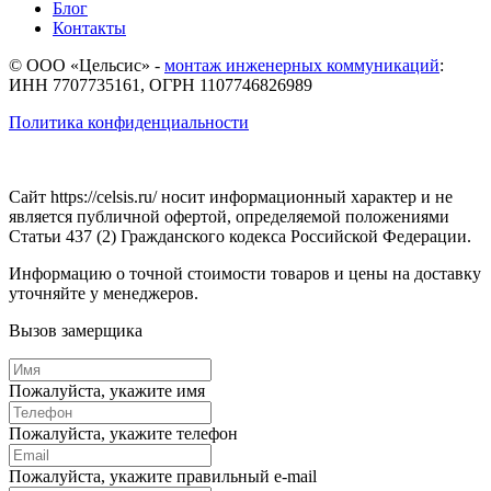
Блог
Контакты
© ООО «Цельсис»
-
монтаж инженерных коммуникаций
:
ИНН 7707735161, ОГРН 1107746826989
Политика конфиденциальности
Сайт https://celsis.ru/ носит информационный характер и не
является публичной офертой, определяемой положениями
Статьи 437 (2) Гражданского кодекса Российской Федерации.
Информацию о точной стоимости товаров и цены на доставку
уточняйте у менеджеров.
Вызов замерщика
Пожалуйста, укажите имя
Пожалуйста, укажите телефон
Пожалуйста, укажите правильный e-mail