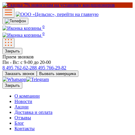
0
0
Закрыть
Прием звонков
Пн - Вс: с 9-00 до 20-00
8 495
762-62-28
8 495
766-29-82
Заказать звонок
Вызвать замерщика
Закрыть
О компании
Новости
Акции
Доставка и оплата
Отзывы
Блог
Контакты