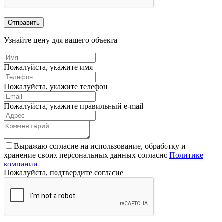
Отправить
Узнайте цену для вашего объекта
Пожалуйста, укажите имя
Пожалуйста, укажите телефон
Пожалуйста, укажите правильный e-mail
Выражаю согласие на использование, обработку и
хранение своих персональных данных согласно
Политике
компании
.
Пожалуйста, подтвердите согласие