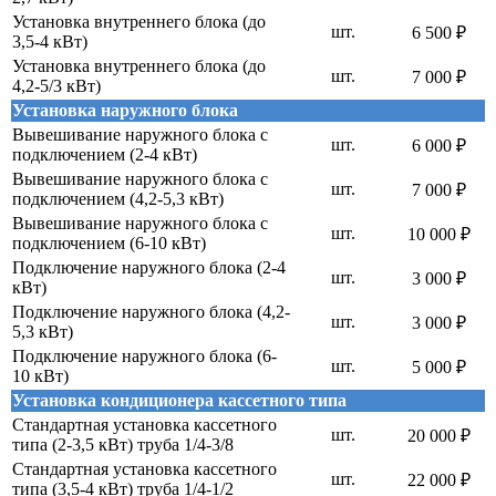
Установка внутреннего блока (до
шт.
6 500 ₽
3,5-4 кВт)
Установка внутреннего блока (до
шт.
7 000 ₽
4,2-5/3 кВт)
Установка наружного блока
Вывешивание наружного блока с
шт.
6 000 ₽
подключением (2-4 кВт)
Вывешивание наружного блока с
шт.
7 000 ₽
подключением (4,2-5,3 кВт)
Вывешивание наружного блока с
шт.
10 000 ₽
подключением (6-10 кВт)
Подключение наружного блока (2-4
шт.
3 000 ₽
кВт)
Подключение наружного блока (4,2-
шт.
3 000 ₽
5,3 кВт)
Подключение наружного блока (6-
шт.
5 000 ₽
10 кВт)
Установка кондиционера кассетного типа
Стандартная установка кассетного
шт.
20 000 ₽
типа (2-3,5 кВт) труба 1/4-3/8
Стандартная установка кассетного
шт.
22 000 ₽
типа (3,5-4 кВт) труба 1/4-1/2