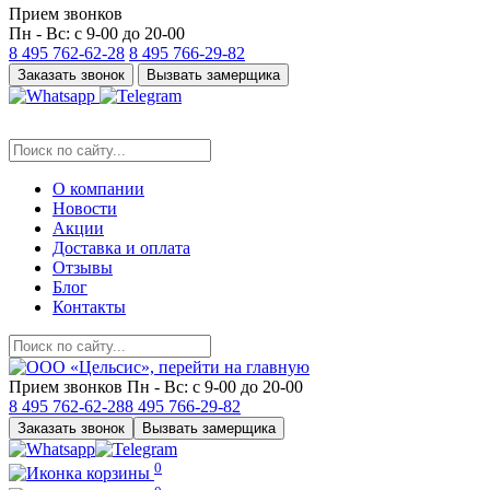
Прием звонков
Пн - Вс: с 9-00 до 20-00
8 495
762-62-28
8 495
766-29-82
Заказать звонок
Вызвать замерщика
О компании
Новости
Акции
Доставка и оплата
Отзывы
Блог
Контакты
Прием звонков
Пн - Вс: с 9-00 до 20-00
8 495
762-62-28
8 495
766-29-82
Заказать звонок
Вызвать замерщика
0