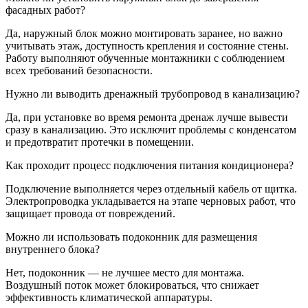
фасадных работ?
Да, наружный блок можно монтировать заранее, но важно
учитывать этаж, доступность крепления и состояние стены.
Работу выполняют обученные монтажники с соблюдением
всех требований безопасности.
Нужно ли выводить дренажный трубопровод в канализацию?
Да, при установке во время ремонта дренаж лучше вывести
сразу в канализацию. Это исключит проблемы с конденсатом
и предотвратит протечки в помещении.
Как проходит процесс подключения питания кондиционера?
Подключение выполняется через отдельный кабель от щитка.
Электропроводка укладывается на этапе черновых работ, что
защищает провода от повреждений.
Можно ли использовать подоконник для размещения
внутреннего блока?
Нет, подоконник — не лучшее место для монтажа.
Воздушный поток может блокироваться, что снижает
эффективность климатической аппаратуры.