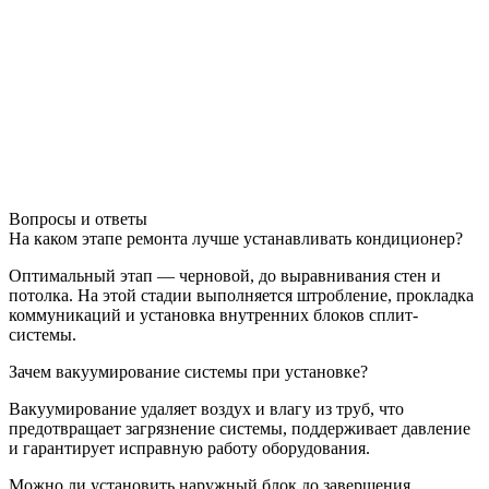
Вопросы и ответы
На каком этапе ремонта лучше устанавливать кондиционер?
Оптимальный этап — черновой, до выравнивания стен и
потолка. На этой стадии выполняется штробление, прокладка
коммуникаций и установка внутренних блоков сплит-
системы.
Зачем вакуумирование системы при установке?
Вакуумирование удаляет воздух и влагу из труб, что
предотвращает загрязнение системы, поддерживает давление
и гарантирует исправную работу оборудования.
Можно ли установить наружный блок до завершения