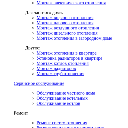
Монтаж электрического отопления
Для частного дома:
Монтаж водяного отопления
Монтаж парового отопления
Монтаж воздушного отопления
Монтаж дизельного отопления
Монтаж отопления в загородном доме
Другое:
Монтаж отопления в квартире
Установка радиаторов в квартире
Монтаж котлов отопления
Монтаж радиаторов
Монтаж труб отопления
Сервисное обслуживание
Обслуживание частного дома
Обслуживание котельных
Обслуживание котлов
Ремонт
Ремонт систем отопления
Ремонт отопления в частном доме