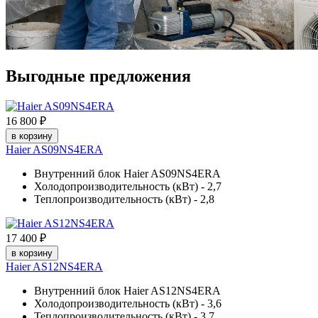
Выгодные предложения
16 800 ₽
в корзину
Haier AS09NS4ERA
Внутренний блок Haier AS09NS4ERA
Холодопроизводительность (кВт) - 2,7
Теплопроизводительность (кВт) - 2,8
17 400 ₽
в корзину
Haier AS12NS4ERA
Внутренний блок Haier AS12NS4ERA
Холодопроизводительность (кВт) - 3,6
Теплопроизводительность (кВт) - 3,7