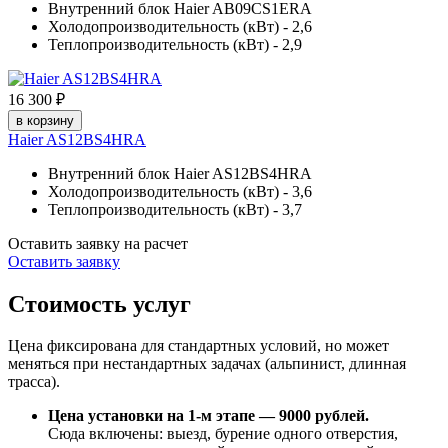
Внутренний блок Haier AB09CS1ERA
Холодопроизводительность (кВт) - 2,6
Теплопроизводительность (кВт) - 2,9
16 300 ₽
в корзину
Haier AS12BS4HRA
Внутренний блок Haier AS12BS4HRA
Холодопроизводительность (кВт) - 3,6
Теплопроизводительность (кВт) - 3,7
Оставить заявку на расчет
Оставить заявку
Стоимость услуг
Цена фиксирована для стандартных условий, но может
меняться при нестандартных задачах (альпинист, длинная
трасса).
Цена установки на 1-м этапе — 9000 рублей.
Сюда включены: выезд, бурение одного отверстия,