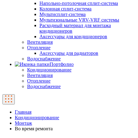
Напольно-потолочная сплит-система
Колонная сплит-система
Мультисплит-система
Мультизональные VRV-VRF системы
Расходный материал для монтажа
кондиционеров
Аксессуары для кондиционеров
Вентиляция
Отопление
Аксессуары для радиаторов
Водоснабжение
Портфолио
Кондиционирование
Вентиляция
Отопление
Водоснабжение
Главная
Кондиционирование
Монтаж
Во время ремонта