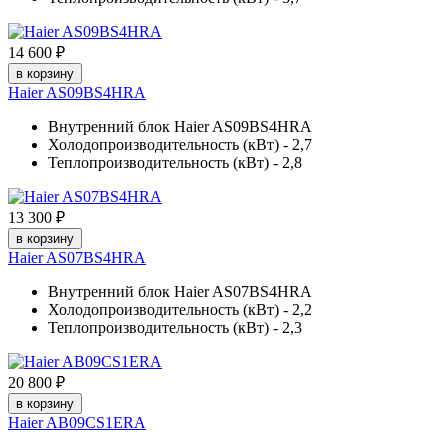
14 600 ₽
в корзину
Haier AS09BS4HRA
Внутренний блок Haier AS09BS4HRA
Холодопроизводительность (кВт) - 2,7
Теплопроизводительность (кВт) - 2,8
13 300 ₽
в корзину
Haier AS07BS4HRA
Внутренний блок Haier AS07BS4HRA
Холодопроизводительность (кВт) - 2,2
Теплопроизводительность (кВт) - 2,3
20 800 ₽
в корзину
Haier AB09CS1ERA