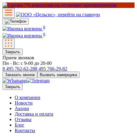
0
0
Закрыть
Прием звонков
Пн - Вс: с 9-00 до 20-00
8 495
762-62-28
8 495
766-29-82
Заказать звонок
Вызвать замерщика
Закрыть
О компании
Новости
Акции
Доставка и оплата
Отзывы
Блог
Контакты