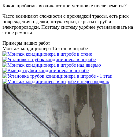
Какие проблемы возникают при установке после ремонта?
Часто возникают сложности с прокладкой трассы, есть риск
повреждения отделки, штукатурки, скрытых труб и
электропроводки. Поэтому систему удобнее устанавливать на
этапе ремонта.
Примеры наших работ
Монтаж кондиционера 1й этап в штробе