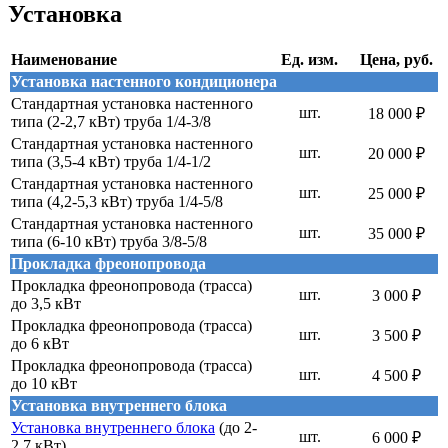
Установка
Наименование
Ед. изм.
Цена, руб.
Установка настенного кондиционера
Стандартная установка настенного
шт.
18 000 ₽
типа (2-2,7 кВт) труба 1/4-3/8
Стандартная установка настенного
шт.
20 000 ₽
типа (3,5-4 кВт) труба 1/4-1/2
Стандартная установка настенного
шт.
25 000 ₽
типа (4,2-5,3 кВт) труба 1/4-5/8
Стандартная установка настенного
шт.
35 000 ₽
типа (6-10 кВт) труба 3/8-5/8
Прокладка фреонопровода
Прокладка фреонопровода (трасса)
шт.
3 000 ₽
до 3,5 кВт
Прокладка фреонопровода (трасса)
шт.
3 500 ₽
до 6 кВт
Прокладка фреонопровода (трасса)
шт.
4 500 ₽
до 10 кВт
Установка внутреннего блока
Установка внутреннего блока
(до 2-
шт.
6 000 ₽
2,7 кВт)