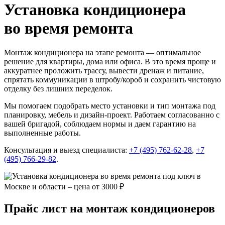
Установка кондиционера
во время ремонта
Монтаж кондиционера на этапе ремонта — оптимальное
решение для квартиры, дома или офиса. В это время проще и
аккуратнее проложить трассу, вывести дренаж и питание,
спрятать коммуникации в штробу/короб и сохранить чистовую
отделку без лишних переделок.
Мы помогаем подобрать место установки и тип монтажа под
планировку, мебель и дизайн‑проект. Работаем согласованно с
вашей бригадой, соблюдаем нормы и даем гарантию на
выполненные работы.
Консультация и выезд специалиста:
+7 (495) 762-62-28
,
+7
(495) 766-29-82
.
Прайс лист на монтаж кондиционеров