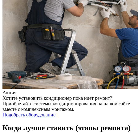
Акция
Хотите установить кондиционер пока идет ремонт?
Приобретайте системы кондиционирования на нашем сайте
вместе с комплексным монтажом.
Подобрать оборудование
Когда лучше ставить (этапы ремонта)