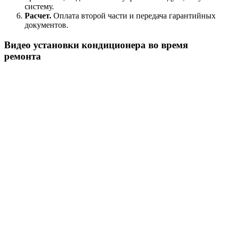
систему.
Расчет.
Оплата второй части и передача гарантийных
документов.
Видео установки кондиционера во время
ремонта