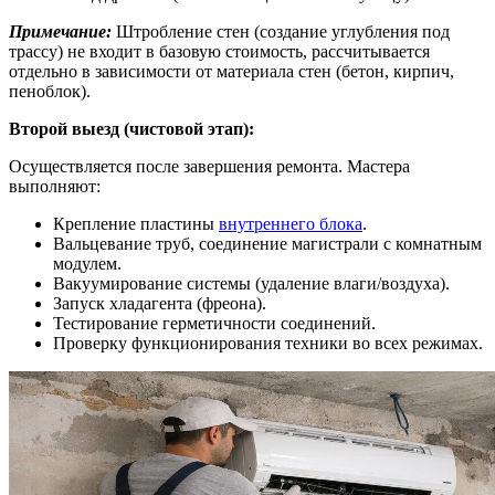
Примечание:
Штробление стен (создание углубления под
трассу) не входит в базовую стоимость, рассчитывается
отдельно в зависимости от материала стен (бетон, кирпич,
пеноблок).
Второй выезд (чистовой этап):
Осуществляется после завершения ремонта. Мастера
выполняют:
Крепление пластины
внутреннего блока
.
Вальцевание труб, соединение магистрали с комнатным
модулем.
Вакуумирование системы (удаление влаги/воздуха).
Запуск хладагента (фреона).
Тестирование герметичности соединений.
Проверку функционирования техники во всех режимах.