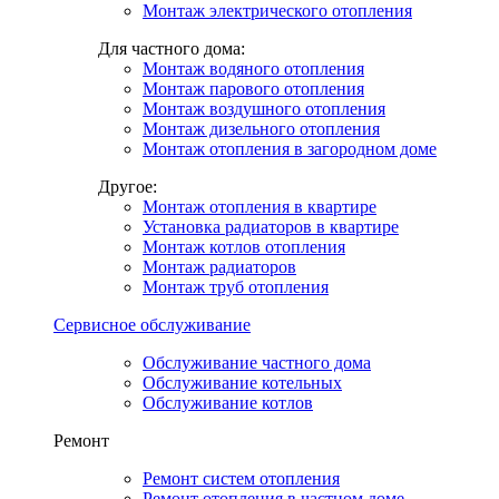
Монтаж электрического отопления
Для частного дома:
Монтаж водяного отопления
Монтаж парового отопления
Монтаж воздушного отопления
Монтаж дизельного отопления
Монтаж отопления в загородном доме
Другое:
Монтаж отопления в квартире
Установка радиаторов в квартире
Монтаж котлов отопления
Монтаж радиаторов
Монтаж труб отопления
Сервисное обслуживание
Обслуживание частного дома
Обслуживание котельных
Обслуживание котлов
Ремонт
Ремонт систем отопления
Ремонт отопления в частном доме