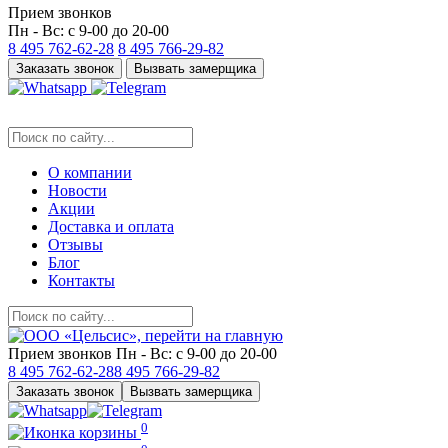
Прием звонков
Пн - Вс: с 9-00 до 20-00
8 495
762-62-28
8 495
766-29-82
Заказать звонок
Вызвать замерщика
О компании
Новости
Акции
Доставка и оплата
Отзывы
Блог
Контакты
Прием звонков
Пн - Вс: с 9-00 до 20-00
8 495
762-62-28
8 495
766-29-82
Заказать звонок
Вызвать замерщика
0