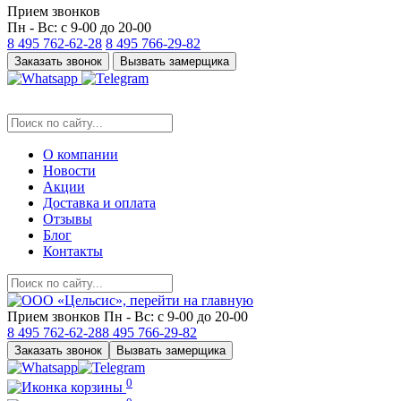
Прием звонков
Пн - Вс: с 9-00 до 20-00
8 495
762-62-28
8 495
766-29-82
Заказать звонок
Вызвать замерщика
О компании
Новости
Акции
Доставка и оплата
Отзывы
Блог
Контакты
Прием звонков
Пн - Вс: с 9-00 до 20-00
8 495
762-62-28
8 495
766-29-82
Заказать звонок
Вызвать замерщика
0