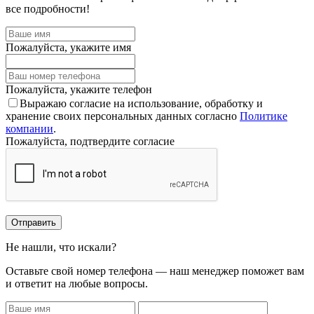
все подробности!
Пожалуйста, укажите имя
Пожалуйста, укажите телефон
Выражаю согласие на использование, обработку и
хранение своих персональных данных согласно
Политике
компании
.
Пожалуйста, подтвердите согласие
Отправить
Не нашли, что искали?
Оставьте свой номер телефона — наш менеджер поможет вам
и ответит на любые вопросы.