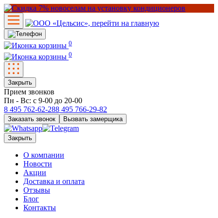
0
0
Закрыть
Прием звонков
Пн - Вс: с 9-00 до 20-00
8 495
762-62-28
8 495
766-29-82
Заказать звонок
Вызвать замерщика
Закрыть
О компании
Новости
Акции
Доставка и оплата
Отзывы
Блог
Контакты