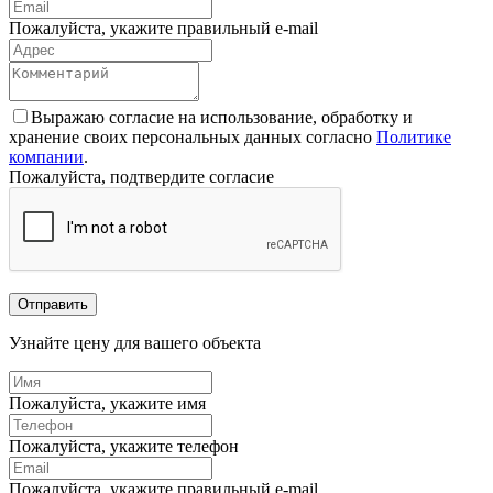
Пожалуйста, укажите правильный e-mail
Выражаю согласие на использование, обработку и
хранение своих персональных данных согласно
Политике
компании
.
Пожалуйста, подтвердите согласие
Отправить
Узнайте цену для вашего объекта
Пожалуйста, укажите имя
Пожалуйста, укажите телефон
Пожалуйста, укажите правильный e-mail