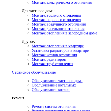
Монтаж электрического отопления
Для частного дома:
Монтаж водяного отопления
Монтаж парового отопления
Монтаж воздушного отопления
Монтаж дизельного отопления
Монтаж отопления в загородном доме
Другое:
Монтаж отопления в квартире
Установка радиаторов в квартире
Монтаж котлов отопления
Монтаж радиаторов
Монтаж труб отопления
Сервисное обслуживание
Обслуживание частного дома
Обслуживание котельных
Обслуживание котлов
Ремонт
Ремонт систем отопления
Ремонт отопления в частном доме