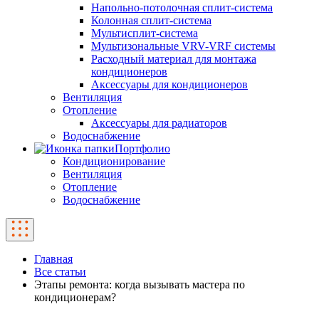
Напольно-потолочная сплит-система
Колонная сплит-система
Мультисплит-система
Мультизональные VRV-VRF системы
Расходный материал для монтажа
кондиционеров
Аксессуары для кондиционеров
Вентиляция
Отопление
Аксессуары для радиаторов
Водоснабжение
Портфолио
Кондиционирование
Вентиляция
Отопление
Водоснабжение
Главная
Все статьи
Этапы ремонта: когда вызывать мастера по
кондиционерам?