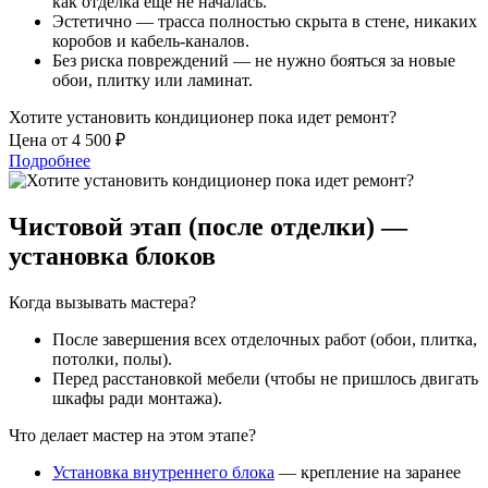
как отделка еще не началась.
Эстетично — трасса полностью скрыта в стене, никаких
коробов и кабель-каналов.
Без риска повреждений — не нужно бояться за новые
обои, плитку или ламинат.
Хотите установить кондиционер пока идет ремонт?
Цена от 4 500 ₽
Подробнее
Чистовой этап (после отделки) —
установка блоков
Когда вызывать мастера?
После завершения всех отделочных работ (обои, плитка,
потолки, полы).
Перед расстановкой мебели (чтобы не пришлось двигать
шкафы ради монтажа).
Что делает мастер на этом этапе?
Установка внутреннего блока
— крепление на заранее