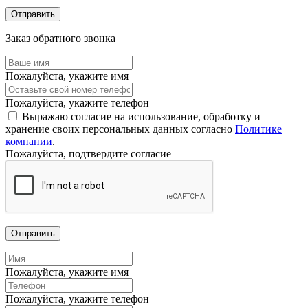
Отправить
Заказ обратного звонка
Пожалуйста, укажите имя
Пожалуйста, укажите телефон
Выражаю согласие на использование, обработку и
хранение своих персональных данных согласно
Политике
компании
.
Пожалуйста, подтвердите согласие
Отправить
Пожалуйста, укажите имя
Пожалуйста, укажите телефон