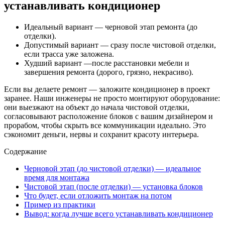
устанавливать кондиционер
Идеальный вариант — черновой этап ремонта (до
отделки).
Допустимый вариант — сразу после чистовой отделки,
если трасса уже заложена.
Худший вариант —после расстановки мебели и
завершения ремонта (дорого, грязно, некрасиво).
Если вы делаете ремонт — заложите кондиционер в проект
заранее. Наши инженеры не просто монтируют оборудование:
они выезжают на объект до начала чистовой отделки,
согласовывают расположение блоков с вашим дизайнером и
прорабом, чтобы скрыть все коммуникации идеально. Это
сэкономит деньги, нервы и сохранит красоту интерьера.
Содержание
Черновой этап (до чистовой отделки) — идеальное
время для монтажа
Чистовой этап (после отделки) — установка блоков
Что будет, если отложить монтаж на потом
Пример из практики
Вывод: когда лучше всего устанавливать кондиционер