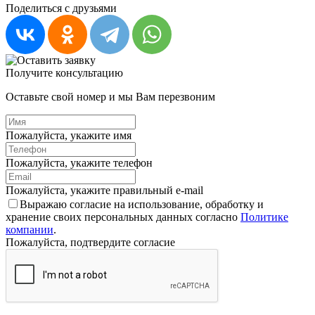
Поделиться с друзьями
Получите консультацию
Оставьте свой номер и мы Вам перезвоним
Пожалуйста, укажите имя
Пожалуйста, укажите телефон
Пожалуйста, укажите правильный e-mail
Выражаю согласие на использование, обработку и
хранение своих персональных данных согласно
Политике
компании
.
Пожалуйста, подтвердите согласие