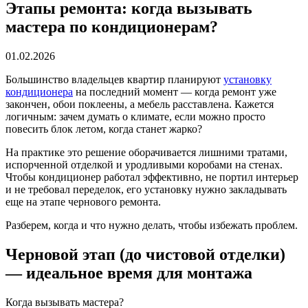
Этапы ремонта: когда вызывать
мастера по кондиционерам?
01.02.2026
Большинство владельцев квартир планируют
установку
кондиционера
на последний момент — когда ремонт уже
закончен, обои поклеены, а мебель расставлена. Кажется
логичным: зачем думать о климате, если можно просто
повесить блок летом, когда станет жарко?
На практике это решение оборачивается лишними тратами,
испорченной отделкой и уродливыми коробами на стенах.
Чтобы кондиционер работал эффективно, не портил интерьер
и не требовал переделок, его установку нужно закладывать
еще на этапе чернового ремонта.
Разберем, когда и что нужно делать, чтобы избежать проблем.
Черновой этап (до чистовой отделки)
— идеальное время для монтажа
Когда вызывать мастера?