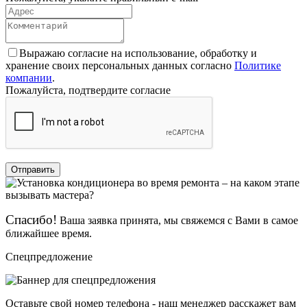
Выражаю согласие на использование, обработку и
хранение своих персональных данных согласно
Политике
компании
.
Пожалуйста, подтвердите согласие
Отправить
Спасибо!
Ваша заявка принята, мы свяжемся с Вами в самое
ближайшее время.
Спецпредложение
Оставьте свой номер телефона - наш менеджер расскажет вам