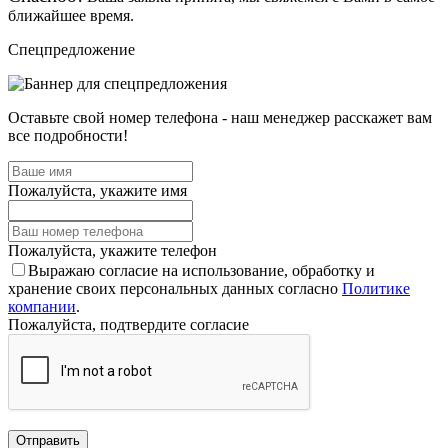
ближайшее время.
Спецпредложение
Оставьте свой номер телефона - наш менеджер расскажет вам
все подробности!
Пожалуйста, укажите имя
Пожалуйста, укажите телефон
Выражаю согласие на использование, обработку и
хранение своих персональных данных согласно
Политике
компании
.
Пожалуйста, подтвердите согласие
Отправить