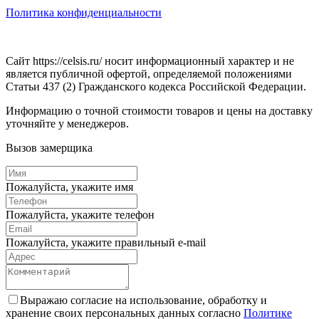
Политика конфиденциальности
Сайт https://celsis.ru/ носит информационный характер и не
является публичной офертой, определяемой положениями
Статьи 437 (2) Гражданского кодекса Российской Федерации.
Информацию о точной стоимости товаров и цены на доставку
уточняйте у менеджеров.
Вызов замерщика
Пожалуйста, укажите имя
Пожалуйста, укажите телефон
Пожалуйста, укажите правильный e-mail
Выражаю согласие на использование, обработку и
хранение своих персональных данных согласно
Политике