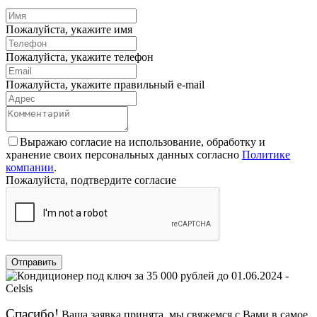
Пожалуйста, укажите имя
Пожалуйста, укажите телефон
Пожалуйста, укажите правильный e-mail
Выражаю согласие на использование, обработку и
хранение своих персональных данных согласно
Политике
компании
.
Пожалуйста, подтвердите согласие
Отправить
Спасибо!
Ваша заявка принята, мы свяжемся с Вами в самое