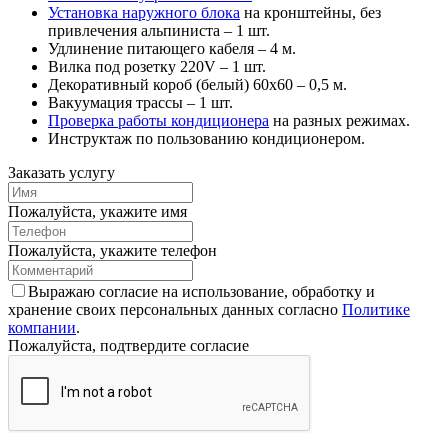
Установка наружного блока
на кронштейны, без
привлечения альпиниста – 1 шт.
Удлинение питающего кабеля – 4 м.
Вилка под розетку 220V – 1 шт.
Декоративный короб (белый) 60х60 – 0,5 м.
Вакуумация трассы – 1 шт.
Проверка работы кондиционера
на разных режимах.
Инструктаж по пользованию кондиционером.
Заказать услугу
Пожалуйста, укажите имя
Пожалуйста, укажите телефон
Выражаю согласие на использование, обработку и
хранение своих персональных данных согласно
Политике
компании
.
Пожалуйста, подтвердите согласие