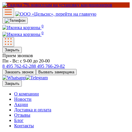
0
0
Закрыть
Прием звонков
Пн - Вс: с 9-00 до 20-00
8 495
762-62-28
8 495
766-29-82
Заказать звонок
Вызвать замерщика
Закрыть
О компании
Новости
Акции
Доставка и оплата
Отзывы
Блог
Контакты