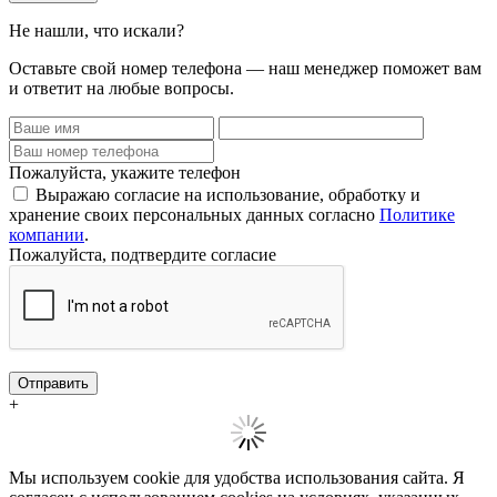
Не нашли, что искали?
Оставьте свой номер телефона — наш менеджер поможет вам
и ответит на любые вопросы.
Пожалуйста, укажите телефон
Выражаю согласие на использование, обработку и
хранение своих персональных данных согласно
Политике
компании
.
Пожалуйста, подтвердите согласие
Отправить
+
Мы используем cookie для удобства использования сайта. Я