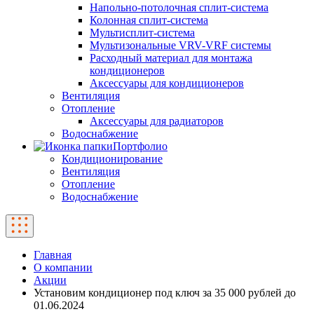
Напольно-потолочная сплит-система
Колонная сплит-система
Мультисплит-система
Мультизональные VRV-VRF системы
Расходный материал для монтажа
кондиционеров
Аксессуары для кондиционеров
Вентиляция
Отопление
Аксессуары для радиаторов
Водоснабжение
Портфолио
Кондиционирование
Вентиляция
Отопление
Водоснабжение
Главная
О компании
Акции
Установим кондиционер под ключ за 35 000 рублей до
01.06.2024