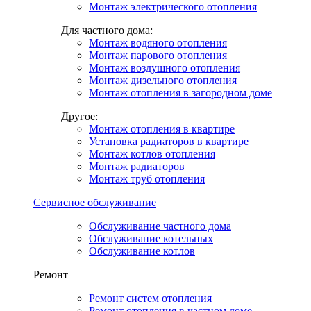
Монтаж электрического отопления
Для частного дома:
Монтаж водяного отопления
Монтаж парового отопления
Монтаж воздушного отопления
Монтаж дизельного отопления
Монтаж отопления в загородном доме
Другое:
Монтаж отопления в квартире
Установка радиаторов в квартире
Монтаж котлов отопления
Монтаж радиаторов
Монтаж труб отопления
Сервисное обслуживание
Обслуживание частного дома
Обслуживание котельных
Обслуживание котлов
Ремонт
Ремонт систем отопления
Ремонт отопления в частном доме