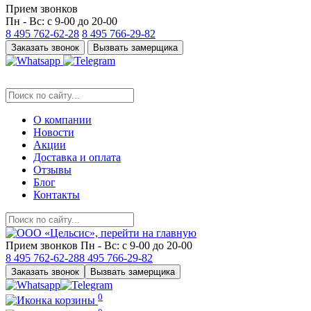
Прием звонков
Пн - Вс: с 9-00 до 20-00
8 495
762-62-28
8 495
766-29-82
Заказать звонок
Вызвать замерщика
О компании
Новости
Акции
Доставка и оплата
Отзывы
Блог
Контакты
Прием звонков
Пн - Вс: с 9-00 до 20-00
8 495
762-62-28
8 495
766-29-82
Заказать звонок
Вызвать замерщика
0