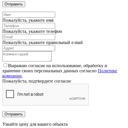
Отправить
Пожалуйста, укажите имя
Пожалуйста, укажите телефон
Пожалуйста, укажите правильный e-mail
Выражаю согласие на использование, обработку и
хранение своих персональных данных согласно
Политике
компании
.
Пожалуйста, подтвердите согласие
Отправить
Узнайте цену для вашего объекта