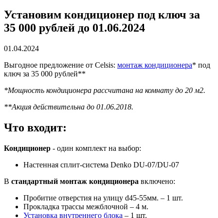
Установим кондиционер под ключ за
35 000 рублей до 01.06.2024
01.04.2024
Выгодное предложение от Celsis:
монтаж кондиционера
* под
ключ за 35 000 рублей**
*Мощность кондиционера рассчитана на комнату до 20 м2.
**Акция действительна до 01.06.2018.
Что входит:
Кондиционер
- один комплект на выбор:
Настенная сплит-система Denko DU-07/DU-07
В
стандартный монтаж кондиционера
включено:
Пробитие отверстия на улицу d45-55мм. – 1 шт.
Прокладка трассы межблочной – 4 м.
Установка внутреннего блока
– 1 шт.