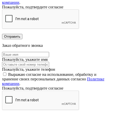
компании
.
Пожалуйста, подтвердите согласие
Отправить
Заказ обратного звонка
Пожалуйста, укажите имя
Пожалуйста, укажите телефон
Выражаю согласие на использование, обработку и
хранение своих персональных данных согласно
Политике
компании
.
Пожалуйста, подтвердите согласие