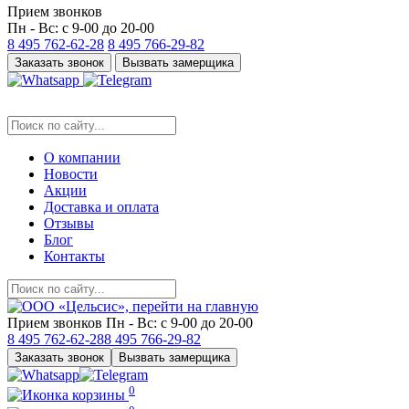
Прием звонков
Пн - Вс: с 9-00 до 20-00
8 495
762-62-28
8 495
766-29-82
Заказать звонок
Вызвать замерщика
О компании
Новости
Акции
Доставка и оплата
Отзывы
Блог
Контакты
Прием звонков
Пн - Вс: с 9-00 до 20-00
8 495
762-62-28
8 495
766-29-82
Заказать звонок
Вызвать замерщика
0