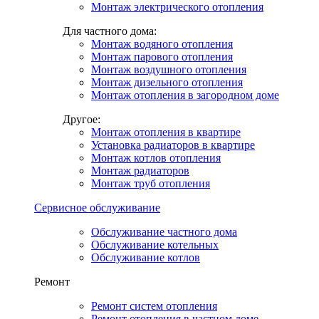
Монтаж электрического отопления
Для частного дома:
Монтаж водяного отопления
Монтаж парового отопления
Монтаж воздушного отопления
Монтаж дизельного отопления
Монтаж отопления в загородном доме
Другое:
Монтаж отопления в квартире
Установка радиаторов в квартире
Монтаж котлов отопления
Монтаж радиаторов
Монтаж труб отопления
Сервисное обслуживание
Обслуживание частного дома
Обслуживание котельных
Обслуживание котлов
Ремонт
Ремонт систем отопления
Ремонт отопления в частном доме