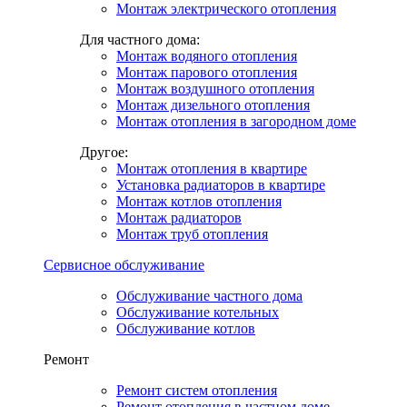
Монтаж электрического отопления
Для частного дома:
Монтаж водяного отопления
Монтаж парового отопления
Монтаж воздушного отопления
Монтаж дизельного отопления
Монтаж отопления в загородном доме
Другое:
Монтаж отопления в квартире
Установка радиаторов в квартире
Монтаж котлов отопления
Монтаж радиаторов
Монтаж труб отопления
Сервисное обслуживание
Обслуживание частного дома
Обслуживание котельных
Обслуживание котлов
Ремонт
Ремонт систем отопления
Ремонт отопления в частном доме