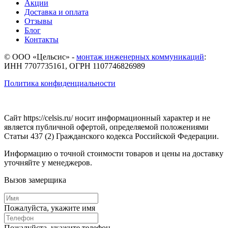
Акции
Доставка и оплата
Отзывы
Блог
Контакты
© ООО «Цельсис»
-
монтаж инженерных коммуникаций
:
ИНН 7707735161, ОГРН 1107746826989
Политика конфиденциальности
Сайт https://celsis.ru/ носит информационный характер и не
является публичной офертой, определяемой положениями
Статьи 437 (2) Гражданского кодекса Российской Федерации.
Информацию о точной стоимости товаров и цены на доставку
уточняйте у менеджеров.
Вызов замерщика
Пожалуйста, укажите имя
Пожалуйста, укажите телефон