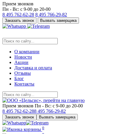
Прием звонков
Пн - Вс: с 9-00 до 20-00
8 495
762-62-28
8 495
766-29-82
Заказать звонок
Вызвать замерщика
О компании
Новости
Акции
Доставка и оплата
Отзывы
Блог
Контакты
Прием звонков
Пн - Вс: с 9-00 до 20-00
8 495
762-62-28
8 495
766-29-82
Заказать звонок
Вызвать замерщика
0