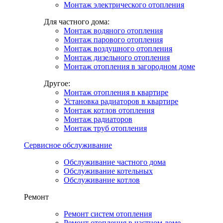
Монтаж электрического отопления
Для частного дома:
Монтаж водяного отопления
Монтаж парового отопления
Монтаж воздушного отопления
Монтаж дизельного отопления
Монтаж отопления в загородном доме
Другое:
Монтаж отопления в квартире
Установка радиаторов в квартире
Монтаж котлов отопления
Монтаж радиаторов
Монтаж труб отопления
Сервисное обслуживание
Обслуживание частного дома
Обслуживание котельных
Обслуживание котлов
Ремонт
Ремонт систем отопления
Ремонт отопления в частном доме