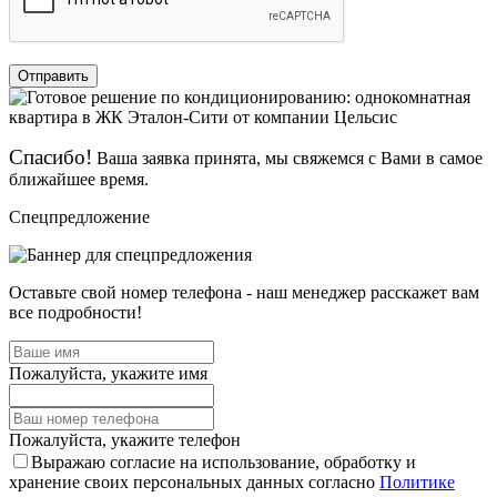
Отправить
Спасибо!
Ваша заявка принята, мы свяжемся с Вами в самое
ближайшее время.
Спецпредложение
Оставьте свой номер телефона - наш менеджер расскажет вам
все подробности!
Пожалуйста, укажите имя
Пожалуйста, укажите телефон
Выражаю согласие на использование, обработку и
хранение своих персональных данных согласно
Политике