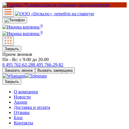
0
0
Закрыть
Прием звонков
Пн - Вс: с 9-00 до 20-00
8 495
762-62-28
8 495
766-29-82
Заказать звонок
Вызвать замерщика
Закрыть
О компании
Новости
Акции
Доставка и оплата
Отзывы
Блог
Контакты