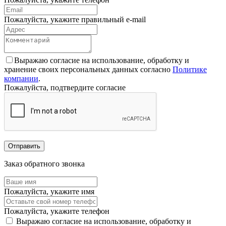
Пожалуйста, укажите правильный e-mail
Выражаю согласие на использование, обработку и
хранение своих персональных данных согласно
Политике
компании
.
Пожалуйста, подтвердите согласие
Отправить
Заказ обратного звонка
Пожалуйста, укажите имя
Пожалуйста, укажите телефон
Выражаю согласие на использование, обработку и