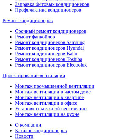
Заправка бытовых кондиционеров
Профилактика кондиционеров
Ремонт кондиционеров
Срочный ремонт кондиционеров
Ремонт фанкойлов
Ремонт кондиционеров Samsung
Ремонт кондиционеров Hyundai
Ремонт кондиционеров Ballu
Ремонт кондиционеров Toshibа
Ремонт кондиционеров Electrolux
Проектирование вентиляции
Монтаж промышленной вентиляции
Монтаж вентиляции в частом доме
Монтаж вентиляции в квартире
Монтаж вентиляции в офисе
Установка вытяжной вентиляции
Монтаж вентиляции на кухне
О компании
Каталог кондиционеров
Новости