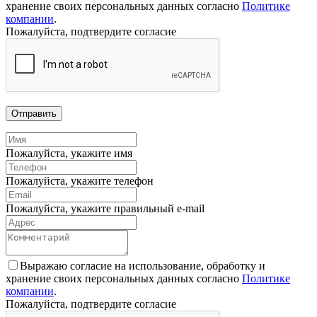
хранение своих персональных данных согласно
Политике
компании
.
Пожалуйста, подтвердите согласие
Отправить
Пожалуйста, укажите имя
Пожалуйста, укажите телефон
Пожалуйста, укажите правильный e-mail
Выражаю согласие на использование, обработку и
хранение своих персональных данных согласно
Политике
компании
.
Пожалуйста, подтвердите согласие