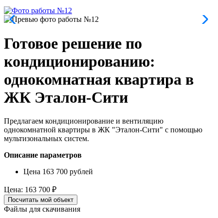
Готовое решение по
кондиционированию:
однокомнатная квартира в
ЖК Эталон-Сити
Предлагаем кондиционирование и вентиляцию
однокомнатной квартиры в ЖК "Эталон-Сити" с помощью
мультизональных систем.
Описание параметров
Цена 163 700 рублей
Цена:
163 700 ₽
Посчитать мой объект
Файлы для скачивания