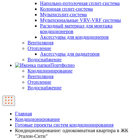
Напольно-потолочная сплит-система
Колонная сплит-система
Мультисплит-система
Мультизональные VRV-VRF системы
Расходный материал для монтажа
кондиционеров
Аксессуары для кондиционеров
Вентиляция
Отопление
Аксессуары для радиаторов
Водоснабжение
Портфолио
Кондиционирование
Вентиляция
Отопление
Водоснабжение
Главная
Кондиционирование
Готовые проекты систем кондиционирования
Кондиционирование: однокомнатная квартира в ЖК
"Эталон-Сити"