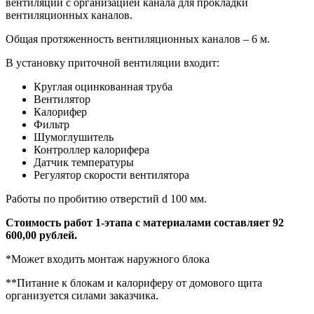
вентиляции с организацией канала для прокладки
вентиляционных каналов.
Общая протяженность вентиляционных каналов – 6 м.
В установку приточной вентиляции входит:
Круглая оцинкованная труба
Вентилятор
Калорифер
Фильтр
Шумоглушитель
Контроллер калорифера
Датчик температуры
Регулятор скорости вентилятора
Работы по пробитию отверстий d 100 мм.
Стоимость работ 1-этапа с материалами составляет 92
600,00 рублей.
*Может входить монтаж наружного блока
**Питание к блокам и калориферу от домового щита
организуется силами заказчика.