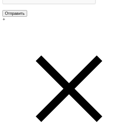
Отправить
+