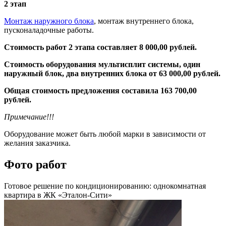
2 этап
Монтаж наружного блока
, монтаж внутреннего блока,
пусконаладочные работы.
Стоимость работ 2 этапа составляет 8 000,00 рублей.
Стоимость оборудования мультисплит системы, один
наружный блок, два внутренних блока от 63 000,00 рублей.
Общая стоимость предложения составила 163 700,00
рублей.
Примечание!!!
Оборудование может быть любой марки в зависимости от
желания заказчика.
Фото работ
Готовое решение по кондиционированию: однокомнатная
квартира в ЖК «Эталон-Сити»