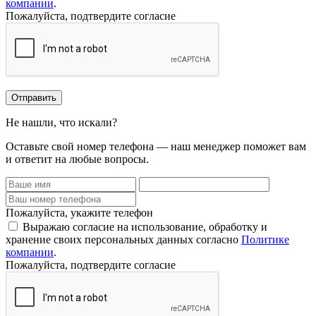
компании
.
Пожалуйста, подтвердите согласие
Отправить
Не нашли, что искали?
Оставьте свой номер телефона — наш менеджер поможет вам
и ответит на любые вопросы.
Пожалуйста, укажите телефон
Выражаю согласие на использование, обработку и
хранение своих персональных данных согласно
Политике
компании
.
Пожалуйста, подтвердите согласие