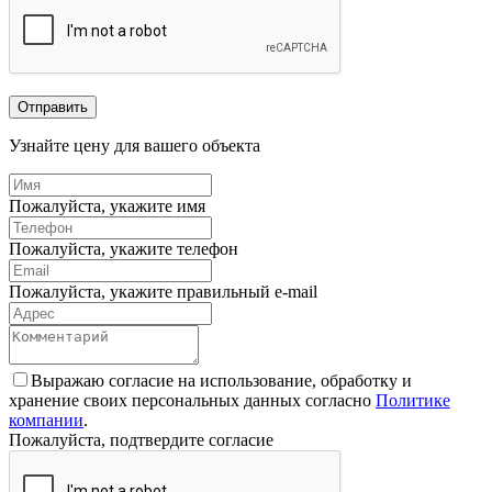
Отправить
Узнайте цену для вашего объекта
Пожалуйста, укажите имя
Пожалуйста, укажите телефон
Пожалуйста, укажите правильный e-mail
Выражаю согласие на использование, обработку и
хранение своих персональных данных согласно
Политике
компании
.
Пожалуйста, подтвердите согласие