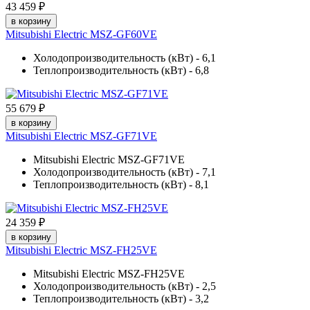
43 459 ₽
в корзину
Mitsubishi Electric MSZ-GF60VE
Холодопроизводительность (кВт) - 6,1
Теплопроизводительность (кВт) - 6,8
55 679 ₽
в корзину
Mitsubishi Electric MSZ-GF71VE
Mitsubishi Electric MSZ-GF71VE
Холодопроизводительность (кВт) - 7,1
Теплопроизводительность (кВт) - 8,1
24 359 ₽
в корзину
Mitsubishi Electric MSZ-FH25VE
Mitsubishi Electric MSZ-FH25VE
Холодопроизводительность (кВт) - 2,5
Теплопроизводительность (кВт) - 3,2