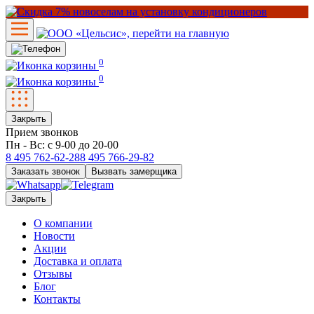
0
0
Закрыть
Прием звонков
Пн - Вс: с 9-00 до 20-00
8 495
762-62-28
8 495
766-29-82
Заказать звонок
Вызвать замерщика
Закрыть
О компании
Новости
Акции
Доставка и оплата
Отзывы
Блог
Контакты