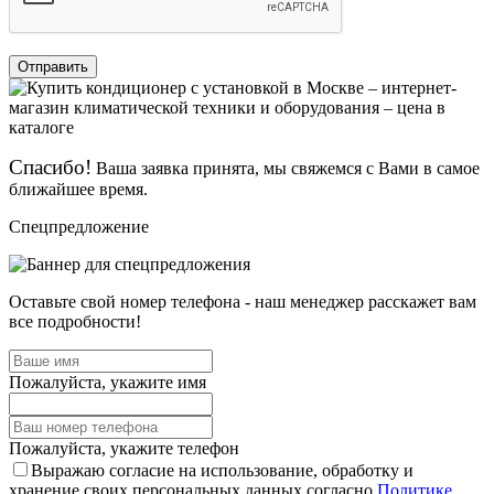
Отправить
Спасибо!
Ваша заявка принята, мы свяжемся с Вами в самое
ближайшее время.
Спецпредложение
Оставьте свой номер телефона - наш менеджер расскажет вам
все подробности!
Пожалуйста, укажите имя
Пожалуйста, укажите телефон
Выражаю согласие на использование, обработку и
хранение своих персональных данных согласно
Политике