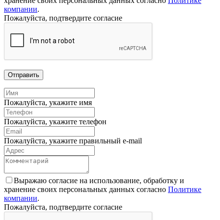
хранение своих персональных данных согласно
Политике
компании
.
Пожалуйста, подтвердите согласие
Отправить
Пожалуйста, укажите имя
Пожалуйста, укажите телефон
Пожалуйста, укажите правильный e-mail
Выражаю согласие на использование, обработку и
хранение своих персональных данных согласно
Политике
компании
.
Пожалуйста, подтвердите согласие