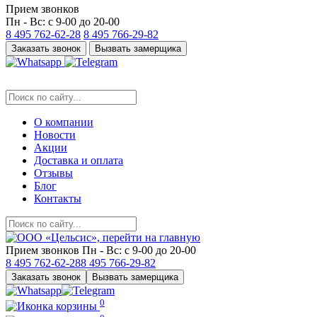
Прием звонков
Пн - Вс: с 9-00 до 20-00
8 495
762-62-28
8 495
766-29-82
Заказать звонок
Вызвать замерщика
О компании
Новости
Акции
Доставка и оплата
Отзывы
Блог
Контакты
Прием звонков
Пн - Вс: с 9-00 до 20-00
8 495
762-62-28
8 495
766-29-82
Заказать звонок
Вызвать замерщика
0