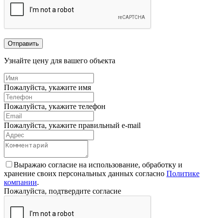
Отправить
Узнайте цену для вашего объекта
Пожалуйста, укажите имя
Пожалуйста, укажите телефон
Пожалуйста, укажите правильный e-mail
Выражаю согласие на использование, обработку и
хранение своих персональных данных согласно
Политике
компании
.
Пожалуйста, подтвердите согласие