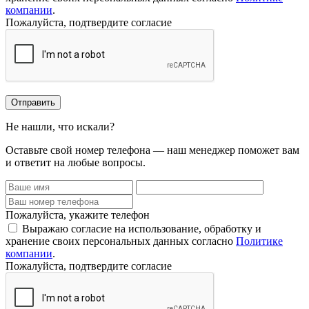
компании
.
Пожалуйста, подтвердите согласие
Отправить
Не нашли, что искали?
Оставьте свой номер телефона — наш менеджер поможет вам
и ответит на любые вопросы.
Пожалуйста, укажите телефон
Выражаю согласие на использование, обработку и
хранение своих персональных данных согласно
Политике
компании
.
Пожалуйста, подтвердите согласие