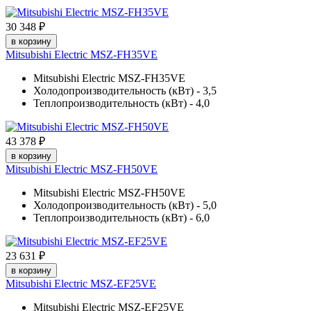
30 348 ₽
в корзину
Mitsubishi Electric MSZ-FH35VE
Mitsubishi Electric MSZ-FH35VE
Холодопроизводительность (кВт) - 3,5
Теплопроизводительность (кВт) - 4,0
43 378 ₽
в корзину
Mitsubishi Electric MSZ-FH50VE
Mitsubishi Electric MSZ-FH50VE
Холодопроизводительность (кВт) - 5,0
Теплопроизводительность (кВт) - 6,0
23 631 ₽
в корзину
Mitsubishi Electric MSZ-EF25VE
Mitsubishi Electric MSZ-EF25VE