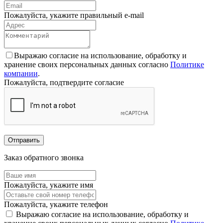
Пожалуйста, укажите правильный e-mail
Выражаю согласие на использование, обработку и
хранение своих персональных данных согласно
Политике
компании
.
Пожалуйста, подтвердите согласие
Отправить
Заказ обратного звонка
Пожалуйста, укажите имя
Пожалуйста, укажите телефон
Выражаю согласие на использование, обработку и