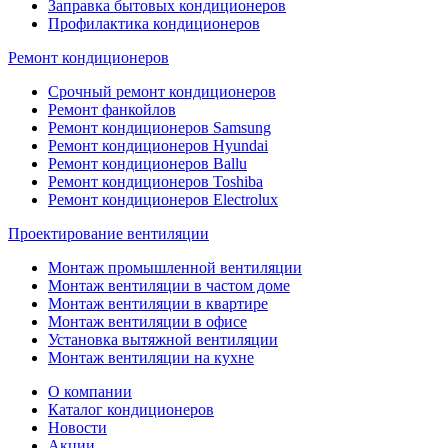
Заправка бытовых кондиционеров
Профилактика кондиционеров
Ремонт кондиционеров
Срочный ремонт кондиционеров
Ремонт фанкойлов
Ремонт кондиционеров Samsung
Ремонт кондиционеров Hyundai
Ремонт кондиционеров Ballu
Ремонт кондиционеров Toshibа
Ремонт кондиционеров Electrolux
Проектирование вентиляции
Монтаж промышленной вентиляции
Монтаж вентиляции в частом доме
Монтаж вентиляции в квартире
Монтаж вентиляции в офисе
Установка вытяжной вентиляции
Монтаж вентиляции на кухне
О компании
Каталог кондиционеров
Новости
Акции