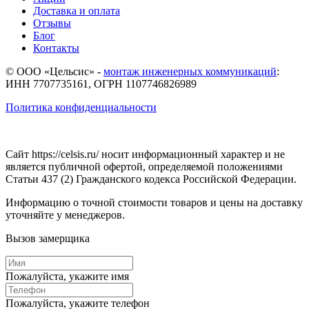
Доставка и оплата
Отзывы
Блог
Контакты
© ООО «Цельсис»
-
монтаж инженерных коммуникаций
:
ИНН 7707735161, ОГРН 1107746826989
Политика конфиденциальности
Сайт https://celsis.ru/ носит информационный характер и не
является публичной офертой, определяемой положениями
Статьи 437 (2) Гражданского кодекса Российской Федерации.
Информацию о точной стоимости товаров и цены на доставку
уточняйте у менеджеров.
Вызов замерщика
Пожалуйста, укажите имя
Пожалуйста, укажите телефон