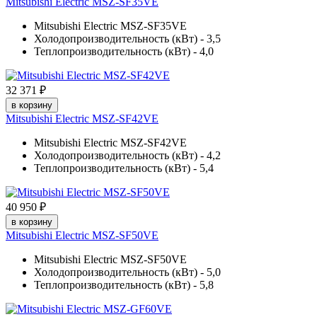
Mitsubishi Electric MSZ-SF35VE
Mitsubishi Electric MSZ-SF35VE
Холодопроизводительность (кВт) - 3,5
Теплопроизводительность (кВт) - 4,0
32 371 ₽
в корзину
Mitsubishi Electric MSZ-SF42VE
Mitsubishi Electric MSZ-SF42VE
Холодопроизводительность (кВт) - 4,2
Теплопроизводительность (кВт) - 5,4
40 950 ₽
в корзину
Mitsubishi Electric MSZ-SF50VE
Mitsubishi Electric MSZ-SF50VE
Холодопроизводительность (кВт) - 5,0
Теплопроизводительность (кВт) - 5,8