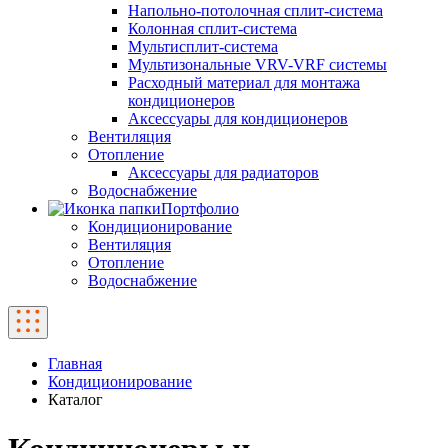
Напольно-потолочная сплит-система
Колонная сплит-система
Мультисплит-система
Мультизональные VRV-VRF системы
Расходный материал для монтажа
кондиционеров
Аксессуары для кондиционеров
Вентиляция
Отопление
Аксессуары для радиаторов
Водоснабжение
Портфолио
Кондиционирование
Вентиляция
Отопление
Водоснабжение
Главная
Кондиционирование
Каталог