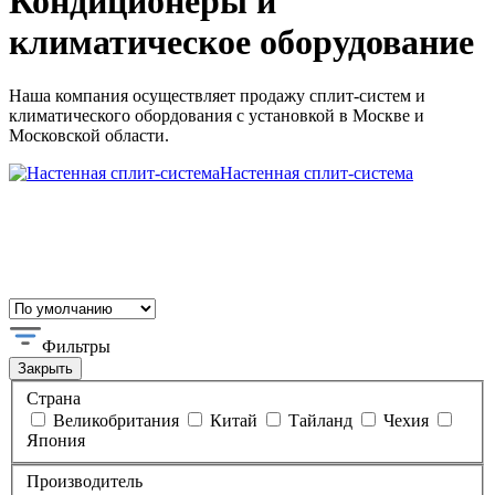
Кондиционеры и
климатическое оборудование
Наша компания осуществляет продажу сплит-систем и
климатического обордования с установкой в Москве и
Московской области.
Настенная сплит-система
Фильтры
Закрыть
Страна
Великобритания
Китай
Тайланд
Чехия
Япония
Производитель