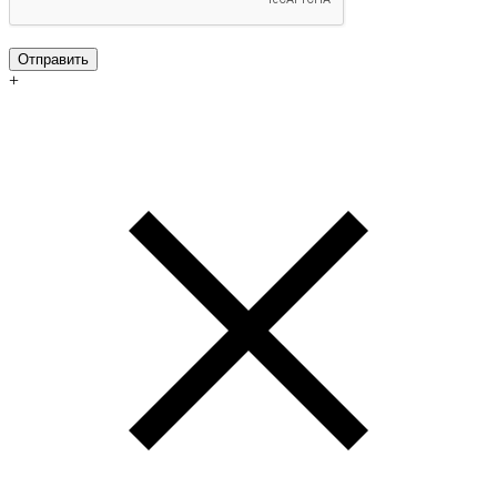
Отправить
+