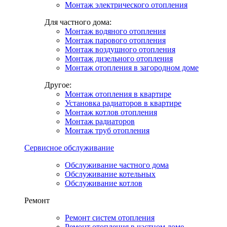
Монтаж электрического отопления
Для частного дома:
Монтаж водяного отопления
Монтаж парового отопления
Монтаж воздушного отопления
Монтаж дизельного отопления
Монтаж отопления в загородном доме
Другое:
Монтаж отопления в квартире
Установка радиаторов в квартире
Монтаж котлов отопления
Монтаж радиаторов
Монтаж труб отопления
Сервисное обслуживание
Обслуживание частного дома
Обслуживание котельных
Обслуживание котлов
Ремонт
Ремонт систем отопления
Ремонт отопления в частном доме