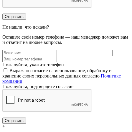
Отправить
Не нашли, что искали?
Оставьте свой номер телефона — наш менеджер поможет вам
и ответит на любые вопросы.
Пожалуйста, укажите телефон
Выражаю согласие на использование, обработку и
хранение своих персональных данных согласно
Политике
компании
.
Пожалуйста, подтвердите согласие
Отправить
+