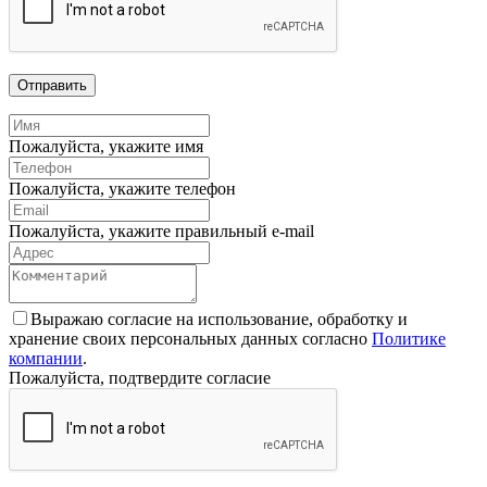
Отправить
Пожалуйста, укажите имя
Пожалуйста, укажите телефон
Пожалуйста, укажите правильный e-mail
Выражаю согласие на использование, обработку и
хранение своих персональных данных согласно
Политике
компании
.
Пожалуйста, подтвердите согласие