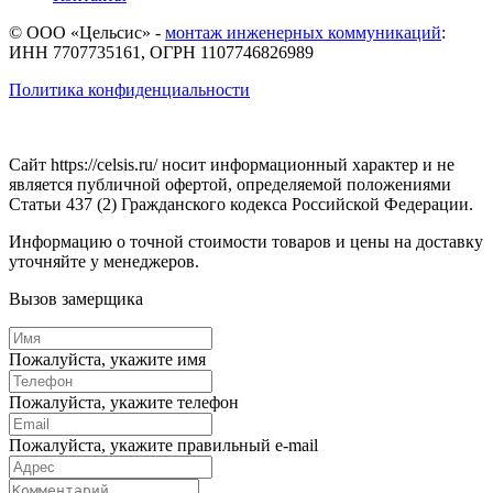
© ООО «Цельсис»
-
монтаж инженерных коммуникаций
:
ИНН 7707735161, ОГРН 1107746826989
Политика конфиденциальности
Сайт https://celsis.ru/ носит информационный характер и не
является публичной офертой, определяемой положениями
Статьи 437 (2) Гражданского кодекса Российской Федерации.
Информацию о точной стоимости товаров и цены на доставку
уточняйте у менеджеров.
Вызов замерщика
Пожалуйста, укажите имя
Пожалуйста, укажите телефон
Пожалуйста, укажите правильный e-mail