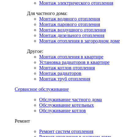
Монтаж электрического отопления
Для частного дома:
Монтаж водяного отопления
Монтаж парового отопления
Монтаж воздушного отопления
Монтаж дизельного отопления
Монтаж отопления в загородном доме
Другое:
Монтаж отопления в квартире
Установка радиаторов в квартире
Монтаж котлов отопления
Монтаж радиаторов
Монтаж труб отопления
Сервисное обслуживание
Обслуживание частного дома
Обслуживание котельных
Обслуживание котлов
Ремонт
Ремонт систем отопления
Ремонт отопления в частном доме