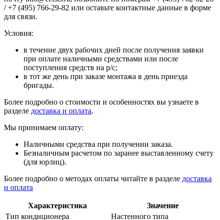
/ +7 (495) 766-29-82 или оставьте контактные данные в форме
для связи.
Условия:
в течение двух рабочих дней после получения заявки
при оплате наличными средствами или после
поступления средств на р/с;
в тот же день при заказе монтажа в день приезда
бригады.
Более подробно о стоимости и особенностях вы узнаете в
разделе
доставка и оплата
.
Мы принимаем оплату:
Наличными средства при получении заказа.
Безналичным расчетом по заранее выставленному счету
(для юрлиц).
Более подробно о методах оплаты читайте в разделе
доставка
и оплата
Характеристика
Значение
Тип кондиционера
Настенного типа