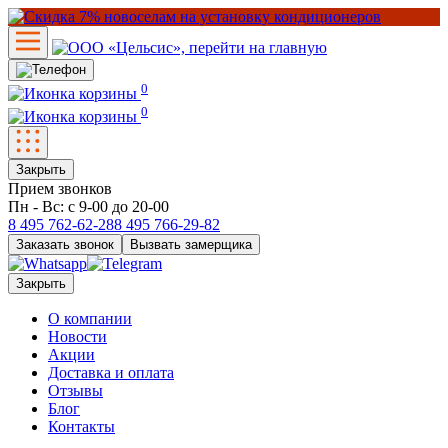
0
0
Закрыть
Прием звонков
Пн - Вс: с 9-00 до 20-00
8 495
762-62-28
8 495
766-29-82
Заказать звонок
Вызвать замерщика
Закрыть
О компании
Новости
Акции
Доставка и оплата
Отзывы
Блог
Контакты