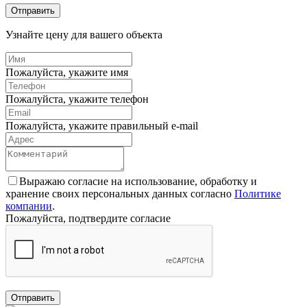
Отправить
Узнайте цену для вашего объекта
Пожалуйста, укажите имя
Пожалуйста, укажите телефон
Пожалуйста, укажите правильный e-mail
Выражаю согласие на использование, обработку и
хранение своих персональных данных согласно
Политике
компании
.
Пожалуйста, подтвердите согласие
Отправить