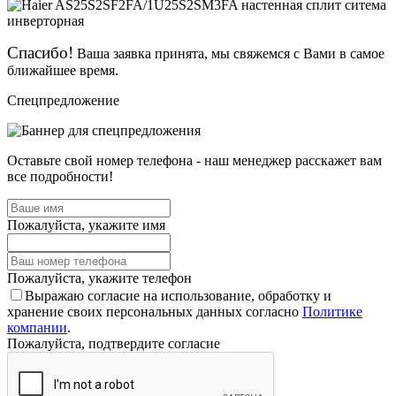
Спасибо!
Ваша заявка принята, мы свяжемся с Вами в самое
ближайшее время.
Спецпредложение
Оставьте свой номер телефона - наш менеджер расскажет вам
все подробности!
Пожалуйста, укажите имя
Пожалуйста, укажите телефон
Выражаю согласие на использование, обработку и
хранение своих персональных данных согласно
Политике
компании
.
Пожалуйста, подтвердите согласие