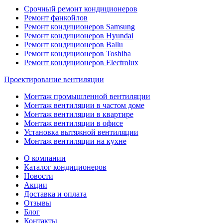
Срочный ремонт кондиционеров
Ремонт фанкойлов
Ремонт кондиционеров Samsung
Ремонт кондиционеров Hyundai
Ремонт кондиционеров Ballu
Ремонт кондиционеров Toshibа
Ремонт кондиционеров Electrolux
Проектирование вентиляции
Монтаж промышленной вентиляции
Монтаж вентиляции в частом доме
Монтаж вентиляции в квартире
Монтаж вентиляции в офисе
Установка вытяжной вентиляции
Монтаж вентиляции на кухне
О компании
Каталог кондиционеров
Новости
Акции
Доставка и оплата
Отзывы
Блог
Контакты