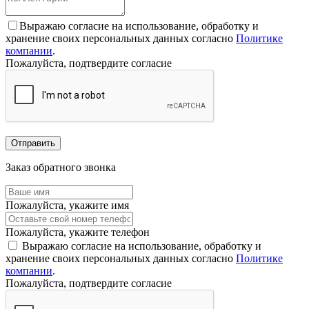
Выражаю согласие на использование, обработку и
хранение своих персональных данных согласно
Политике
компании
.
Пожалуйста, подтвердите согласие
Отправить
Заказ обратного звонка
Пожалуйста, укажите имя
Пожалуйста, укажите телефон
Выражаю согласие на использование, обработку и
хранение своих персональных данных согласно
Политике
компании
.
Пожалуйста, подтвердите согласие