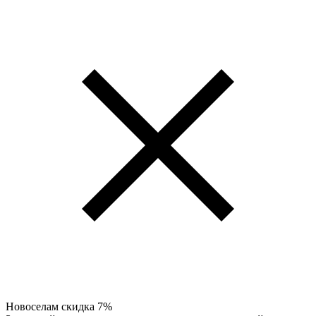
Новоселам скидка 7%