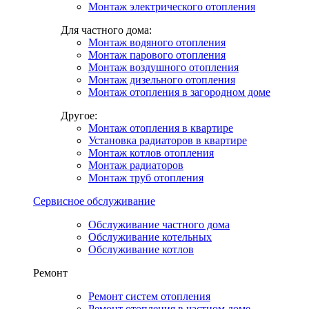
Монтаж электрического отопления
Для частного дома:
Монтаж водяного отопления
Монтаж парового отопления
Монтаж воздушного отопления
Монтаж дизельного отопления
Монтаж отопления в загородном доме
Другое:
Монтаж отопления в квартире
Установка радиаторов в квартире
Монтаж котлов отопления
Монтаж радиаторов
Монтаж труб отопления
Сервисное обслуживание
Обслуживание частного дома
Обслуживание котельных
Обслуживание котлов
Ремонт
Ремонт систем отопления
Ремонт отопления в частном доме