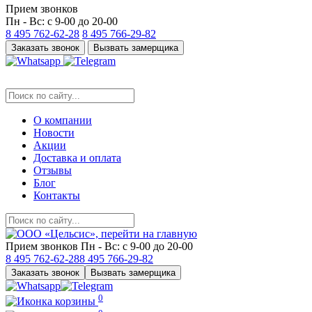
Прием звонков
Пн - Вс: с 9-00 до 20-00
8 495
762-62-28
8 495
766-29-82
Заказать звонок
Вызвать замерщика
О компании
Новости
Акции
Доставка и оплата
Отзывы
Блог
Контакты
Прием звонков
Пн - Вс: с 9-00 до 20-00
8 495
762-62-28
8 495
766-29-82
Заказать звонок
Вызвать замерщика
0