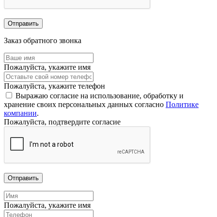
Отправить
Заказ обратного звонка
Пожалуйста, укажите имя
Пожалуйста, укажите телефон
Выражаю согласие на использование, обработку и
хранение своих персональных данных согласно
Политике
компании
.
Пожалуйста, подтвердите согласие
Отправить
Пожалуйста, укажите имя