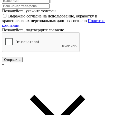
Пожалуйста, укажите телефон
Выражаю согласие на использование, обработку и
хранение своих персональных данных согласно
Политике
компании
.
Пожалуйста, подтвердите согласие
Отправить
+