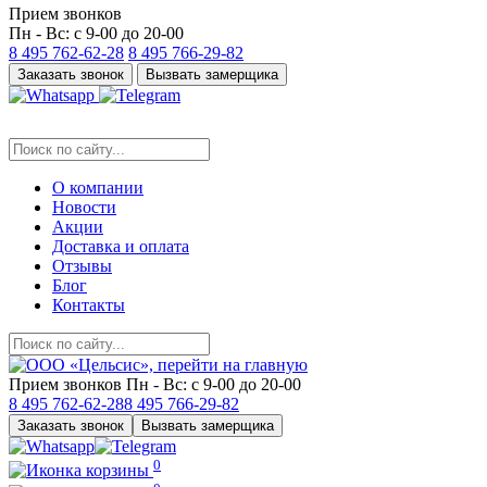
Прием звонков
Пн - Вс: с 9-00 до 20-00
8 495
762-62-28
8 495
766-29-82
Заказать звонок
Вызвать замерщика
О компании
Новости
Акции
Доставка и оплата
Отзывы
Блог
Контакты
Прием звонков
Пн - Вс: с 9-00 до 20-00
8 495
762-62-28
8 495
766-29-82
Заказать звонок
Вызвать замерщика
0