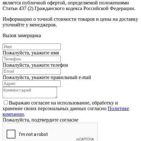
является публичной офертой, определяемой положениями
Статьи 437 (2) Гражданского кодекса Российской Федерации.
Информацию о точной стоимости товаров и цены на доставку
уточняйте у менеджеров.
Вызов замерщика
Пожалуйста, укажите имя
Пожалуйста, укажите телефон
Пожалуйста, укажите правильный e-mail
Выражаю согласие на использование, обработку и
хранение своих персональных данных согласно
Политике
компании
.
Пожалуйста, подтвердите согласие