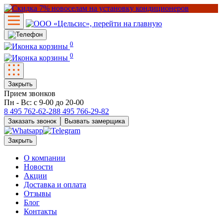
0
0
Закрыть
Прием звонков
Пн - Вс: с 9-00 до 20-00
8 495
762-62-28
8 495
766-29-82
Заказать звонок
Вызвать замерщика
Закрыть
О компании
Новости
Акции
Доставка и оплата
Отзывы
Блог
Контакты