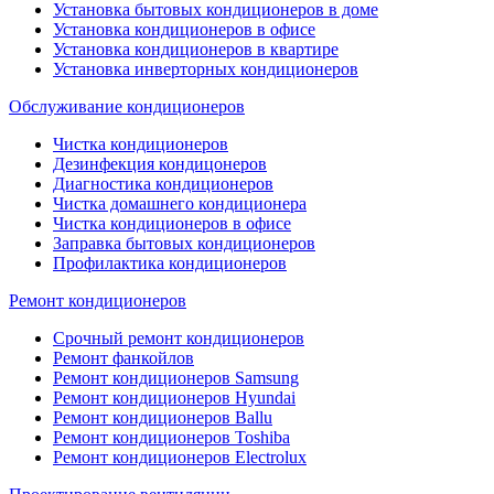
Установка бытовых кондиционеров в доме
Установка кондиционеров в офисе
Установка кондиционеров в квартире
Установка инверторных кондиционеров
Обслуживание кондиционеров
Чистка кондиционеров
Дезинфекция кондицонеров
Диагностика кондиционеров
Чистка домашнего кондиционера
Чистка кондиционеров в офисе
Заправка бытовых кондиционеров
Профилактика кондиционеров
Ремонт кондиционеров
Срочный ремонт кондиционеров
Ремонт фанкойлов
Ремонт кондиционеров Samsung
Ремонт кондиционеров Hyundai
Ремонт кондиционеров Ballu
Ремонт кондиционеров Toshibа
Ремонт кондиционеров Electrolux