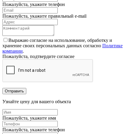
Пожалуйста, укажите телефон
Пожалуйста, укажите правильный e-mail
Выражаю согласие на использование, обработку и
хранение своих персональных данных согласно
Политике
компании
.
Пожалуйста, подтвердите согласие
Отправить
Узнайте цену для вашего объекта
Пожалуйста, укажите имя
Пожалуйста, укажите телефон