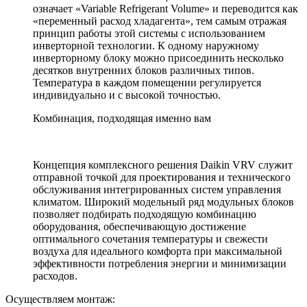
означает «Variable Refrigerant Volume» и переводится как
«переменный расход хладагента», тем самым отражая
принцип работы этой системы с использованием
инверторной технологии. К одному наружному
инверторному блоку можно присоединить несколько
десятков внутренних блоков различных типов.
Температура в каждом помещении регулируется
индивидуально и с высокой точностью.
Комбинация, подходящая именно вам
Концепция комплексного решения Daikin VRV служит
отправной точкой для проектирования и технического
обслуживания интегрированных систем управления
климатом. Широкий модельный ряд модульных блоков
позволяет подбирать подходящую комбинацию
оборудования, обеспечивающую достижение
оптимального сочетания температуры и свежести
воздуха для идеального комфорта при максимальной
эффективности потребления энергии и минимизации
расходов.
Осуществляем монтаж: