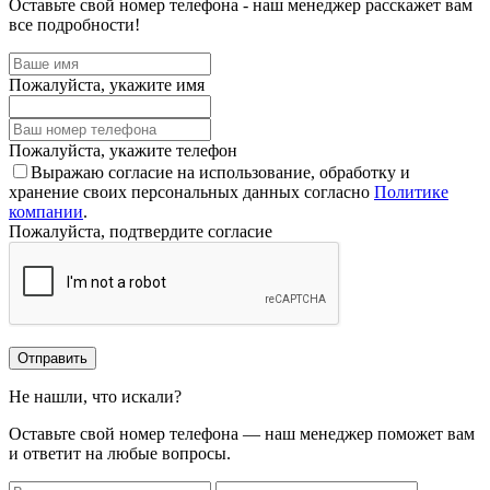
Оставьте свой номер телефона - наш менеджер расскажет вам
все подробности!
Пожалуйста, укажите имя
Пожалуйста, укажите телефон
Выражаю согласие на использование, обработку и
хранение своих персональных данных согласно
Политике
компании
.
Пожалуйста, подтвердите согласие
Отправить
Не нашли, что искали?
Оставьте свой номер телефона — наш менеджер поможет вам
и ответит на любые вопросы.