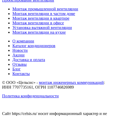
Проектирование вентиляции
Монтаж промышленной вентиляции
Монтаж вентиляции в частом доме
Монтаж вентиляции в квартире
Монтаж вентиляции в офисе
Установка вытяжной вентиляции
Монтаж вентиляции на кухне
О компании
Каталог кондиционеров
Новости
Акции
Доставка и оплата
Отзывы
Блог
Контакты
© ООО «Цельсис»
-
монтаж инженерных коммуникаций
:
ИНН 7707735161, ОГРН 1107746826989
Политика конфиденциальности
Сайт https://celsis.ru/ носит информационный характер и не