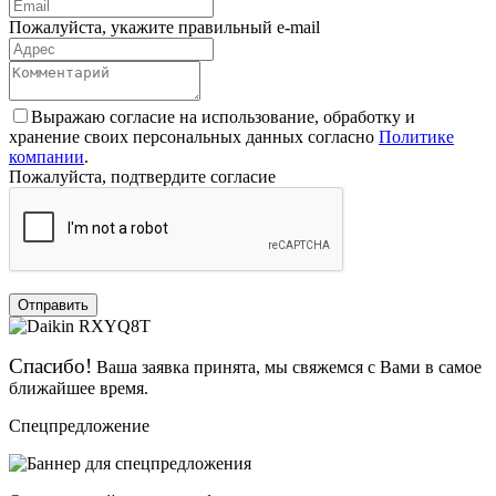
Пожалуйста, укажите правильный e-mail
Выражаю согласие на использование, обработку и
хранение своих персональных данных согласно
Политике
компании
.
Пожалуйста, подтвердите согласие
Отправить
Спасибо!
Ваша заявка принята, мы свяжемся с Вами в самое
ближайшее время.
Спецпредложение