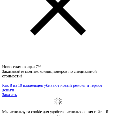
Новоселам скидка 7%
Заказывайте монтаж кондиционеров по специальной
стоимости!
Как 8 из 10 владельцев убивают новый ремонт и теряют
деньги
Заказать
Мы используем cookie для удобства использования сайта. Я