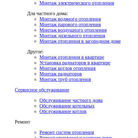
Монтаж электрического отопления
Для частного дома:
Монтаж водяного отопления
Монтаж парового отопления
Монтаж воздушного отопления
Монтаж дизельного отопления
Монтаж отопления в загородном доме
Другое:
Монтаж отопления в квартире
Установка радиаторов в квартире
Монтаж котлов отопления
Монтаж радиаторов
Монтаж труб отопления
Сервисное обслуживание
Обслуживание частного дома
Обслуживание котельных
Обслуживание котлов
Ремонт
Ремонт систем отопления
Ремонт отопления в частном доме