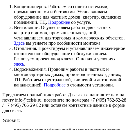
Кондиционеров. Работаем со сплит-системами,
промышленными и бытовыми. Устанавливаем
оборудование для частных домов, квартир, складских
помещений, ТЦ.
Подробнее
об услуге.
Вентиляции. Осуществляем работы для частных
квартир и домов, промышленных зданий,
устанавливаем для торговых и коммерческих объектов.
Здесь
вы узнаете про особенности монтажа.
Отопления. Проектируем и устанавливаем инженерное
отопительное оборудование с обслуживанием.
Реализуем проект «под ключ». О ценах и условиях
здесь
.
Водоснабжения. Проводим работы в частных и
многоквартирных домах, производственных зданиях,
ТЦ. Работаем с центральной, ливневой и автономной
канализацией.
Подробнее
о стоимости установки.
Предлагаем полный цикл работ. Для заказа напишите нам на
почту info@celsis.ru, позвоните по номерам +7 (495) 762-62-28
/ +7 (495) 766-29-82 или оставьте контактные данные в форме
для связи.
Условия: