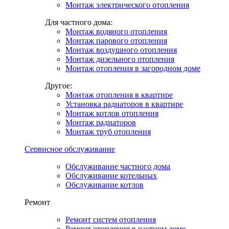
Монтаж электрического отопления
Для частного дома:
Монтаж водяного отопления
Монтаж парового отопления
Монтаж воздушного отопления
Монтаж дизельного отопления
Монтаж отопления в загородном доме
Другое:
Монтаж отопления в квартире
Установка радиаторов в квартире
Монтаж котлов отопления
Монтаж радиаторов
Монтаж труб отопления
Сервисное обслуживание
Обслуживание частного дома
Обслуживание котельных
Обслуживание котлов
Ремонт
Ремонт систем отопления
Ремонт отопления в частном доме