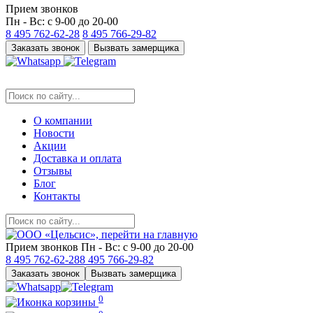
Прием звонков
Пн - Вс: с 9-00 до 20-00
8 495
762-62-28
8 495
766-29-82
Заказать звонок
Вызвать замерщика
О компании
Новости
Акции
Доставка и оплата
Отзывы
Блог
Контакты
Прием звонков
Пн - Вс: с 9-00 до 20-00
8 495
762-62-28
8 495
766-29-82
Заказать звонок
Вызвать замерщика
0