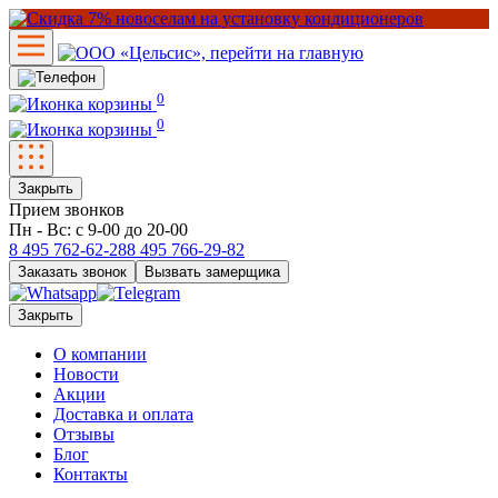
0
0
Закрыть
Прием звонков
Пн - Вс: с 9-00 до 20-00
8 495
762-62-28
8 495
766-29-82
Заказать звонок
Вызвать замерщика
Закрыть
О компании
Новости
Акции
Доставка и оплата
Отзывы
Блог
Контакты