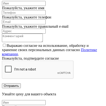
Пожалуйста, укажите имя
Пожалуйста, укажите телефон
Пожалуйста, укажите правильный e-mail
Выражаю согласие на использование, обработку и
хранение своих персональных данных согласно
Политике
компании
.
Пожалуйста, подтвердите согласие
Отправить
Узнайте цену для вашего объекта