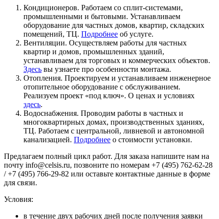
Кондиционеров. Работаем со сплит-системами,
промышленными и бытовыми. Устанавливаем
оборудование для частных домов, квартир, складских
помещений, ТЦ.
Подробнее
об услуге.
Вентиляции. Осуществляем работы для частных
квартир и домов, промышленных зданий,
устанавливаем для торговых и коммерческих объектов.
Здесь
вы узнаете про особенности монтажа.
Отопления. Проектируем и устанавливаем инженерное
отопительное оборудование с обслуживанием.
Реализуем проект «под ключ». О ценах и условиях
здесь
.
Водоснабжения. Проводим работы в частных и
многоквартирных домах, производственных зданиях,
ТЦ. Работаем с центральной, ливневой и автономной
канализацией.
Подробнее
о стоимости установки.
Предлагаем полный цикл работ. Для заказа напишите нам на
почту info@celsis.ru, позвоните по номерам +7 (495) 762-62-28
/ +7 (495) 766-29-82 или оставьте контактные данные в форме
для связи.
Условия:
в течение двух рабочих дней после получения заявки