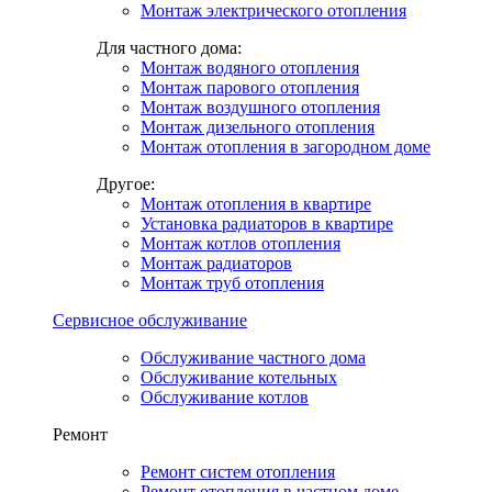
Монтаж электрического отопления
Для частного дома:
Монтаж водяного отопления
Монтаж парового отопления
Монтаж воздушного отопления
Монтаж дизельного отопления
Монтаж отопления в загородном доме
Другое:
Монтаж отопления в квартире
Установка радиаторов в квартире
Монтаж котлов отопления
Монтаж радиаторов
Монтаж труб отопления
Сервисное обслуживание
Обслуживание частного дома
Обслуживание котельных
Обслуживание котлов
Ремонт
Ремонт систем отопления
Ремонт отопления в частном доме