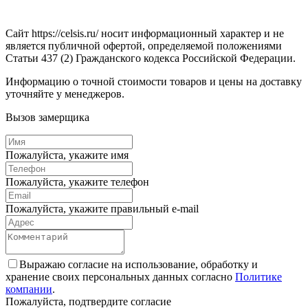
Сайт https://celsis.ru/ носит информационный характер и не
является публичной офертой, определяемой положениями
Статьи 437 (2) Гражданского кодекса Российской Федерации.
Информацию о точной стоимости товаров и цены на доставку
уточняйте у менеджеров.
Вызов замерщика
Пожалуйста, укажите имя
Пожалуйста, укажите телефон
Пожалуйста, укажите правильный e-mail
Выражаю согласие на использование, обработку и
хранение своих персональных данных согласно
Политике
компании
.
Пожалуйста, подтвердите согласие