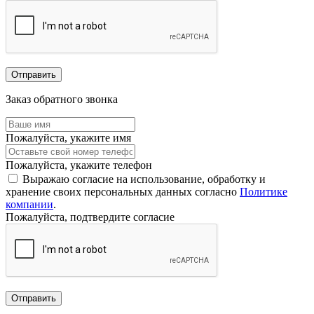
Отправить
Заказ обратного звонка
Пожалуйста, укажите имя
Пожалуйста, укажите телефон
Выражаю согласие на использование, обработку и
хранение своих персональных данных согласно
Политике
компании
.
Пожалуйста, подтвердите согласие
Отправить