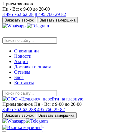
Прием звонков
Пн - Вс: с 9-00 до 20-00
8 495
762-62-28
8 495
766-29-82
Заказать звонок
Вызвать замерщика
О компании
Новости
Акции
Доставка и оплата
Отзывы
Блог
Контакты
Прием звонков
Пн - Вс: с 9-00 до 20-00
8 495
762-62-28
8 495
766-29-82
Заказать звонок
Вызвать замерщика
0