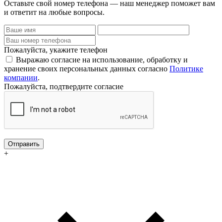
Оставьте свой номер телефона — наш менеджер поможет вам
и ответит на любые вопросы.
Пожалуйста, укажите телефон
Выражаю согласие на использование, обработку и
хранение своих персональных данных согласно
Политике
компании
.
Пожалуйста, подтвердите согласие
Отправить
+