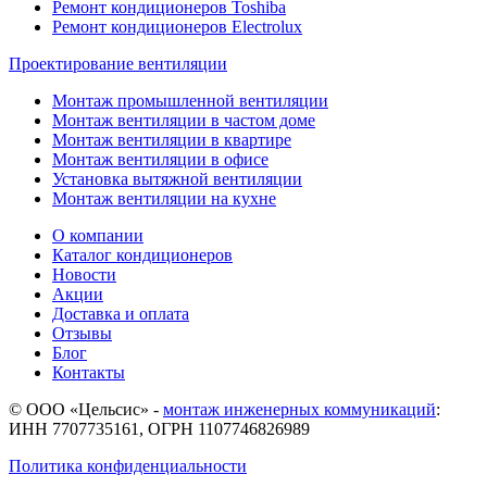
Ремонт кондиционеров Toshibа
Ремонт кондиционеров Electrolux
Проектирование вентиляции
Монтаж промышленной вентиляции
Монтаж вентиляции в частом доме
Монтаж вентиляции в квартире
Монтаж вентиляции в офисе
Установка вытяжной вентиляции
Монтаж вентиляции на кухне
О компании
Каталог кондиционеров
Новости
Акции
Доставка и оплата
Отзывы
Блог
Контакты
© ООО «Цельсис»
-
монтаж инженерных коммуникаций
:
ИНН 7707735161, ОГРН 1107746826989
Политика конфиденциальности