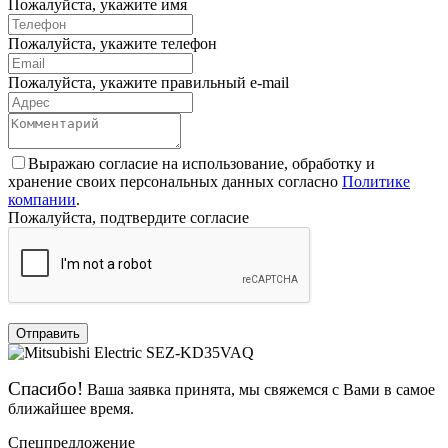
Пожалуйста, укажите имя
Пожалуйста, укажите телефон
Пожалуйста, укажите правильный e-mail
Выражаю согласие на использование, обработку и
хранение своих персональных данных согласно
Политике
компании
.
Пожалуйста, подтвердите согласие
Отправить
Спасибо!
Ваша заявка принята, мы свяжемся с Вами в самое
ближайшее время.
Спецпредложение