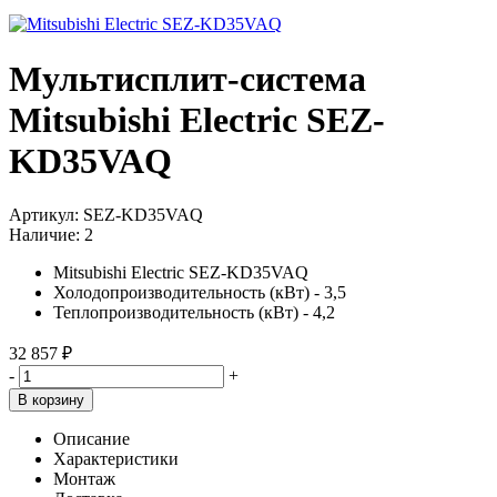
Мультисплит-система
Mitsubishi Electric SEZ-
KD35VAQ
Артикул:
SEZ-KD35VAQ
Наличие:
2
Mitsubishi Electric SEZ-KD35VAQ
Холодопроизводительность (кВт) - 3,5
Теплопроизводительность (кВт) - 4,2
32 857 ₽
-
+
В корзину
Описание
Характеристики
Монтаж