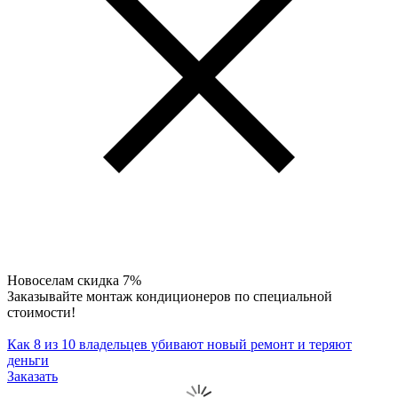
Новоселам скидка 7%
Заказывайте монтаж кондиционеров по специальной
стоимости!
Как 8 из 10 владельцев убивают новый ремонт и теряют
деньги
Заказать