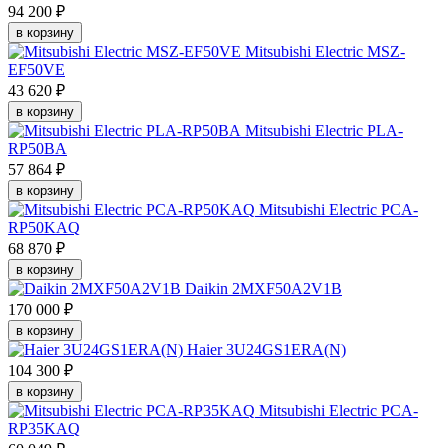
94 200 ₽
в корзину
Mitsubishi Electric MSZ-
EF50VE
43 620 ₽
в корзину
Mitsubishi Electric PLA-
RP50BA
57 864 ₽
в корзину
Mitsubishi Electric PCA-
RP50KAQ
68 870 ₽
в корзину
Daikin 2MXF50A2V1B
170 000 ₽
в корзину
Haier 3U24GS1ERA(N)
104 300 ₽
в корзину
Mitsubishi Electric PCA-
RP35KAQ