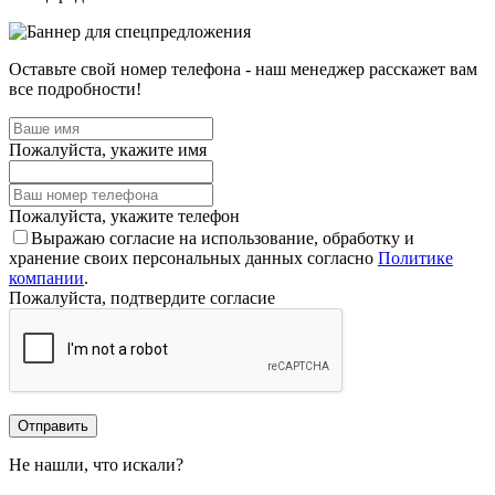
Оставьте свой номер телефона - наш менеджер расскажет вам
все подробности!
Пожалуйста, укажите имя
Пожалуйста, укажите телефон
Выражаю согласие на использование, обработку и
хранение своих персональных данных согласно
Политике
компании
.
Пожалуйста, подтвердите согласие
Отправить
Не нашли, что искали?