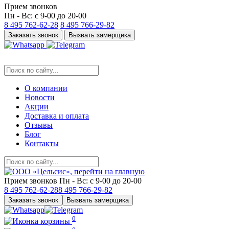
Прием звонков
Пн - Вс: с 9-00 до 20-00
8 495
762-62-28
8 495
766-29-82
Заказать звонок
Вызвать замерщика
О компании
Новости
Акции
Доставка и оплата
Отзывы
Блог
Контакты
Прием звонков
Пн - Вс: с 9-00 до 20-00
8 495
762-62-28
8 495
766-29-82
Заказать звонок
Вызвать замерщика
0