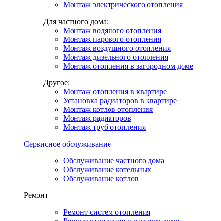
Монтаж электрического отопления
Для частного дома:
Монтаж водяного отопления
Монтаж парового отопления
Монтаж воздушного отопления
Монтаж дизельного отопления
Монтаж отопления в загородном доме
Другое:
Монтаж отопления в квартире
Установка радиаторов в квартире
Монтаж котлов отопления
Монтаж радиаторов
Монтаж труб отопления
Сервисное обслуживание
Обслуживание частного дома
Обслуживание котельных
Обслуживание котлов
Ремонт
Ремонт систем отопления
Ремонт отопления в частном доме