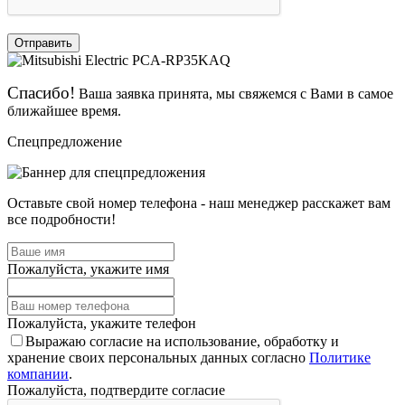
Отправить
Спасибо!
Ваша заявка принята, мы свяжемся с Вами в самое
ближайшее время.
Спецпредложение
Оставьте свой номер телефона - наш менеджер расскажет вам
все подробности!
Пожалуйста, укажите имя
Пожалуйста, укажите телефон
Выражаю согласие на использование, обработку и
хранение своих персональных данных согласно
Политике
компании
.
Пожалуйста, подтвердите согласие