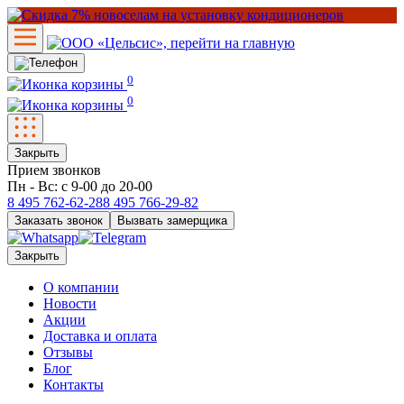
0
0
Закрыть
Прием звонков
Пн - Вс: с 9-00 до 20-00
8 495
762-62-28
8 495
766-29-82
Заказать звонок
Вызвать замерщика
Закрыть
О компании
Новости
Акции
Доставка и оплата
Отзывы
Блог
Контакты