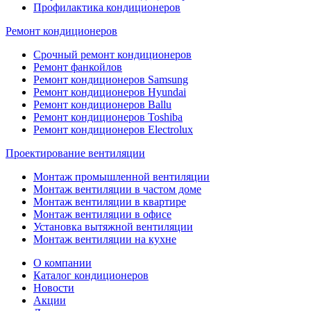
Профилактика кондиционеров
Ремонт кондиционеров
Срочный ремонт кондиционеров
Ремонт фанкойлов
Ремонт кондиционеров Samsung
Ремонт кондиционеров Hyundai
Ремонт кондиционеров Ballu
Ремонт кондиционеров Toshibа
Ремонт кондиционеров Electrolux
Проектирование вентиляции
Монтаж промышленной вентиляции
Монтаж вентиляции в частом доме
Монтаж вентиляции в квартире
Монтаж вентиляции в офисе
Установка вытяжной вентиляции
Монтаж вентиляции на кухне
О компании
Каталог кондиционеров
Новости
Акции