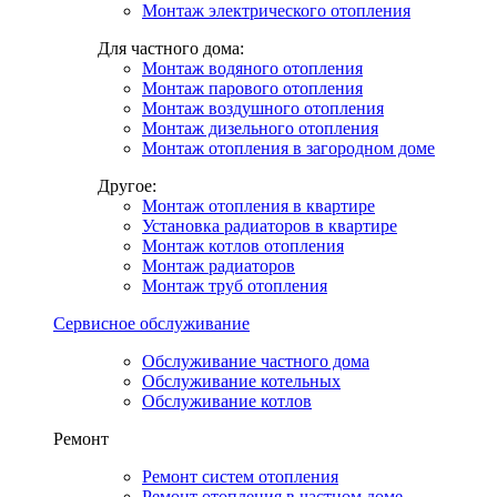
Монтаж электрического отопления
Для частного дома:
Монтаж водяного отопления
Монтаж парового отопления
Монтаж воздушного отопления
Монтаж дизельного отопления
Монтаж отопления в загородном доме
Другое:
Монтаж отопления в квартире
Установка радиаторов в квартире
Монтаж котлов отопления
Монтаж радиаторов
Монтаж труб отопления
Сервисное обслуживание
Обслуживание частного дома
Обслуживание котельных
Обслуживание котлов
Ремонт
Ремонт систем отопления
Ремонт отопления в частном доме