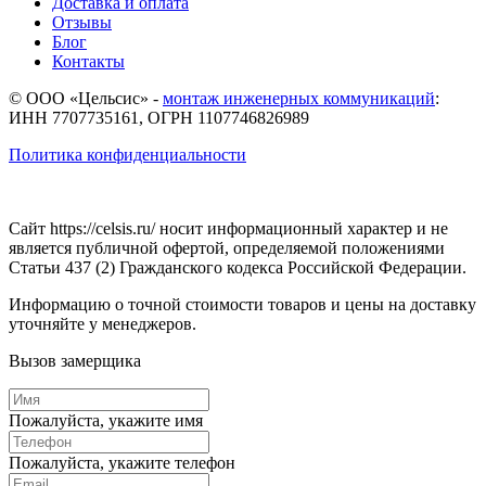
Доставка и оплата
Отзывы
Блог
Контакты
© ООО «Цельсис»
-
монтаж инженерных коммуникаций
:
ИНН 7707735161, ОГРН 1107746826989
Политика конфиденциальности
Сайт https://celsis.ru/ носит информационный характер и не
является публичной офертой, определяемой положениями
Статьи 437 (2) Гражданского кодекса Российской Федерации.
Информацию о точной стоимости товаров и цены на доставку
уточняйте у менеджеров.
Вызов замерщика
Пожалуйста, укажите имя
Пожалуйста, укажите телефон