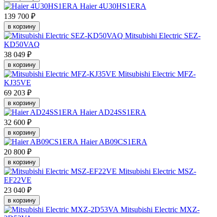
Haier 4U30HS1ERA
139 700 ₽
в корзину
Mitsubishi Electric SEZ-
KD50VAQ
38 049 ₽
в корзину
Mitsubishi Electric MFZ-
KJ35VE
69 203 ₽
в корзину
Haier AD24SS1ERA
32 600 ₽
в корзину
Haier AB09CS1ERA
20 800 ₽
в корзину
Mitsubishi Electric MSZ-
EF22VE
23 040 ₽
в корзину
Mitsubishi Electric MXZ-