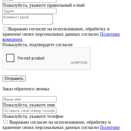
Пожалуйста, укажите правильный e-mail
Выражаю согласие на использование, обработку и
хранение своих персональных данных согласно
Политике
компании
.
Пожалуйста, подтвердите согласие
Отправить
Заказ обратного звонка
Пожалуйста, укажите имя
Пожалуйста, укажите телефон
Выражаю согласие на использование, обработку и
хранение своих персональных данных согласно
Политике