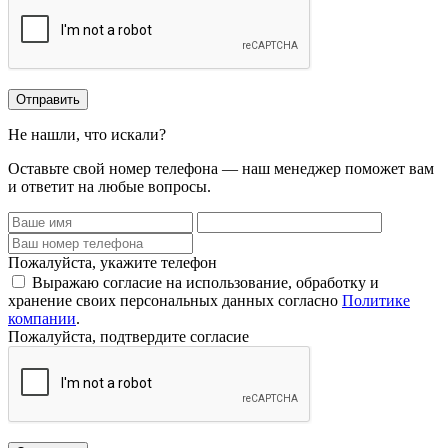
Отправить
Не нашли, что искали?
Оставьте свой номер телефона — наш менеджер поможет вам
и ответит на любые вопросы.
Пожалуйста, укажите телефон
Выражаю согласие на использование, обработку и
хранение своих персональных данных согласно
Политике
компании
.
Пожалуйста, подтвердите согласие