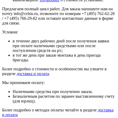
Предлагаем полный цикл работ. Для заказа напишите нам на
почту info@celsis.ru, позвоните по номерам +7 (495) 762-62-28
/ +7 (495) 766-29-82 или оставьте контактные данные в форме
для связи.
Условия:
в течение двух рабочих дней после получения заявки
при оплате наличными средствами или после
поступления средств на р/с;
в тот же день при заказе монтажа в день приезда
бригады.
Более подробно о стоимости и особенностях вы узнаете в
разделе
доставка и оплата
.
Мы принимаем оплату:
Наличными средства при получении заказа.
Безналичным расчетом по заранее выставленному счету
(для юрлиц).
Более подробно о методах оплаты читайте в разделе
доставка
и оплата