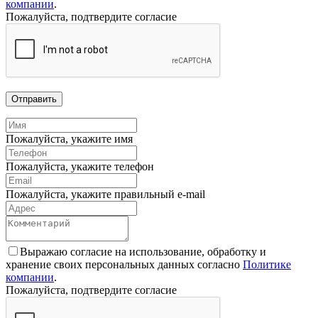
компании
.
Пожалуйста, подтвердите согласие
Отправить
Пожалуйста, укажите имя
Пожалуйста, укажите телефон
Пожалуйста, укажите правильный e-mail
Выражаю согласие на использование, обработку и
хранение своих персональных данных согласно
Политике
компании
.
Пожалуйста, подтвердите согласие