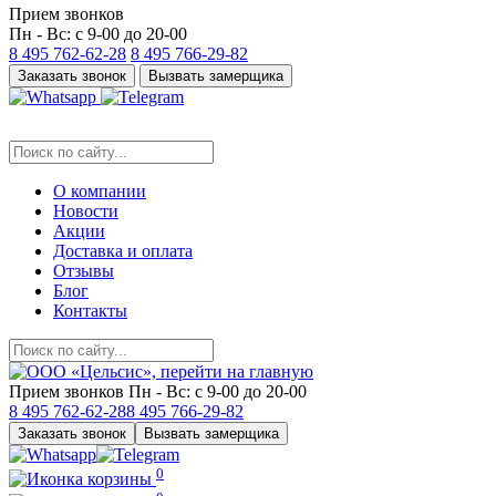
Прием звонков
Пн - Вс: с 9-00 до 20-00
8 495
762-62-28
8 495
766-29-82
Заказать звонок
Вызвать замерщика
О компании
Новости
Акции
Доставка и оплата
Отзывы
Блог
Контакты
Прием звонков
Пн - Вс: с 9-00 до 20-00
8 495
762-62-28
8 495
766-29-82
Заказать звонок
Вызвать замерщика
0