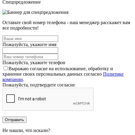
Спецпредложение
Оставьте свой номер телефона - наш менеджер расскажет вам
все подробности!
Пожалуйста, укажите имя
Пожалуйста, укажите телефон
Выражаю согласие на использование, обработку и
хранение своих персональных данных согласно
Политике
компании
.
Пожалуйста, подтвердите согласие
Отправить
Не нашли, что искали?