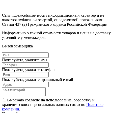
Сайт https://celsis.ru/ носит информационный характер и не
является публичной офертой, определяемой положениями
Статьи 437 (2) Гражданского кодекса Российской Федерации.
Информацию о точной стоимости товаров и цены на доставку
уточняйте у менеджеров.
Вызов замерщика
Пожалуйста, укажите имя
Пожалуйста, укажите телефон
Пожалуйста, укажите правильный e-mail
Выражаю согласие на использование, обработку и
хранение своих персональных данных согласно
Политике
компании
.