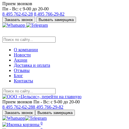
Прием звонков
Пн - Вс: с 9-00 до 20-00
8 495
762-62-28
8 495
766-29-82
Заказать звонок
Вызвать замерщика
О компании
Новости
Акции
Доставка и оплата
Отзывы
Блог
Контакты
Прием звонков
Пн - Вс: с 9-00 до 20-00
8 495
762-62-28
8 495
766-29-82
Заказать звонок
Вызвать замерщика
0