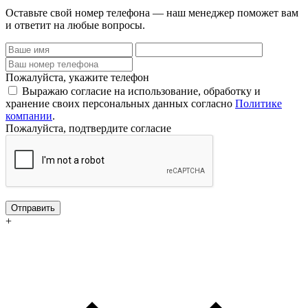
Оставьте свой номер телефона — наш менеджер поможет вам
и ответит на любые вопросы.
Пожалуйста, укажите телефон
Выражаю согласие на использование, обработку и
хранение своих персональных данных согласно
Политике
компании
.
Пожалуйста, подтвердите согласие
Отправить
+