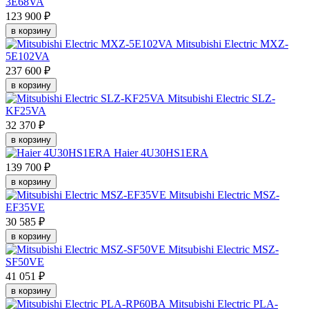
3E68VA
123 900 ₽
в корзину
Mitsubishi Electric MXZ-
5E102VA
237 600 ₽
в корзину
Mitsubishi Electric SLZ-
KF25VA
32 370 ₽
в корзину
Haier 4U30HS1ERA
139 700 ₽
в корзину
Mitsubishi Electric MSZ-
EF35VE
30 585 ₽
в корзину
Mitsubishi Electric MSZ-
SF50VE
41 051 ₽
в корзину
Mitsubishi Electric PLA-