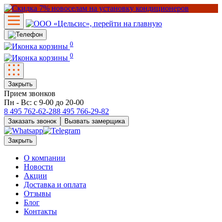
0
0
Закрыть
Прием звонков
Пн - Вс: с 9-00 до 20-00
8 495
762-62-28
8 495
766-29-82
Заказать звонок
Вызвать замерщика
Закрыть
О компании
Новости
Акции
Доставка и оплата
Отзывы
Блог
Контакты