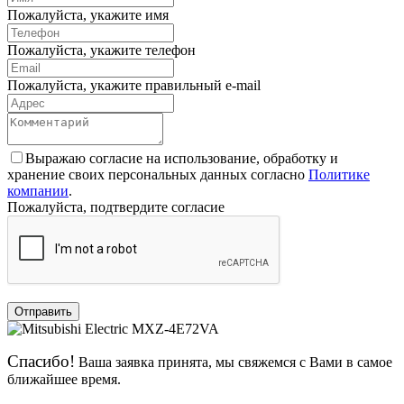
Пожалуйста, укажите имя
Пожалуйста, укажите телефон
Пожалуйста, укажите правильный e-mail
Выражаю согласие на использование, обработку и
хранение своих персональных данных согласно
Политике
компании
.
Пожалуйста, подтвердите согласие
Отправить
Спасибо!
Ваша заявка принята, мы свяжемся с Вами в самое
ближайшее время.