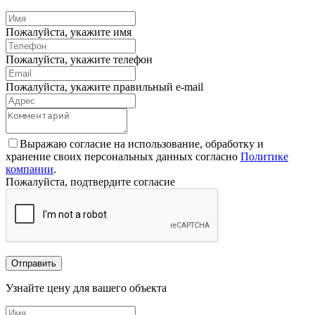
Пожалуйста, укажите имя
Пожалуйста, укажите телефон
Пожалуйста, укажите правильный e-mail
Выражаю согласие на использование, обработку и
хранение своих персональных данных согласно
Политике
компании
.
Пожалуйста, подтвердите согласие
Отправить
Узнайте цену для вашего объекта