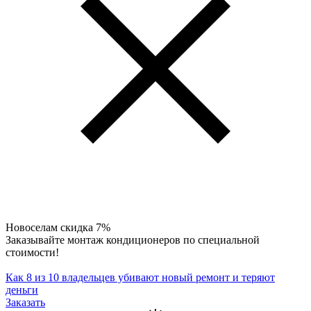
Новоселам скидка 7%
Заказывайте монтаж кондиционеров по специальной
стоимости!
Как 8 из 10 владельцев убивают новый ремонт и теряют
деньги
Заказать