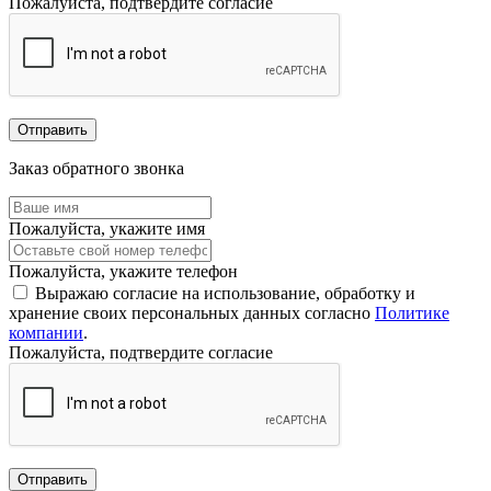
Пожалуйста, подтвердите согласие
Отправить
Заказ обратного звонка
Пожалуйста, укажите имя
Пожалуйста, укажите телефон
Выражаю согласие на использование, обработку и
хранение своих персональных данных согласно
Политике
компании
.
Пожалуйста, подтвердите согласие
Отправить