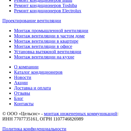
Ремонт кондиционеров Ballu
Ремонт кондиционеров Toshibа
Ремонт кондиционеров Electrolux
Проектирование вентиляции
Монтаж промышленной вентиляции
Монтаж вентиляции в частом доме
Монтаж вентиляции в квартире
Монтаж вентиляции в офисе
Установка вытяжной вентиляции
Монтаж вентиляции на кухне
О компании
Каталог кондиционеров
Новости
Акции
Доставка и оплата
Отзывы
Блог
Контакты
© ООО «Цельсис»
-
монтаж инженерных коммуникаций
:
ИНН 7707735161, ОГРН 1107746826989
Политика конфиденциальности