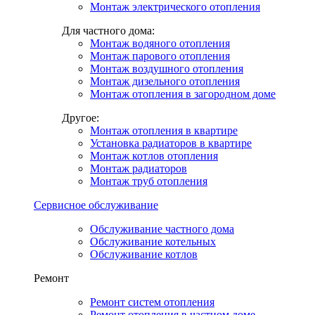
Монтаж электрического отопления
Для частного дома:
Монтаж водяного отопления
Монтаж парового отопления
Монтаж воздушного отопления
Монтаж дизельного отопления
Монтаж отопления в загородном доме
Другое:
Монтаж отопления в квартире
Установка радиаторов в квартире
Монтаж котлов отопления
Монтаж радиаторов
Монтаж труб отопления
Сервисное обслуживание
Обслуживание частного дома
Обслуживание котельных
Обслуживание котлов
Ремонт
Ремонт систем отопления
Ремонт отопления в частном доме