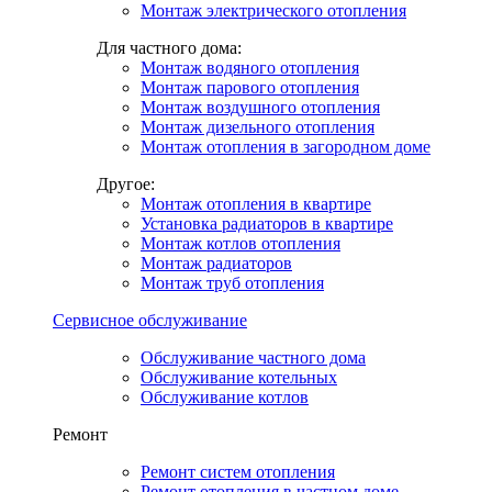
Монтаж электрического отопления
Для частного дома:
Монтаж водяного отопления
Монтаж парового отопления
Монтаж воздушного отопления
Монтаж дизельного отопления
Монтаж отопления в загородном доме
Другое:
Монтаж отопления в квартире
Установка радиаторов в квартире
Монтаж котлов отопления
Монтаж радиаторов
Монтаж труб отопления
Сервисное обслуживание
Обслуживание частного дома
Обслуживание котельных
Обслуживание котлов
Ремонт
Ремонт систем отопления
Ремонт отопления в частном доме