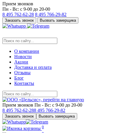
Прием звонков
Пн - Вс: с 9-00 до 20-00
8 495
762-62-28
8 495
766-29-82
Заказать звонок
Вызвать замерщика
О компании
Новости
Акции
Доставка и оплата
Отзывы
Блог
Контакты
Прием звонков
Пн - Вс: с 9-00 до 20-00
8 495
762-62-28
8 495
766-29-82
Заказать звонок
Вызвать замерщика
0