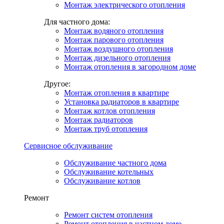
Монтаж электрического отопления
Для частного дома:
Монтаж водяного отопления
Монтаж парового отопления
Монтаж воздушного отопления
Монтаж дизельного отопления
Монтаж отопления в загородном доме
Другое:
Монтаж отопления в квартире
Установка радиаторов в квартире
Монтаж котлов отопления
Монтаж радиаторов
Монтаж труб отопления
Сервисное обслуживание
Обслуживание частного дома
Обслуживание котельных
Обслуживание котлов
Ремонт
Ремонт систем отопления
Ремонт отопления в частном доме