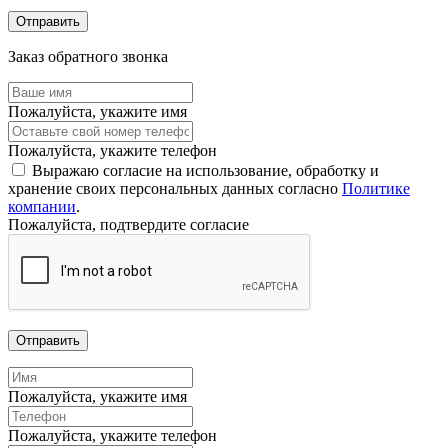
Отправить
Заказ обратного звонка
Пожалуйста, укажите имя
Пожалуйста, укажите телефон
Выражаю согласие на использование, обработку и
хранение своих персональных данных согласно
Политике
компании
.
Пожалуйста, подтвердите согласие
Отправить
Пожалуйста, укажите имя
Пожалуйста, укажите телефон