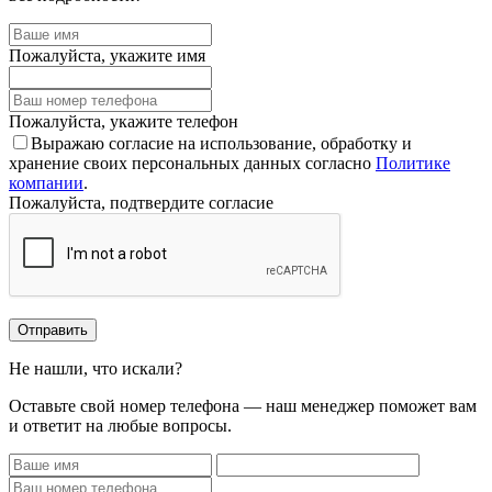
Пожалуйста, укажите имя
Пожалуйста, укажите телефон
Выражаю согласие на использование, обработку и
хранение своих персональных данных согласно
Политике
компании
.
Пожалуйста, подтвердите согласие
Отправить
Не нашли, что искали?
Оставьте свой номер телефона — наш менеджер поможет вам
и ответит на любые вопросы.