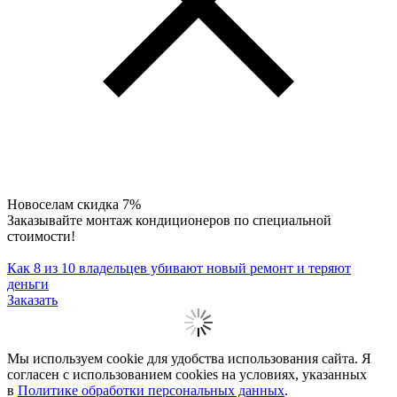
Новоселам скидка 7%
Заказывайте монтаж кондиционеров по специальной
стоимости!
Как 8 из 10 владельцев убивают новый ремонт и теряют
деньги
Заказать
Мы используем cookie для удобства использования сайта. Я
согласен с использованием cookies на условиях, указанных
в
Политике обработки персональных данных
.