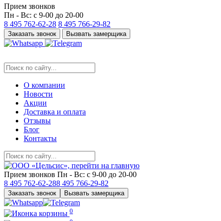
Прием звонков
Пн - Вс: с 9-00 до 20-00
8 495
762-62-28
8 495
766-29-82
Заказать звонок
Вызвать замерщика
О компании
Новости
Акции
Доставка и оплата
Отзывы
Блог
Контакты
Прием звонков
Пн - Вс: с 9-00 до 20-00
8 495
762-62-28
8 495
766-29-82
Заказать звонок
Вызвать замерщика
0