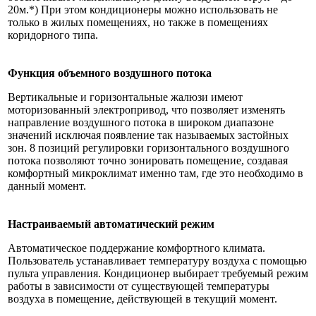
20м.*) При этом кондиционеры можно использовать не
только в жилых помещениях, но также в помещениях
коридорного типа.
Функция объемного воздушного потока
Вертикальные и горизонтальные жалюзи имеют
моторизованный электропривод, что позволяет изменять
направление воздушного потока в широком диапазоне
значений исключая появление так называемых застойных
зон. 8 позиций регулировки горизонтального воздушного
потока позволяют точно зонировать помещение, создавая
комфортный микроклимат именно там, где это необходимо в
данный момент.
Настраиваемый автоматический режим
Автоматическое поддержание комфортного климата.
Пользователь устанавливает температуру воздуха с помощью
пульта управления. Кондиционер выбирает требуемый режим
работы в зависимости от существующей температуры
воздуха в помещение, действующей в текущий момент.