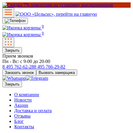
0
0
Закрыть
Прием звонков
Пн - Вс: с 9-00 до 20-00
8 495
762-62-28
8 495
766-29-82
Заказать звонок
Вызвать замерщика
Закрыть
О компании
Новости
Акции
Доставка и оплата
Отзывы
Блог
Контакты