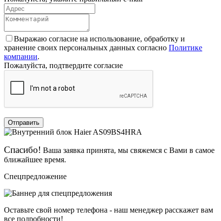
Выражаю согласие на использование, обработку и
хранение своих персональных данных согласно
Политике
компании
.
Пожалуйста, подтвердите согласие
Отправить
Спасибо!
Ваша заявка принята, мы свяжемся с Вами в самое
ближайшее время.
Спецпредложение
Оставьте свой номер телефона - наш менеджер расскажет вам
все подробности!