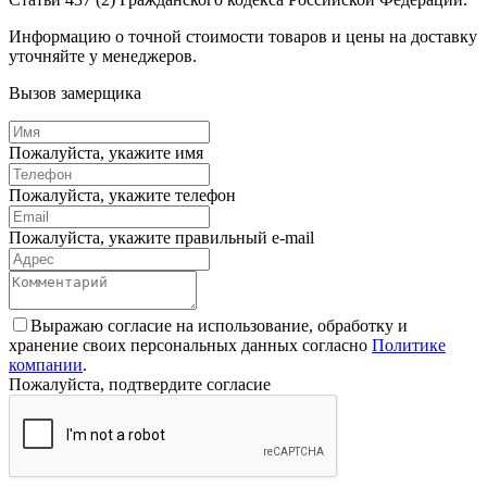
Информацию о точной стоимости товаров и цены на доставку
уточняйте у менеджеров.
Вызов замерщика
Пожалуйста, укажите имя
Пожалуйста, укажите телефон
Пожалуйста, укажите правильный e-mail
Выражаю согласие на использование, обработку и
хранение своих персональных данных согласно
Политике
компании
.
Пожалуйста, подтвердите согласие