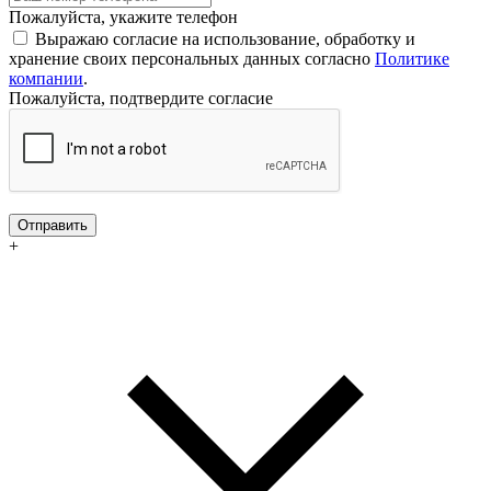
Пожалуйста, укажите телефон
Выражаю согласие на использование, обработку и
хранение своих персональных данных согласно
Политике
компании
.
Пожалуйста, подтвердите согласие
Отправить
+