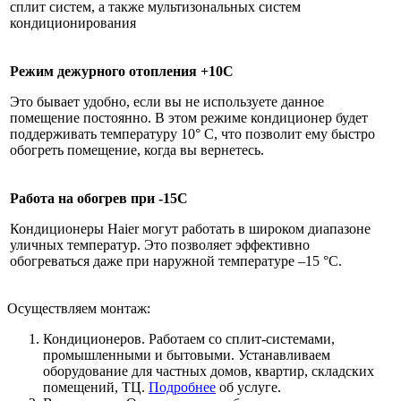
сплит систем, а также мультизональных систем
кондиционирования
Режим дежурного отопления +10С
Это бывает удобно, если вы не используете данное
помещение постоянно. В этом режиме кондиционер будет
поддерживать температуру 10° С, что позволит ему быстро
обогреть помещение, когда вы вернетесь.
Работа на обогрев при -15С
Кондиционеры Haier могут работать в широком диапазоне
уличных температур. Это позволяет эффективно
обогреваться даже при наружной температуре –15 °С.
Осуществляем монтаж:
Кондиционеров. Работаем со сплит-системами,
промышленными и бытовыми. Устанавливаем
оборудование для частных домов, квартир, складских
помещений, ТЦ.
Подробнее
об услуге.