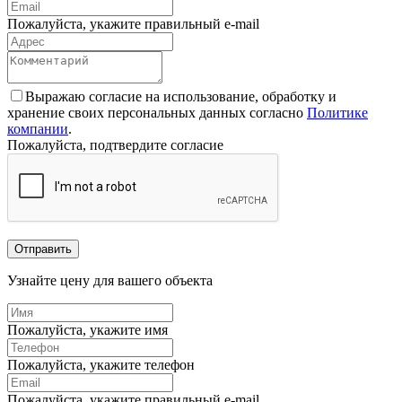
Пожалуйста, укажите правильный e-mail
Выражаю согласие на использование, обработку и
хранение своих персональных данных согласно
Политике
компании
.
Пожалуйста, подтвердите согласие
Отправить
Узнайте цену для вашего объекта
Пожалуйста, укажите имя
Пожалуйста, укажите телефон
Пожалуйста, укажите правильный e-mail