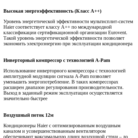
Высокая энергоэффективность (Класс А++)
Уровень энергетической эффективности мультисплит-систем
Haier соответствует классу A++ по международной
классификации сертификационной организации Eurovent.
Такой уровень энергетической эффективности позволяет
экономить электроэнергию при эксплуатации кондиционера
Инверторный компрессор с технологией A-Pam
Использование инверторного компрессора с технологией
амплитудной модуляции сигнала A-Pam позволяет
уменьшить энергопотребление. В таких компрессорах
расширен диапазон регулирования производительности.
Выход в заданный режим эксплуатации осуществляется
значительно быстрее
Воздушный поток 12м
Кондиционеры Haier с оптимизированным воздушным
каналом и усовершенствованным вентилятором
обеспечивают максимальную длину воздушной струи – до