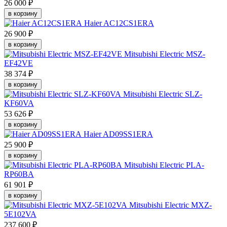
26 000 ₽
в корзину
Haier AC12CS1ERA
26 900 ₽
в корзину
Mitsubishi Electric MSZ-
EF42VE
38 374 ₽
в корзину
Mitsubishi Electric SLZ-
KF60VA
53 626 ₽
в корзину
Haier AD09SS1ERA
25 900 ₽
в корзину
Mitsubishi Electric PLA-
RP60BA
61 901 ₽
в корзину
Mitsubishi Electric MXZ-
5E102VA
237 600 ₽