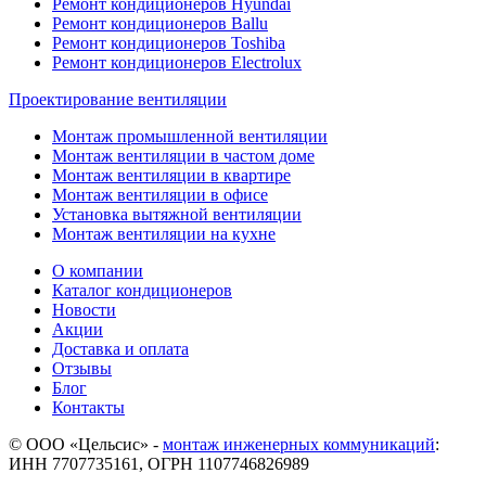
Ремонт кондиционеров Hyundai
Ремонт кондиционеров Ballu
Ремонт кондиционеров Toshibа
Ремонт кондиционеров Electrolux
Проектирование вентиляции
Монтаж промышленной вентиляции
Монтаж вентиляции в частом доме
Монтаж вентиляции в квартире
Монтаж вентиляции в офисе
Установка вытяжной вентиляции
Монтаж вентиляции на кухне
О компании
Каталог кондиционеров
Новости
Акции
Доставка и оплата
Отзывы
Блог
Контакты
© ООО «Цельсис»
-
монтаж инженерных коммуникаций
:
ИНН 7707735161, ОГРН 1107746826989