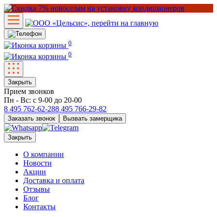
0
0
Закрыть
Прием звонков
Пн - Вс: с 9-00 до 20-00
8 495
762-62-28
8 495
766-29-82
Заказать звонок
Вызвать замерщика
Закрыть
О компании
Новости
Акции
Доставка и оплата
Отзывы
Блог
Контакты