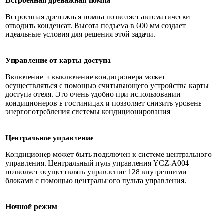
Встроенная дренажная помпа
Встроенная дренажная помпа позволяет автоматически
отводить конденсат. Высота подъема в 600 мм создает
идеальные условия для решения этой задачи.
Управление от карты доступа
Включение и выключение кондиционера может
осуществляться с помощью считывающего устройства карты
доступа отеля. Это очень удобно при использовании
кондиционеров в гостиницах и позволяет снизить уровень
энергопотребления системы кондиционирования
Центральное управление
Кондиционер может быть подключен к системе центрального
управления. Центральный пуль управления YCZ-A004
позволяет осуществлять управление 128 внутренними
блоками с помощью центрального пульта управления.
Ночной режим