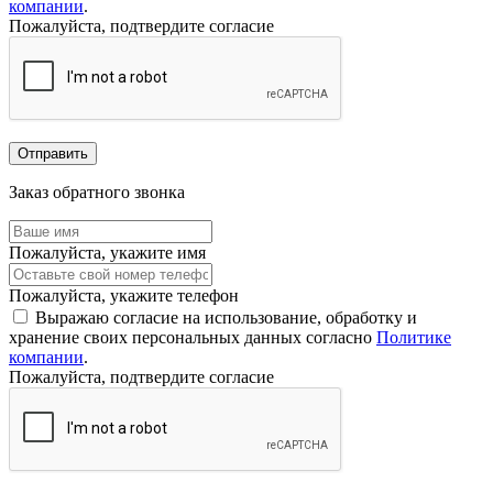
компании
.
Пожалуйста, подтвердите согласие
Отправить
Заказ обратного звонка
Пожалуйста, укажите имя
Пожалуйста, укажите телефон
Выражаю согласие на использование, обработку и
хранение своих персональных данных согласно
Политике
компании
.
Пожалуйста, подтвердите согласие