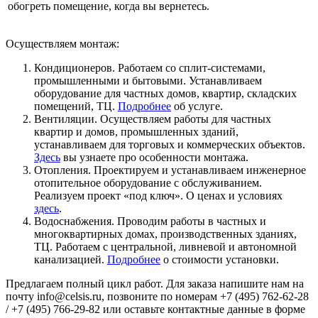
обогреть помещение, когда вы вернетесь.
Осуществляем монтаж:
Кондиционеров. Работаем со сплит-системами,
промышленными и бытовыми. Устанавливаем
оборудование для частных домов, квартир, складских
помещений, ТЦ.
Подробнее
об услуге.
Вентиляции. Осуществляем работы для частных
квартир и домов, промышленных зданий,
устанавливаем для торговых и коммерческих объектов.
Здесь
вы узнаете про особенности монтажа.
Отопления. Проектируем и устанавливаем инженерное
отопительное оборудование с обслуживанием.
Реализуем проект «под ключ». О ценах и условиях
здесь
.
Водоснабжения. Проводим работы в частных и
многоквартирных домах, производственных зданиях,
ТЦ. Работаем с центральной, ливневой и автономной
канализацией.
Подробнее
о стоимости установки.
Предлагаем полный цикл работ. Для заказа напишите нам на
почту info@celsis.ru, позвоните по номерам +7 (495) 762-62-28
/ +7 (495) 766-29-82 или оставьте контактные данные в форме