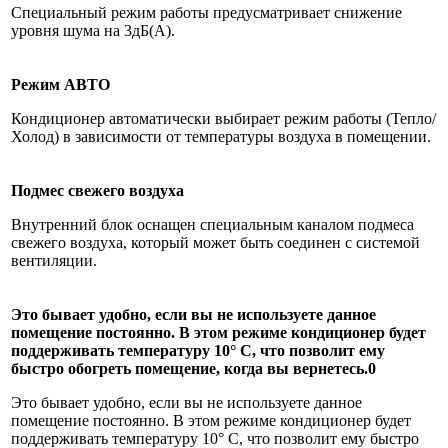
Специальный режим работы предусматривает снижение
уровня шума на 3дБ(А).
Режим АВТО
Кондиционер автоматически выбирает режим работы (Тепло/
Холод) в зависимости от температуры воздуха в помещении.
Подмес свежего воздуха
Внутренний блок оснащен специальным каналом подмеса
свежего воздуха, который может быть соединен с системой
вентиляции.
Это бывает удобно, если вы не используете данное
помещение постоянно. В этом режиме кондиционер будет
поддерживать температуру 10° С, что позволит ему
быстро обогреть помещение, когда вы вернетесь.0
Это бывает удобно, если вы не используете данное
помещение постоянно. В этом режиме кондиционер будет
поддерживать температуру 10° С, что позволит ему быстро