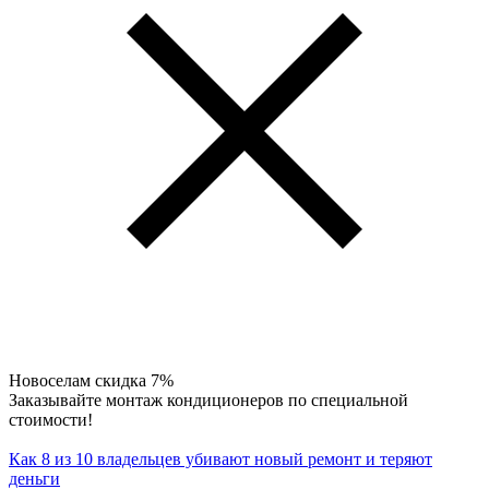
Новоселам скидка 7%
Заказывайте монтаж кондиционеров по специальной
стоимости!
Как 8 из 10 владельцев убивают новый ремонт и теряют
деньги