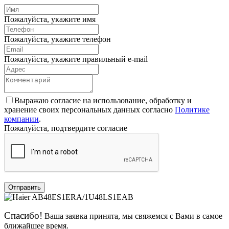
Пожалуйста, укажите имя
Пожалуйста, укажите телефон
Пожалуйста, укажите правильный e-mail
Выражаю согласие на использование, обработку и
хранение своих персональных данных согласно
Политике
компании
.
Пожалуйста, подтвердите согласие
Отправить
Спасибо!
Ваша заявка принята, мы свяжемся с Вами в самое
ближайшее время.