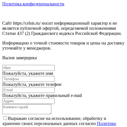
Политика конфиденциальности
Сайт https://celsis.ru/ носит информационный характер и не
является публичной офертой, определяемой положениями
Статьи 437 (2) Гражданского кодекса Российской Федерации.
Информацию о точной стоимости товаров и цены на доставку
уточняйте у менеджеров.
Вызов замерщика
Пожалуйста, укажите имя
Пожалуйста, укажите телефон
Пожалуйста, укажите правильный e-mail
Выражаю согласие на использование, обработку и
хранение своих персональных данных согласно
Политике