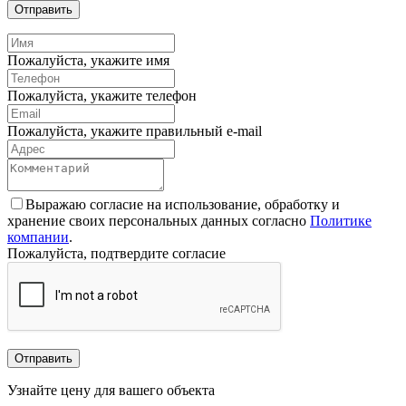
Отправить
Пожалуйста, укажите имя
Пожалуйста, укажите телефон
Пожалуйста, укажите правильный e-mail
Выражаю согласие на использование, обработку и
хранение своих персональных данных согласно
Политике
компании
.
Пожалуйста, подтвердите согласие
Отправить
Узнайте цену для вашего объекта