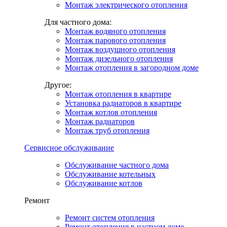
Монтаж электрического отопления
Для частного дома:
Монтаж водяного отопления
Монтаж парового отопления
Монтаж воздушного отопления
Монтаж дизельного отопления
Монтаж отопления в загородном доме
Другое:
Монтаж отопления в квартире
Установка радиаторов в квартире
Монтаж котлов отопления
Монтаж радиаторов
Монтаж труб отопления
Сервисное обслуживание
Обслуживание частного дома
Обслуживание котельных
Обслуживание котлов
Ремонт
Ремонт систем отопления
Ремонт отопления в частном доме