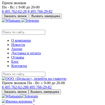
Прием звонков
Пн - Вс: с 9-00 до 20-00
8 495
762-62-28
8 495
766-29-82
Заказать звонок
Вызвать замерщика
О компании
Новости
Акции
Доставка и оплата
Отзывы
Блог
Контакты
Прием звонков
Пн - Вс: с 9-00 до 20-00
8 495
762-62-28
8 495
766-29-82
Заказать звонок
Вызвать замерщика
0