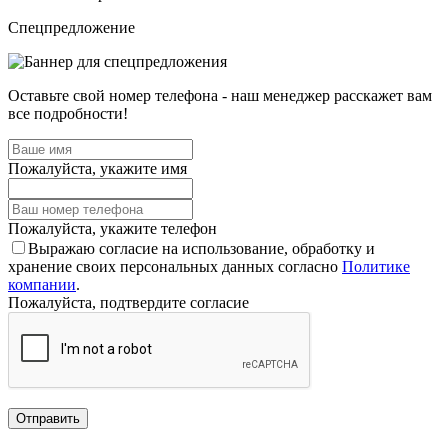
Спецпредложение
Оставьте свой номер телефона - наш менеджер расскажет вам
все подробности!
Пожалуйста, укажите имя
Пожалуйста, укажите телефон
Выражаю согласие на использование, обработку и
хранение своих персональных данных согласно
Политике
компании
.
Пожалуйста, подтвердите согласие
Отправить