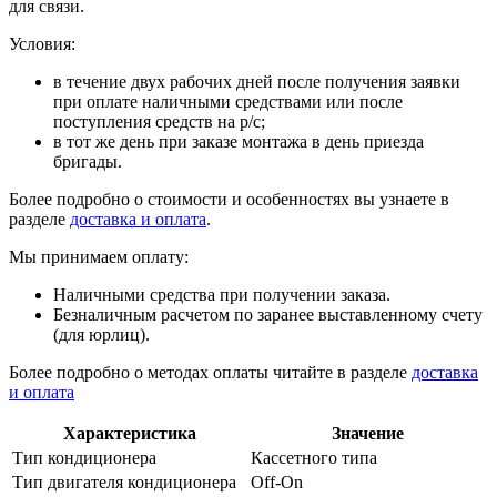
для связи.
Условия:
в течение двух рабочих дней после получения заявки
при оплате наличными средствами или после
поступления средств на р/с;
в тот же день при заказе монтажа в день приезда
бригады.
Более подробно о стоимости и особенностях вы узнаете в
разделе
доставка и оплата
.
Мы принимаем оплату:
Наличными средства при получении заказа.
Безналичным расчетом по заранее выставленному счету
(для юрлиц).
Более подробно о методах оплаты читайте в разделе
доставка
и оплата
Характеристика
Значение
Тип кондиционера
Кассетного типа
Тип двигателя кондиционера
Off-On