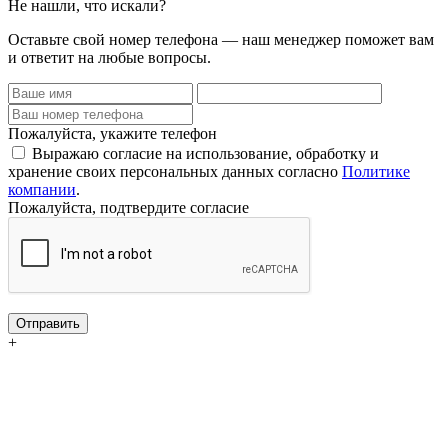
Не нашли, что искали?
Оставьте свой номер телефона — наш менеджер поможет вам
и ответит на любые вопросы.
Пожалуйста, укажите телефон
Выражаю согласие на использование, обработку и
хранение своих персональных данных согласно
Политике
компании
.
Пожалуйста, подтвердите согласие
Отправить
+