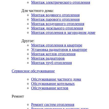
Монтаж электрического отопления
Для частного дома:
Монтаж водяного отопления
Монтаж парового отопления
Монтаж воздушного отопления
Монтаж дизельного отопления
Монтаж отопления в загородном доме
Другое:
Монтаж отопления в квартире
Установка радиаторов в квартире
Монтаж котлов отопления
Монтаж радиаторов
Монтаж труб отопления
Сервисное обслуживание
Обслуживание частного дома
Обслуживание котельных
Обслуживание котлов
Ремонт
Ремонт систем отопления
Ремонт отопления в частном доме