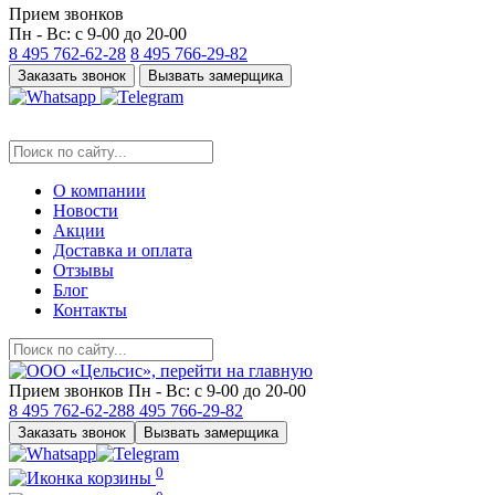
Прием звонков
Пн - Вс: с 9-00 до 20-00
8 495
762-62-28
8 495
766-29-82
Заказать звонок
Вызвать замерщика
О компании
Новости
Акции
Доставка и оплата
Отзывы
Блог
Контакты
Прием звонков
Пн - Вс: с 9-00 до 20-00
8 495
762-62-28
8 495
766-29-82
Заказать звонок
Вызвать замерщика
0