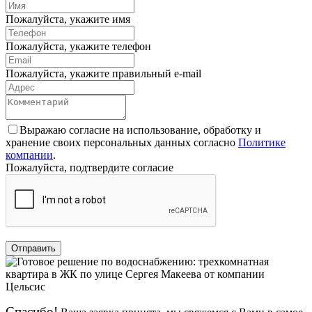
Пожалуйста, укажите имя
Пожалуйста, укажите телефон
Пожалуйста, укажите правильный e-mail
Выражаю согласие на использование, обработку и
хранение своих персональных данных согласно
Политике
компании
.
Пожалуйста, подтвердите согласие
Отправить
Спасибо!