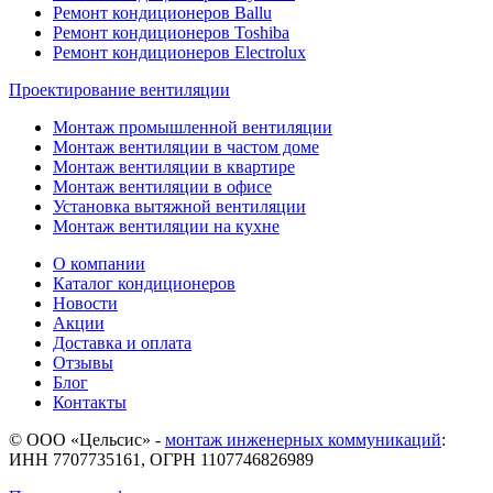
Ремонт кондиционеров Ballu
Ремонт кондиционеров Toshibа
Ремонт кондиционеров Electrolux
Проектирование вентиляции
Монтаж промышленной вентиляции
Монтаж вентиляции в частом доме
Монтаж вентиляции в квартире
Монтаж вентиляции в офисе
Установка вытяжной вентиляции
Монтаж вентиляции на кухне
О компании
Каталог кондиционеров
Новости
Акции
Доставка и оплата
Отзывы
Блог
Контакты
© ООО «Цельсис»
-
монтаж инженерных коммуникаций
:
ИНН 7707735161, ОГРН 1107746826989