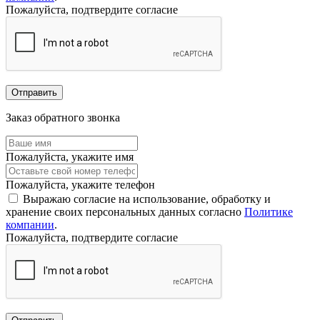
Пожалуйста, подтвердите согласие
Отправить
Заказ обратного звонка
Пожалуйста, укажите имя
Пожалуйста, укажите телефон
Выражаю согласие на использование, обработку и
хранение своих персональных данных согласно
Политике
компании
.
Пожалуйста, подтвердите согласие