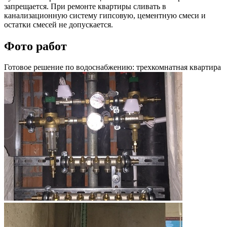
запрещается. При ремонте квартиры сливать в
канализационную систему гипсовую, цементную смеси и
остатки смесей не допускается.
Фото работ
Готовое решение по водоснабжению: трехкомнатная квартира