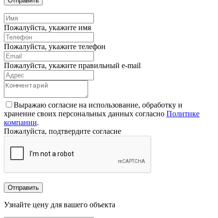
Отправить
Пожалуйста, укажите имя
Пожалуйста, укажите телефон
Пожалуйста, укажите правильный e-mail
Выражаю согласие на использование, обработку и
хранение своих персональных данных согласно
Политике
компании
.
Пожалуйста, подтвердите согласие
Отправить
Узнайте цену для вашего объекта