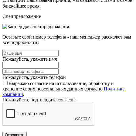
Ваша заявка принята, мы свяжемся с Вами в самое
ближайшее время.
Спецпредложение
Оставьте свой номер телефона - наш менеджер расскажет вам
все подробности!
Пожалуйста, укажите имя
Пожалуйста, укажите телефон
Выражаю согласие на использование, обработку и
хранение своих персональных данных согласно
Политике
компании
.
Пожалуйста, подтвердите согласие
Отправить