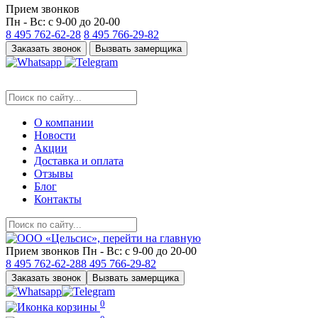
Прием звонков
Пн - Вс: с 9-00 до 20-00
8 495
762-62-28
8 495
766-29-82
Заказать звонок
Вызвать замерщика
О компании
Новости
Акции
Доставка и оплата
Отзывы
Блог
Контакты
Прием звонков
Пн - Вс: с 9-00 до 20-00
8 495
762-62-28
8 495
766-29-82
Заказать звонок
Вызвать замерщика
0