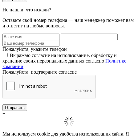
Не нашли, что искали?
Оставьте свой номер телефона — наш менеджер поможет вам
и ответит на любые вопросы.
Пожалуйста, укажите телефон
Выражаю согласие на использование, обработку и
хранение своих персональных данных согласно
Политике
компании
.
Пожалуйста, подтвердите согласие
Отправить
+
Мы используем cookie для удобства использования сайта. Я