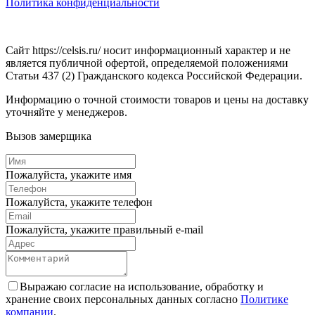
Политика конфиденциальности
Сайт https://celsis.ru/ носит информационный характер и не
является публичной офертой, определяемой положениями
Статьи 437 (2) Гражданского кодекса Российской Федерации.
Информацию о точной стоимости товаров и цены на доставку
уточняйте у менеджеров.
Вызов замерщика
Пожалуйста, укажите имя
Пожалуйста, укажите телефон
Пожалуйста, укажите правильный e-mail
Выражаю согласие на использование, обработку и
хранение своих персональных данных согласно
Политике
компании
.