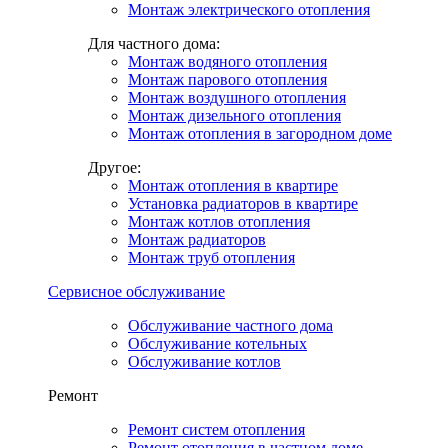
Монтаж электрического отопления
Для частного дома:
Монтаж водяного отопления
Монтаж парового отопления
Монтаж воздушного отопления
Монтаж дизельного отопления
Монтаж отопления в загородном доме
Другое:
Монтаж отопления в квартире
Установка радиаторов в квартире
Монтаж котлов отопления
Монтаж радиаторов
Монтаж труб отопления
Сервисное обслуживание
Обслуживание частного дома
Обслуживание котельных
Обслуживание котлов
Ремонт
Ремонт систем отопления
Ремонт отопления в частном доме