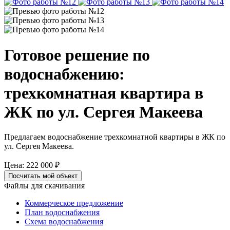
Готовое решение по
водоснабжению:
трехкомнатная квартира в
ЖК по ул. Сергея Макеева
Предлагаем водоснабжение трехкомнатной квартиры в ЖК по
ул. Сергея Макеева.
Цена:
222 000 ₽
Посчитать мой объект
Файлы для скачивания
Коммерческое предложение
План водоснабжения
Схема водоснабжения