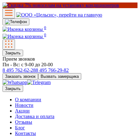
0
0
Закрыть
Прием звонков
Пн - Вс: с 9-00 до 20-00
8 495
762-62-28
8 495
766-29-82
Заказать звонок
Вызвать замерщика
Закрыть
О компании
Новости
Акции
Доставка и оплата
Отзывы
Блог
Контакты