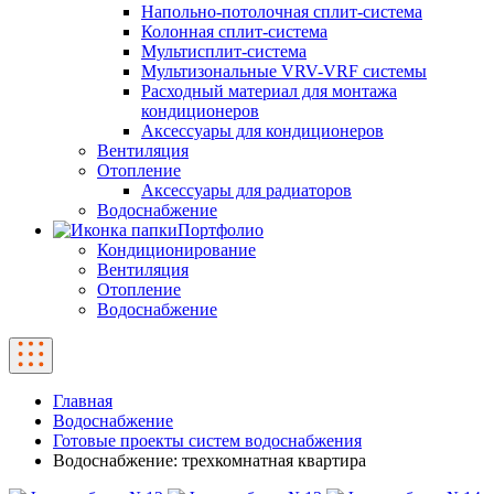
Напольно-потолочная сплит-система
Колонная сплит-система
Мультисплит-система
Мультизональные VRV-VRF системы
Расходный материал для монтажа
кондиционеров
Аксессуары для кондиционеров
Вентиляция
Отопление
Аксессуары для радиаторов
Водоснабжение
Портфолио
Кондиционирование
Вентиляция
Отопление
Водоснабжение
Главная
Водоснабжение
Готовые проекты систем водоснабжения
Водоснабжение: трехкомнатная квартира