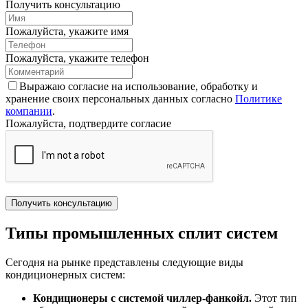
Получить консультацию
Пожалуйста, укажите имя
Пожалуйста, укажите телефон
Выражаю согласие на использование, обработку и
хранение своих персональных данных согласно
Политике
компании
.
Пожалуйста, подтвердите согласие
Получить консультацию
Типы промышленных сплит систем
Сегодня на рынке представлены следующие виды
кондиционерных систем:
Кондиционеры с системой чиллер-фанкойл.
Этот тип