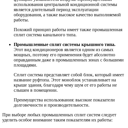
использования центральной кондиционной системы
является длительный период эксплуатации
оборудования, а также высокое качество выполняемой
работы.
Похожий принцип работы имеет также промышленная
сплит система канального типа.
Промышленные сплит системы крышного типа.
Этот вид кондиционеров является одним из самых
мощных, поэтому его применения будет абсолютно
оправданным даже в промышленных зонах с большими
площадями.
Сплит система представляет собой блок, который имеет
название руфтопа. Этот моноблок устанавливает на
крыше здания, благодаря чему шум от его работы не
слышен в помещении.
Преимущества использования: высокие показатели
долговечности и производительности.
При выборе любых промышленных сплит систем следует
уделить особое внимание таким показателям их работы: