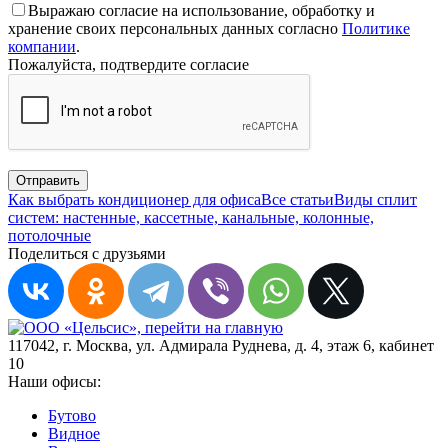
Выражаю согласие на использование, обработку и
хранение своих персональных данных согласно
Политике
компании
.
Пожалуйста, подтвердите согласие
Отправить
Как выбрать кондиционер для офиса
Все статьи
Виды сплит
систем: настенные, кассетные, канальные, колонные,
потолочные
Поделиться с друзьями
117042
,
г. Москва
,
ул. Адмирала Руднева, д. 4, этаж 6, кабинет
10
Наши офисы:
Бутово
Видное