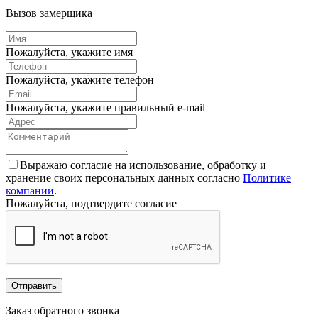
Вызов замерщика
Пожалуйста, укажите имя
Пожалуйста, укажите телефон
Пожалуйста, укажите правильный e-mail
Выражаю согласие на использование, обработку и
хранение своих персональных данных согласно
Политике
компании
.
Пожалуйста, подтвердите согласие
Отправить
Заказ обратного звонка