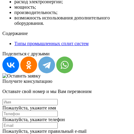
расход электроэнергии;
мощность;
производительность;
возможность использования дополнительного
оборудования.
Содержание
Типы промышленных сплит систем
Поделиться с друзьями
Получите консультацию
Оставьте свой номер и мы Вам перезвоним
Пожалуйста, укажите имя
Пожалуйста, укажите телефон
Пожалуйста, укажите правильный e-mail