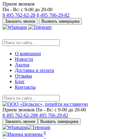
Прием звонков
Пн - Вс: с 9-00 до 20-00
8 495
762-62-28
8 495
766-29-82
Заказать звонок
Вызвать замерщика
О компании
Новости
Акции
Доставка и оплата
Отзывы
Блог
Контакты
Прием звонков
Пн - Вс: с 9-00 до 20-00
8 495
762-62-28
8 495
766-29-82
Заказать звонок
Вызвать замерщика
0