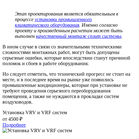
Этап проектирования является обязательным в
процессе
установки промышленного
климатического оборудования
. Именно согласно
проекту и произведенным расчетам может быть
выполнен
качественный монтаж сплит системы
.
В ином случае в связи со значительными техническими
сложностями монтажных работ, могут быть допущены
серьезные ошибки, которые впоследствии станут причиной
поломок и сбоев в работе оборудования.
Но следует отметить, что технический прогресс не стоит на
месте, и в последнее время на рынке уже появились
промышленные кондиционеры, которые при установке не
требуют проведения серьезного переоборудования
помещения, а также не нуждаются в прокладке систем
воздуховодов.
Установка VRV и VRF cистем
от 4500 ₽
Подробнее