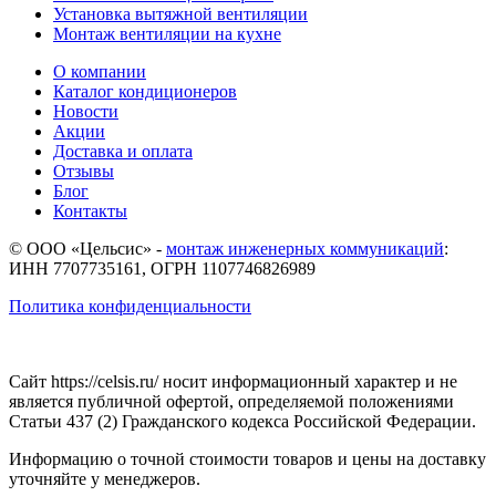
Установка вытяжной вентиляции
Монтаж вентиляции на кухне
О компании
Каталог кондиционеров
Новости
Акции
Доставка и оплата
Отзывы
Блог
Контакты
© ООО «Цельсис»
-
монтаж инженерных коммуникаций
:
ИНН 7707735161, ОГРН 1107746826989
Политика конфиденциальности
Сайт https://celsis.ru/ носит информационный характер и не
является публичной офертой, определяемой положениями
Статьи 437 (2) Гражданского кодекса Российской Федерации.
Информацию о точной стоимости товаров и цены на доставку
уточняйте у менеджеров.