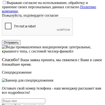
Выражаю согласие на использование, обработку и
хранение своих персональных данных согласно
Политике
компании
.
Пожалуйста, подтвердите согласие
Отправить
Спасибо!
Ваша заявка принята, мы свяжемся с Вами в самое
ближайшее время.
Спецпредложение
Оставьте свой номер телефона - наш менеджер расскажет вам
все подробности!