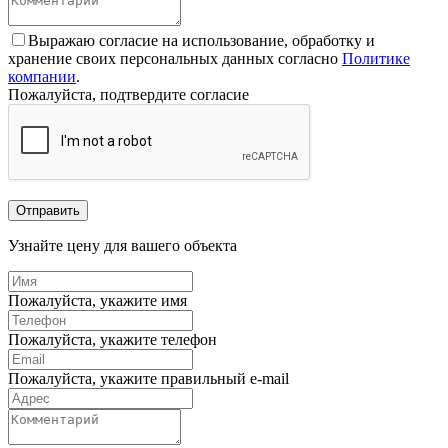
Выражаю согласие на использование, обработку и
хранение своих персональных данных согласно
Политике
компании
.
Пожалуйста, подтвердите согласие
Отправить
Узнайте цену для вашего объекта
Пожалуйста, укажите имя
Пожалуйста, укажите телефон
Пожалуйста, укажите правильный e-mail