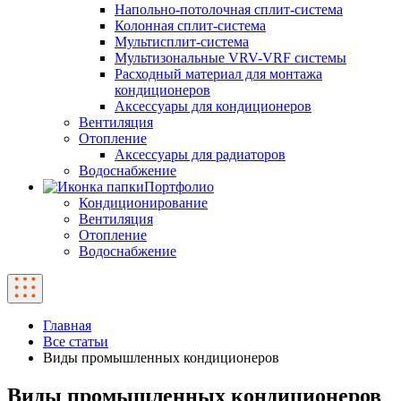
Напольно-потолочная сплит-система
Колонная сплит-система
Мультисплит-система
Мультизональные VRV-VRF системы
Расходный материал для монтажа
кондиционеров
Аксессуары для кондиционеров
Вентиляция
Отопление
Аксессуары для радиаторов
Водоснабжение
Портфолио
Кондиционирование
Вентиляция
Отопление
Водоснабжение
Главная
Все статьи
Виды промышленных кондиционеров
Виды промышленных кондиционеров