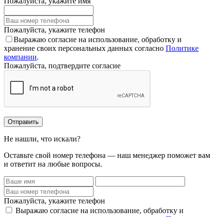
Пожалуйста, укажите имя
Пожалуйста, укажите телефон
Выражаю согласие на использование, обработку и
хранение своих персональных данных согласно
Политике
компании
.
Пожалуйста, подтвердите согласие
Отправить
Не нашли, что искали?
Оставьте свой номер телефона — наш менеджер поможет вам
и ответит на любые вопросы.
Пожалуйста, укажите телефон
Выражаю согласие на использование, обработку и