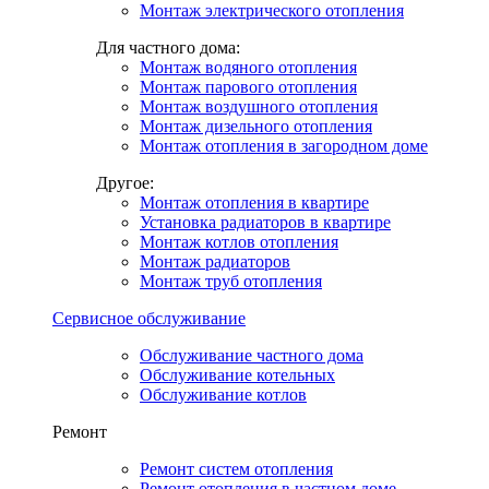
Монтаж электрического отопления
Для частного дома:
Монтаж водяного отопления
Монтаж парового отопления
Монтаж воздушного отопления
Монтаж дизельного отопления
Монтаж отопления в загородном доме
Другое:
Монтаж отопления в квартире
Установка радиаторов в квартире
Монтаж котлов отопления
Монтаж радиаторов
Монтаж труб отопления
Сервисное обслуживание
Обслуживание частного дома
Обслуживание котельных
Обслуживание котлов
Ремонт
Ремонт систем отопления
Ремонт отопления в частном доме