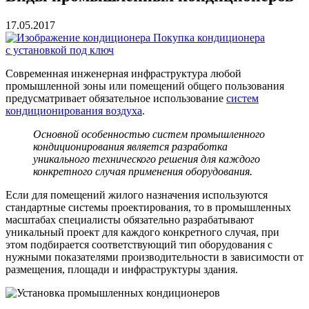
17.05.2017
Покупка кондиционера
с установкой под ключ
Современная инженерная инфраструктура любой
промышленной зоны или помещений общего пользования
предусматривает обязательное использование
систем
кондиционирования воздуха
.
Основной особенностью систем промышленного
кондиционирования является разработка
уникального технического решения для каждого
конкретного случая применения оборудования.
Если для помещений жилого назначения используются
стандартные системы проектирования, то в промышленных
масштабах специалисты обязательно разрабатывают
уникальный проект для каждого конкретного случая, при
этом подбирается соответствующий тип оборудования с
нужными показателями производительности в зависимости от
размещения, площади и инфраструктуры здания.