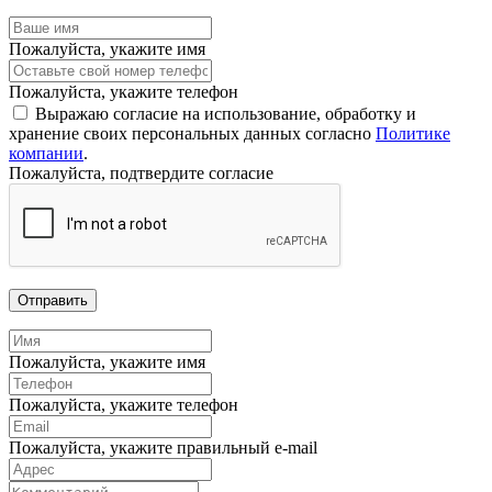
Пожалуйста, укажите имя
Пожалуйста, укажите телефон
Выражаю согласие на использование, обработку и
хранение своих персональных данных согласно
Политике
компании
.
Пожалуйста, подтвердите согласие
Отправить
Пожалуйста, укажите имя
Пожалуйста, укажите телефон
Пожалуйста, укажите правильный e-mail