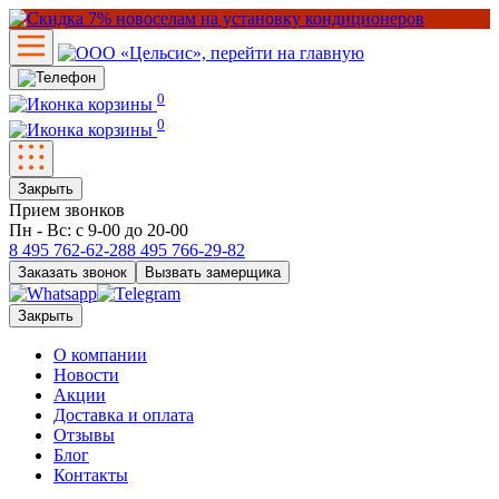
0
0
Закрыть
Прием звонков
Пн - Вс: с 9-00 до 20-00
8 495
762-62-28
8 495
766-29-82
Заказать звонок
Вызвать замерщика
Закрыть
О компании
Новости
Акции
Доставка и оплата
Отзывы
Блог
Контакты