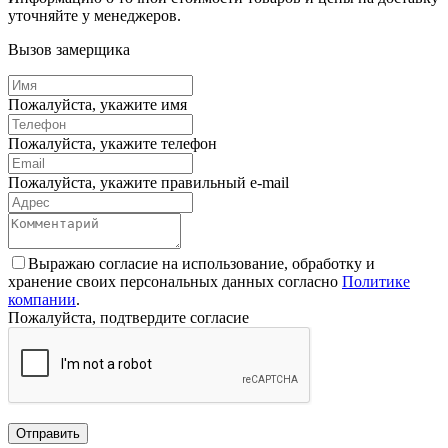
уточняйте у менеджеров.
Вызов замерщика
Пожалуйста, укажите имя
Пожалуйста, укажите телефон
Пожалуйста, укажите правильный e-mail
Выражаю согласие на использование, обработку и
хранение своих персональных данных согласно
Политике
компании
.
Пожалуйста, подтвердите согласие
Отправить