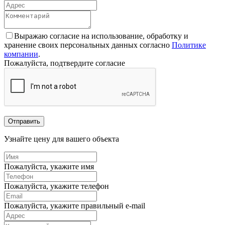
Выражаю согласие на использование, обработку и
хранение своих персональных данных согласно
Политике
компании
.
Пожалуйста, подтвердите согласие
Отправить
Узнайте цену для вашего объекта
Пожалуйста, укажите имя
Пожалуйста, укажите телефон
Пожалуйста, укажите правильный e-mail