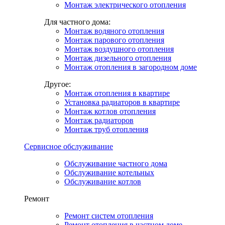
Монтаж электрического отопления
Для частного дома:
Монтаж водяного отопления
Монтаж парового отопления
Монтаж воздушного отопления
Монтаж дизельного отопления
Монтаж отопления в загородном доме
Другое:
Монтаж отопления в квартире
Установка радиаторов в квартире
Монтаж котлов отопления
Монтаж радиаторов
Монтаж труб отопления
Сервисное обслуживание
Обслуживание частного дома
Обслуживание котельных
Обслуживание котлов
Ремонт
Ремонт систем отопления
Ремонт отопления в частном доме