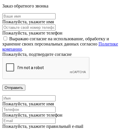
Заказ обратного звонка
Пожалуйста, укажите имя
Пожалуйста, укажите телефон
Выражаю согласие на использование, обработку и
хранение своих персональных данных согласно
Политике
компании
.
Пожалуйста, подтвердите согласие
Отправить
Пожалуйста, укажите имя
Пожалуйста, укажите телефон
Пожалуйста, укажите правильный e-mail