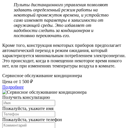
Пульты дистанционного управления позволяют
задавать определенный режим работы на
некоторый промежуток времени, и устройство
само изменяет параметры в зависимости от
окружающей среды. Это избавляет от
надобности следить за кондиционером и
постоянно переключать его.
Кроме того, конструкция некоторых приборов предполагает
автоматический переход в режим ожидания, который
характеризуется минимальным потреблением электроэнергии.
Это происходит, когда в помещении некоторое время никого
нет, или при изменениях температуры воздуха в комнате.
Сервисное обслуживание кондиционера
Цена от 1 500 ₽
Подробнее
Получить консультацию
Пожалуйста, укажите имя
Пожалуйста, укажите телефон