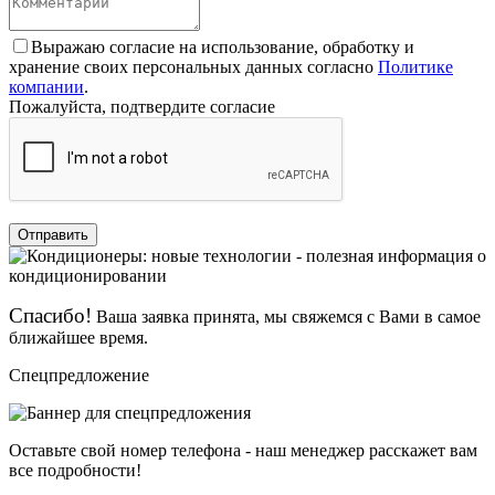
Выражаю согласие на использование, обработку и
хранение своих персональных данных согласно
Политике
компании
.
Пожалуйста, подтвердите согласие
Отправить
Спасибо!
Ваша заявка принята, мы свяжемся с Вами в самое
ближайшее время.
Спецпредложение
Оставьте свой номер телефона - наш менеджер расскажет вам
все подробности!