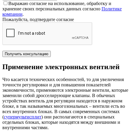
Выражаю согласие на использование, обработку и
хранение своих персональных данных согласно
Политике
компании
.
Пожалуйста, подтвердите согласие
Получить консультацию
Применение электронных вентилей
Что касается технических особенностей, то для увеличения
точности регулировки и для повышения показателей
экономичности, применяются электронные вентили, которые
заменили собой дросселирующие клапаны. В обычных
устройствах вентиль для регуляции находится в наружном
блоке, в так называемых многозональных – вентили есть во
всех внутренних блоках. В самых современных системах
(
супермультисплит
) они располагаются в специальных
отдельных блоках, которые находятся между внешними и
внутренними частями.