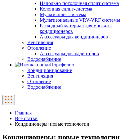
Напольно-потолочная сплит-система
Колонная сплит-система
Мультисплит-система
Мультизональные VRV-VRF системы
Расходный материал для монтажа
кондиционеров
Аксессуары для кондиционеров
Вентиляция
Отопление
Аксессуары для радиаторов
Водоснабжение
Портфолио
Кондиционирование
Вентиляция
Отопление
Водоснабжение
Главная
Все статьи
Кондиционеры: новые технологии
Кондиционеры: новые технологии