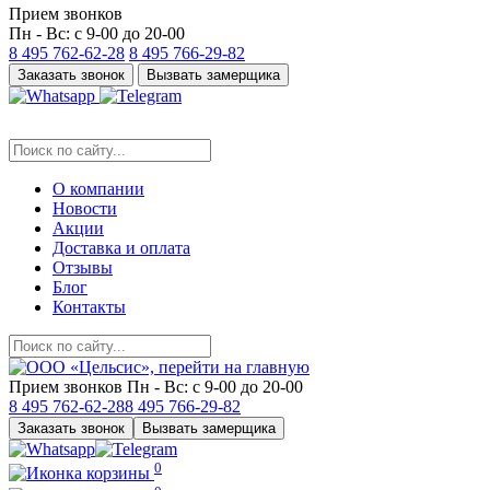
Прием звонков
Пн - Вс: с 9-00 до 20-00
8 495
762-62-28
8 495
766-29-82
Заказать звонок
Вызвать замерщика
О компании
Новости
Акции
Доставка и оплата
Отзывы
Блог
Контакты
Прием звонков
Пн - Вс: с 9-00 до 20-00
8 495
762-62-28
8 495
766-29-82
Заказать звонок
Вызвать замерщика
0