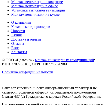
Монтаж вентиляции в квартире
Монтаж вентиляции в офисе
Установка вытяжной вентиляции
Монтаж вентиляции на кухне
О компании
Каталог кондиционеров
Новости
Акции
Доставка и оплата
Отзывы
Блог
Контакты
© ООО «Цельсис»
-
монтаж инженерных коммуникаций
:
ИНН 7707735161, ОГРН 1107746826989
Политика конфиденциальности
Сайт https://celsis.ru/ носит информационный характер и не
является публичной офертой, определяемой положениями
Статьи 437 (2) Гражданского кодекса Российской Федерации.
Информацию о точной стоимости товаров и цены на доставку