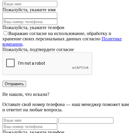
Пожалуйста, укажите имя
Пожалуйста, укажите телефон
Выражаю согласие на использование, обработку и
хранение своих персональных данных согласно
Политике
компании
.
Пожалуйста, подтвердите согласие
Отправить
Не нашли, что искали?
Оставьте свой номер телефона — наш менеджер поможет вам
и ответит на любые вопросы.
Пожалуйста, укажите телефон