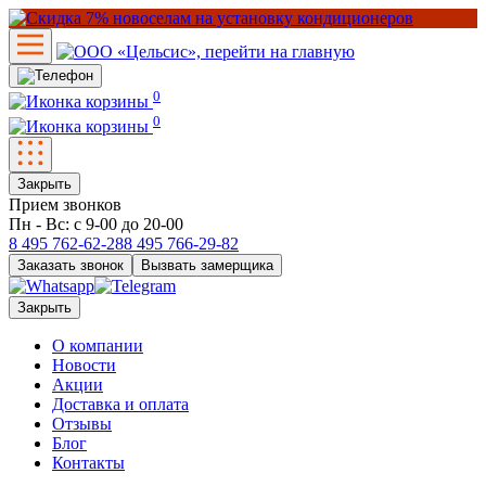
0
0
Закрыть
Прием звонков
Пн - Вс: с 9-00 до 20-00
8 495
762-62-28
8 495
766-29-82
Заказать звонок
Вызвать замерщика
Закрыть
О компании
Новости
Акции
Доставка и оплата
Отзывы
Блог
Контакты