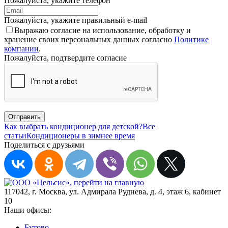
Пожалуйста, укажите телефон
Пожалуйста, укажите правильный e-mail
Выражаю согласие на использование, обработку и
хранение своих персональных данных согласно
Политике
компании
.
Пожалуйста, подтвердите согласие
Отправить
Как выбрать кондиционер для детской?
Все
статьи
Кондиционеры в зимнее время
Поделиться с друзьями
117042
,
г. Москва
,
ул. Адмирала Руднева, д. 4, этаж 6, кабинет
10
Наши офисы:
Бутово