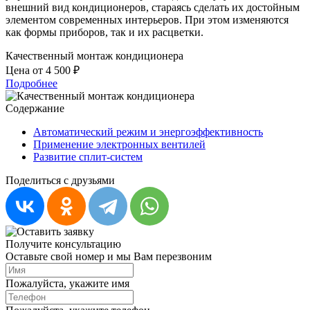
внешний вид кондиционеров, стараясь сделать их достойным
элементом современных интерьеров. При этом изменяются
как формы приборов, так и их расцветки.
Качественный монтаж кондиционера
Цена от 4 500 ₽
Подробнее
Содержание
Автоматический режим и энергоэффективность
Применение электронных вентилей
Развитие сплит-систем
Поделиться с друзьями
Получите консультацию
Оставьте свой номер и мы Вам перезвоним
Пожалуйста, укажите имя