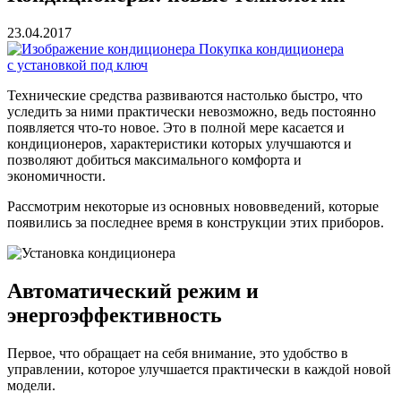
23.04.2017
Покупка кондиционера
с установкой под ключ
Технические средства развиваются настолько быстро, что
уследить за ними практически невозможно, ведь постоянно
появляется что-то новое. Это в полной мере касается и
кондиционеров, характеристики которых улучшаются и
позволяют добиться максимального комфорта и
экономичности.
Рассмотрим некоторые из основных нововведений, которые
появились за последнее время в конструкции этих приборов.
Автоматический режим и
энергоэффективность
Первое, что обращает на себя внимание, это удобство в
управлении, которое улучшается практически в каждой новой
модели.