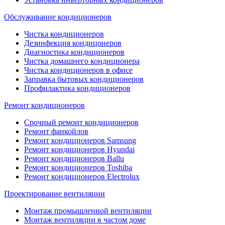
Обслуживание кондиционеров
Чистка кондиционеров
Дезинфекция кондицонеров
Диагностика кондиционеров
Чистка домашнего кондиционера
Чистка кондиционеров в офисе
Заправка бытовых кондиционеров
Профилактика кондиционеров
Ремонт кондиционеров
Срочный ремонт кондиционеров
Ремонт фанкойлов
Ремонт кондиционеров Samsung
Ремонт кондиционеров Hyundai
Ремонт кондиционеров Ballu
Ремонт кондиционеров Toshibа
Ремонт кондиционеров Electrolux
Проектирование вентиляции
Монтаж промышленной вентиляции
Монтаж вентиляции в частом доме