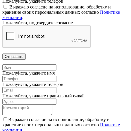
Пожалуйста, укажите телефон
Выражаю согласие на использование, обработку и
хранение своих персональных данных согласно
Политике
компании
.
Пожалуйста, подтвердите согласие
Отправить
Пожалуйста, укажите имя
Пожалуйста, укажите телефон
Пожалуйста, укажите правильный e-mail
Выражаю согласие на использование, обработку и
хранение своих персональных данных согласно
Политике
компании
.