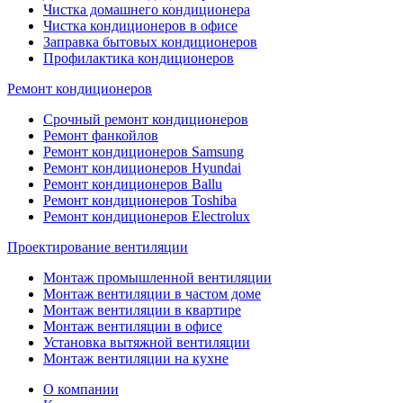
Чистка домашнего кондиционера
Чистка кондиционеров в офисе
Заправка бытовых кондиционеров
Профилактика кондиционеров
Ремонт кондиционеров
Срочный ремонт кондиционеров
Ремонт фанкойлов
Ремонт кондиционеров Samsung
Ремонт кондиционеров Hyundai
Ремонт кондиционеров Ballu
Ремонт кондиционеров Toshibа
Ремонт кондиционеров Electrolux
Проектирование вентиляции
Монтаж промышленной вентиляции
Монтаж вентиляции в частом доме
Монтаж вентиляции в квартире
Монтаж вентиляции в офисе
Установка вытяжной вентиляции
Монтаж вентиляции на кухне
О компании