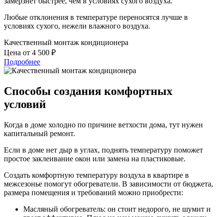
замерзнет быстрее, чем в условиях сухого воздуха.
Любые отклонения в температуре переносятся лучше в
условиях сухого, нежели влажного воздуха.
Качественный монтаж кондиционера
Цена от 4 500 ₽
Подробнее
Способы создания комфортных
условий
Когда в доме холодно по причине ветхости дома, тут нужен
капитальный ремонт.
Если в доме нет дыр в углах, поднять температуру поможет
простое заклеивание окон или замена на пластиковые.
Создать комфортную температуру воздуха в квартире в
межсезонье помогут обогреватели. В зависимости от бюджета,
размера помещения и требований можно приобрести:
Масляный обогреватель: он стоит недорого, не шумит и