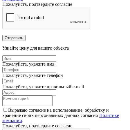
Пожалуйста, подтвердите согласие
Отправить
Узнайте цену для вашего объекта
Пожалуйста, укажите имя
Пожалуйста, укажите телефон
Пожалуйста, укажите правильный e-mail
Выражаю согласие на использование, обработку и
хранение своих персональных данных согласно
Политике
компании
.
Пожалуйста, подтвердите согласие