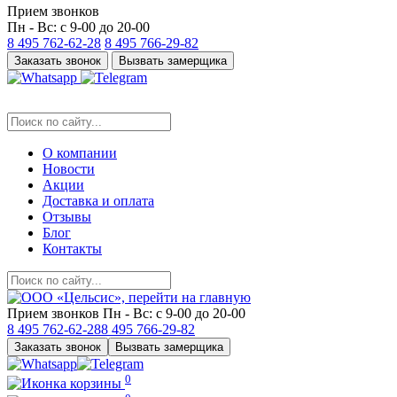
Прием звонков
Пн - Вс: с 9-00 до 20-00
8 495
762-62-28
8 495
766-29-82
Заказать звонок
Вызвать замерщика
О компании
Новости
Акции
Доставка и оплата
Отзывы
Блог
Контакты
Прием звонков
Пн - Вс: с 9-00 до 20-00
8 495
762-62-28
8 495
766-29-82
Заказать звонок
Вызвать замерщика
0