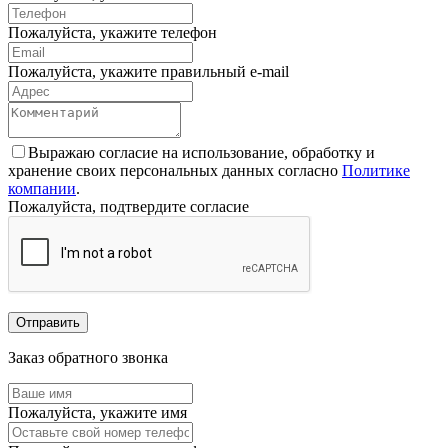
Пожалуйста, укажите телефон
Пожалуйста, укажите правильный e-mail
Выражаю согласие на использование, обработку и
хранение своих персональных данных согласно
Политике
компании
.
Пожалуйста, подтвердите согласие
Отправить
Заказ обратного звонка
Пожалуйста, укажите имя