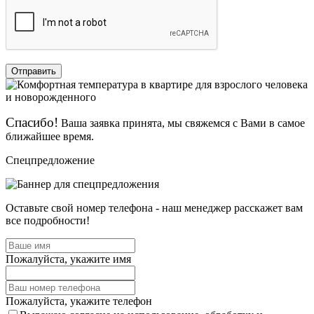
Отправить
Спасибо!
Ваша заявка принята, мы свяжемся с Вами в самое
ближайшее время.
Спецпредложение
Оставьте свой номер телефона - наш менеджер расскажет вам
все подробности!
Пожалуйста, укажите имя
Пожалуйста, укажите телефон