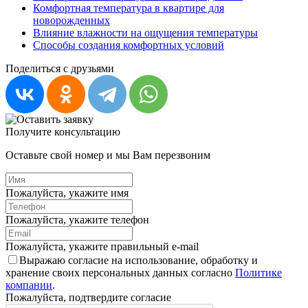
Комфортная температура в квартире для
новорожденных
Влияние влажности на ощущения температуры
Способы создания комфортных условий
Поделиться с друзьями
Получите консультацию
Оставьте свой номер и мы Вам перезвоним
Пожалуйста, укажите имя
Пожалуйста, укажите телефон
Пожалуйста, укажите правильный e-mail
Выражаю согласие на использование, обработку и
хранение своих персональных данных согласно
Политике
компании
.
Пожалуйста, подтвердите согласие