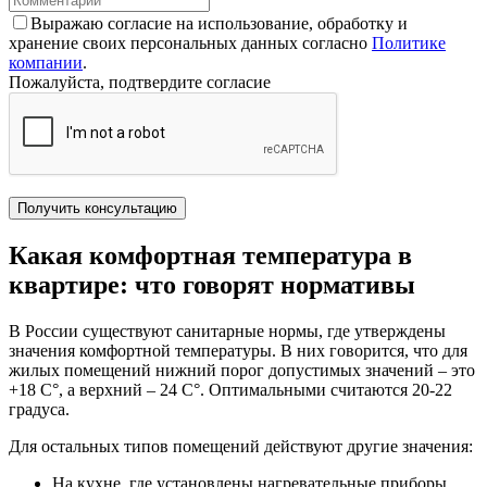
Выражаю согласие на использование, обработку и
хранение своих персональных данных согласно
Политике
компании
.
Пожалуйста, подтвердите согласие
Получить консультацию
Какая комфортная температура в
квартире: что говорят нормативы
В России существуют санитарные нормы, где утверждены
значения комфортной температуры. В них говорится, что для
жилых помещений нижний порог допустимых значений – это
+18 С°, а верхний – 24 С°. Оптимальными считаются 20-22
градуса.
Для остальных типов помещений действуют другие значения:
На кухне, где установлены нагревательные приборы,