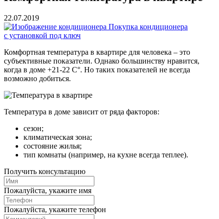
22.07.2019
Покупка кондиционера
с установкой под ключ
Комфортная температура в квартире для человека – это
субъективные показатели. Однако большинству нравится,
когда в доме +21-22 С°. Но таких показателей не всегда
возможно добиться.
Температура в доме зависит от ряда факторов:
сезон;
климатическая зона;
состояние жилья;
тип комнаты (например, на кухне всегда теплее).
Получить консультацию
Пожалуйста, укажите имя
Пожалуйста, укажите телефон