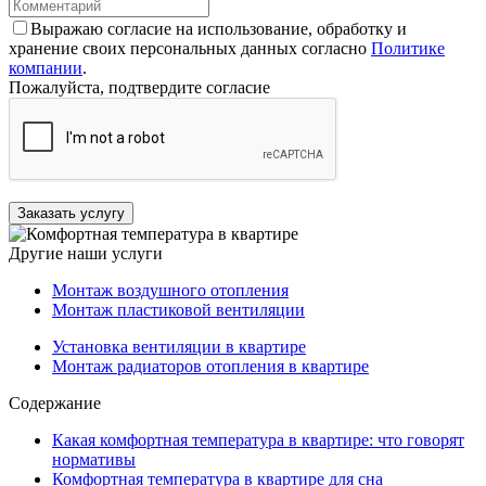
Выражаю согласие на использование, обработку и
хранение своих персональных данных согласно
Политике
компании
.
Пожалуйста, подтвердите согласие
Заказать услугу
Другие наши услуги
Монтаж воздушного отопления
Монтаж пластиковой вентиляции
Установка вентиляции в квартире
Монтаж радиаторов отопления в квартире
Содержание
Какая комфортная температура в квартире: что говорят
нормативы
Комфортная температура в квартире для сна