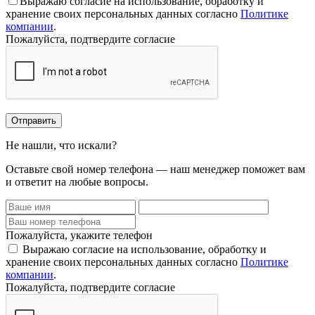
Выражаю согласие на использование, обработку и
хранение своих персональных данных согласно
Политике
компании
.
Пожалуйста, подтвердите согласие
Отправить
Не нашли, что искали?
Оставьте свой номер телефона — наш менеджер поможет вам
и ответит на любые вопросы.
Пожалуйста, укажите телефон
Выражаю согласие на использование, обработку и
хранение своих персональных данных согласно
Политике
компании
.
Пожалуйста, подтвердите согласие