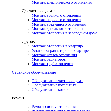
Монтаж электрического отопления
Для частного дома:
Монтаж водяного отопления
Монтаж парового отопления
Монтаж воздушного отопления
Монтаж дизельного отопления
Монтаж отопления в загородном доме
Другое:
Монтаж отопления в квартире
Установка радиаторов в квартире
Монтаж котлов отопления
Монтаж радиаторов
Монтаж труб отопления
Сервисное обслуживание
Обслуживание частного дома
Обслуживание котельных
Обслуживание котлов
Ремонт
Ремонт систем отопления
Ремонт отопления в частном доме