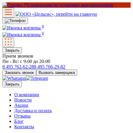
0
0
Закрыть
Прием звонков
Пн - Вс: с 9-00 до 20-00
8 495
762-62-28
8 495
766-29-82
Заказать звонок
Вызвать замерщика
Закрыть
О компании
Новости
Акции
Доставка и оплата
Отзывы
Блог
Контакты