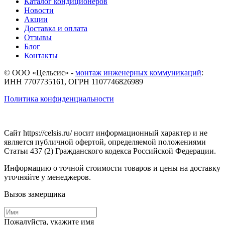
Каталог кондиционеров
Новости
Акции
Доставка и оплата
Отзывы
Блог
Контакты
© ООО «Цельсис»
-
монтаж инженерных коммуникаций
:
ИНН 7707735161, ОГРН 1107746826989
Политика конфиденциальности
Сайт https://celsis.ru/ носит информационный характер и не
является публичной офертой, определяемой положениями
Статьи 437 (2) Гражданского кодекса Российской Федерации.
Информацию о точной стоимости товаров и цены на доставку
уточняйте у менеджеров.
Вызов замерщика
Пожалуйста, укажите имя