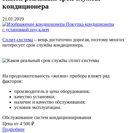
кондиционера
21.01.2019
Покупка кондиционера
с установкой под ключ
Сплит-система
– вещь достаточно дорогая, поэтому многих
интересует срок службы кондиционера.
На продолжительность «жизни» прибора влияет ряд
факторов:
производитель и цена оборудования;
качество установки;
наличие и качество обслуживания;
условия эксплуатации.
Обслуживание систем кондиционирования
Цена от 4 500 ₽
Подробнее