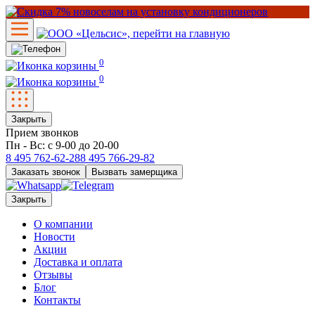
0
0
Закрыть
Прием звонков
Пн - Вс: с 9-00 до 20-00
8 495
762-62-28
8 495
766-29-82
Заказать звонок
Вызвать замерщика
Закрыть
О компании
Новости
Акции
Доставка и оплата
Отзывы
Блог
Контакты