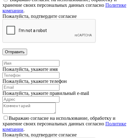
хранение своих персональных данных согласно
Политике
компании
.
Пожалуйста, подтвердите согласие
Отправить
Пожалуйста, укажите имя
Пожалуйста, укажите телефон
Пожалуйста, укажите правильный e-mail
Выражаю согласие на использование, обработку и
хранение своих персональных данных согласно
Политике
компании
.
Пожалуйста, подтвердите согласие