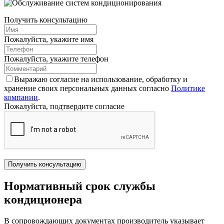
Получить консультацию
Пожалуйста, укажите имя
Пожалуйста, укажите телефон
Выражаю согласие на использование, обработку и
хранение своих персональных данных согласно
Политике
компании
.
Пожалуйста, подтвердите согласие
Получить консультацию
Нормативный срок службы
кондиционера
В сопровождающих документах производитель указывает