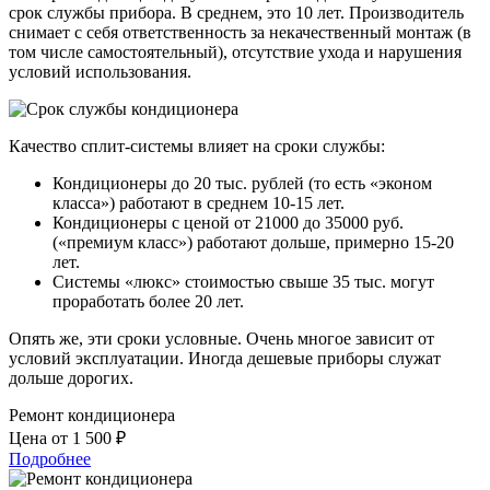
срок службы прибора. В среднем, это 10 лет. Производитель
снимает с себя ответственность за некачественный монтаж (в
том числе самостоятельный), отсутствие ухода и нарушения
условий использования.
Качество сплит-системы влияет на сроки службы:
Кондиционеры до 20 тыс. рублей (то есть «эконом
класса») работают в среднем 10-15 лет.
Кондиционеры с ценой от 21000 до 35000 руб.
(«премиум класс») работают дольше, примерно 15-20
лет.
Системы «люкс» стоимостью свыше 35 тыс. могут
проработать более 20 лет.
Опять же, эти сроки условные. Очень многое зависит от
условий эксплуатации. Иногда дешевые приборы служат
дольше дорогих.
Ремонт кондиционера
Цена от 1 500 ₽
Подробнее