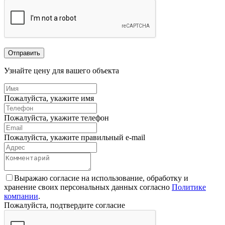
Отправить
Узнайте цену для вашего объекта
Пожалуйста, укажите имя
Пожалуйста, укажите телефон
Пожалуйста, укажите правильный e-mail
Выражаю согласие на использование, обработку и
хранение своих персональных данных согласно
Политике
компании
.
Пожалуйста, подтвердите согласие