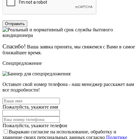
Отправить
Спасибо!
Ваша заявка принята, мы свяжемся с Вами в самое
ближайшее время.
Спецпредложение
Оставьте свой номер телефона - наш менеджер расскажет вам
все подробности!
Пожалуйста, укажите имя
Пожалуйста, укажите телефон
Выражаю согласие на использование, обработку и
хранение своих персональных данных согласно
Политике