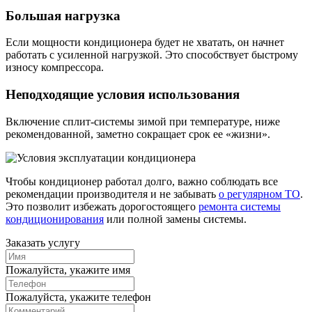
Большая нагрузка
Если мощности кондиционера будет не хватать, он начнет
работать с усиленной нагрузкой. Это способствует быстрому
износу компрессора.
Неподходящие условия использования
Включение сплит-системы зимой при температуре, ниже
рекомендованной, заметно сокращает срок ее «жизни».
Чтобы кондиционер работал долго, важно соблюдать все
рекомендации производителя и не забывать
о регулярном ТО
.
Это позволит избежать дорогостоящего
ремонта системы
кондиционирования
или полной замены системы.
Заказать услугу
Пожалуйста, укажите имя
Пожалуйста, укажите телефон