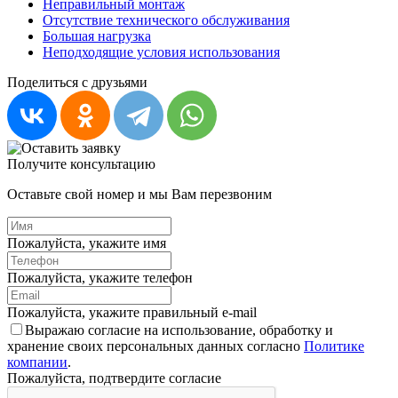
Неправильный монтаж
Отсутствие технического обслуживания
Большая нагрузка
Неподходящие условия использования
Поделиться с друзьями
Получите консультацию
Оставьте свой номер и мы Вам перезвоним
Пожалуйста, укажите имя
Пожалуйста, укажите телефон
Пожалуйста, укажите правильный e-mail
Выражаю согласие на использование, обработку и
хранение своих персональных данных согласно
Политике
компании
.
Пожалуйста, подтвердите согласие