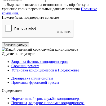
Выражаю согласие на использование, обработку и
хранение своих персональных данных согласно
Политике
компании
.
Пожалуйста, подтвердите согласие
Заказать услугу
Другие наши услуги
Заправка бытовых кондиционеров
Срочный ремонт
Установка кондиционеров в Подмосковье
Дозаправка сплит-систем
Промывка фреоновой трассы
Содержание
Нормативный срок службы кондиционера
Причины, ведущие к поломке кондиционера