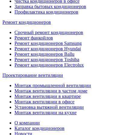
Чистка кондиционеров в офисе
Заправка бытовых кондиционеров
Профилактика кондиционеров
Ремонт кондиционеров
Срочный ремонт кондиционеров
Ремонт фанкойлов
Ремонт кондиционеров Samsung
Ремонт кондиционеров Hyundai
Ремонт кондиционеров Ballu
Ремонт кондиционеров Toshibа
Ремонт кондиционеров Electrolux
Проектирование вентиляции
Монтаж промышленной вентиляции
Монтаж вентиляции в частом доме
Монтаж вентиляции в квартире
Монтаж вентиляции в офисе
Установка вытяжной вентиляции
Монтаж вентиляции на кухне
О компании
Каталог кондиционеров
Новости