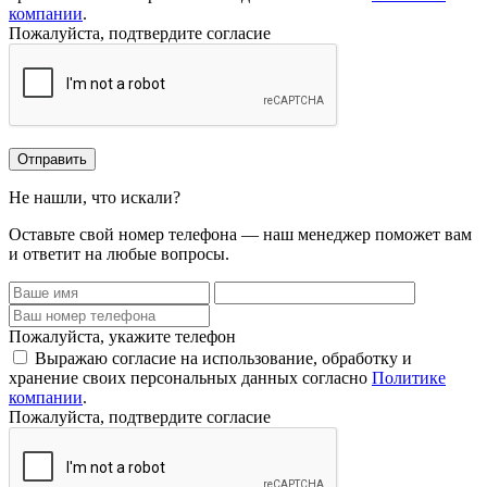
компании
.
Пожалуйста, подтвердите согласие
Отправить
Не нашли, что искали?
Оставьте свой номер телефона — наш менеджер поможет вам
и ответит на любые вопросы.
Пожалуйста, укажите телефон
Выражаю согласие на использование, обработку и
хранение своих персональных данных согласно
Политике
компании
.
Пожалуйста, подтвердите согласие