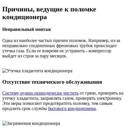
Причины, ведущие к поломке
кондиционера
Неправильный монтаж
Одна из наиболее частых причин поломок. Например, из-за
неправильно соединенных фреоновых трубок происходит
утечка газа. Если ее вовремя не устранить - компрессор
выйдет из строя за пару месяцев.
Отсутствие технического обслуживания
Систему нужно периодически чистить
от грязи, проверять на
утечку хладагента, заправлять газом, проверять электронику.
Эти меры помогают предотвратить поломку, тем самым
продлить срок службы
бытового кондиционера
.