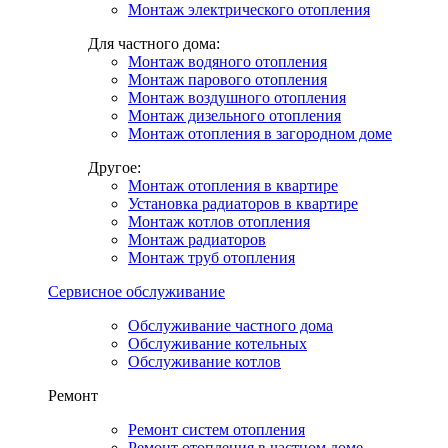
Монтаж электрического отопления
Для частного дома:
Монтаж водяного отопления
Монтаж парового отопления
Монтаж воздушного отопления
Монтаж дизельного отопления
Монтаж отопления в загородном доме
Другое:
Монтаж отопления в квартире
Установка радиаторов в квартире
Монтаж котлов отопления
Монтаж радиаторов
Монтаж труб отопления
Сервисное обслуживание
Обслуживание частного дома
Обслуживание котельных
Обслуживание котлов
Ремонт
Ремонт систем отопления
Ремонт отопления в частном доме