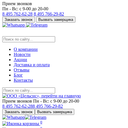
Прием звонков
Пн - Вс: с 9-00 до 20-00
8 495
762-62-28
8 495
766-29-82
Заказать звонок
Вызвать замерщика
О компании
Новости
Акции
Доставка и оплата
Отзывы
Блог
Контакты
Прием звонков
Пн - Вс: с 9-00 до 20-00
8 495
762-62-28
8 495
766-29-82
Заказать звонок
Вызвать замерщика
0