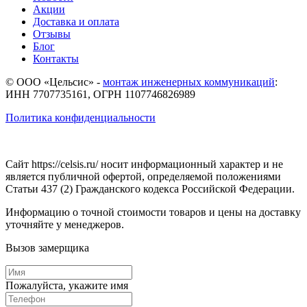
Акции
Доставка и оплата
Отзывы
Блог
Контакты
© ООО «Цельсис»
-
монтаж инженерных коммуникаций
:
ИНН 7707735161, ОГРН 1107746826989
Политика конфиденциальности
Сайт https://celsis.ru/ носит информационный характер и не
является публичной офертой, определяемой положениями
Статьи 437 (2) Гражданского кодекса Российской Федерации.
Информацию о точной стоимости товаров и цены на доставку
уточняйте у менеджеров.
Вызов замерщика
Пожалуйста, укажите имя