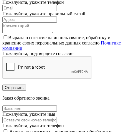
Пожалуйста, укажите телефон
Пожалуйста, укажите правильный e-mail
Выражаю согласие на использование, обработку и
хранение своих персональных данных согласно
Политике
компании
.
Пожалуйста, подтвердите согласие
Отправить
Заказ обратного звонка
Пожалуйста, укажите имя
Пожалуйста, укажите телефон
Выражаю согласие на использование, обработку и