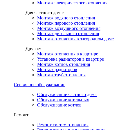
Монтаж электрического отопления
Для частного дома:
Монтаж водяного отопления
Монтаж парового отопления
Монтаж воздушного отопления
Монтаж дизельного отопления
Монтаж отопления в загородном доме
Другое:
Монтаж отопления в квартире
Установка радиаторов в квартире
Монтаж котлов отопления
Монтаж радиаторов
Монтаж труб отопления
Сервисное обслуживание
Обслуживание частного дома
Обслуживание котельных
Обслуживание котлов
Ремонт
Ремонт систем отопления
Ремонт отопления в частном доме