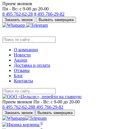
Прием звонков
Пн - Вс: с 9-00 до 20-00
8 495
762-62-28
8 495
766-29-82
Заказать звонок
Вызвать замерщика
О компании
Новости
Акции
Доставка и оплата
Отзывы
Блог
Контакты
Прием звонков
Пн - Вс: с 9-00 до 20-00
8 495
762-62-28
8 495
766-29-82
Заказать звонок
Вызвать замерщика
0