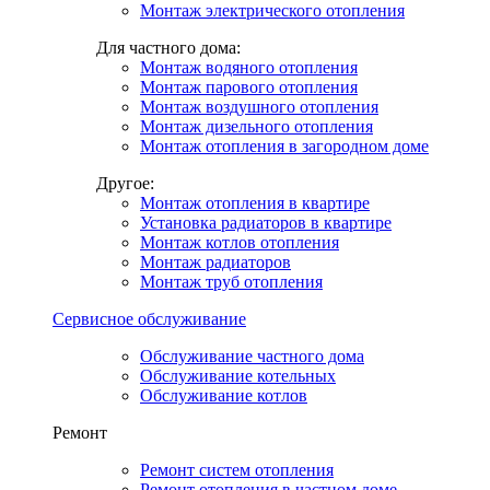
Монтаж электрического отопления
Для частного дома:
Монтаж водяного отопления
Монтаж парового отопления
Монтаж воздушного отопления
Монтаж дизельного отопления
Монтаж отопления в загородном доме
Другое:
Монтаж отопления в квартире
Установка радиаторов в квартире
Монтаж котлов отопления
Монтаж радиаторов
Монтаж труб отопления
Сервисное обслуживание
Обслуживание частного дома
Обслуживание котельных
Обслуживание котлов
Ремонт
Ремонт систем отопления
Ремонт отопления в частном доме