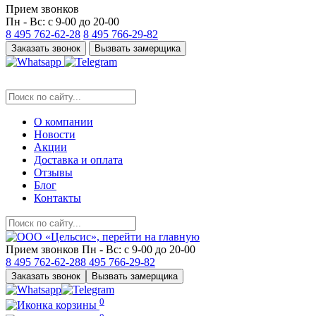
Прием звонков
Пн - Вс: с 9-00 до 20-00
8 495
762-62-28
8 495
766-29-82
Заказать звонок
Вызвать замерщика
О компании
Новости
Акции
Доставка и оплата
Отзывы
Блог
Контакты
Прием звонков
Пн - Вс: с 9-00 до 20-00
8 495
762-62-28
8 495
766-29-82
Заказать звонок
Вызвать замерщика
0