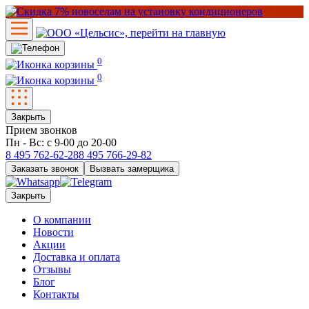
0
0
Закрыть
Прием звонков
Пн - Вс: с 9-00 до 20-00
8 495
762-62-28
8 495
766-29-82
Заказать звонок
Вызвать замерщика
Закрыть
О компании
Новости
Акции
Доставка и оплата
Отзывы
Блог
Контакты