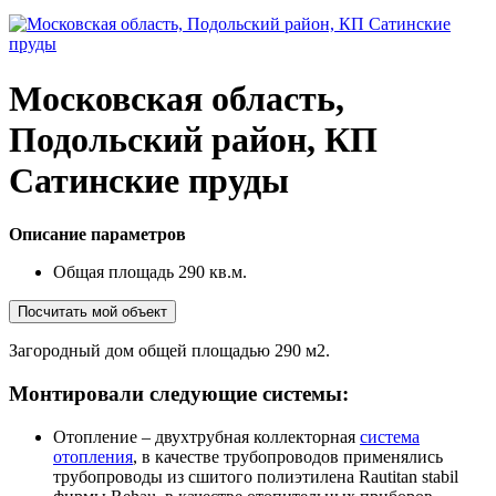
Московская область,
Подольский район, КП
Сатинские пруды
Описание параметров
Общая площадь 290 кв.м.
Посчитать мой объект
Загородный дом общей площадью 290 м2.
Монтировали следующие системы:
Отопление – двухтрубная коллекторная
система
отопления
, в качестве трубопроводов применялись
трубопроводы из сшитого полиэтилена Rautitan stabil