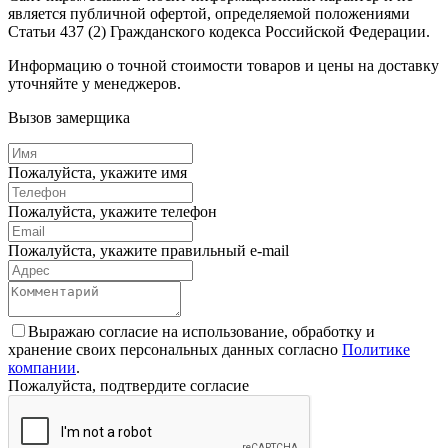
является публичной офертой, определяемой положениями
Статьи 437 (2) Гражданского кодекса Российской Федерации.
Информацию о точной стоимости товаров и цены на доставку
уточняйте у менеджеров.
Вызов замерщика
Пожалуйста, укажите имя
Пожалуйста, укажите телефон
Пожалуйста, укажите правильный e-mail
Выражаю согласие на использование, обработку и
хранение своих персональных данных согласно
Политике
компании
.
Пожалуйста, подтвердите согласие