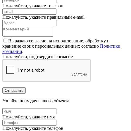
Пожалуйста, укажите телефон
Пожалуйста, укажите правильный e-mail
Выражаю согласие на использование, обработку и
хранение своих персональных данных согласно
Политике
компании
.
Пожалуйста, подтвердите согласие
Отправить
Узнайте цену для вашего объекта
Пожалуйста, укажите имя
Пожалуйста, укажите телефон