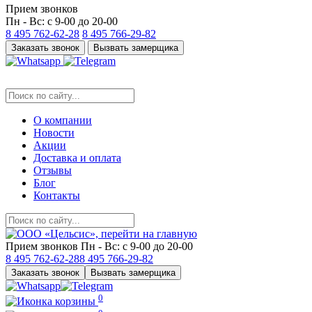
Прием звонков
Пн - Вс: с 9-00 до 20-00
8 495
762-62-28
8 495
766-29-82
Заказать звонок
Вызвать замерщика
О компании
Новости
Акции
Доставка и оплата
Отзывы
Блог
Контакты
Прием звонков
Пн - Вс: с 9-00 до 20-00
8 495
762-62-28
8 495
766-29-82
Заказать звонок
Вызвать замерщика
0