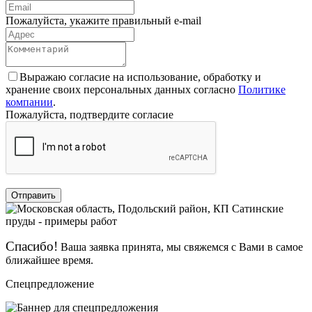
Пожалуйста, укажите правильный e-mail
Выражаю согласие на использование, обработку и
хранение своих персональных данных согласно
Политике
компании
.
Пожалуйста, подтвердите согласие
Отправить
Спасибо!
Ваша заявка принята, мы свяжемся с Вами в самое
ближайшее время.
Спецпредложение