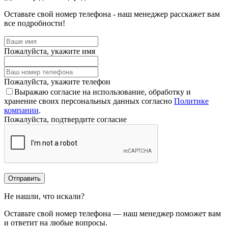
Оставьте свой номер телефона - наш менеджер расскажет вам
все подробности!
Пожалуйста, укажите имя
Пожалуйста, укажите телефон
Выражаю согласие на использование, обработку и
хранение своих персональных данных согласно
Политике
компании
.
Пожалуйста, подтвердите согласие
Отправить
Не нашли, что искали?
Оставьте свой номер телефона — наш менеджер поможет вам
и ответит на любые вопросы.