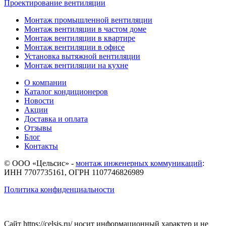
Проектирование вентиляции
Монтаж промышленной вентиляции
Монтаж вентиляции в частом доме
Монтаж вентиляции в квартире
Монтаж вентиляции в офисе
Установка вытяжной вентиляции
Монтаж вентиляции на кухне
О компании
Каталог кондиционеров
Новости
Акции
Доставка и оплата
Отзывы
Блог
Контакты
© ООО «Цельсис»
-
монтаж инженерных коммуникаций
:
ИНН 7707735161, ОГРН 1107746826989
Политика конфиденциальности
Сайт https://celsis.ru/ носит информационный характер и не