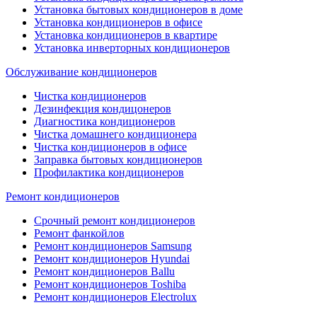
Установка бытовых кондиционеров в доме
Установка кондиционеров в офисе
Установка кондиционеров в квартире
Установка инверторных кондиционеров
Обслуживание кондиционеров
Чистка кондиционеров
Дезинфекция кондицонеров
Диагностика кондиционеров
Чистка домашнего кондиционера
Чистка кондиционеров в офисе
Заправка бытовых кондиционеров
Профилактика кондиционеров
Ремонт кондиционеров
Срочный ремонт кондиционеров
Ремонт фанкойлов
Ремонт кондиционеров Samsung
Ремонт кондиционеров Hyundai
Ремонт кондиционеров Ballu
Ремонт кондиционеров Toshibа
Ремонт кондиционеров Electrolux