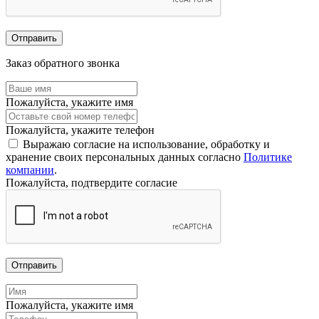
Отправить
Заказ обратного звонка
Пожалуйста, укажите имя
Пожалуйста, укажите телефон
Выражаю согласие на использование, обработку и
хранение своих персональных данных согласно
Политике
компании
.
Пожалуйста, подтвердите согласие
Отправить
Пожалуйста, укажите имя