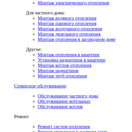
Монтаж электрического отопления
Для частного дома:
Монтаж водяного отопления
Монтаж парового отопления
Монтаж воздушного отопления
Монтаж дизельного отопления
Монтаж отопления в загородном доме
Другое:
Монтаж отопления в квартире
Установка радиаторов в квартире
Монтаж котлов отопления
Монтаж радиаторов
Монтаж труб отопления
Сервисное обслуживание
Обслуживание частного дома
Обслуживание котельных
Обслуживание котлов
Ремонт
Ремонт систем отопления
Ремонт отопления в частном доме