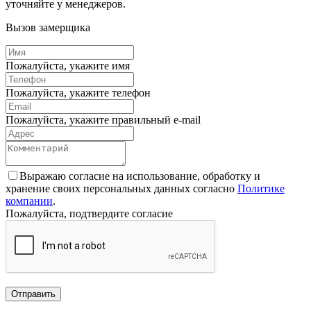
уточняйте у менеджеров.
Вызов замерщика
Пожалуйста, укажите имя
Пожалуйста, укажите телефон
Пожалуйста, укажите правильный e-mail
Выражаю согласие на использование, обработку и
хранение своих персональных данных согласно
Политике
компании
.
Пожалуйста, подтвердите согласие
Отправить