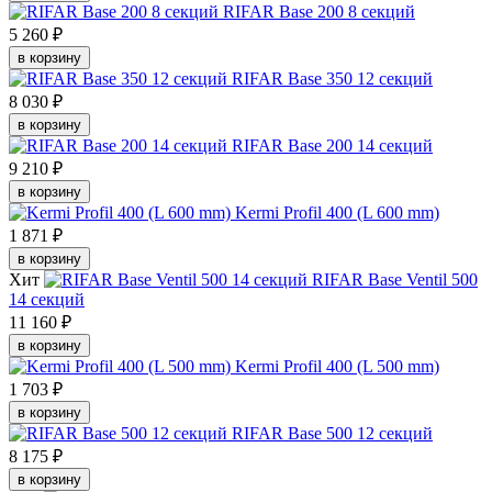
RIFAR Base 200 8 секций
5 260 ₽
в корзину
RIFAR Base 350 12 секций
8 030 ₽
в корзину
RIFAR Base 200 14 секций
9 210 ₽
в корзину
Kermi Profil 400 (L 600 mm)
1 871 ₽
в корзину
Хит
RIFAR Base Ventil 500
14 секций
11 160 ₽
в корзину
Kermi Profil 400 (L 500 mm)
1 703 ₽
в корзину
RIFAR Base 500 12 секций
8 175 ₽
в корзину