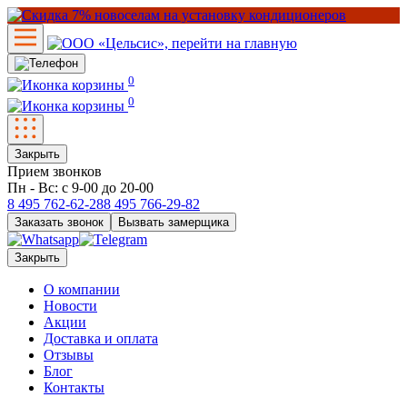
0
0
Закрыть
Прием звонков
Пн - Вс: с 9-00 до 20-00
8 495
762-62-28
8 495
766-29-82
Заказать звонок
Вызвать замерщика
Закрыть
О компании
Новости
Акции
Доставка и оплата
Отзывы
Блог
Контакты