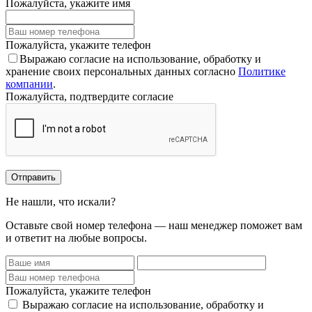
Пожалуйста, укажите имя
Пожалуйста, укажите телефон
Выражаю согласие на использование, обработку и
хранение своих персональных данных согласно
Политике
компании
.
Пожалуйста, подтвердите согласие
Отправить
Не нашли, что искали?
Оставьте свой номер телефона — наш менеджер поможет вам
и ответит на любые вопросы.
Пожалуйста, укажите телефон
Выражаю согласие на использование, обработку и