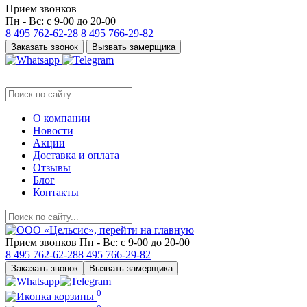
Прием звонков
Пн - Вс: с 9-00 до 20-00
8 495
762-62-28
8 495
766-29-82
Заказать звонок
Вызвать замерщика
О компании
Новости
Акции
Доставка и оплата
Отзывы
Блог
Контакты
Прием звонков
Пн - Вс: с 9-00 до 20-00
8 495
762-62-28
8 495
766-29-82
Заказать звонок
Вызвать замерщика
0