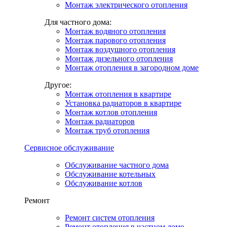
Монтаж электрического отопления
Для частного дома:
Монтаж водяного отопления
Монтаж парового отопления
Монтаж воздушного отопления
Монтаж дизельного отопления
Монтаж отопления в загородном доме
Другое:
Монтаж отопления в квартире
Установка радиаторов в квартире
Монтаж котлов отопления
Монтаж радиаторов
Монтаж труб отопления
Сервисное обслуживание
Обслуживание частного дома
Обслуживание котельных
Обслуживание котлов
Ремонт
Ремонт систем отопления
Ремонт отопления в частном доме