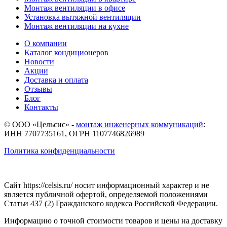
Монтаж вентиляции в офисе
Установка вытяжной вентиляции
Монтаж вентиляции на кухне
О компании
Каталог кондиционеров
Новости
Акции
Доставка и оплата
Отзывы
Блог
Контакты
© ООО «Цельсис»
-
монтаж инженерных коммуникаций
:
ИНН 7707735161, ОГРН 1107746826989
Политика конфиденциальности
Сайт https://celsis.ru/ носит информационный характер и не
является публичной офертой, определяемой положениями
Статьи 437 (2) Гражданского кодекса Российской Федерации.
Информацию о точной стоимости товаров и цены на доставку