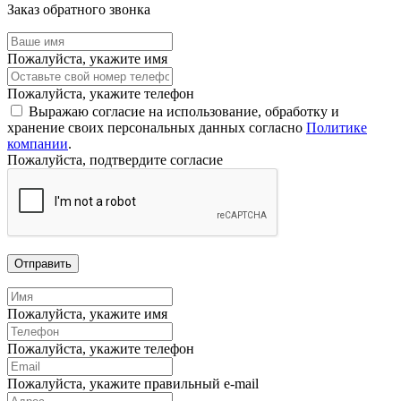
Заказ обратного звонка
Пожалуйста, укажите имя
Пожалуйста, укажите телефон
Выражаю согласие на использование, обработку и
хранение своих персональных данных согласно
Политике
компании
.
Пожалуйста, подтвердите согласие
Отправить
Пожалуйста, укажите имя
Пожалуйста, укажите телефон
Пожалуйста, укажите правильный e-mail