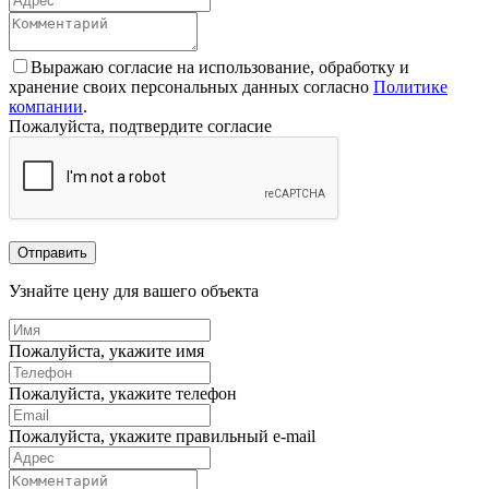
Выражаю согласие на использование, обработку и
хранение своих персональных данных согласно
Политике
компании
.
Пожалуйста, подтвердите согласие
Отправить
Узнайте цену для вашего объекта
Пожалуйста, укажите имя
Пожалуйста, укажите телефон
Пожалуйста, укажите правильный e-mail