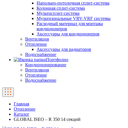
Напольно-потолочная сплит-система
Колонная сплит-система
Мультисплит-система
Мультизональные VRV-VRF системы
Расходный материал для монтажа
кондиционеров
Аксессуары для кондиционеров
Вентиляция
Отопление
Аксессуары для радиаторов
Водоснабжение
Портфолио
Кондиционирование
Вентиляция
Отопление
Водоснабжение
Главная
Отопление
Каталог
GLOBAL ISEO – R 350 14 секций