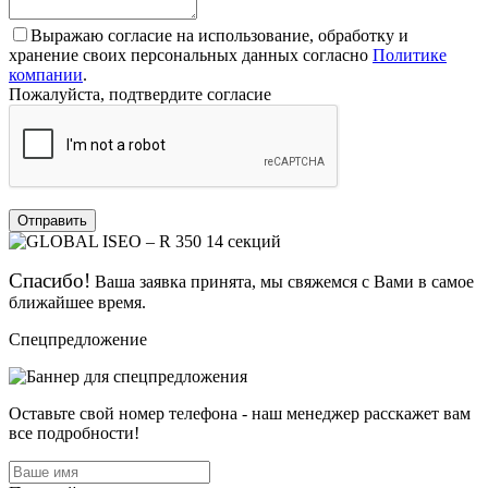
Выражаю согласие на использование, обработку и
хранение своих персональных данных согласно
Политике
компании
.
Пожалуйста, подтвердите согласие
Отправить
Спасибо!
Ваша заявка принята, мы свяжемся с Вами в самое
ближайшее время.
Спецпредложение
Оставьте свой номер телефона - наш менеджер расскажет вам
все подробности!